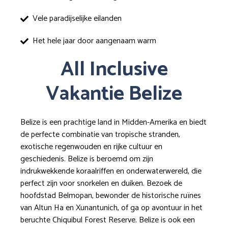
Vele paradijselijke eilanden
Het hele jaar door aangenaam warm
All Inclusive
Vakantie Belize
Belize is een prachtige land in Midden-Amerika en biedt
de perfecte combinatie van tropische stranden,
exotische regenwouden en rijke cultuur en
geschiedenis. Belize is beroemd om zijn
indrukwekkende koraalriffen en onderwaterwereld, die
perfect zijn voor snorkelen en duiken. Bezoek de
hoofdstad Belmopan, bewonder de historische ruïnes
van Altun Ha en Xunantunich, of ga op avontuur in het
beruchte Chiquibul Forest Reserve. Belize is ook een