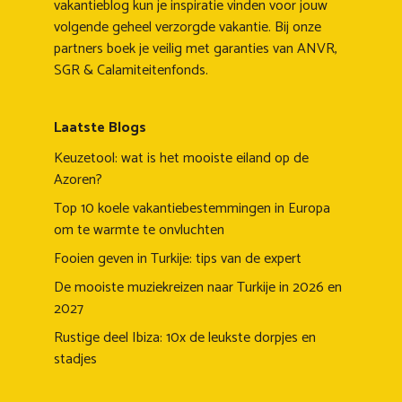
vakantieblog kun je inspiratie vinden voor jouw
volgende geheel verzorgde vakantie. Bij onze
partners boek je veilig met garanties van ANVR,
SGR & Calamiteitenfonds.
Laatste Blogs
Keuzetool: wat is het mooiste eiland op de
Azoren?
Top 10 koele vakantiebestemmingen in Europa
om te warmte te onvluchten
Fooien geven in Turkije: tips van de expert
De mooiste muziekreizen naar Turkije in 2026 en
2027
Rustige deel Ibiza: 10x de leukste dorpjes en
stadjes