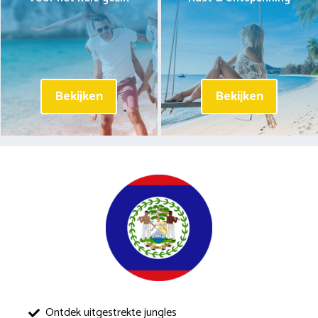
Bekijken
Bekijken
Ontdek uitgestrekte jungles