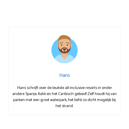
Hans
Hans schrijft over de leukste all-inclusive resorts in onder
andere Spanje, Italië en het Caribisch gebied! Zelf houdt hij van
parken met een groot waterpark, het liefst zo dicht mogelijk bij
het strand.