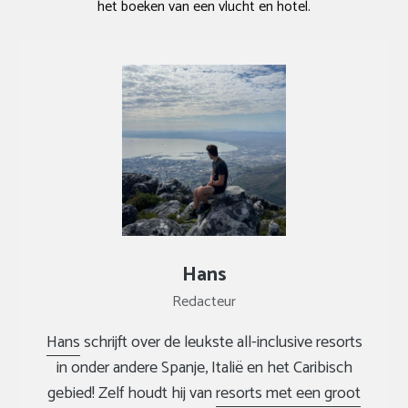
het boeken van een vlucht en hotel.
Hans
Redacteur
Hans
schrijft over de leukste all-inclusive resorts
in onder andere Spanje, Italië en het Caribisch
gebied! Zelf houdt hij van
resorts met een groot