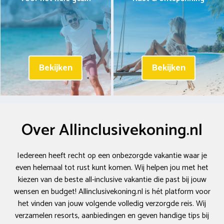
Bekijken
Bekijken
Over Allinclusivekoning.nl
Iedereen heeft recht op een onbezorgde vakantie waar je
even helemaal tot rust kunt komen. Wij helpen jou met het
kiezen van de beste all-inclusive vakantie die past bij jouw
wensen en budget! Allinclusivekoning.nl is hét platform voor
het vinden van jouw volgende volledig verzorgde reis. Wij
verzamelen resorts, aanbiedingen en geven handige tips bij