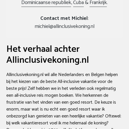
Dominicaanse republiek
,
Cuba
&
Frankrijk
.
Contact met Michiel
:
michiel@allinclusivekoning.nl
Het verhaal achter
Allinclusivekoning.nl
Allinclusivekoning.nl wil alle Nederlanders en Belgen helpen
bij het kiezen van de beste All-inclusive vakantie voor de
beste prijs! Zelf hebben we in het verleden ook regelmatig
een all-inclusive reis mogen boeken. We herkennen de
frustratie van het vinden van een goed resort. De keuze is
enorm, maar wat is nu echt een goed resort waar ik
onbezorgd kan genieten van een heerlijke vakantie? Oftewel:
bij welk vakantieresort voel ik me helemaal de koning?