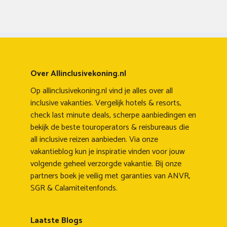
Over Allinclusivekoning.nl
Op allinclusivekoning.nl vind je alles over all
inclusive vakanties. Vergelijk hotels & resorts,
check last minute deals, scherpe aanbiedingen en
bekijk de beste touroperators & reisbureaus die
all inclusive reizen aanbieden. Via onze
vakantieblog kun je inspiratie vinden voor jouw
volgende geheel verzorgde vakantie. Bij onze
partners boek je veilig met garanties van ANVR,
SGR & Calamiteitenfonds.
Laatste Blogs