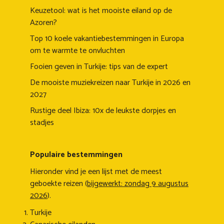
Keuzetool: wat is het mooiste eiland op de
Azoren?
Top 10 koele vakantiebestemmingen in Europa
om te warmte te onvluchten
Fooien geven in Turkije: tips van de expert
De mooiste muziekreizen naar Turkije in 2026 en
2027
Rustige deel Ibiza: 10x de leukste dorpjes en
stadjes
Populaire bestemmingen
Hieronder vind je een lijst met de meest
geboekte reizen (
bijgewerkt: zondag 9 augustus
2026
).
Turkije