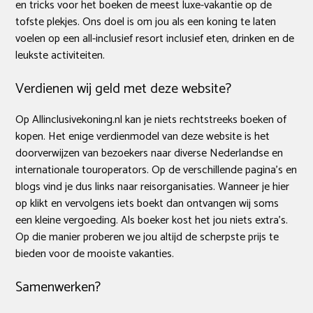
en tricks voor het boeken de meest luxe-vakantie op de
tofste plekjes. Ons doel is om jou als een koning te laten
voelen op een all-inclusief resort inclusief eten, drinken en de
leukste activiteiten.
Verdienen wij geld met deze website?
Op Allinclusivekoning.nl kan je niets rechtstreeks boeken of
kopen. Het enige verdienmodel van deze website is het
doorverwijzen van bezoekers naar diverse Nederlandse en
internationale touroperators. Op de verschillende pagina’s en
blogs vind je dus links naar reisorganisaties. Wanneer je hier
op klikt en vervolgens iets boekt dan ontvangen wij soms
een kleine vergoeding. Als boeker kost het jou niets extra’s.
Op die manier proberen we jou altijd de scherpste prijs te
bieden voor de mooiste vakanties.
Samenwerken?