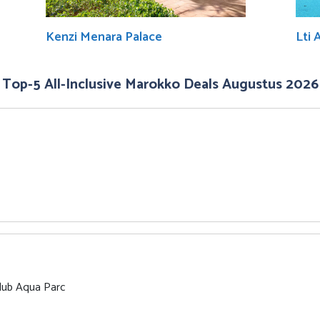
Kenzi Menara Palace
Lti 
Top-5 All-Inclusive Marokko Deals Augustus 2026
lub Aqua Parc