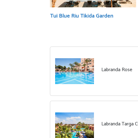
Tui Blue Riu Tikida Garden
Labranda Rose
Labranda Targa C