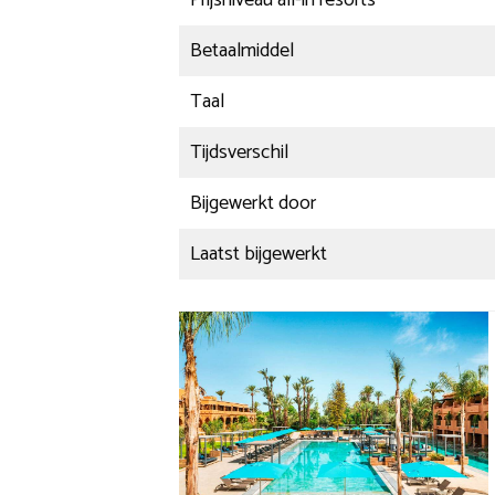
Betaalmiddel
Taal
Tijdsverschil
Bijgewerkt door
Laatst bijgewerkt