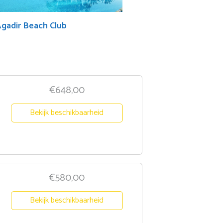
Agadir Beach Club
€648,00
Bekijk beschikbaarheid
€580,00
Bekijk beschikbaarheid