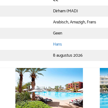
Dirham (MAD)
Arabisch, Amazigh, Frans
Geen
Hans
8 augustus 2026