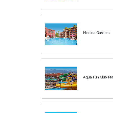
Medina Gardens
Aqua Fun Club Ma