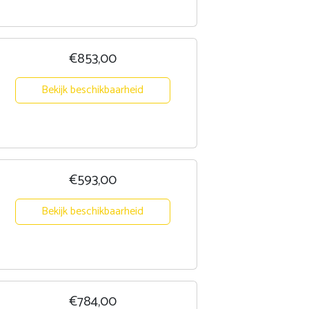
€853,00
Bekijk beschikbaarheid
€593,00
Bekijk beschikbaarheid
€784,00