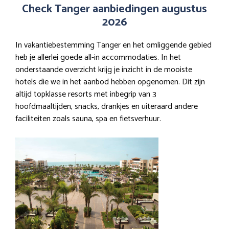
Check Tanger aanbiedingen augustus
2026
In vakantiebestemming Tanger en het omliggende gebied
heb je allerlei goede all-in accommodaties. In het
onderstaande overzicht krijg je inzicht in de mooiste
hotels die we in het aanbod hebben opgenomen. Dit zijn
altijd topklasse resorts met inbegrip van 3
hoofdmaaltijden, snacks, drankjes en uiteraard andere
faciliteiten zoals sauna, spa en fietsverhuur.