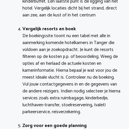
kinderbuffet. Een laatste punt is de ligging van het
hotel. Vergelijk locaties dicht bij het strand, direct
aan zee, aan de kust of in het centrum
Vergelijk resorts en boek
De boekingssite toont nu een tabel met alle in
aanmerking komende hotelkamers in Tanger die
voldoen aan je zoekopdracht. Je kunt de resorts
filteren op de kosten p.p. of beoordeling. Weeg de
opties af en herlaad de actuele kosten en
kamerinformatie. Hierna bepaal je wat voor jou de
meest ideale vlucht is. Controleer nu de boeking.
Vul jouw contactgegevens in en de gegevens van
de andere reizigers. Indien nodig selecteer je hierna
services zoals extra ruimbagage, kinderbedje,
luchthaven-transfer, stoelreservering, (valet)
parkeerservice, reisverzekering.
Zorg voor een goede planning