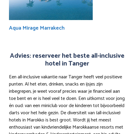
Aqua Mirage Marrakech
Advies: reserveer het beste all-inclusive
hotel in Tanger
Een all-inclusive vakantie naar Tanger heeft veel positieve
punten. Al het eten, drinken, snacks en ijsjes zijn
inbegrepen, je weet vooraf precies waar je financieel aan
toe bent en er is heel veel te doen. Een uitkomst voor jong
én oud: van een miniclub voor de kinderen tot bijvoorbeeld
darts voor het hele gezin. De diversiteit van (all-inclusive)
hotels in Marokko is best groot. Wordt jij het meest
enthousiast van kindvriendelijke Marokkaanse resorts met