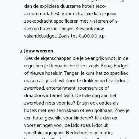
dan de expliciete duurzame hotels (eco-
accommodaties). Voor extra luxe kan je jouw
zoekopdracht specificeren met 4-sterren of 5-
sterren hotels in Tanger. Kies ook jouw
vakantiebudget. Zoals tot €500,00 p.p.
Jouw wensen
Kies de eigenschappen die je belangrijk vindt. In de
regel heb je thematische filters zoals Aqua, Budget
of nieuwe hotels in Tanger. Je kunt het zo specifiek
maken als je zelf wil door te drukken op bijv. indoor-
zwembad, entertainment, roomservice of
draadloos internet (wifi). De hele dag aan het
zwembad niets voor jou? Er zijn ook opties als
hotels met een tennisbaan of een golfbaan. Zoek je
een hotel geschikt voor kinderen? Klik dan op
voorzieningen voor de kids zoals kidsclub,
speeltuin, aquapark, Nederlandse-animatie,