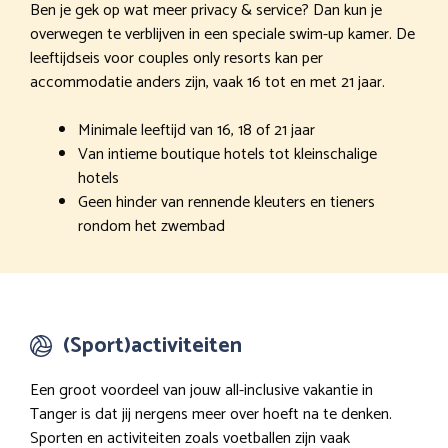
Ben je gek op wat meer privacy & service? Dan kun je
overwegen te verblijven in een speciale swim-up kamer. De
leeftijdseis voor couples only resorts kan per
accommodatie anders zijn, vaak 16 tot en met 21 jaar.
Minimale leeftijd van 16, 18 of 21 jaar
Van intieme boutique hotels tot kleinschalige
hotels
Geen hinder van rennende kleuters en tieners
rondom het zwembad
(Sport)activiteiten
Een groot voordeel van jouw all-inclusive vakantie in
Tanger is dat jij nergens meer over hoeft na te denken.
Sporten en activiteiten zoals voetballen zijn vaak