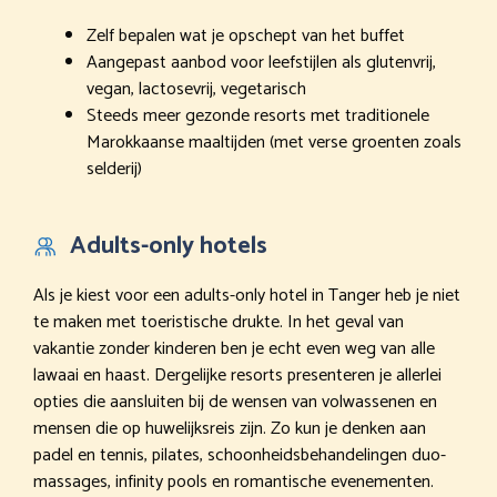
Zelf bepalen wat je opschept van het buffet
Aangepast aanbod voor leefstijlen als glutenvrij,
vegan, lactosevrij, vegetarisch
Steeds meer gezonde resorts met traditionele
Marokkaanse maaltijden (met verse groenten zoals
selderij)
Adults-only hotels
Als je kiest voor een adults-only hotel in Tanger heb je niet
te maken met toeristische drukte. In het geval van
vakantie zonder kinderen ben je echt even weg van alle
lawaai en haast. Dergelijke resorts presenteren je allerlei
opties die aansluiten bij de wensen van volwassenen en
mensen die op huwelijksreis zijn. Zo kun je denken aan
padel en tennis, pilates, schoonheidsbehandelingen duo-
massages, infinity pools en romantische evenementen.