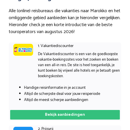
Alle (online) reisbureaus die vakanties naar Marokko en het
omliggende gebied aanbieden kan je hieronder vergelijken.
Hieronder check je een korte introductie van de beste
touroperators van augustus 2026!
1. Vakantiediscounter
De Vakantiediscounter is een van de goedkoopste
vakantie-boekingssites voor het zoeken en boeken
van een all-in reis. De site is heel toegankelijk, je
kunt boeken bij vrijwel alle hotels en je betaalt geen
boekingskosten.
Handige reisinformatie in je account
Altijd de scherpste deal voor jouw reisperiode
Altijd de meest scherpe aanbiedingen
Bekijk aanbiedingen
2. Prijsvrij