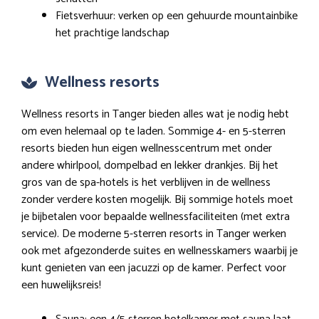
Fietsverhuur: verken op een gehuurde mountainbike
het prachtige landschap
Wellness resorts
Wellness resorts in Tanger bieden alles wat je nodig hebt
om even helemaal op te laden. Sommige 4- en 5-sterren
resorts bieden hun eigen wellnesscentrum met onder
andere whirlpool, dompelbad en lekker drankjes. Bij het
gros van de spa-hotels is het verblijven in de wellness
zonder verdere kosten mogelijk. Bij sommige hotels moet
je bijbetalen voor bepaalde wellnessfaciliteiten (met extra
service). De moderne 5-sterren resorts in Tanger werken
ook met afgezonderde suites en wellnesskamers waarbij je
kunt genieten van een jacuzzi op de kamer. Perfect voor
een huwelijksreis!