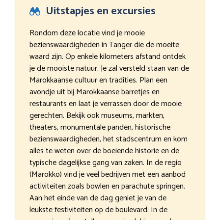
Uitstapjes en excursies
Rondom deze locatie vind je mooie
bezienswaardigheden in Tanger die de moeite
waard zijn. Op enkele kilometers afstand ontdek
je de mooiste natuur. Je zal versteld staan van de
Marokkaanse cultuur en tradities. Plan een
avondje uit bij Marokkaanse barretjes en
restaurants en laat je verrassen door de mooie
gerechten. Bekijk ook museums, markten,
theaters, monumentale panden, historische
bezienswaardigheden, het stadscentrum en kom
alles te weten over de boeiende historie en de
typische dagelijkse gang van zaken. In de regio
(Marokko) vind je veel bedrijven met een aanbod
activiteiten zoals bowlen en parachute springen.
Aan het einde van de dag geniet je van de
leukste festiviteiten op de boulevard. In de