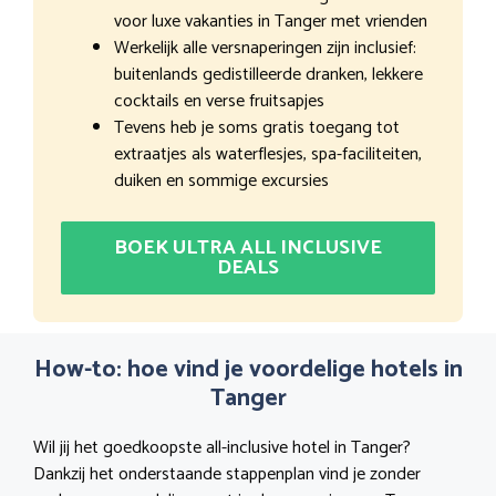
voor luxe vakanties in Tanger met vrienden
Werkelijk alle versnaperingen zijn inclusief:
buitenlands gedistilleerde dranken, lekkere
cocktails en verse fruitsapjes
Tevens heb je soms gratis toegang tot
extraatjes als waterflesjes, spa-faciliteiten,
duiken en sommige excursies
BOEK ULTRA ALL INCLUSIVE
DEALS
How-to: hoe vind je voordelige hotels in
Tanger
Wil jij het goedkoopste all-inclusive hotel in Tanger?
Dankzij het onderstaande stappenplan vind je zonder