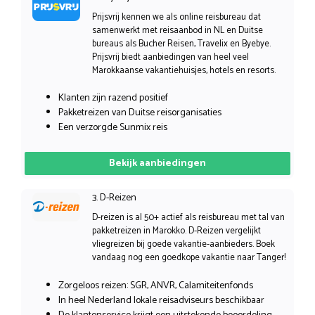
Prijsvrij kennen we als online reisbureau dat
samenwerkt met reisaanbod in NL en Duitse
bureaus als Bucher Reisen, Travelix en Byebye.
Prijsvrij biedt aanbiedingen van heel veel
Marokkaanse vakantiehuisjes, hotels en resorts.
Klanten zijn razend positief
Pakketreizen van Duitse reisorganisaties
Een verzorgde Sunmix reis
Bekijk aanbiedingen
3. D-Reizen
D-reizen is al 50+ actief als reisbureau met tal van
pakketreizen in Marokko. D-Reizen vergelijkt
vliegreizen bij goede vakantie-aanbieders. Boek
vandaag nog een goedkope vakantie naar Tanger!
Zorgeloos reizen: SGR, ANVR, Calamiteitenfonds
In heel Nederland lokale reisadviseurs beschikbaar