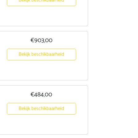
Bekijk beschikbaarheid
€903,00
Bekijk beschikbaarheid
€484,00
Bekijk beschikbaarheid