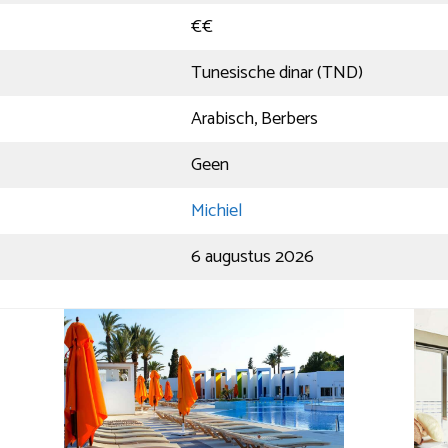
€€
Tunesische dinar (TND)
Arabisch, Berbers
Geen
Michiel
6 augustus 2026