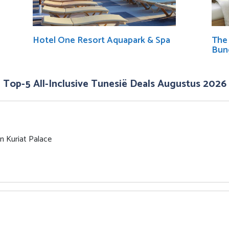
Hotel One Resort Aquapark & Spa
The 
Bun
Top-5 All-Inclusive Tunesië Deals Augustus 2026
on Kuriat Palace