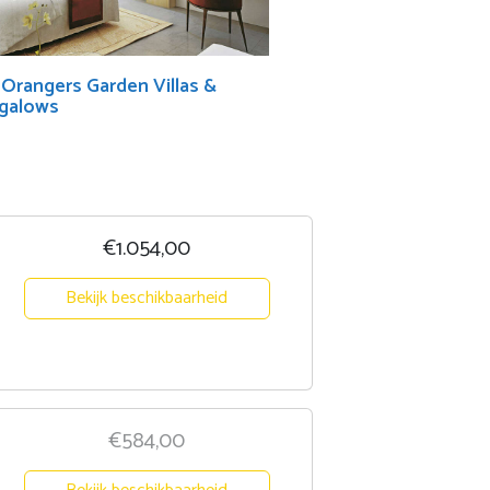
Orangers Garden Villas &
galows
€1.054,00
Bekijk beschikbaarheid
€584,00