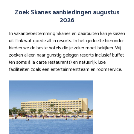
Zoek Skanes aanbiedingen augustus
2026
In vakantiebestemming Skanes en daarbuiten kan je kiezen
uit flink wat goede all-in resorts. In het gedeelte hieronder
bieden we de beste hotels die je zeker moet bekijken. Wij
zoeken alleen naar gunstig gelegen resorts inclusief buffet
(en soms à la carte restaurants) en natuurlijk luxe
faciliteiten zoals een entertainmentteam en roomservice.