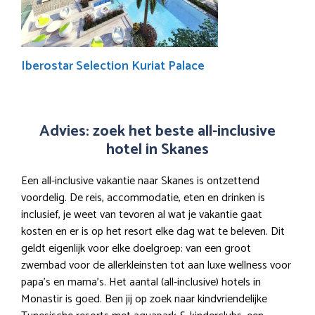
Iberostar Selection Kuriat Palace
Advies: zoek het beste all-inclusive
hotel in Skanes
Een all-inclusive vakantie naar Skanes is ontzettend
voordelig. De reis, accommodatie, eten en drinken is
inclusief, je weet van tevoren al wat je vakantie gaat
kosten en er is op het resort elke dag wat te beleven. Dit
geldt eigenlijk voor elke doelgroep: van een groot
zwembad voor de allerkleinsten tot aan luxe wellness voor
papa’s en mama’s. Het aantal (all-inclusive) hotels in
Monastir is goed. Ben jij op zoek naar kindvriendelijke