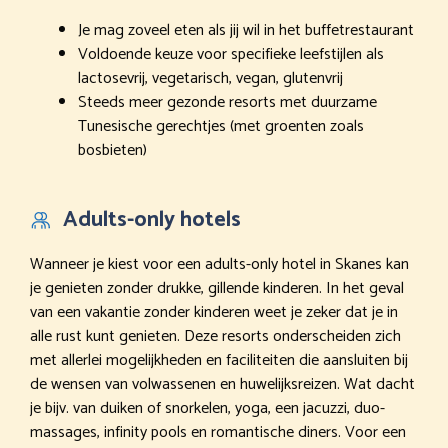
Je mag zoveel eten als jij wil in het buffetrestaurant
Voldoende keuze voor specifieke leefstijlen als
lactosevrij, vegetarisch, vegan, glutenvrij
Steeds meer gezonde resorts met duurzame
Tunesische gerechtjes (met groenten zoals
bosbieten)
Adults-only hotels
Wanneer je kiest voor een adults-only hotel in Skanes kan
je genieten zonder drukke, gillende kinderen. In het geval
van een vakantie zonder kinderen weet je zeker dat je in
alle rust kunt genieten. Deze resorts onderscheiden zich
met allerlei mogelijkheden en faciliteiten die aansluiten bij
de wensen van volwassenen en huwelijksreizen. Wat dacht
je bijv. van duiken of snorkelen, yoga, een jacuzzi, duo-
massages, infinity pools en romantische diners. Voor een