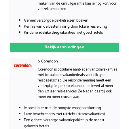
maken van de omruilgarantie kan je nog kort voor
vertrek omboeken.
Geheel verzorgde pakketreizen boeken
Kennis van de bestemming door lokale reisleiding
Kindvriendelijke vliegvakanties met goed hotels
Bekijk aanbiedingen
6. Corendon
Corendon is populaire aanbieder van zonvakanties
met betaalbare vakantiedeals voor elk type
reisgezelschap. De reisonderneming heeft een
veelzijdig (eigen) hotelaanbod en levert al meer
dan 20 jaar reis-services. Ze bieden daarbij ook
meer en meer cruises aan.
Je boekt hier met de hoogste vroegboekkorting
Luxe beachresorts met uitzicht (strandvakanties)
Een geheel verzorgd vakantiepakket in de meest
gekozen hotels