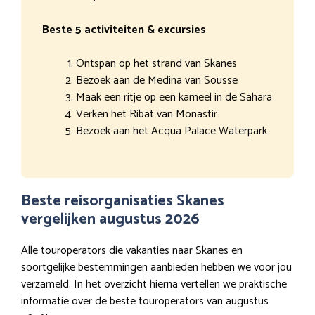
Beste 5 activiteiten & excursies
Ontspan op het strand van Skanes
Bezoek aan de Medina van Sousse
Maak een ritje op een kameel in de Sahara
Verken het Ribat van Monastir
Bezoek aan het Acqua Palace Waterpark
Beste reisorganisaties Skanes
vergelijken augustus 2026
Alle touroperators die vakanties naar Skanes en
soortgelijke bestemmingen aanbieden hebben we voor jou
verzameld. In het overzicht hierna vertellen we praktische
informatie over de beste touroperators van augustus