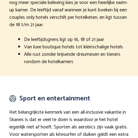
nog meer speciale beleving kies je voor een heerlijke swim-
up kamer. De leeftijd vanaf wanneer je kunt boeken bij een
couples only hotels verschilt per hotelketen, en ligt tussen
de 18 t/m 21 jaar.
De leeftijdsgrens ligt op 16, 18 of 21 jaar
Van luxe boutique hotels tot kleinschalige hotels
Alle rust zonder krijsende dreumesen en tieners
rondom de hotelkamers
Sport en entertainment
Het belangrijkste kenmerk van een all-inclusive vakantie in
Skanes is dat er veel te doen is waardoor je het hotel
eigenlijk niet af hoeft. Sporten als aerobics zijn vaak gratis.
Voor watersporten als kitesurfen of duiken geldt een extra