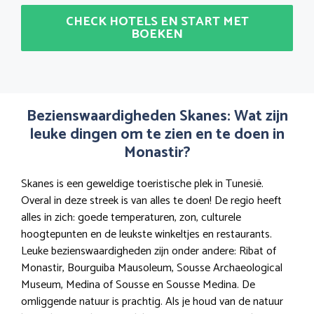
CHECK HOTELS EN START MET
BOEKEN
Bezienswaardigheden Skanes: Wat zijn
leuke dingen om te zien en te doen in
Monastir?
Skanes is een geweldige toeristische plek in Tunesië.
Overal in deze streek is van alles te doen! De regio heeft
alles in zich: goede temperaturen, zon, culturele
hoogtepunten en de leukste winkeltjes en restaurants.
Leuke bezienswaardigheden zijn onder andere: Ribat of
Monastir, Bourguiba Mausoleum, Sousse Archaeological
Museum, Medina of Sousse en Sousse Medina. De
omliggende natuur is prachtig. Als je houd van de natuur