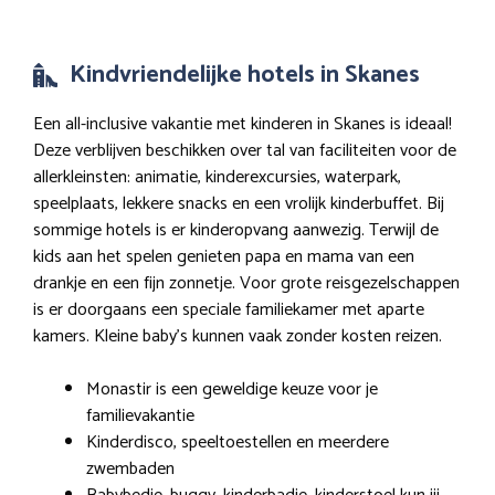
Kindvriendelijke hotels in Skanes
Een all-inclusive vakantie met kinderen in Skanes is ideaal!
Deze verblijven beschikken over tal van faciliteiten voor de
allerkleinsten: animatie, kinderexcursies, waterpark,
speelplaats, lekkere snacks en een vrolijk kinderbuffet. Bij
sommige hotels is er kinderopvang aanwezig. Terwijl de
kids aan het spelen genieten papa en mama van een
drankje en een fijn zonnetje. Voor grote reisgezelschappen
is er doorgaans een speciale familiekamer met aparte
kamers. Kleine baby’s kunnen vaak zonder kosten reizen.
Monastir is een geweldige keuze voor je
familievakantie
Kinderdisco, speeltoestellen en meerdere
zwembaden