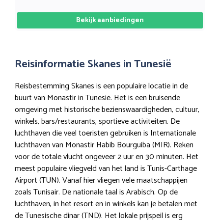
Bekijk aanbiedingen
Reisinformatie Skanes in Tunesië
Reisbestemming Skanes is een populaire locatie in de
buurt van Monastir in Tunesië. Het is een bruisende
omgeving met historische bezienswaardigheden, cultuur,
winkels, bars/restaurants, sportieve activiteiten. De
luchthaven die veel toeristen gebruiken is Internationale
luchthaven van Monastir Habib Bourguiba (MIR). Reken
voor de totale vlucht ongeveer 2 uur en 30 minuten. Het
meest populaire vliegveld van het land is Tunis-Carthage
Airport (TUN). Vanaf hier vliegen vele maatschappijen
zoals Tunisair. De nationale taal is Arabisch. Op de
luchthaven, in het resort en in winkels kan je betalen met
de Tunesische dinar (TND). Het lokale prijspeil is erg