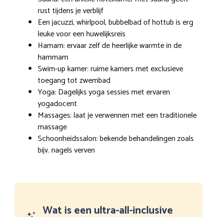
rust tijdens je verblijf
Een jacuzzi, whirlpool, bubbelbad of hottub is erg
leuke voor een huwelijksreis
Hamam: ervaar zelf de heerlijke warmte in de
hammam
Swim-up kamer: ruime kamers met exclusieve
toegang tot zwembad
Yoga: Dagelijks yoga sessies met ervaren
yogadocent
Massages: laat je verwennen met een traditionele
massage
Schoonheidssalon: bekende behandelingen zoals
bijv. nagels verven
Wat is een ultra-all-inclusive