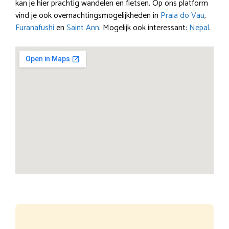
kan je hier prachtig wandelen en fietsen. Op ons platform
vind je ook overnachtingsmogelijkheden in
Praia do Vau
,
Furanafushi
en
Saint Ann
. Mogelijk ook interessant:
Nepal
.