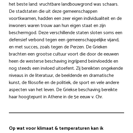
het beste land: vruchtbare landbouwgrond was schaars.
De stadstaten die uit deze gemeenschappen
voortkwamen, hadden een zeer eigen individualiteit en de
inwoners waren trouw aan hun eigen staat en zijn
beschermgod. Deze verschillende staten sloten soms een
defensief verbond tegen een gemeenschappelijke vijand,
en met succes, zoals tegen de Perzen. De Grieken
brachten een grootse cultuur voort die door de eeuwen
heen de westerse beschaving ingrijpend beïnvloedde en
nog steeds een invloed uitoefent. Zij bereikten ongekende
niveaus in de literatuur, de beeldende en dramatische
kunst, de filosofie en de politiek, de sport en vele andere
aspecten van het leven. De Griekse beschaving bereikte
haar hoogtepunt in Athene in de 5e eeuw v. Chr.
Op wat voor klimaat & temperaturen kan ik