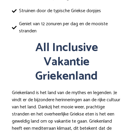
Struinen door de typische Griekse dorpjes
Geniet van 12 zonuren per dag en de mooiste
stranden
All Inclusive
Vakantie
Griekenland
Griekenland is het land van de mythes en legenden. Je
vindt er de bijzondere herinneringen aan de rijke cultuur
van het land. Dankzij het mooie weer, prachtige
stranden en het overheerlijke Griekse eten is het een
geweldig land om op vakantie te gaan. Griekenland
heeft een mediterraan klimaat, dit betekent dat de