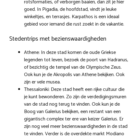
rotsformaties, of verborgen baaien, dan zit je hier
goed. In Pigadia, de hoofdstad, vindt je leuke
winkeltjes, en terrasjes. Karpathos is een ideaal
gebied voor iemand die rust zoekt in de vakantie.
Stedentrips met bezienswaardigheden
Athene: In deze stad komen de oude Griekse
legenden tot leven, bezoek de poort van Hadranus,
of bezichtig de tempel van de Olympische Zeus.
Ook kun je de Akropolis van Athene bekijken. Ook
zijn er vele musea.
Thessaloniki: Deze stad heeft een rijke cultuur die
je kunt bewonderen. Zo zijn de verdedigingsmuren
van de stad nog terug te vinden. Ook kun je de
Boog van Galerius bekijken, een restant van een
gigantisch complex ter ere van keizer Galerius. Er
zijn nog veel meer bezienswaardigheden in de stad
te vinden. Verder is de overdekte markt Modiano