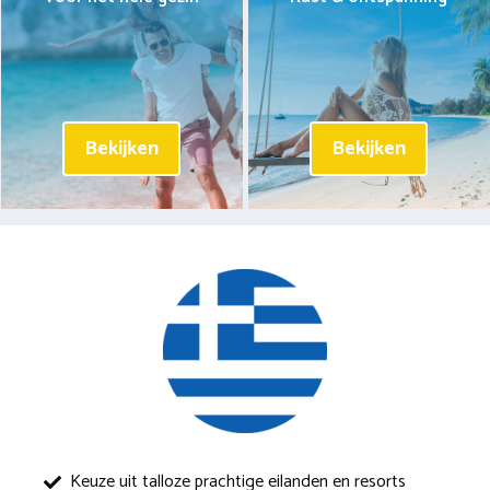
Bekijken
Bekijken
Keuze uit talloze prachtige eilanden en resorts