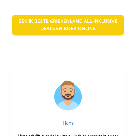
BEKIJK BESTE GRIEKENLAND ALL-INCLUSIVE
DEALS EN BOEK ONLINE
Hans