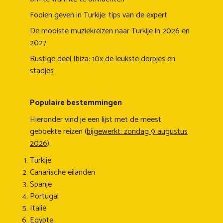
Fooien geven in Turkije: tips van de expert
De mooiste muziekreizen naar Turkije in 2026 en
2027
Rustige deel Ibiza: 10x de leukste dorpjes en
stadjes
Populaire bestemmingen
Hieronder vind je een lijst met de meest
geboekte reizen (
bijgewerkt: zondag 9 augustus
2026
).
Turkije
Canarische eilanden
Spanje
Portugal
Italië
Egypte