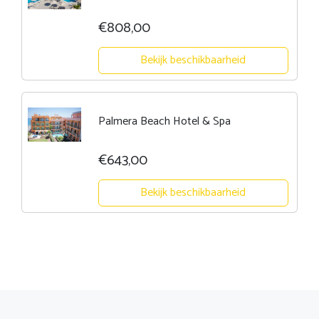
€808,00
Bekijk beschikbaarheid
Palmera Beach Hotel & Spa
€643,00
Bekijk beschikbaarheid