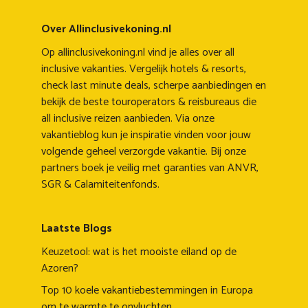
Over Allinclusivekoning.nl
Op allinclusivekoning.nl vind je alles over all
inclusive vakanties. Vergelijk hotels & resorts,
check last minute deals, scherpe aanbiedingen en
bekijk de beste touroperators & reisbureaus die
all inclusive reizen aanbieden. Via onze
vakantieblog kun je inspiratie vinden voor jouw
volgende geheel verzorgde vakantie. Bij onze
partners boek je veilig met garanties van ANVR,
SGR & Calamiteitenfonds.
Laatste Blogs
Keuzetool: wat is het mooiste eiland op de
Azoren?
Top 10 koele vakantiebestemmingen in Europa
om te warmte te onvluchten