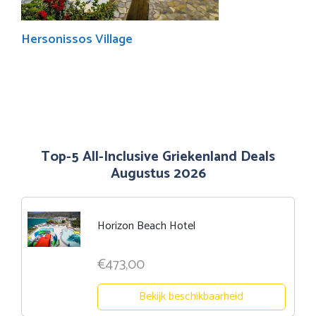
Hersonissos Village
Top-5 All-Inclusive Griekenland Deals
Augustus 2026
Horizon Beach Hotel
€473,00
Bekijk beschikbaarheid