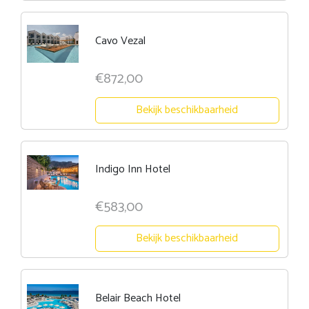
Cavo Vezal
€872,00
Bekijk beschikbaarheid
Indigo Inn Hotel
€583,00
Bekijk beschikbaarheid
Belair Beach Hotel