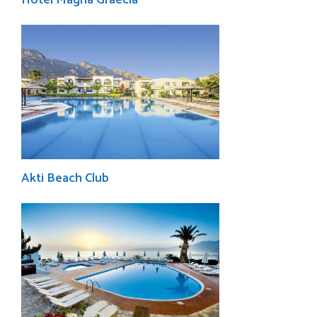
Akti Beach Club