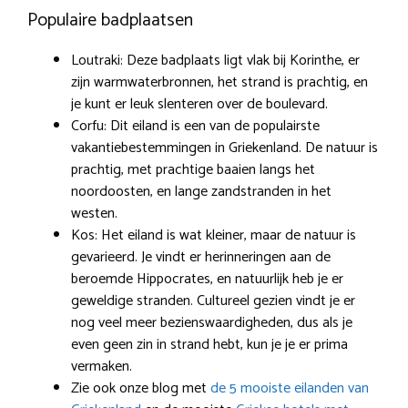
Populaire badplaatsen
Loutraki: Deze badplaats ligt vlak bij Korinthe, er
zijn warmwaterbronnen, het strand is prachtig, en
je kunt er leuk slenteren over de boulevard.
Corfu: Dit eiland is een van de populairste
vakantiebestemmingen in Griekenland. De natuur is
prachtig, met prachtige baaien langs het
noordoosten, en lange zandstranden in het
westen.
Kos: Het eiland is wat kleiner, maar de natuur is
gevarieerd. Je vindt er herinneringen aan de
beroemde Hippocrates, en natuurlijk heb je er
geweldige stranden. Cultureel gezien vindt je er
nog veel meer bezienswaardigheden, dus als je
even geen zin in strand hebt, kun je je er prima
vermaken.
Zie ook onze blog met
de 5 mooiste eilanden van