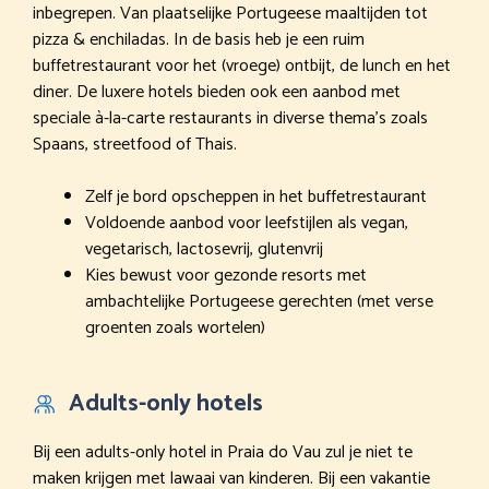
inbegrepen. Van plaatselijke Portugeese maaltijden tot
pizza & enchiladas. In de basis heb je een ruim
buffetrestaurant voor het (vroege) ontbijt, de lunch en het
diner. De luxere hotels bieden ook een aanbod met
speciale à-la-carte restaurants in diverse thema’s zoals
Spaans, streetfood of Thais.
Zelf je bord opscheppen in het buffetrestaurant
Voldoende aanbod voor leefstijlen als vegan,
vegetarisch, lactosevrij, glutenvrij
Kies bewust voor gezonde resorts met
ambachtelijke Portugeese gerechten (met verse
groenten zoals wortelen)
Adults-only hotels
Bij een adults-only hotel in Praia do Vau zul je niet te
maken krijgen met lawaai van kinderen. Bij een vakantie