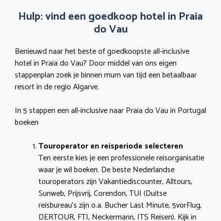
Hulp: vind een goedkoop hotel in Praia
do Vau
Benieuwd naar het beste of goedkoopste all-inclusive
hotel in Praia do Vau? Door middel van ons eigen
stappenplan zoek je binnen mum van tijd een betaalbaar
resort in de regio Algarve.
In 5 stappen een all-inclusive naar Praia do Vau in Portugal
boeken
Touroperator en reisperiode selecteren
Ten eerste kies je een professionele reisorganisatie
waar je wil boeken. De beste Nederlandse
touroperators zijn Vakantiediscounter, Alltours,
Sunweb, Prijsvrij, Corendon, TUI (Duitse
reisbureau’s zijn o.a. Bucher Last Minute, 5vorFlug,
DERTOUR, FTI, Neckermann, ITS Reisen). Kijk in