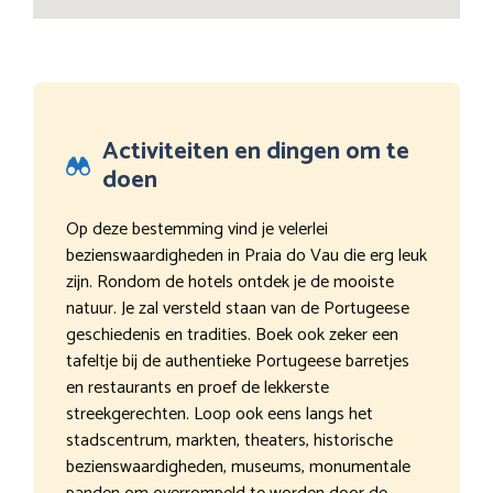
Activiteiten en dingen om te
doen
Op deze bestemming vind je velerlei
bezienswaardigheden in Praia do Vau die erg leuk
zijn. Rondom de hotels ontdek je de mooiste
natuur. Je zal versteld staan van de Portugeese
geschiedenis en tradities. Boek ook zeker een
tafeltje bij de authentieke Portugeese barretjes
en restaurants en proef de lekkerste
streekgerechten. Loop ook eens langs het
stadscentrum, markten, theaters, historische
bezienswaardigheden, museums, monumentale