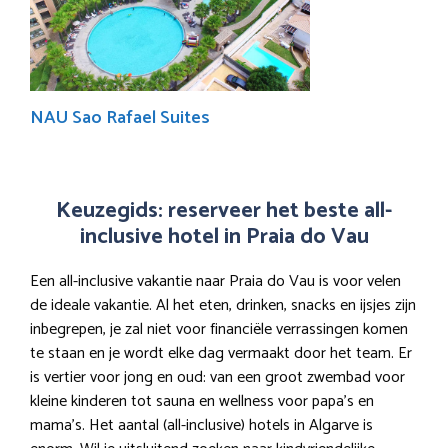
NAU Sao Rafael Suites
Keuzegids: reserveer het beste all-
inclusive hotel in Praia do Vau
Een all-inclusive vakantie naar Praia do Vau is voor velen
de ideale vakantie. Al het eten, drinken, snacks en ijsjes zijn
inbegrepen, je zal niet voor financiële verrassingen komen
te staan en je wordt elke dag vermaakt door het team. Er
is vertier voor jong en oud: van een groot zwembad voor
kleine kinderen tot sauna en wellness voor papa’s en
mama’s. Het aantal (all-inclusive) hotels in Algarve is