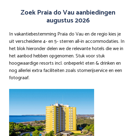
Zoek Praia do Vau aanbiedingen
augustus 2026
In vakantiebestemming Praia do Vau en de regio kies je
uit verscheidene 4- en 5- sterren all-in accommodaties. In
het blok hieronder delen we de relevante hotels die we in
het aanbod hebben opgenomen. Stuk voor stuk
hoogwaardige resorts incl. onbeperkt eten & drinken en
nog allerlei extra faciliteiten zoals stomerijservice en een
fotograaf.