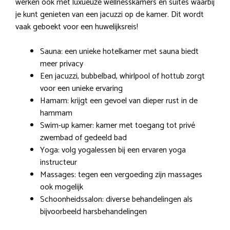
werken ook met luxueuze wellnesskamers en suites waarbij
je kunt genieten van een jacuzzi op de kamer. Dit wordt
vaak geboekt voor een huwelijksreis!
Sauna: een unieke hotelkamer met sauna biedt
meer privacy
Een jacuzzi, bubbelbad, whirlpool of hottub zorgt
voor een unieke ervaring
Hamam: krijgt een gevoel van dieper rust in de
hammam
Swim-up kamer: kamer met toegang tot privé
zwembad of gedeeld bad
Yoga: volg yogalessen bij een ervaren yoga
instructeur
Massages: tegen een vergoeding zijn massages
ook mogelijk
Schoonheidssalon: diverse behandelingen als
bijvoorbeeld harsbehandelingen