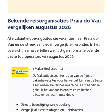
Bekende reisorganisaties Praia do Vau
vergelijken augustus 2026
Alle vakantie-boekingssites die vakanties naar Praia do
Vau en de streek aanbieden vergelijk je hieronder. In het
overzicht hierna vertellen we nuttige informatie over de
beste touroperators van augustus 2026!
1. Vakantiediscounter
De Vakantiediscounter is een van de fijnste
vakantiewebsites voor het vergelijken van de beste
all-in reizen. De reiszoekmachine is erg handig in
gebruik, het aanbod is enorm en ze hebben
uitstekende last-minute deals.
Directe bevestiging van je boeking
Vergelijk alle vertrekdagen en luchthavens