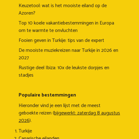
Keuzetool: wat is het mooiste eiland op de
Azoren?
Top 10 koele vakantiebestemmingen in Europa
om te warmte te onvluchten
Fooien geven in Turkije: tips van de expert
De mooiste muziekreizen naar Turkije in 2026 en
2027
Rustige deel Ibiza: 10x de leukste dorpjes en
stadjes
Populaire bestemmingen
Hieronder vind je een lijst met de meest
geboekte reizen (
bijgewerkt: zaterdag 8 augustus
2026
).
Turkije
Canarische eilanden