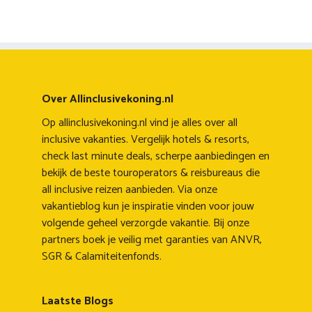
Over Allinclusivekoning.nl
Op allinclusivekoning.nl vind je alles over all
inclusive vakanties. Vergelijk hotels & resorts,
check last minute deals, scherpe aanbiedingen en
bekijk de beste touroperators & reisbureaus die
all inclusive reizen aanbieden. Via onze
vakantieblog kun je inspiratie vinden voor jouw
volgende geheel verzorgde vakantie. Bij onze
partners boek je veilig met garanties van ANVR,
SGR & Calamiteitenfonds.
Laatste Blogs