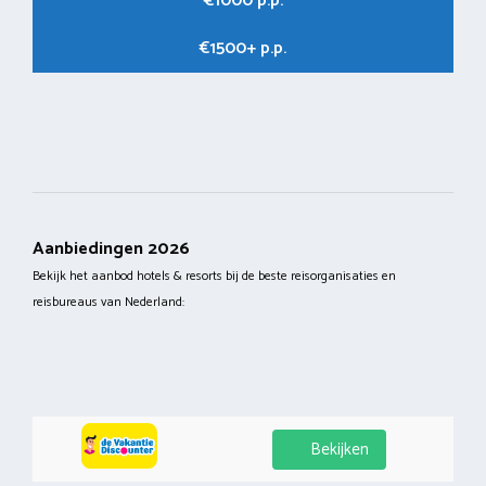
€1000 p.p.
€1500+ p.p.
Aanbiedingen 2026
Bekijk het aanbod hotels & resorts bij de beste reisorganisaties en
reisbureaus van Nederland:
Bekijken