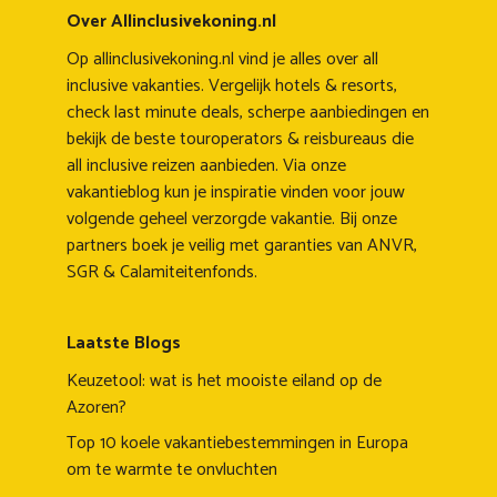
Over Allinclusivekoning.nl
Op allinclusivekoning.nl vind je alles over all
inclusive vakanties. Vergelijk hotels & resorts,
check last minute deals, scherpe aanbiedingen en
bekijk de beste touroperators & reisbureaus die
all inclusive reizen aanbieden. Via onze
vakantieblog kun je inspiratie vinden voor jouw
volgende geheel verzorgde vakantie. Bij onze
partners boek je veilig met garanties van ANVR,
SGR & Calamiteitenfonds.
Laatste Blogs
Keuzetool: wat is het mooiste eiland op de
Azoren?
Top 10 koele vakantiebestemmingen in Europa
om te warmte te onvluchten