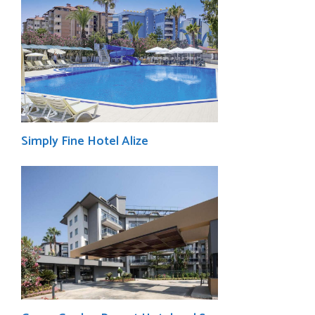
Simply Fine Hotel Alize