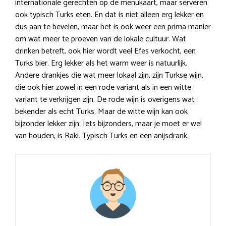
internationale gerechten op de menukaart, maar serveren
ook typisch Turks eten. En dat is niet alleen erg lekker en
dus aan te bevelen, maar het is ook weer een prima manier
om wat meer te proeven van de lokale cultuur. Wat
drinken betreft, ook hier wordt veel Efes verkocht, een
Turks bier. Erg lekker als het warm weer is natuurlijk.
Andere drankjes die wat meer lokaal zijn, zijn Turkse wijn,
die ook hier zowel in een rode variant als in een witte
variant te verkrijgen zijn. De rode wijn is overigens wat
bekender als echt Turks. Maar de witte wijn kan ook
bijzonder lekker zijn. Iets bijzonders, maar je moet er wel
van houden, is Raki. Typisch Turks en een anijsdrank.