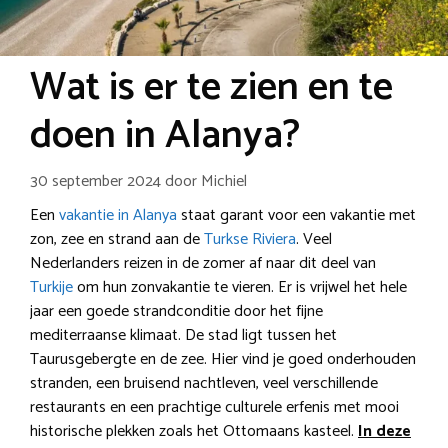
Wat is er te zien en te
doen in Alanya?
30 september 2024
door
Michiel
Een
vakantie in Alanya
staat garant voor een vakantie met
zon, zee en strand aan de
Turkse Riviera
. Veel
Nederlanders reizen in de zomer af naar dit deel van
Turkije
om hun zonvakantie te vieren. Er is vrijwel het hele
jaar een goede strandconditie door het fijne
mediterraanse klimaat. De stad ligt tussen het
Taurusgebergte en de zee. Hier vind je goed onderhouden
stranden, een bruisend nachtleven, veel verschillende
restaurants en een prachtige culturele erfenis met mooi
historische plekken zoals het Ottomaans kasteel.
In deze