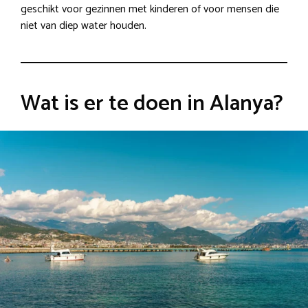
geschikt voor gezinnen met kinderen of voor mensen die
niet van diep water houden.
Wat is er te doen in Alanya?