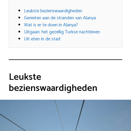
Leukste bezienswaardigheden
Genieten aan de stranden van Alanya
Wat is er te doen in Alanya?
Uitgaan: het gezellig Turkse nachtleven
Uit eten in de stad
Leukste
bezienswaardigheden