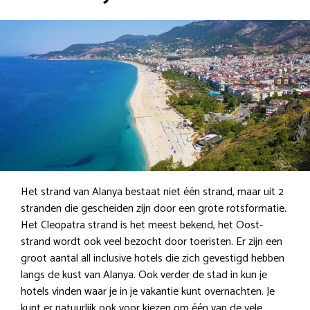
Het strand van Alanya bestaat niet één strand, maar uit 2
stranden die gescheiden zijn door een grote rotsformatie.
Het Cleopatra strand is het meest bekend, het Oost-
strand wordt ook veel bezocht door toeristen. Er zijn een
groot aantal all inclusive hotels die zich gevestigd hebben
langs de kust van Alanya. Ook verder de stad in kun je
hotels vinden waar je in je vakantie kunt overnachten. Je
kunt er natuurlijk ook voor kiezen om één van de vele