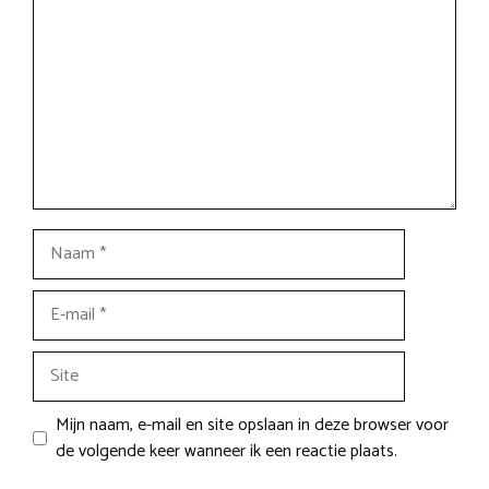
Naam
E-
mail
Site
Mijn naam, e-mail en site opslaan in deze browser voor
de volgende keer wanneer ik een reactie plaats.