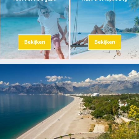
Bekijken
Bekijken