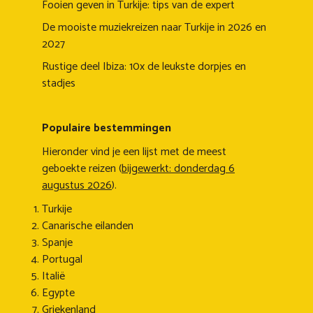
Fooien geven in Turkije: tips van de expert
De mooiste muziekreizen naar Turkije in 2026 en
2027
Rustige deel Ibiza: 10x de leukste dorpjes en
stadjes
Populaire bestemmingen
Hieronder vind je een lijst met de meest
geboekte reizen (
bijgewerkt: donderdag 6
augustus 2026
).
Turkije
Canarische eilanden
Spanje
Portugal
Italië
Egypte
Griekenland