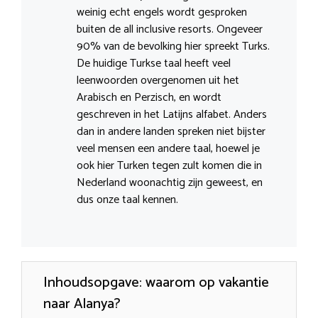
weinig echt engels wordt gesproken
buiten de all inclusive resorts. Ongeveer
90% van de bevolking hier spreekt Turks.
De huidige Turkse taal heeft veel
leenwoorden overgenomen uit het
Arabisch en Perzisch, en wordt
geschreven in het Latijns alfabet. Anders
dan in andere landen spreken niet bijster
veel mensen een andere taal, hoewel je
ook hier Turken tegen zult komen die in
Nederland woonachtig zijn geweest, en
dus onze taal kennen.
Inhoudsopgave: waarom op vakantie
naar Alanya?