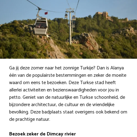
Ga jij deze zomer naar het zonnige Turkije? Dan is Alanya
één van de populairste bestemmingen en zeker de moeite
waard om eens te bezoeken. Deze Turkse stad heeft
allerlei activiteiten en bezienswaardigheden voor jou in
petto. Geniet van de natuurlijke en Turkse schoonheid, de
bijzondere architectuur, de cultuur en de vriendelijke
bevolking. Deze badplaats staat overigens ook bekend om
de prachtige natuur.
Bezoek zeker de Dimcay rivier