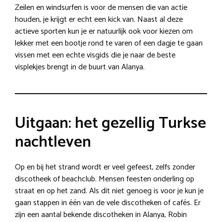
Zeilen en windsurfen is voor de mensen die van actie
houden, je krijgt er echt een kick van. Naast al deze
actieve sporten kun je er natuurlijk ook voor kiezen om
lekker met een bootje rond te varen of een dagje te gaan
vissen met een echte visgids die je naar de beste
visplekjes brengt in de buurt van Alanya.
Uitgaan: het gezellig Turkse
nachtleven
Op en bij het strand wordt er veel gefeest, zelfs zonder
discotheek of beachclub. Mensen feesten onderling op
straat en op het zand. Als dit niet genoeg is voor je kun je
gaan stappen in één van de vele discotheken of cafés. Er
zijn een aantal bekende discotheken in Alanya, Robin