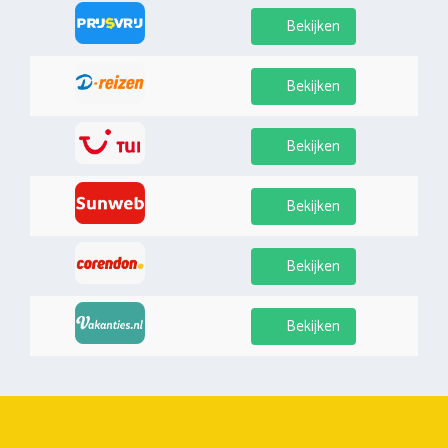
Bekijken
Bekijken
Bekijken
Bekijken
Bekijken
Bekijken