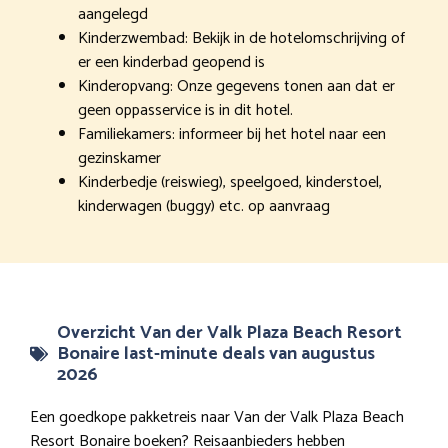
aangelegd
Kinderzwembad: Bekijk in de hotelomschrijving of
er een kinderbad geopend is
Kinderopvang: Onze gegevens tonen aan dat er
geen oppasservice is in dit hotel.
Familiekamers: informeer bij het hotel naar een
gezinskamer
Kinderbedje (reiswieg), speelgoed, kinderstoel,
kinderwagen (buggy) etc. op aanvraag
Overzicht Van der Valk Plaza Beach Resort
Bonaire last-minute deals van augustus
2026
Een goedkope pakketreis naar Van der Valk Plaza Beach
Resort Bonaire boeken? Reisaanbieders hebben