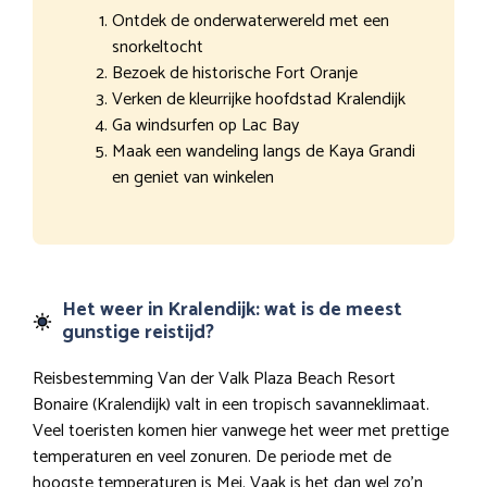
Ontdek de onderwaterwereld met een
snorkeltocht
Bezoek de historische Fort Oranje
Verken de kleurrijke hoofdstad Kralendijk
Ga windsurfen op Lac Bay
Maak een wandeling langs de Kaya Grandi
en geniet van winkelen
Het weer in Kralendijk: wat is de meest
gunstige reistijd?
Reisbestemming Van der Valk Plaza Beach Resort
Bonaire (Kralendijk) valt in een tropisch savanneklimaat.
Veel toeristen komen hier vanwege het weer met prettige
temperaturen en veel zonuren. De periode met de
hoogste temperaturen is Mei. Vaak is het dan wel zo’n