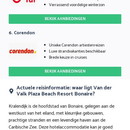
Verrassend voordelige winterzon
BEKIJK AANBIEDINGEN
6. Corendon
Unieke Corendon artiestenreizen
Luxe strandvakanties beschikbaar
Brede keuze in cruises
BEKIJK AANBIEDINGEN
Actuele reisinformatie: waar ligt Van der
Valk Plaza Beach Resort Bonaire?
Kralendijk is de hoofdstad van Bonaire, gelegen aan de
westkust van het eiland, met kleurrijke gebouwen,
prachtige stranden en een levendige haven aan de
Caribische Zee. Deze hotelaccommodatie kan je goed