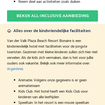
Neem deel aan activiteiten zoals duiken
BEKIJK ALL-INCLUSIVE AANBIEDING
Alles over de kindvriendelijke faciliteiten
Van der Valk Plaza Beach Resort Bonaire is een
kindvriendelijk hotel met faciliteiten voor de jongste
toeristen. Gezinnen met kleine kinderen zullen zich hier niet
vervelen. Als de kids zich vermaken, dan is het voor jullie
ouders ook vakantie. Bekijk ook meer informatie over:
Argentinië
.
Animatie: Volgens onze gegevens is er geen
animatieteam
Kids Club: Het hotel heeft een Kids Club voor
kinderen van alle leeftijden
Speeltuin: In het resort is een mooie speeltuin