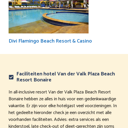
Divi Flamingo Beach Resort & Casino
Faciliteiten hotel Van der Valk Plaza Beach
Resort Bonaire
In all-inclusive resort Van der Valk Plaza Beach Resort
Bonaire hebben ze alles in huis voor een gedenkwaardige
vakantie. Er zijn voor elke hotelgast veel voorzieningen. In
het gedeelte hieronder check je een overzicht met alle
voorhanden faciliteiten. Advies: extra services als een
kinderstoel, late check-out of dieet-gerechten zijn soms