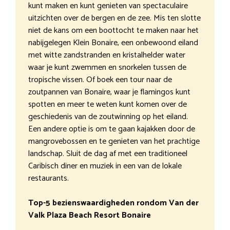
kunt maken en kunt genieten van spectaculaire
uitzichten over de bergen en de zee. Mis ten slotte
niet de kans om een boottocht te maken naar het
nabijgelegen Klein Bonaire, een onbewoond eiland
met witte zandstranden en kristalhelder water
waar je kunt zwemmen en snorkelen tussen de
tropische vissen. Of boek een tour naar de
zoutpannen van Bonaire, waar je flamingos kunt
spotten en meer te weten kunt komen over de
geschiedenis van de zoutwinning op het eiland.
Een andere optie is om te gaan kajakken door de
mangrovebossen en te genieten van het prachtige
landschap. Sluit de dag af met een traditioneel
Caribisch diner en muziek in een van de lokale
restaurants.
Top-5 bezienswaardigheden rondom Van der
Valk Plaza Beach Resort Bonaire