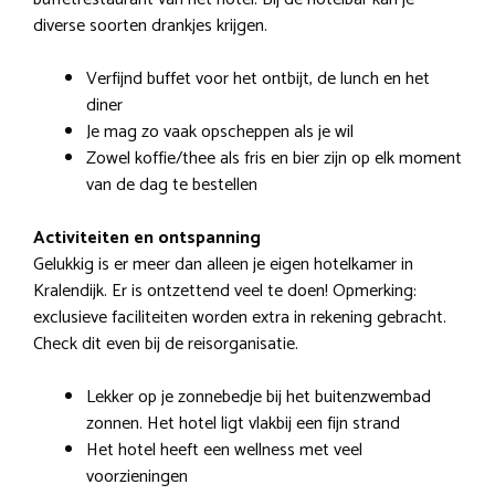
diverse soorten drankjes krijgen.
Verfijnd buffet voor het ontbijt, de lunch en het
diner
Je mag zo vaak opscheppen als je wil
Zowel koffie/thee als fris en bier zijn op elk moment
van de dag te bestellen
Activiteiten en ontspanning
Gelukkig is er meer dan alleen je eigen hotelkamer in
Kralendijk. Er is ontzettend veel te doen! Opmerking:
exclusieve faciliteiten worden extra in rekening gebracht.
Check dit even bij de reisorganisatie.
Lekker op je zonnebedje bij het buitenzwembad
zonnen. Het hotel ligt vlakbij een fijn strand
Het hotel heeft een wellness met veel
voorzieningen