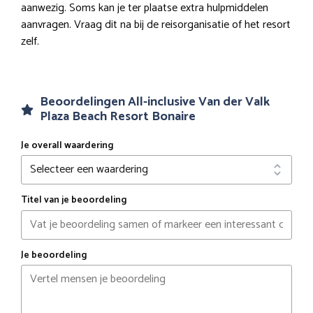
aanwezig. Soms kan je ter plaatse extra hulpmiddelen
aanvragen. Vraag dit na bij de reisorganisatie of het resort
zelf.
Beoordelingen All-inclusive Van der Valk
Plaza Beach Resort Bonaire
Je overall waardering
Titel van je beoordeling
Je beoordeling