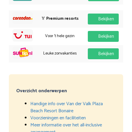
🏅
Premium resorts
Bekijken
Voor 't hele gezin
Bekijken
Leuke zonvakanties
Bekijken
Overzicht onderwerpen
Handige info over Van der Valk Plaza
Beach Resort Bonaire
Voorzieningen en faciliteiten
Meer informatie over het all-inclusive