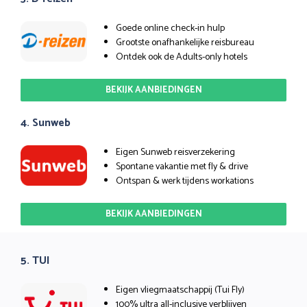
Goede online check-in hulp
Grootste onafhankelijke reisbureau
Ontdek ook de Adults-only hotels
BEKIJK AANBIEDINGEN
4. Sunweb
Eigen Sunweb reisverzekering
Spontane vakantie met fly & drive
Ontspan & werk tijdens workations
BEKIJK AANBIEDINGEN
5. TUI
Eigen vliegmaatschappij (Tui Fly)
100% ultra all-inclusive verblijven