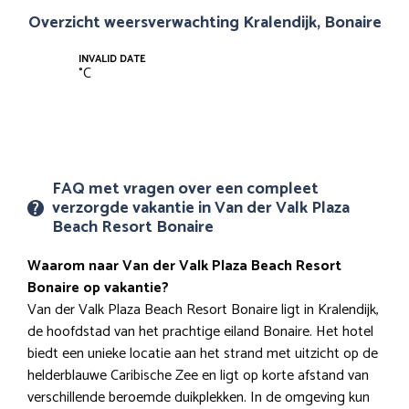
Overzicht weersverwachting Kralendijk, Bonaire
INVALID DATE
°
C
FAQ met vragen over een compleet
verzorgde vakantie in Van der Valk Plaza
Beach Resort Bonaire
Waarom naar Van der Valk Plaza Beach Resort
Bonaire op vakantie?
Van der Valk Plaza Beach Resort Bonaire ligt in Kralendijk,
de hoofdstad van het prachtige eiland Bonaire. Het hotel
biedt een unieke locatie aan het strand met uitzicht op de
helderblauwe Caribische Zee en ligt op korte afstand van
verschillende beroemde duikplekken. In de omgeving kun