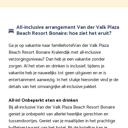
All-inclusive arrangement Van der Valk Plaza
Beach Resort Bonaire: hoe ziet het eruit?
Ga je op vakantie naar familiehotelVan der Valk Plaza
Beach Resort Bonaire Kralendijk met all-inclusive
verzorgingsniveau? Dan heb je een vakantie zonder
zorgen. Al het eten en drinken is inclusief, tijdens je
vakantie heb je nauwelijks tot geen uitgaven en er is
entertainment aanwezig. In het stukje hieronder vind je de
details van het omvangrijke all-inclusive pakket.
All-in! Onbeperkt eten en drinken
Bij all-inclusive Van der Valk Plaza Beach Resort Bonaire
geniet je onbeperkt van allerlei heerlijke gerechten en
tussendoortjes. Geniet van je maaltijden in het prachtige
buffetrestaurant van het hotel. Bij de hotelbar kan je