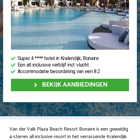
Super 4 **** hotel in Kralendijk, Bonaire
Een all inclusive verblijf incl. vlucht
Accommodatie beoordeling van een 8.2
BEKIJK AANBIEDINGEN
Van der Valk Plaza Beach Resort Bonaire is een geweldig
4-sterren all-inclusive resort in het verrassende Kralendijk