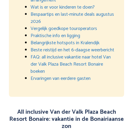
arrangement
Wat is er voor kinderen te doen?
Bespaartips en last-minute deals augustus
2026
Vergelijk goedkope touroperators
Praktische info en ligging
Belangrijkste hotspots in Kralendijk
Beste reistijd en het 6-daagse weerbericht
FAQ: all inclusive vakantie naar hotel Van
der Valk Plaza Beach Resort Bonaire
boeken
Ervaringen van eerdere gasten
All inclusive Van der Valk Plaza Beach
Resort Bonaire: vakantie in de Bonairiaanse
zon