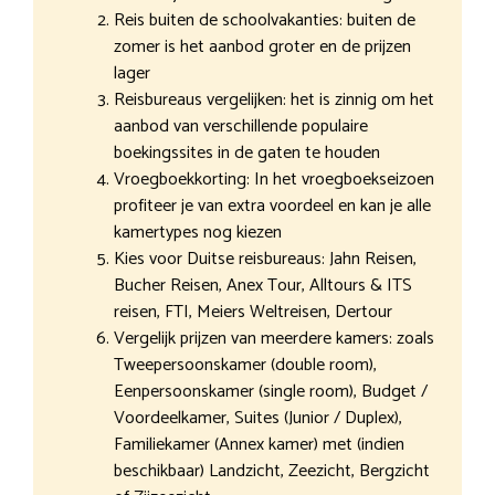
Reis buiten de schoolvakanties: buiten de
zomer is het aanbod groter en de prijzen
lager
Reisbureaus vergelijken: het is zinnig om het
aanbod van verschillende populaire
boekingssites in de gaten te houden
Vroegboekkorting: In het vroegboekseizoen
profiteer je van extra voordeel en kan je alle
kamertypes nog kiezen
Kies voor Duitse reisbureaus: Jahn Reisen,
Bucher Reisen, Anex Tour, Alltours & ITS
reisen, FTI, Meiers Weltreisen, Dertour
Vergelijk prijzen van meerdere kamers: zoals
Tweepersoonskamer (double room),
Eenpersoonskamer (single room), Budget /
Voordeelkamer, Suites (Junior / Duplex),
Familiekamer (Annex kamer) met (indien
beschikbaar) Landzicht, Zeezicht, Bergzicht