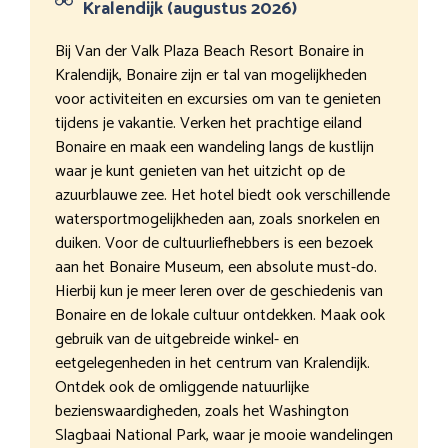
Kralendijk (augustus 2026)
Bij Van der Valk Plaza Beach Resort Bonaire in
Kralendijk, Bonaire zijn er tal van mogelijkheden
voor activiteiten en excursies om van te genieten
tijdens je vakantie. Verken het prachtige eiland
Bonaire en maak een wandeling langs de kustlijn
waar je kunt genieten van het uitzicht op de
azuurblauwe zee. Het hotel biedt ook verschillende
watersportmogelijkheden aan, zoals snorkelen en
duiken. Voor de cultuurliefhebbers is een bezoek
aan het Bonaire Museum, een absolute must-do.
Hierbij kun je meer leren over de geschiedenis van
Bonaire en de lokale cultuur ontdekken. Maak ook
gebruik van de uitgebreide winkel- en
eetgelegenheden in het centrum van Kralendijk.
Ontdek ook de omliggende natuurlijke
bezienswaardigheden, zoals het Washington
Slagbaai National Park, waar je mooie wandelingen