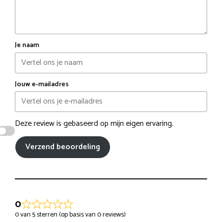
Je naam
Jouw e-mailadres
Deze review is gebaseerd op mijn eigen ervaring.
Verzend beoordeling
0
0 van 5 sterren (op basis van 0 reviews)