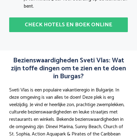
bent.
CHECK HOTELS EN BOEK ONLINE
Bezienswaardigheden Sveti Vlas: Wat
zijn toffe dingen om te zien en te doen
in Burgas?
Sveti Vlas is een populaire vakantieregio in Bulgarije. In
deze omgeving is van alles te doen! Deze plek is erg
veelzijdig. Je vind er heerlijke zon, prachtige zwemplekken,
culturele bezienswaardigheden en leuke straatjes met
restaurants en winkels. Bekende bezienswaardigheden in
de omgeving zijn: Dinevi Marina, Sunny Beach, Church of
St. Sophia, Action Aquapark & Pirates of the Caribbean