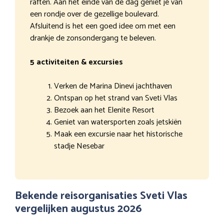
raften. Aan het einde van de dag geniet je van
een rondje over de gezellige boulevard.
Afsluitend is het een goed idee om met een
drankje de zonsondergang te beleven.
5 activiteiten & excursies
Verken de Marina Dinevi jachthaven
Ontspan op het strand van Sveti Vlas
Bezoek aan het Elenite Resort
Geniet van watersporten zoals jetskiën
Maak een excursie naar het historische
stadje Nesebar
Bekende reisorganisaties Sveti Vlas
vergelijken augustus 2026