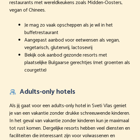
restaurants met wereldkeukens zoals Midden-Oosters,
vegan of Chinees.
Je mag zo vaak opscheppen als je wil in het
buffetrestaurant
Aangepast aanbod voor eetwensen als vegan,
vegetarisch, glutenvrij, lactosevrij
Bekijk ook aanbod gezonde resorts met
plaatselijke Bulgaarse gerechtjes (met groenten als
courgette)
Adults-only hotels
Als jij gaat voor een adults-only hotel in Sveti Vlas geniet
je van een vakantie zonder drukke schreeuwende kinderen.
In het geval van vakantie zonder kinderen kun je maximaal
tot rust komen. Dergelijke resorts hebben veel diensten en
faciliteiten die interessant zijn voor volwassenen en