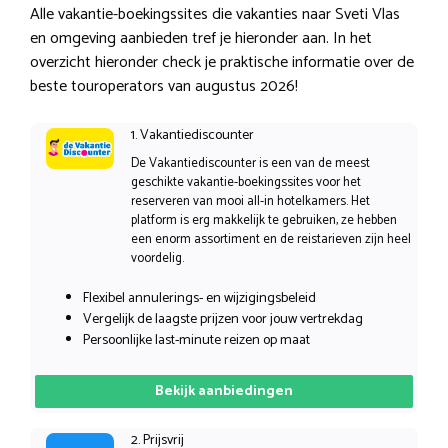
Alle vakantie-boekingssites die vakanties naar Sveti Vlas
en omgeving aanbieden tref je hieronder aan. In het
overzicht hieronder check je praktische informatie over de
beste touroperators van augustus 2026!
1. Vakantiediscounter
De Vakantiediscounter is een van de meest
geschikte vakantie-boekingssites voor het
reserveren van mooi all-in hotelkamers. Het
platform is erg makkelijk te gebruiken, ze hebben
een enorm assortiment en de reistarieven zijn heel
voordelig.
Flexibel annulerings- en wijzigingsbeleid
Vergelijk de laagste prijzen voor jouw vertrekdag
Persoonlijke last-minute reizen op maat
Bekijk aanbiedingen
2. Prijsvrij