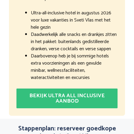
Ultra-all-inclusive hotel in augustus 2026
voor luxe vakanties in Sveti Vlas met het
hele gezin
Daadwerkelijk alle snacks en drankjes zitten
in het pakket: buitenlands gedistilleerde
dranken, verse cocktails en verse sappen
Daarbovenop heb je bij sommige hotels
extra voorzieningen als een gevulde
minibar, wellnessfaciliteiten,
wateractiviteiten en excursies
BEKIJK ULTRA ALL INCLUSIVE
AANBOD
Stappenplan: reserveer goedkope