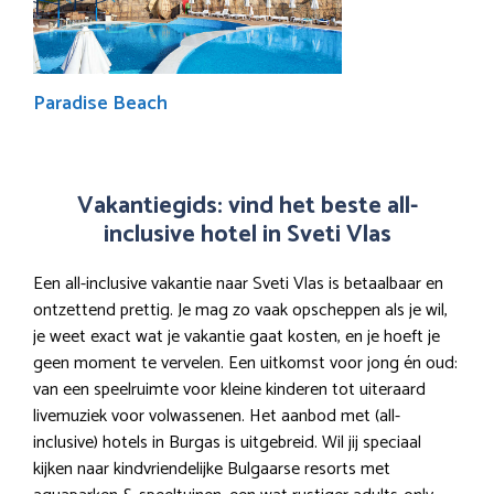
Paradise Beach
Vakantiegids: vind het beste all-
inclusive hotel in Sveti Vlas
Een all-inclusive vakantie naar Sveti Vlas is betaalbaar en
ontzettend prettig. Je mag zo vaak opscheppen als je wil,
je weet exact wat je vakantie gaat kosten, en je hoeft je
geen moment te vervelen. Een uitkomst voor jong én oud:
van een speelruimte voor kleine kinderen tot uiteraard
livemuziek voor volwassenen. Het aanbod met (all-
inclusive) hotels in Burgas is uitgebreid. Wil jij speciaal
kijken naar kindvriendelijke Bulgaarse resorts met