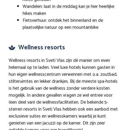
Wandelen: laat in de middag kan je hier heerlijke
hikes maken
Fietsverhuur: ontdek het binnenland en de
plaatselijke natuur op een mountainbike
Wellness resorts
Wellness resorts in Sveti Vlas zijn dé manier om even
helemaal op te laden. Veel luxe hotels kunnen gasten in
hun eigen wellnesscentrum verwennen met o.a. zoutbad,
stilteruimtes en lekker drankjes. Bij de meeste spa-hotels
is het gebruik van de wellness zonder verdere kosten
mogelijk. In andere gevallen vragen ze wel entree voor
(een deel van) de wellnessfaciliteiten. De bekende 5-
sterren resorts in Sveti Vlas hebben ook een aanbod met
exclusieve suites en wellnesskamers waarbij je kunt
genieten van een jacuzzi op de kamer. Dit zijn zeer