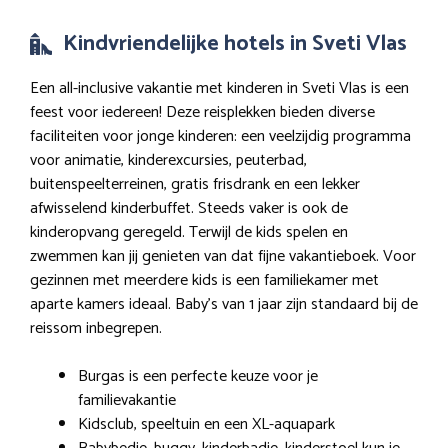
Kindvriendelijke hotels in Sveti Vlas
Een all-inclusive vakantie met kinderen in Sveti Vlas is een
feest voor iedereen! Deze reisplekken bieden diverse
faciliteiten voor jonge kinderen: een veelzijdig programma
voor animatie, kinderexcursies, peuterbad,
buitenspeelterreinen, gratis frisdrank en een lekker
afwisselend kinderbuffet. Steeds vaker is ook de
kinderopvang geregeld. Terwijl de kids spelen en
zwemmen kan jij genieten van dat fijne vakantieboek. Voor
gezinnen met meerdere kids is een familiekamer met
aparte kamers ideaal. Baby’s van 1 jaar zijn standaard bij de
reissom inbegrepen.
Burgas is een perfecte keuze voor je
familievakantie
Kidsclub, speeltuin en een XL-aquapark