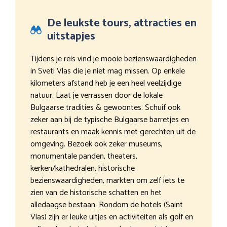
De leukste tours, attracties en
uitstapjes
Tijdens je reis vind je mooie bezienswaardigheden
in Sveti Vlas die je niet mag missen. Op enkele
kilometers afstand heb je een heel veelzijdige
natuur. Laat je verrassen door de lokale
Bulgaarse tradities & gewoontes. Schuif ook
zeker aan bij de typische Bulgaarse barretjes en
restaurants en maak kennis met gerechten uit de
omgeving. Bezoek ook zeker museums,
monumentale panden, theaters,
kerken/kathedralen, historische
bezienswaardigheden, markten om zelf iets te
zien van de historische schatten en het
alledaagse bestaan. Rondom de hotels (Saint
Vlas) zijn er leuke uitjes en activiteiten als golf en