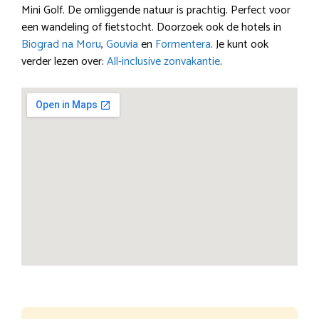
Mini Golf. De omliggende natuur is prachtig. Perfect voor
een wandeling of fietstocht. Doorzoek ook de hotels in
Biograd na Moru
,
Gouvia
en
Formentera
. Je kunt ook
verder lezen over:
All-inclusive zonvakantie
.