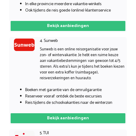
In elke provincie meerdere vakantie-winkels
Ook tijdens de reis goede (online) klantenservice
Bekijk aanbiedingen
4. Sunweb
Sunweb is een online reisorganisatie voor jouw
zon- of wintervakantie. Je hebt een ruime keuze
aan vakantiebestemmingen: van gewoon tot 4/5
sterren. Als extra’s kun je tijdens het boeken kiezen
voor een extra koffer (ruimbagage),
reisverzekeringen en huurauto.
Boeken met garantie van de omruilgarantie
Reserveer vooraf: ontdek de beste excursies
Reis tijdens de schoolvakanties naar de winterzon
Bekijk aanbiedingen
5. TUI