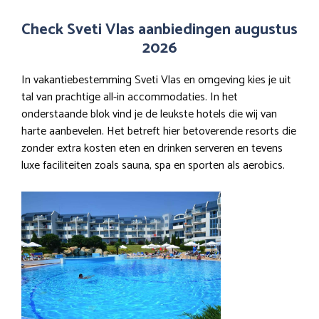
Check Sveti Vlas aanbiedingen augustus
2026
In vakantiebestemming Sveti Vlas en omgeving kies je uit
tal van prachtige all-in accommodaties. In het
onderstaande blok vind je de leukste hotels die wij van
harte aanbevelen. Het betreft hier betoverende resorts die
zonder extra kosten eten en drinken serveren en tevens
luxe faciliteiten zoals sauna, spa en sporten als aerobics.