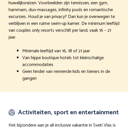
huwelijksreizen. Voorbeelden zijn tennissen, een gym,
hammam, duo-massages, infinity pools en romantische
excursies. Houd je van privacy? Dan kun je overwegen te
verblijven in een ruime swim-up kamer. De minimum leeftijd
van couples only resorts verschilt per land, vaak 16 – 21
jaar.
Minimale leeftijd van 16, 18 of 21 jaar
Van hippe boutique hotels tot kleinschalige
accommodaties
Geen hinder van rennende kids en tieners in de
gangen
Activiteiten, sport en entertainment
Het bijzondere aan je all-inclusive vakantie in Sveti Vlas is