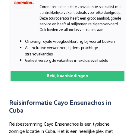
Corendon is een echte zonvakantie specialist met
aantrekkelijke vakantiedeals voor elke doelgroep.
Deze touroperator heeft een groot aanbod, goede
service en heeft al miljoenen reizigers vervoerd.
Ook bieden ze all-inclusive cruises aan.
Ontvang royale vroegboekkorting bij vooruit boeken
All-inclusive verwennerij tijdens prachtige
strandvakanties
Geheel verzorgde vakanties in exclusieve hotels
Bekijk aanbiedingen
Reisinformatie Cayo Ensenachos in
Cuba
Reisbestemming Cayo Ensenachos is een typische
zonnige locatie in Cuba. Het is een heerlijke plek met