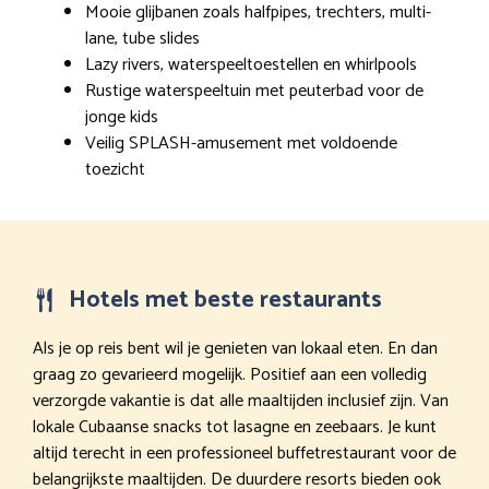
Mooie glijbanen zoals halfpipes, trechters, multi-
lane, tube slides
Lazy rivers, waterspeeltoestellen en whirlpools
Rustige waterspeeltuin met peuterbad voor de
jonge kids
Veilig SPLASH-amusement met voldoende
toezicht
Hotels met beste restaurants
Als je op reis bent wil je genieten van lokaal eten. En dan
graag zo gevarieerd mogelijk. Positief aan een volledig
verzorgde vakantie is dat alle maaltijden inclusief zijn. Van
lokale Cubaanse snacks tot lasagne en zeebaars. Je kunt
altijd terecht in een professioneel buffetrestaurant voor de
belangrijkste maaltijden. De duurdere resorts bieden ook