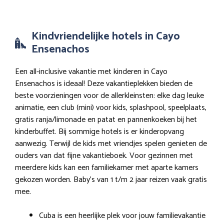
Kindvriendelijke hotels in Cayo
Ensenachos
Een all-inclusive vakantie met kinderen in Cayo
Ensenachos is ideaal! Deze vakantieplekken bieden de
beste voorzieningen voor de allerkleinsten: elke dag leuke
animatie, een club (mini) voor kids, splashpool, speelplaats,
gratis ranja/limonade en patat en pannenkoeken bij het
kinderbuffet. Bij sommige hotels is er kinderopvang
aanwezig. Terwijl de kids met vriendjes spelen genieten de
ouders van dat fijne vakantieboek. Voor gezinnen met
meerdere kids kan een familiekamer met aparte kamers
gekozen worden. Baby’s van 1 t/m 2 jaar reizen vaak gratis
mee.
Cuba is een heerlijke plek voor jouw familievakantie