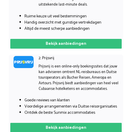
uitstekende last-minute deals.
Ruime keuze uit veel bestemmingen
Handig overzicht met gunstige vertrekdagen
Altijd de meest scherpe aanbiedingen
Bekijk aanbiedingen
2. Prijsvrij
Prijsvrij is een online-only boekingssites dat jouw
kan adviseren omtrent NL-reisbureaus en Duitse
touroperators als Bucher Reisen, Ameropa en
Airtours. Prijsvrij biedt aanbiedingen van heel veel
Cubaanse hotelketens en accommodaties.
Goede reviews van klanten
Voordelige arrangementen via Duitse reisorganisaties
Ontdek de beste Sunmix accommodaties
Bekijk aanbiedingen