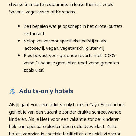
diverse à-la-carte restaurants in leuke thema’s zoals
Spaans, vegetarisch of Koreaans.
Zelf bepalen wat je opschept in het grote (buffet)
restaurant
Volop keuze voor specifieke leefstijlen als
lactosevrij, vegan, vegetarisch, glutenvrij
Kies bewust voor gezonde resorts met 100%
verse Cubaanse gerechten (met verse groenten
zoals uien)
Adults-only hotels
Als jij gaat voor een adults-only hotel in Cayo Ensenachos
geniet je van een vakantie zonder drukke schreeuwende
kinderen. Als je kiest voor een vakantie zonder kinderen
heb je in openbare plekken geen geluidsoverlast. Zulke
hotels voorzien in speciale faciliteiten die uniek zijn voor