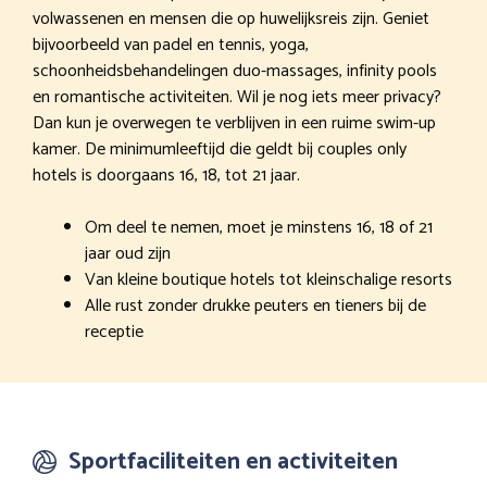
volwassenen en mensen die op huwelijksreis zijn. Geniet
bijvoorbeeld van padel en tennis, yoga,
schoonheidsbehandelingen duo-massages, infinity pools
en romantische activiteiten. Wil je nog iets meer privacy?
Dan kun je overwegen te verblijven in een ruime swim-up
kamer. De minimumleeftijd die geldt bij couples only
hotels is doorgaans 16, 18, tot 21 jaar.
Om deel te nemen, moet je minstens 16, 18 of 21
jaar oud zijn
Van kleine boutique hotels tot kleinschalige resorts
Alle rust zonder drukke peuters en tieners bij de
receptie
Sportfaciliteiten en activiteiten