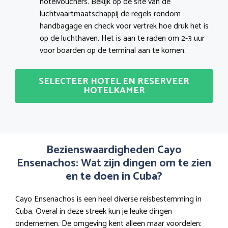
hotelvouchers. Bekijk op de site van de
luchtvaartmaatschappij de regels rondom
handbagage en check voor vertrek hoe druk het is
op de luchthaven. Het is aan te raden om 2-3 uur
voor boarden op de terminal aan te komen.
SELECTEER HOTEL EN RESERVEER
HOTELKAMER
Bezienswaardigheden Cayo
Ensenachos: Wat zijn dingen om te zien
en te doen in Cuba?
Cayo Ensenachos is een heel diverse reisbestemming in
Cuba. Overal in deze streek kun je leuke dingen
ondernemen. De omgeving kent alleen maar voordelen: