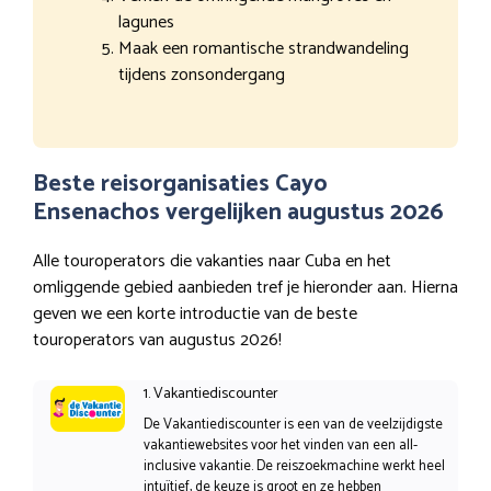
lagunes
Maak een romantische strandwandeling
tijdens zonsondergang
Beste reisorganisaties Cayo
Ensenachos vergelijken augustus 2026
Alle touroperators die vakanties naar Cuba en het
omliggende gebied aanbieden tref je hieronder aan. Hierna
geven we een korte introductie van de beste
touroperators van augustus 2026!
1. Vakantiediscounter
De Vakantiediscounter is een van de veelzijdigste
vakantiewebsites voor het vinden van een all-
inclusive vakantie. De reiszoekmachine werkt heel
intuïtief, de keuze is groot en ze hebben