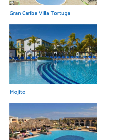
Gran Caribe Villa Tortuga
Mojito