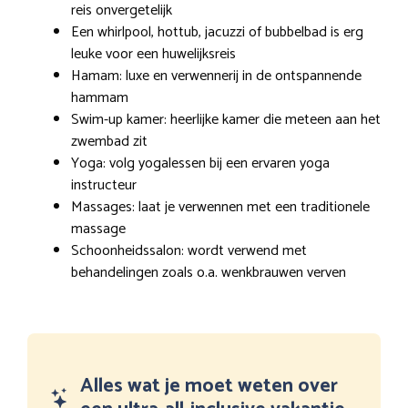
reis onvergetelijk
Een whirlpool, hottub, jacuzzi of bubbelbad is erg
leuke voor een huwelijksreis
Hamam: luxe en verwennerij in de ontspannende
hammam
Swim-up kamer: heerlijke kamer die meteen aan het
zwembad zit
Yoga: volg yogalessen bij een ervaren yoga
instructeur
Massages: laat je verwennen met een traditionele
massage
Schoonheidssalon: wordt verwend met
behandelingen zoals o.a. wenkbrauwen verven
Alles wat je moet weten over