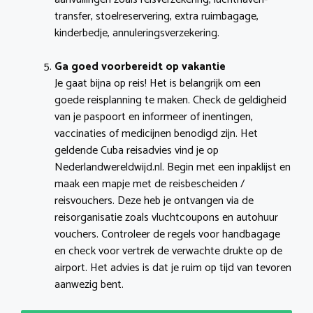
transfer, stoelreservering, extra ruimbagage,
kinderbedje, annuleringsverzekering.
Ga goed voorbereidt op vakantie
Je gaat bijna op reis! Het is belangrijk om een
goede reisplanning te maken. Check de geldigheid
van je paspoort en informeer of inentingen,
vaccinaties of medicijnen benodigd zijn. Het
geldende Cuba reisadvies vind je op
Nederlandwereldwijd.nl. Begin met een inpaklijst en
maak een mapje met de reisbescheiden /
reisvouchers. Deze heb je ontvangen via de
reisorganisatie zoals vluchtcoupons en autohuur
vouchers. Controleer de regels voor handbagage
en check voor vertrek de verwachte drukte op de
airport. Het advies is dat je ruim op tijd van tevoren
aanwezig bent.