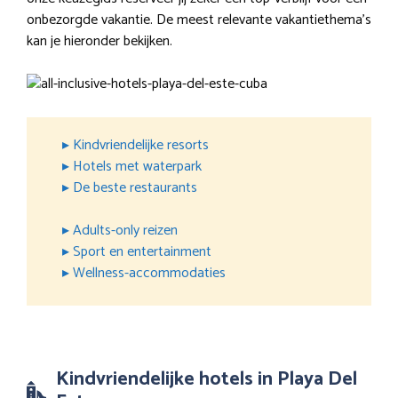
onbezorgde vakantie. De meest relevante vakantiethema’s
kan je hieronder bekijken.
▸ Kindvriendelijke resorts
▸ Hotels met waterpark
▸ De beste restaurants
▸ Adults-only reizen
▸ Sport en entertainment
▸ Wellness-accommodaties
Kindvriendelijke hotels in Playa Del