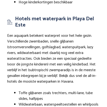
Hoge kinderkortingen beschikbaar
Hotels met waterpark in Playa Del
Este
Een aquapark betekent waterpret voor het hele gezin.
Verschillende zwembaden, snelle glijbanen
(stroomversnellingen, golfslagbad, waterspuitpark, lazy
rivers, wildwaterbaan) met daarbij nog veel extra
waterattracties. Ook bieden ze een speciaal gedeelte
(voor de jongste kinderen) met een veilig kinderbad. Het
verblijf in het (subtropisch) zwemparadijs is in de meeste
gevallen inbegrepen bij je verblijf. Bekijk dus snel de all-in-
hotels de mooiste waterparken in Havana.
Toffe glijbanen zoals trechters, multi-lane, tube
slides, halfpipes
Wildwaterbaan, waterspeeltoestellen en whirlpools