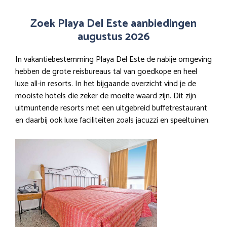
Zoek Playa Del Este aanbiedingen
augustus 2026
In vakantiebestemming Playa Del Este de nabije omgeving
hebben de grote reisbureaus tal van goedkope en heel
luxe all-in resorts. In het bijgaande overzicht vind je de
mooiste hotels die zeker de moeite waard zijn. Dit zijn
uitmuntende resorts met een uitgebreid buffetrestaurant
en daarbij ook luxe faciliteiten zoals jacuzzi en speeltuinen.