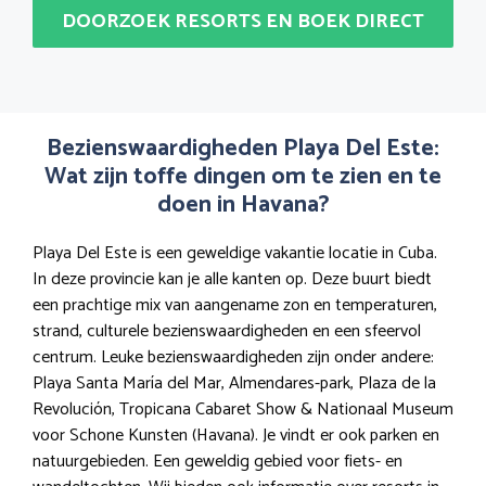
DOORZOEK RESORTS EN BOEK DIRECT
Bezienswaardigheden Playa Del Este:
Wat zijn toffe dingen om te zien en te
doen in Havana?
Playa Del Este is een geweldige vakantie locatie in Cuba.
In deze provincie kan je alle kanten op. Deze buurt biedt
een prachtige mix van aangename zon en temperaturen,
strand, culturele bezienswaardigheden en een sfeervol
centrum. Leuke bezienswaardigheden zijn onder andere:
Playa Santa María del Mar, Almendares-park, Plaza de la
Revolución, Tropicana Cabaret Show & Nationaal Museum
voor Schone Kunsten (Havana). Je vindt er ook parken en
natuurgebieden. Een geweldig gebied voor fiets- en