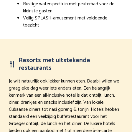
Rustige waterspeeltuin met peuterbad voor de
kleinste gasten
Veilig SPLASH-amusement met voldoende
toezicht
Resorts met uitstekende
restaurants
Je wilt natuurlijk ook lekker kunnen eten. Daarbij willen we
graag elke dag weer iets anders eten. Een belangrijk
kenmerk van een all-inclusive hotel is dat ontbijt, lunch,
diner, drankjes en snacks inclusief zijn. Van lokale
Cubaanse diners tot nasi goreng & tonijn. Hotels hebben
standaard een veelzijdig buffetrestaurant voor het
(vroege) ontbijt, de lunch en het diner. De luxere hotels
bieden ook een aanbod met 1 of meerdere à-la-carte