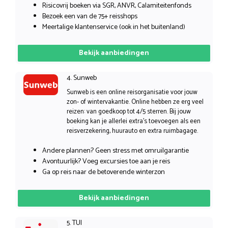
Risicovrij boeken via SGR, ANVR, Calamiteitenfonds
Bezoek een van de 75+ reisshops
Meertalige klantenservice (ook in het buitenland)
Bekijk aanbiedingen
4. Sunweb
Sunweb is een online reisorganisatie voor jouw
zon- of wintervakantie. Online hebben ze erg veel
reizen: van goedkoop tot 4/5 sterren. Bij jouw
boeking kan je allerlei extra’s toevoegen als een
reisverzekering, huurauto en extra ruimbagage.
Andere plannen? Geen stress met omruilgarantie
Avontuurlijk? Voeg excursies toe aan je reis
Ga op reis naar de betoverende winterzon
Bekijk aanbiedingen
5. TUI