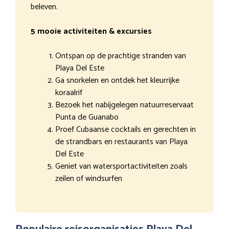
beleven.
5 mooie activiteiten & excursies
Ontspan op de prachtige stranden van
Playa Del Este
Ga snorkelen en ontdek het kleurrijke
koraalrif
Bezoek het nabijgelegen natuurreservaat
Punta de Guanabo
Proef Cubaanse cocktails en gerechten in
de strandbars en restaurants van Playa
Del Este
Geniet van watersportactiviteiten zoals
zeilen of windsurfen