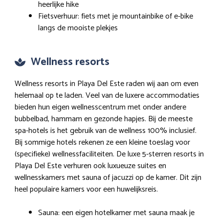
heerlijke hike
Fietsverhuur: fiets met je mountainbike of e-bike
langs de mooiste plekjes
Wellness resorts
Wellness resorts in Playa Del Este raden wij aan om even
helemaal op te laden. Veel van de luxere accommodaties
bieden hun eigen wellnesscentrum met onder andere
bubbelbad, hammam en gezonde hapjes. Bij de meeste
spa-hotels is het gebruik van de wellness 100% inclusief.
Bij sommige hotels rekenen ze een kleine toeslag voor
(specifieke) wellnessfaciliteiten. De luxe 5-sterren resorts in
Playa Del Este verhuren ook luxueuze suites en
wellnesskamers met sauna of jacuzzi op de kamer. Dit zijn
heel populaire kamers voor een huwelijksreis.
Sauna: een eigen hotelkamer met sauna maak je