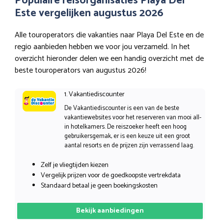
Populaire reisorganisaties Playa Del
Este vergelijken augustus 2026
Alle touroperators die vakanties naar Playa Del Este en de
regio aanbieden hebben we voor jou verzameld. In het
overzicht hieronder delen we een handig overzicht met de
beste touroperators van augustus 2026!
1. Vakantiediscounter
De Vakantiediscounter is een van de beste
vakantiewebsites voor het reserveren van mooi all-
in hotelkamers. De reiszoeker heeft een hoog
gebruikersgemak, er is een keuze uit een groot
aantal resorts en de prijzen zijn verrassend laag.
Zelf je vliegtijden kiezen
Vergelijk prijzen voor de goedkoopste vertrekdata
Standaard betaal je geen boekingskosten
Bekijk aanbiedingen