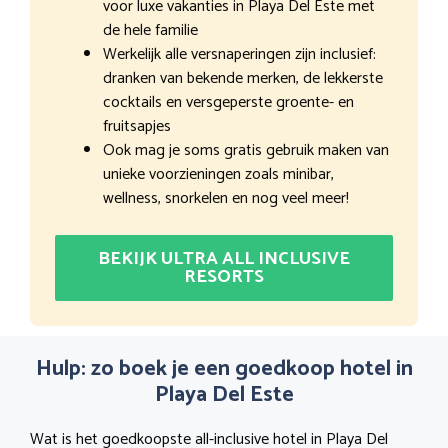
voor luxe vakanties in Playa Del Este met
de hele familie
Werkelijk alle versnaperingen zijn inclusief:
dranken van bekende merken, de lekkerste
cocktails en versgeperste groente- en
fruitsapjes
Ook mag je soms gratis gebruik maken van
unieke voorzieningen zoals minibar,
wellness, snorkelen en nog veel meer!
BEKIJK ULTRA ALL INCLUSIVE
RESORTS
Hulp: zo boek je een goedkoop hotel in
Playa Del Este
Wat is het goedkoopste all-inclusive hotel in Playa Del