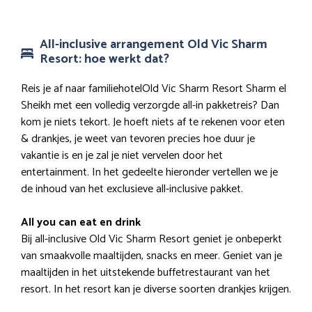
All-inclusive arrangement Old Vic Sharm
Resort: hoe werkt dat?
Reis je af naar familiehotelOld Vic Sharm Resort Sharm el
Sheikh met een volledig verzorgde all-in pakketreis? Dan
kom je niets tekort. Je hoeft niets af te rekenen voor eten
& drankjes, je weet van tevoren precies hoe duur je
vakantie is en je zal je niet vervelen door het
entertainment. In het gedeelte hieronder vertellen we je
de inhoud van het exclusieve all-inclusive pakket.
All you can eat en drink
Bij all-inclusive Old Vic Sharm Resort geniet je onbeperkt
van smaakvolle maaltijden, snacks en meer. Geniet van je
maaltijden in het uitstekende buffetrestaurant van het
resort. In het resort kan je diverse soorten drankjes krijgen.