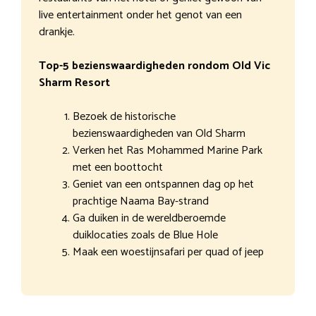
live entertainment onder het genot van een
drankje.
Top-5 bezienswaardigheden rondom Old Vic
Sharm Resort
Bezoek de historische
bezienswaardigheden van Old Sharm
Verken het Ras Mohammed Marine Park
met een boottocht
Geniet van een ontspannen dag op het
prachtige Naama Bay-strand
Ga duiken in de wereldberoemde
duiklocaties zoals de Blue Hole
Maak een woestijnsafari per quad of jeep