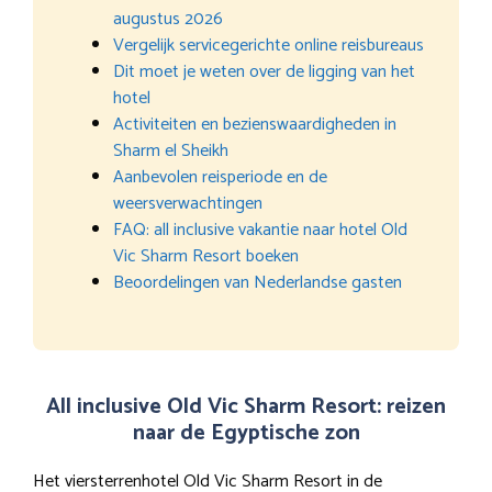
augustus 2026
Vergelijk servicegerichte online reisbureaus
Dit moet je weten over de ligging van het
hotel
Activiteiten en bezienswaardigheden in
Sharm el Sheikh
Aanbevolen reisperiode en de
weersverwachtingen
FAQ: all inclusive vakantie naar hotel Old
Vic Sharm Resort boeken
Beoordelingen van Nederlandse gasten
All inclusive Old Vic Sharm Resort: reizen
naar de Egyptische zon
Het viersterrenhotel Old Vic Sharm Resort in de