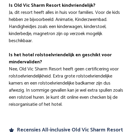
Is Old Vic Sharm Resort kindvriendelijk?
Ja, dit resort heeft alles in huis voor families. Voor de kids
hebben ze bijvoorbeeld: Animatie, Kinderzwembad.
Handigheidjes zoals een kinderwagen, kinderstoel,
kinderbedje, magnetron zijn op verzoek mogelijk
beschikbaar.
Is het hotel rolstoelvriendelijk en geschikt voor
mindervaliden?
Nee, Old Vic Sharm Resort heeft geen certificering voor
rolstoelvriendelijkheid. Extra grote rolstoelvriendelijke
kamers en een rolstoelvriendelijke badkamer zijn dus
afwezig. In sommige gevallen kan je wel extra spullen zoals
een rolstoel huren. Je kunt dit online even checken bij de
reisorganisatie of het hotel.
Recensies All-inclusive Old Vic Sharm Resort