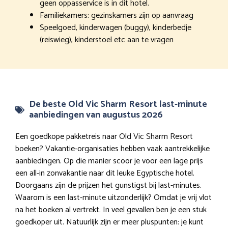
geen oppasservice is in dit hotel.
Familiekamers: gezinskamers zijn op aanvraag
Speelgoed, kinderwagen (buggy), kinderbedje
(reiswieg), kinderstoel etc aan te vragen
De beste Old Vic Sharm Resort last-minute
aanbiedingen van augustus 2026
Een goedkope pakketreis naar Old Vic Sharm Resort
boeken? Vakantie-organisaties hebben vaak aantrekkelijke
aanbiedingen. Op die manier scoor je voor een lage prijs
een all-in zonvakantie naar dit leuke Egyptische hotel.
Doorgaans zijn de prijzen het gunstigst bij last-minutes.
Waarom is een last-minute uitzonderlijk? Omdat je vrij vlot
na het boeken al vertrekt. In veel gevallen ben je een stuk
goedkoper uit. Natuurlijk zijn er meer pluspunten: je kunt