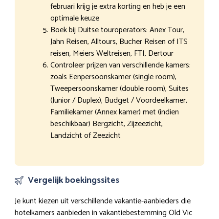
februari krijg je extra korting en heb je een
optimale keuze
Boek bij Duitse touroperators: Anex Tour,
Jahn Reisen, Alltours, Bucher Reisen of ITS
reisen, Meiers Weltreisen, FTI, Dertour
Controleer prijzen van verschillende kamers:
zoals Eenpersoonskamer (single room),
Tweepersoonskamer (double room), Suites
(Junior / Duplex), Budget / Voordeelkamer,
Familiekamer (Annex kamer) met (indien
beschikbaar) Bergzicht, Zijzeezicht,
Landzicht of Zeezicht
Vergelijk boekingssites
Je kunt kiezen uit verschillende vakantie-aanbieders die
hotelkamers aanbieden in vakantiebestemming Old Vic