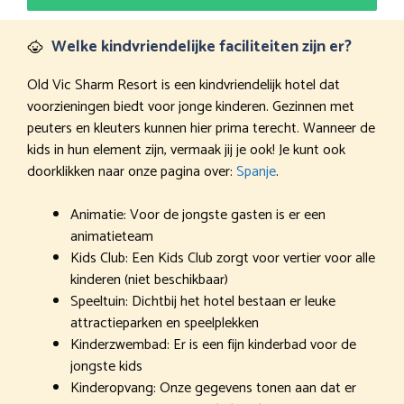
Welke kindvriendelijke faciliteiten zijn er?
Old Vic Sharm Resort is een kindvriendelijk hotel dat
voorzieningen biedt voor jonge kinderen. Gezinnen met
peuters en kleuters kunnen hier prima terecht. Wanneer de
kids in hun element zijn, vermaak jij je ook! Je kunt ook
doorklikken naar onze pagina over:
Spanje
.
Animatie: Voor de jongste gasten is er een
animatieteam
Kids Club: Een Kids Club zorgt voor vertier voor alle
kinderen (niet beschikbaar)
Speeltuin: Dichtbij het hotel bestaan er leuke
attractieparken en speelplekken
Kinderzwembad: Er is een fijn kinderbad voor de
jongste kids
Kinderopvang: Onze gegevens tonen aan dat er