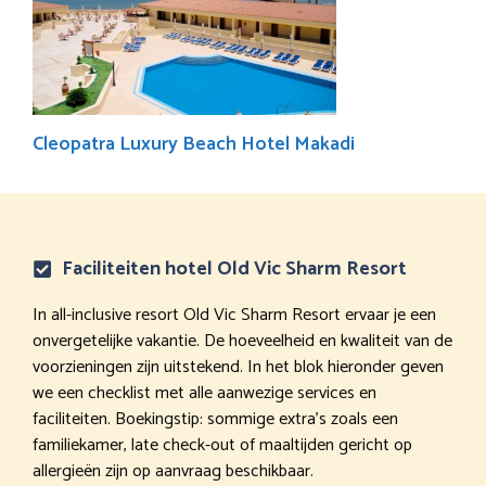
Cleopatra Luxury Beach Hotel Makadi
Faciliteiten hotel Old Vic Sharm Resort
In all-inclusive resort Old Vic Sharm Resort ervaar je een
onvergetelijke vakantie. De hoeveelheid en kwaliteit van de
voorzieningen zijn uitstekend. In het blok hieronder geven
we een checklist met alle aanwezige services en
faciliteiten. Boekingstip: sommige extra’s zoals een
familiekamer, late check-out of maaltijden gericht op
allergieën zijn op aanvraag beschikbaar.