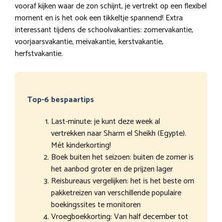
vooraf kijken waar de zon schijnt, je vertrekt op een flexibel
moment en is het ook een tikkeltje spannend! Extra
interessant tijdens de schoolvakanties: zomervakantie,
voorjaarsvakantie, meivakantie, kerstvakantie,
herfstvakantie.
Top-6 bespaartips
Last-minute: je kunt deze week al
vertrekken naar Sharm el Sheikh (Egypte).
Mét kinderkorting!
Boek buiten het seizoen: buiten de zomer is
het aanbod groter en de prijzen lager
Reisbureaus vergelijken: het is het beste om
pakketreizen van verschillende populaire
boekingssites te monitoren
Vroegboekkorting: Van half december tot