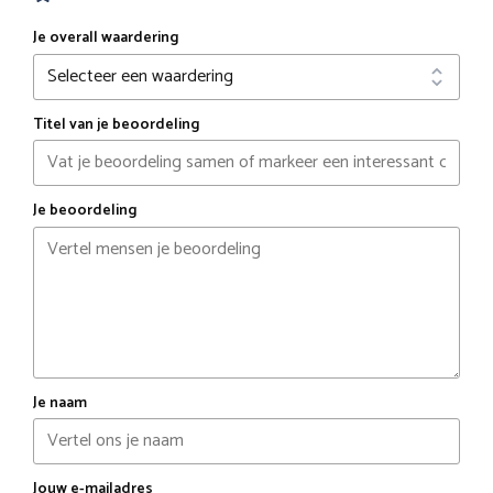
Je overall waardering
Titel van je beoordeling
Je beoordeling
Je naam
Jouw e-mailadres