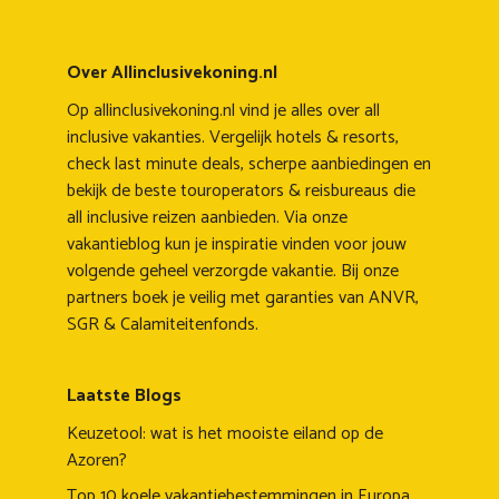
Over Allinclusivekoning.nl
Op allinclusivekoning.nl vind je alles over all
inclusive vakanties. Vergelijk hotels & resorts,
check last minute deals, scherpe aanbiedingen en
bekijk de beste touroperators & reisbureaus die
all inclusive reizen aanbieden. Via onze
vakantieblog kun je inspiratie vinden voor jouw
volgende geheel verzorgde vakantie. Bij onze
partners boek je veilig met garanties van ANVR,
SGR & Calamiteitenfonds.
Laatste Blogs
Keuzetool: wat is het mooiste eiland op de
Azoren?
Top 10 koele vakantiebestemmingen in Europa