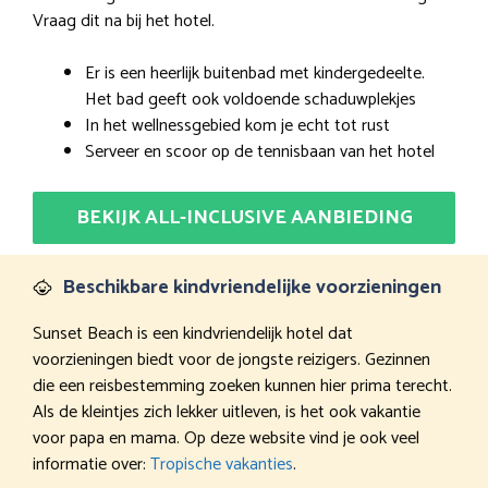
Vraag dit na bij het hotel.
Er is een heerlijk buitenbad met kindergedeelte.
Het bad geeft ook voldoende schaduwplekjes
In het wellnessgebied kom je echt tot rust
Serveer en scoor op de tennisbaan van het hotel
BEKIJK ALL-INCLUSIVE AANBIEDING
Beschikbare kindvriendelijke voorzieningen
Sunset Beach is een kindvriendelijk hotel dat
voorzieningen biedt voor de jongste reizigers. Gezinnen
die een reisbestemming zoeken kunnen hier prima terecht.
Als de kleintjes zich lekker uitleven, is het ook vakantie
voor papa en mama. Op deze website vind je ook veel
informatie over:
Tropische vakanties
.