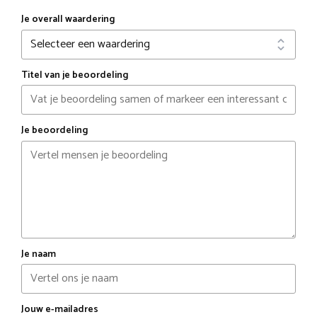
Je overall waardering
Titel van je beoordeling
Je beoordeling
Je naam
Jouw e-mailadres