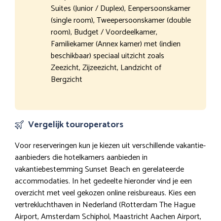
Suites (Junior / Duplex), Eenpersoonskamer
(single room), Tweepersoonskamer (double
room), Budget / Voordeelkamer,
Familiekamer (Annex kamer) met (indien
beschikbaar) speciaal uitzicht zoals
Zeezicht, Zijzeezicht, Landzicht of
Bergzicht
Vergelijk touroperators
Voor reserveringen kun je kiezen uit verschillende vakantie-
aanbieders die hotelkamers aanbieden in
vakantiebestemming Sunset Beach en gerelateerde
accommodaties. In het gedeelte hieronder vind je een
overzicht met veel gekozen online reisbureaus. Kies een
vertrekluchthaven in Nederland (Rotterdam The Hague
Airport, Amsterdam Schiphol, Maastricht Aachen Airport,