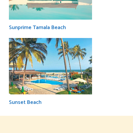
Sunprime Tamala Beach
Sunset Beach