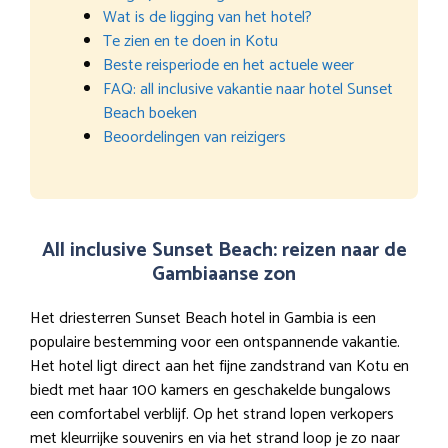
Wat is de ligging van het hotel?
Te zien en te doen in Kotu
Beste reisperiode en het actuele weer
FAQ: all inclusive vakantie naar hotel Sunset
Beach boeken
Beoordelingen van reizigers
All inclusive Sunset Beach: reizen naar de
Gambiaanse zon
Het driesterren Sunset Beach hotel in Gambia is een
populaire bestemming voor een ontspannende vakantie.
Het hotel ligt direct aan het fijne zandstrand van Kotu en
biedt met haar 100 kamers en geschakelde bungalows
een comfortabel verblijf. Op het strand lopen verkopers
met kleurrijke souvenirs en via het strand loop je zo naar