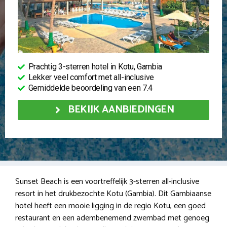
Prachtig 3-sterren hotel in Kotu, Gambia
Lekker veel comfort met all-inclusive
Gemiddelde beoordeling van een 7.4
BEKIJK AANBIEDINGEN
Sunset Beach is een voortreffelijk 3-sterren all-inclusive
resort in het drukbezochte Kotu (Gambia). Dit Gambiaanse
hotel heeft een mooie ligging in de regio Kotu, een goed
restaurant en een adembenemend zwembad met genoeg