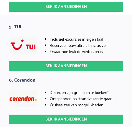
BEKIJK AANBIEDINGEN
5. TUI
Inclusief excursies in eigen taal
Reserveer jouw ultra all-inclusive
Ervaar hoe leuk de winterzon is
BEKIJK AANBIEDINGEN
6. Corendon
De reizen zijn gratis om te boeken*
Ontspannen op strandvakantie gaan
Cruises: zee van mogelijkheden
BEKIJK AANBIEDINGEN