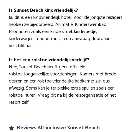
Is Sunset Beach kindvriendelijk?
Ja, dit is een kindvriendelijk hotel. Voor de jongste reizigers
hebben ze bijvoorbeeld: Animatie, Kinderzwembad.
Producten zoals een kinderstoel, kinderbedje,
kinderwagen, magnetron zijn op aanvraag doorgaans
beschikbaar.
Is het een rolstoelvriendelijk verblijf?
Nee, Sunset Beach heeft geen officiële
rolstoeltoegankelijke voorzieningen. Kamers met brede
deuren en een rolstoelvriendelijke badkamer zijn dus
afwezig. Soms kan je ter plekke extra spullen zoals een
rolstoel huren. Vraag dit na bij de reisorganisatie of het
resort zelf.
Reviews All-inclusive Sunset Beach