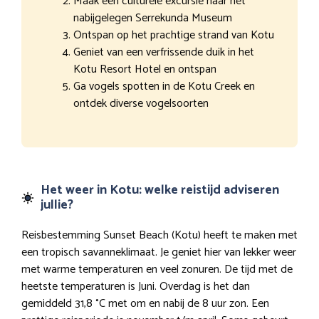
Maak een culturele excursie naar het
nabijgelegen Serrekunda Museum
Ontspan op het prachtige strand van Kotu
Geniet van een verfrissende duik in het
Kotu Resort Hotel en ontspan
Ga vogels spotten in de Kotu Creek en
ontdek diverse vogelsoorten
Het weer in Kotu: welke reistijd adviseren
jullie?
Reisbestemming Sunset Beach (Kotu) heeft te maken met
een tropisch savanneklimaat. Je geniet hier van lekker weer
met warme temperaturen en veel zonuren. De tijd met de
heetste temperaturen is Juni. Overdag is het dan
gemiddeld 31,8 °C met om en nabij de 8 uur zon. Een