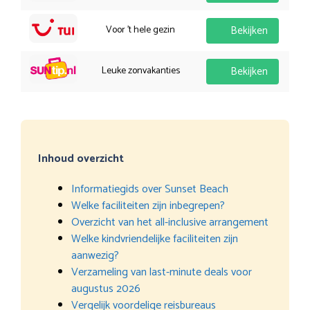
Voor 't hele gezin
Bekijken
Leuke zonvakanties
Bekijken
Inhoud overzicht
Informatiegids over Sunset Beach
Welke faciliteiten zijn inbegrepen?
Overzicht van het all-inclusive arrangement
Welke kindvriendelijke faciliteiten zijn
aanwezig?
Verzameling van last-minute deals voor
augustus 2026
Vergelijk voordelige reisbureaus