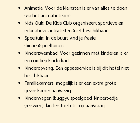
Animatie: Voor de kleinsten is er van alles te doen
(via het animatieteam)
Kids Club: De Kids Club organiseert sportieve en
educatieve activiteiten (niet beschikbaar)
Speeltuin: In de buurt vind je fraaie
(binnen)speeltuinen
Kinderzwembad: Voor gezinnen met kinderen is er
een ondiep kinderbad
Kinderopvang: Een oppasservice is bij dit hotel niet
beschikbaar
Familiekamers: mogelijk is er een extra grote
gezinskamer aanwezig
Kinderwagen (buggy), speelgoed, kinderbedje
(reiswieg), kinderstoel etc. op aanvraag