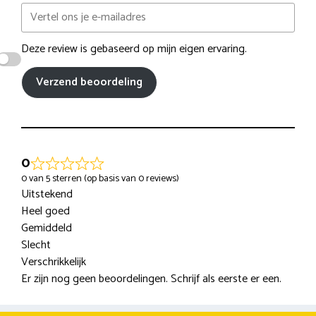
Deze review is gebaseerd op mijn eigen ervaring.
Verzend beoordeling
0
0 van 5 sterren (op basis van 0 reviews)
Uitstekend
Heel goed
Gemiddeld
Slecht
Verschrikkelijk
Er zijn nog geen beoordelingen. Schrijf als eerste er een.