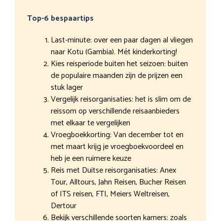
Top-6 bespaartips
Last-minute: over een paar dagen al vliegen
naar Kotu (Gambia). Mét kinderkorting!
Kies reisperiode buiten het seizoen: buiten
de populaire maanden zijn de prijzen een
stuk lager
Vergelijk reisorganisaties: het is slim om de
reissom op verschillende reisaanbieders
met elkaar te vergelijken
Vroegboekkorting: Van december tot en
met maart krijg je vroegboekvoordeel en
heb je een ruimere keuze
Reis met Duitse reisorganisaties: Anex
Tour, Alltours, Jahn Reisen, Bucher Reisen
of ITS reisen, FTI, Meiers Weltreisen,
Dertour
Bekijk verschillende soorten kamers: zoals