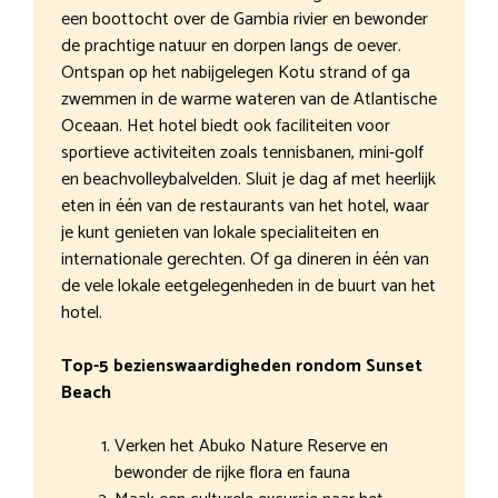
een boottocht over de Gambia rivier en bewonder
de prachtige natuur en dorpen langs de oever.
Ontspan op het nabijgelegen Kotu strand of ga
zwemmen in de warme wateren van de Atlantische
Oceaan. Het hotel biedt ook faciliteiten voor
sportieve activiteiten zoals tennisbanen, mini-golf
en beachvolleybalvelden. Sluit je dag af met heerlijk
eten in één van de restaurants van het hotel, waar
je kunt genieten van lokale specialiteiten en
internationale gerechten. Of ga dineren in één van
de vele lokale eetgelegenheden in de buurt van het
hotel.
Top-5 bezienswaardigheden rondom Sunset
Beach
Verken het Abuko Nature Reserve en
bewonder de rijke flora en fauna