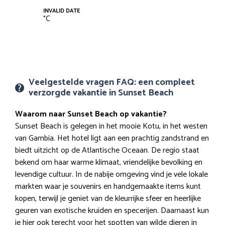
INVALID DATE
°
C
Veelgestelde vragen FAQ: een compleet
verzorgde vakantie in Sunset Beach
Waarom naar Sunset Beach op vakantie?
Sunset Beach is gelegen in het mooie Kotu, in het westen
van Gambia. Het hotel ligt aan een prachtig zandstrand en
biedt uitzicht op de Atlantische Oceaan. De regio staat
bekend om haar warme klimaat, vriendelijke bevolking en
levendige cultuur. In de nabije omgeving vind je vele lokale
markten waar je souvenirs en handgemaakte items kunt
kopen, terwijl je geniet van de kleurrijke sfeer en heerlijke
geuren van exotische kruiden en specerijen. Daarnaast kun
je hier ook terecht voor het spotten van wilde dieren in