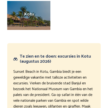
Kotu
Te zien en te doen: excursies in Kotu
(augustus 2026)
Sunset Beach in Kotu, Gambia biedt je een
geweldige vakantie met talloze activiteiten en
excursies. Verken de bruisende stad Banjul en
bezoek het Nationaal Museum van Gambia en het
paleis van de president. Ga op safari in één van de
vele nationale parken van Gambia en spot wilde
dieren zoals leeuwen, olifanten en giraffen. Maak