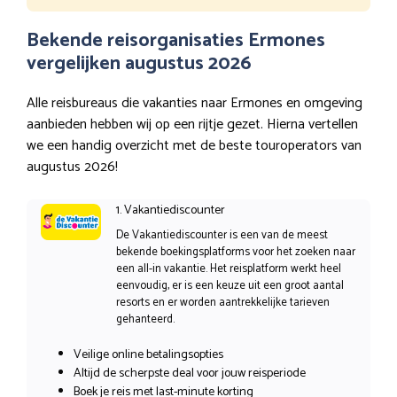
Bekende reisorganisaties Ermones
vergelijken augustus 2026
Alle reisbureaus die vakanties naar Ermones en omgeving
aanbieden hebben wij op een rijtje gezet. Hierna vertellen
we een handig overzicht met de beste touroperators van
augustus 2026!
1. Vakantiediscounter
De Vakantiediscounter is een van de meest
bekende boekingsplatforms voor het zoeken naar
een all-in vakantie. Het reisplatform werkt heel
eenvoudig, er is een keuze uit een groot aantal
resorts en er worden aantrekkelijke tarieven
gehanteerd.
Veilige online betalingsopties
Altijd de scherpste deal voor jouw reisperiode
Boek je reis met last-minute korting