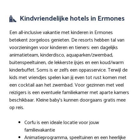
Kindvriendelijke hotels in Ermones
Een all-inclusive vakantie met kinderen in Ermones
betekent zorgeloos genieten. De resorts hebben tal van
voorzieningen voor kinderen en tieners: een dagelijks
animatieteam, kinderdisco, aquaparken/zwembad,
buitenspeeltuinen, de lekkerste ijsjes en een koud/warm
kinderbuffet. Soms is er zelfs een oppasservice. Terwijl de
kids met vriendjes spelen kan jij even tot rust komen met
een cocktail aan het zwembad. Voor gezinnen met veel
reizigers is een eventuele familiekamer met aparte kamers
beschikbaar. Kleine baby’s kunnen doorgaans gratis mee
op reis.
Corfu is een ideale locatie voor jouw
familievakantie
Animatieprogramma, speeltuinen en een heerlijke