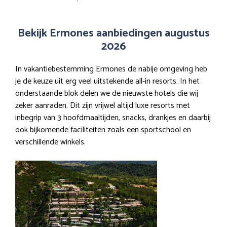
Bekijk Ermones aanbiedingen augustus
2026
In vakantiebestemming Ermones de nabije omgeving heb
je de keuze uit erg veel uitstekende all-in resorts. In het
onderstaande blok delen we de nieuwste hotels die wij
zeker aanraden. Dit zijn vrijwel altijd luxe resorts met
inbegrip van 3 hoofdmaaltijden, snacks, drankjes en daarbij
ook bijkomende faciliteiten zoals een sportschool en
verschillende winkels.