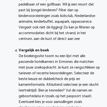
padelbaan of een golfbaan. Wil jij een resort dat
past bij (jonge) kinderen? Filter dan op
kindervoorzieningen zoals kidsclub, Nederlandse-
animatie, kinderbuffet, aquapark, oppasservice.
Vergeet ook niet de ligging! Zo kan je filteren op
accommodaties dicht bij het strand, in het
centrum, aan de kust of direct aan zee
Vergelijk en boek
De boekingssite toont nu een lijst met alle
passende hotelkamers in Ermones die matchen
met jouw zoekopdracht. Je kunt ze rangschikken op
tarieven of recente beoordelingen. Selecteer de
beste keuze en dubbelcheck de prijs en
kamerinformatie. Afsluitend selecteer je een vlucht
(vertrektijd). Ben je tevreden? Vul de namen en
geboortedata in (zoals op het paspoort staat).
Eventueel kies je voor aanvullingen zoals