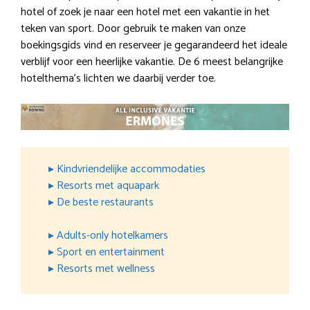
hotel of zoek je naar een hotel met een vakantie in het
teken van sport. Door gebruik te maken van onze
boekingsgids vind en reserveer je gegarandeerd het ideale
verblijf voor een heerlijke vakantie. De 6 meest belangrijke
hotelthema’s lichten we daarbij verder toe.
▸ Kindvriendelijke accommodaties
▸ Resorts met aquapark
▸ De beste restaurants
▸ Adults-only hotelkamers
▸ Sport en entertainment
▸ Resorts met wellness