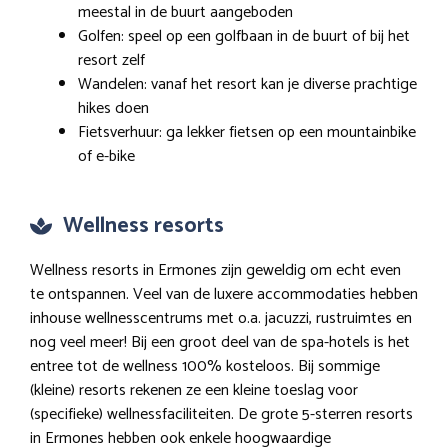
meestal in de buurt aangeboden
Golfen: speel op een golfbaan in de buurt of bij het
resort zelf
Wandelen: vanaf het resort kan je diverse prachtige
hikes doen
Fietsverhuur: ga lekker fietsen op een mountainbike
of e-bike
Wellness resorts
Wellness resorts in Ermones zijn geweldig om echt even
te ontspannen. Veel van de luxere accommodaties hebben
inhouse wellnesscentrums met o.a. jacuzzi, rustruimtes en
nog veel meer! Bij een groot deel van de spa-hotels is het
entree tot de wellness 100% kosteloos. Bij sommige
(kleine) resorts rekenen ze een kleine toeslag voor
(specifieke) wellnessfaciliteiten. De grote 5-sterren resorts
in Ermones hebben ook enkele hoogwaardige