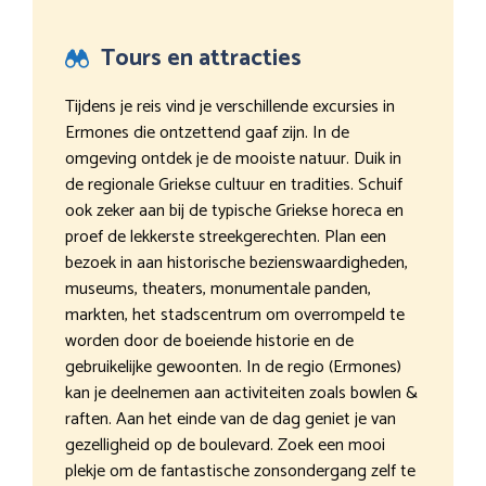
Tours en attracties
Tijdens je reis vind je verschillende excursies in
Ermones die ontzettend gaaf zijn. In de
omgeving ontdek je de mooiste natuur. Duik in
de regionale Griekse cultuur en tradities. Schuif
ook zeker aan bij de typische Griekse horeca en
proef de lekkerste streekgerechten. Plan een
bezoek in aan historische bezienswaardigheden,
museums, theaters, monumentale panden,
markten, het stadscentrum om overrompeld te
worden door de boeiende historie en de
gebruikelijke gewoonten. In de regio (Ermones)
kan je deelnemen aan activiteiten zoals bowlen &
raften. Aan het einde van de dag geniet je van
gezelligheid op de boulevard. Zoek een mooi
plekje om de fantastische zonsondergang zelf te