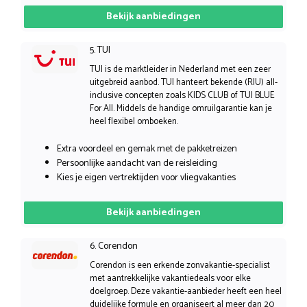
Bekijk aanbiedingen
5. TUI
TUI is de marktleider in Nederland met een zeer
uitgebreid aanbod. TUI hanteert bekende (RIU) all-
inclusive concepten zoals KIDS CLUB of TUI BLUE
For All. Middels de handige omruilgarantie kan je
heel flexibel omboeken.
Extra voordeel en gemak met de pakketreizen
Persoonlijke aandacht van de reisleiding
Kies je eigen vertrektijden voor vliegvakanties
Bekijk aanbiedingen
6. Corendon
Corendon is een erkende zonvakantie-specialist
met aantrekkelijke vakantiedeals voor elke
doelgroep. Deze vakantie-aanbieder heeft een heel
duidelijke formule en organiseert al meer dan 20