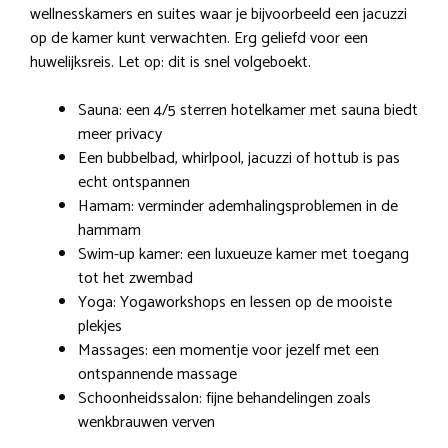
wellnesskamers en suites waar je bijvoorbeeld een jacuzzi
op de kamer kunt verwachten. Erg geliefd voor een
huwelijksreis. Let op: dit is snel volgeboekt.
Sauna: een 4/5 sterren hotelkamer met sauna biedt
meer privacy
Een bubbelbad, whirlpool, jacuzzi of hottub is pas
echt ontspannen
Hamam: verminder ademhalingsproblemen in de
hammam
Swim-up kamer: een luxueuze kamer met toegang
tot het zwembad
Yoga: Yogaworkshops en lessen op de mooiste
plekjes
Massages: een momentje voor jezelf met een
ontspannende massage
Schoonheidssalon: fijne behandelingen zoals
wenkbrauwen verven