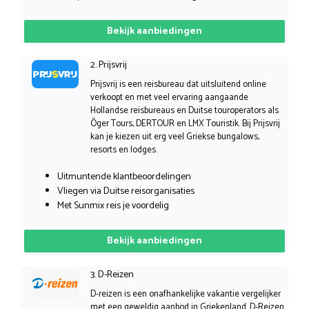
Bekijk aanbiedingen
2. Prijsvrij
Prijsvrij is een reisbureau dat uitsluitend online
verkoopt en met veel ervaring aangaande
Hollandse reisbureaus en Duitse touroperators als
Öger Tours, DERTOUR en LMX Touristik. Bij Prijsvrij
kan je kiezen uit erg veel Griekse bungalows,
resorts en lodges.
Uitmuntende klantbeoordelingen
Vliegen via Duitse reisorganisaties
Met Sunmix reis je voordelig
Bekijk aanbiedingen
3. D-Reizen
D-reizen is een onafhankelijke vakantie vergelijker
met een geweldig aanbod in Griekenland. D-Reizen