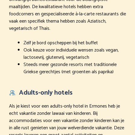
maaltijden. De kwalitatieve hotels hebben extra
foodcorners en gespecialiseerde à-la-carte restaurants die
vaak een specifiek thema hebben zoals Aziatisch,
vegetarisch of Thais.
Zelf je bord opscheppen bij het buffet
Ook keuze voor individuele wensen zoals vegan,
lactosevrij, glutenvrij, vegetarisch
Steeds meer gezonde resorts met traditionele
Griekse gerechtjes (met groenten als paprika)
Adults-only hotels
Als je kiest voor een adults-only hotel in Ermones heb je
echt vakantie zonder lawaai van kinderen. Bij
accommodaties voor een vakantie zonder kinderen kan je
in alle rust genieten van jouw welverdiende vakantie. Deze