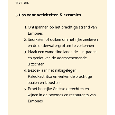
ervaren.
5 tips voor activiteiten & excursies
Ontspannen op het prachtige strand van
Ermones
Snorkelen of duiken om het rijke zeeleven
en de onderwatergrotten te verkennen
Maak een wandeling langs de kustpaden
en geniet van de adembenemende
uitzichten
Bezoek aan het nabijgelegen
Paleokastritsa en verken de prachtige
baaien en kloosters
Proef heerlijke Griekse gerechten en
wijnen in de tavernes en restaurants van
Ermones