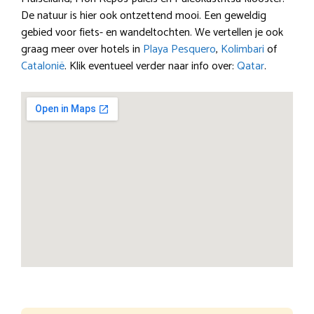
De natuur is hier ook ontzettend mooi. Een geweldig
gebied voor fiets- en wandeltochten. We vertellen je ook
graag meer over hotels in
Playa Pesquero
,
Kolimbari
of
Catalonië
. Klik eventueel verder naar info over:
Qatar
.