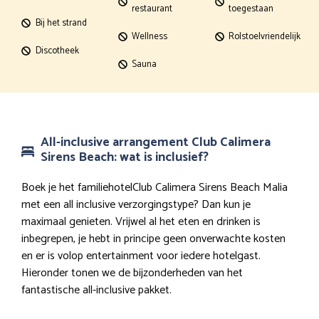
restaurant
toegestaan
Bij het strand
Wellness
Rolstoelvriendelijk
Discotheek
Sauna
All-inclusive arrangement Club Calimera
Sirens Beach: wat is inclusief?
Boek je het familiehotelClub Calimera Sirens Beach Malia
met een all inclusive verzorgingstype? Dan kun je
maximaal genieten. Vrijwel al het eten en drinken is
inbegrepen, je hebt in principe geen onverwachte kosten
en er is volop entertainment voor iedere hotelgast.
Hieronder tonen we de bijzonderheden van het
fantastische all-inclusive pakket.