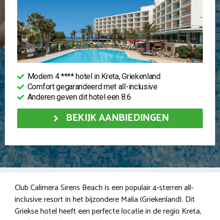
Modern 4 **** hotel in Kreta, Griekenland
Comfort gegarandeerd met all-inclusive
Anderen geven dit hotel een 8.6
BEKIJK AANBIEDINGEN
Club Calimera Sirens Beach is een populair 4-sterren all-
inclusive resort in het bijzondere Malia (Griekenland). Dit
Griekse hotel heeft een perfecte locatie in de regio Kreta,