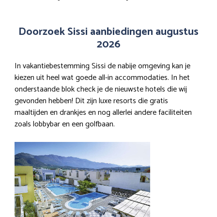
Doorzoek Sissi aanbiedingen augustus
2026
In vakantiebestemming Sissi de nabije omgeving kan je
kiezen uit heel wat goede all-in accommodaties. In het
onderstaande blok check je de nieuwste hotels die wij
gevonden hebben! Dit zijn luxe resorts die gratis
maaltijden en drankjes en nog allerlei andere faciliteiten
zoals lobbybar en een golfbaan.