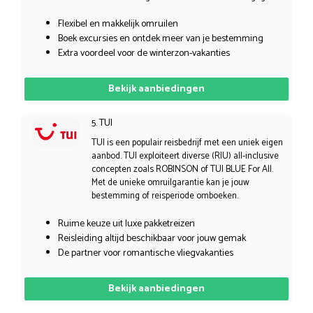
Flexibel en makkelijk omruilen
Boek excursies en ontdek meer van je bestemming
Extra voordeel voor de winterzon-vakanties
Bekijk aanbiedingen
5. TUI
TUI is een populair reisbedrijf met een uniek eigen
aanbod. TUI exploiteert diverse (RIU) all-inclusive
concepten zoals ROBINSON of TUI BLUE For All.
Met de unieke omruilgarantie kan je jouw
bestemming of reisperiode omboeken.
Ruime keuze uit luxe pakketreizen
Reisleiding altijd beschikbaar voor jouw gemak
De partner voor romantische vliegvakanties
Bekijk aanbiedingen