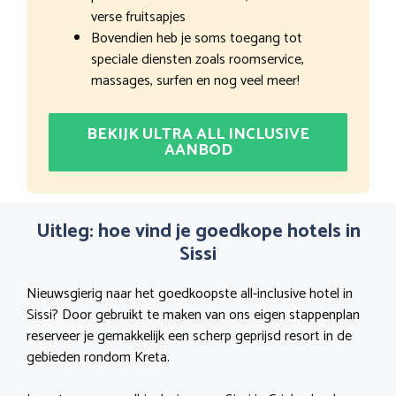
verse fruitsapjes
Bovendien heb je soms toegang tot
speciale diensten zoals roomservice,
massages, surfen en nog veel meer!
BEKIJK ULTRA ALL INCLUSIVE
AANBOD
Uitleg: hoe vind je goedkope hotels in
Sissi
Nieuwsgierig naar het goedkoopste all-inclusive hotel in
Sissi? Door gebruikt te maken van ons eigen stappenplan
reserveer je gemakkelijk een scherp geprijsd resort in de
gebieden rondom Kreta.