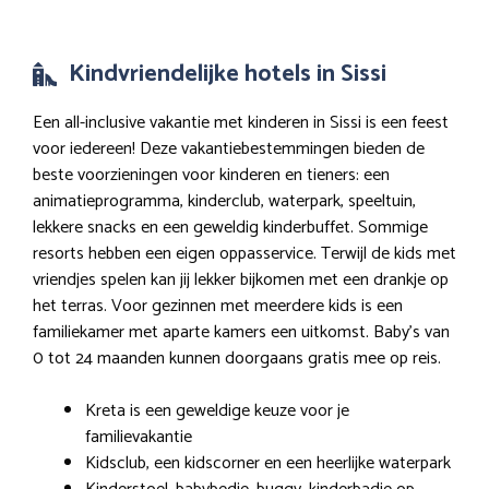
Kindvriendelijke hotels in Sissi
Een all-inclusive vakantie met kinderen in Sissi is een feest
voor iedereen! Deze vakantiebestemmingen bieden de
beste voorzieningen voor kinderen en tieners: een
animatieprogramma, kinderclub, waterpark, speeltuin,
lekkere snacks en een geweldig kinderbuffet. Sommige
resorts hebben een eigen oppasservice. Terwijl de kids met
vriendjes spelen kan jij lekker bijkomen met een drankje op
het terras. Voor gezinnen met meerdere kids is een
familiekamer met aparte kamers een uitkomst. Baby’s van
0 tot 24 maanden kunnen doorgaans gratis mee op reis.
Kreta is een geweldige keuze voor je
familievakantie
Kidsclub, een kidscorner en een heerlijke waterpark