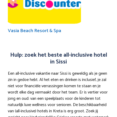
Vasia Beach Resort & Spa
Hulp: zoek het beste all-inclusive hotel
in Sissi
Een all-inclusive vakantie naar Sissi is geweldig als je geen
zin in gedoe hebt. Al het eten en drinken is inclusief, je zal
niet voor financiële verrassingen komen te staan en je
wordt elke dag vermaakt door het team. Er is vertier voor
jong en oud: van een speelplaats voor de kinderen tot
natuurlijk luxe wellness voor senioren. De beschikbaarheid
van (all-inclusive) hotels in Kreta is erg groot. Zoek jij