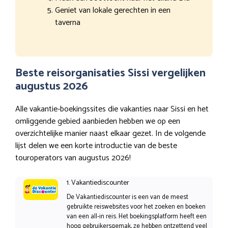
Geniet van lokale gerechten in een
taverna
Beste reisorganisaties Sissi vergelijken
augustus 2026
Alle vakantie-boekingssites die vakanties naar Sissi en het
omliggende gebied aanbieden hebben we op een
overzichtelijke manier naast elkaar gezet. In de volgende
lijst delen we een korte introductie van de beste
touroperators van augustus 2026!
1. Vakantiediscounter
De Vakantiediscounter is een van de meest
gebruikte reiswebsites voor het zoeken en boeken
van een all-in reis. Het boekingsplatform heeft een
hoog gebruikersgemak, ze hebben ontzettend veel