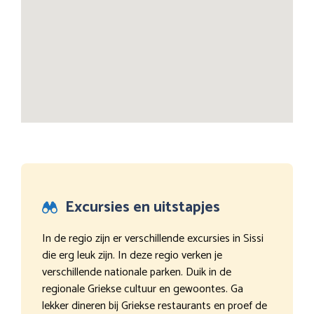
Excursies en uitstapjes
In de regio zijn er verschillende excursies in Sissi
die erg leuk zijn. In deze regio verken je
verschillende nationale parken. Duik in de
regionale Griekse cultuur en gewoontes. Ga
lekker dineren bij Griekse restaurants en proef de