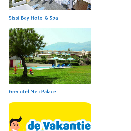
Sissi Bay Hotel & Spa
Grecotel Meli Palace