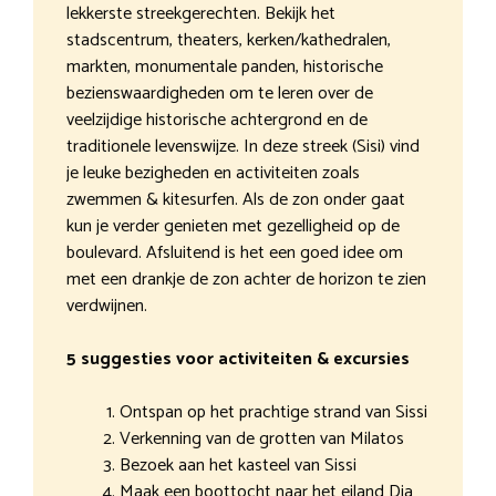
lekkerste streekgerechten. Bekijk het
stadscentrum, theaters, kerken/kathedralen,
markten, monumentale panden, historische
bezienswaardigheden om te leren over de
veelzijdige historische achtergrond en de
traditionele levenswijze. In deze streek (Sisi) vind
je leuke bezigheden en activiteiten zoals
zwemmen & kitesurfen. Als de zon onder gaat
kun je verder genieten met gezelligheid op de
boulevard. Afsluitend is het een goed idee om
met een drankje de zon achter de horizon te zien
verdwijnen.
5 suggesties voor activiteiten & excursies
Ontspan op het prachtige strand van Sissi
Verkenning van de grotten van Milatos
Bezoek aan het kasteel van Sissi
Maak een boottocht naar het eiland Dia