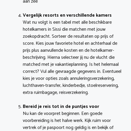
aan zee
Vergelijk resorts en verschillende kamers
Wat nu volgt is een tabel met alle beschikbare
hotelkamers in Sissi die matchen met jouw
zoekopdracht. Sorteer de resultaten op prijs of
score. Kies jouw favoriete hotel en achterhaal de
prijs plus aanvullende kosten en de hotelkamer-
beschrijving. Hierna selecteer jij nu de vlucht die
matched met je vakantieplanning. Is het helemaal
correct? Vul alle gevraagde gegevens in. Eventueel
kies je voor opties zoals annuleringsverzekering,
luchthaven-transfer, kinderbedje, stoelreservering,
extra ruimbagage, reisverzekering.
Bereid je reis tot in de puntjes voor
Nu kan de voorpret beginnen. Een goede
voorbereiding is het halve werk. Kijk ruim voor
vertrek of je paspoort nog geldig is en bekijk of