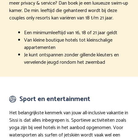
meer privacy & service? Dan boek je een luxueuze swim-up
kamer. De min. leeftijd die gehanteerd wordt bij deze
couples only resorts kan variëren van 18 t/m 21 jaar.
Een minimumleeftijd van 16, 18 of 21 jaar geldt
Van kleine boutique hotels tot kleinschalige
appartementen
Je kunt ontspannen zonder gillende kleuters en
vervelende jeugd rondom het zwembad
Sport en entertainment
Het belangrijkste kenmerk van jouw all-inclusive vakantie in
Sissi is dat alles inbegrepen is. Sportieve activiteiten zoals
yoga zijn bij veel hotels in het aanbod opgenomen. Voor
watersporten als surfen of jetskiën wordt vaak wel een