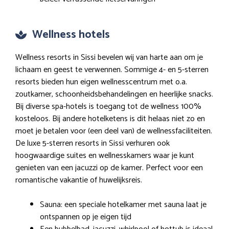
Wellness hotels
Wellness resorts in Sissi bevelen wij van harte aan om je
lichaam en geest te verwennen. Sommige 4- en 5-sterren
resorts bieden hun eigen wellnesscentrum met o.a.
zoutkamer, schoonheidsbehandelingen en heerlijke snacks.
Bij diverse spa-hotels is toegang tot de wellness 100%
kosteloos. Bij andere hotelketens is dit helaas niet zo en
moet je betalen voor (een deel van) de wellnessfaciliteiten.
De luxe 5-sterren resorts in Sissi verhuren ook
hoogwaardige suites en wellnesskamers waar je kunt
genieten van een jacuzzi op de kamer. Perfect voor een
romantische vakantie of huwelijksreis.
Sauna: een speciale hotelkamer met sauna laat je
ontspannen op je eigen tijd