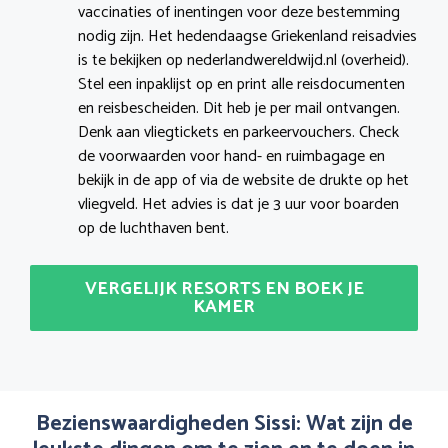
vaccinaties of inentingen voor deze bestemming
nodig zijn. Het hedendaagse Griekenland reisadvies
is te bekijken op nederlandwereldwijd.nl (overheid).
Stel een inpaklijst op en print alle reisdocumenten
en reisbescheiden. Dit heb je per mail ontvangen.
Denk aan vliegtickets en parkeervouchers. Check
de voorwaarden voor hand- en ruimbagage en
bekijk in de app of via de website de drukte op het
vliegveld. Het advies is dat je 3 uur voor boarden
op de luchthaven bent.
VERGELIJK RESORTS EN BOEK JE
KAMER
Bezienswaardigheden Sissi: Wat zijn de