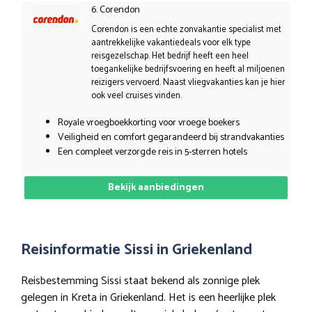
6. Corendon
Corendon is een echte zonvakantie specialist met
aantrekkelijke vakantiedeals voor elk type
reisgezelschap. Het bedrijf heeft een heel
toegankelijke bedrijfsvoering en heeft al miljoenen
reizigers vervoerd. Naast vliegvakanties kan je hier
ook veel cruises vinden.
Royale vroegboekkorting voor vroege boekers
Veiligheid en comfort gegarandeerd bij strandvakanties
Een compleet verzorgde reis in 5-sterren hotels
Bekijk aanbiedingen
Reisinformatie Sissi in Griekenland
Reisbestemming Sissi staat bekend als zonnige plek
gelegen in Kreta in Griekenland. Het is een heerlijke plek