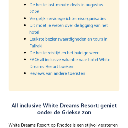
De beste last-minute deals in augustus
2026
Vergelijk servicegerichte reisorganisaties
Dit moet je weten over de ligging van het
hotel
Leukste bezienswaardigheden en tours in
Faliraki
De beste reistijd en het huidige weer
FAQ: all inclusive vakantie naar hotel White
Dreams Resort boeken
Reviews van andere toeristen
All inclusive White Dreams Resort: geniet
onder de Griekse zon
White Dreams Resort op Rhodos is een stijlvol viersterren