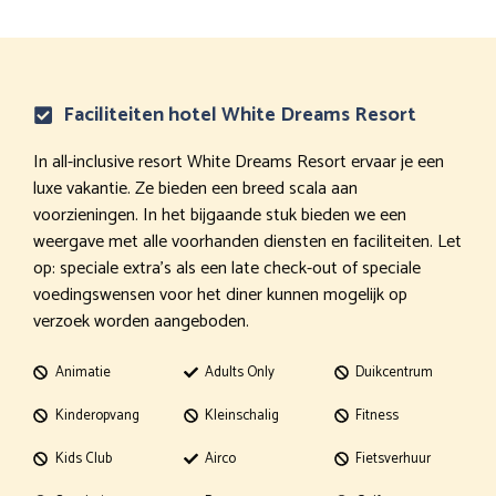
Faciliteiten hotel White Dreams Resort
In all-inclusive resort White Dreams Resort ervaar je een
luxe vakantie. Ze bieden een breed scala aan
voorzieningen. In het bijgaande stuk bieden we een
weergave met alle voorhanden diensten en faciliteiten. Let
op: speciale extra’s als een late check-out of speciale
voedingswensen voor het diner kunnen mogelijk op
verzoek worden aangeboden.
Animatie
Adults Only
Duikcentrum
Kinderopvang
Kleinschalig
Fitness
Kids Club
Airco
Fietsverhuur