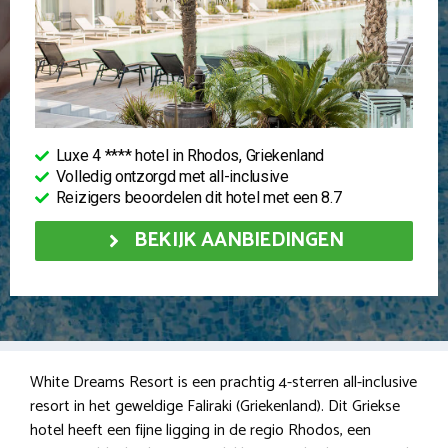
Luxe 4 **** hotel in Rhodos, Griekenland
Volledig ontzorgd met all-inclusive
Reizigers beoordelen dit hotel met een 8.7
BEKIJK AANBIEDINGEN
White Dreams Resort is een prachtig 4-sterren all-inclusive
resort in het geweldige Faliraki (Griekenland). Dit Griekse
hotel heeft een fijne ligging in de regio Rhodos, een