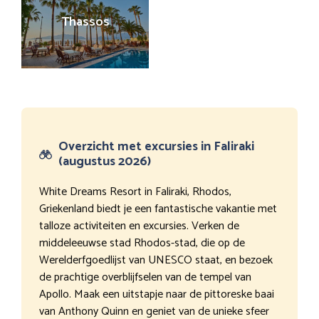
Thassos
Overzicht met excursies in Faliraki
(augustus 2026)
White Dreams Resort in Faliraki, Rhodos,
Griekenland biedt je een fantastische vakantie met
talloze activiteiten en excursies. Verken de
middeleeuwse stad Rhodos-stad, die op de
Werelderfgoedlijst van UNESCO staat, en bezoek
de prachtige overblijfselen van de tempel van
Apollo. Maak een uitstapje naar de pittoreske baai
van Anthony Quinn en geniet van de unieke sfeer