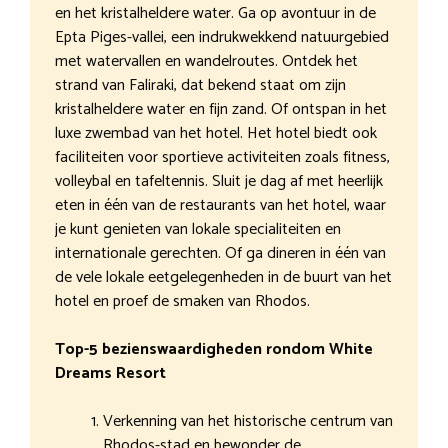
en het kristalheldere water. Ga op avontuur in de
Epta Piges-vallei, een indrukwekkend natuurgebied
met watervallen en wandelroutes. Ontdek het
strand van Faliraki, dat bekend staat om zijn
kristalheldere water en fijn zand. Of ontspan in het
luxe zwembad van het hotel. Het hotel biedt ook
faciliteiten voor sportieve activiteiten zoals fitness,
volleybal en tafeltennis. Sluit je dag af met heerlijk
eten in één van de restaurants van het hotel, waar
je kunt genieten van lokale specialiteiten en
internationale gerechten. Of ga dineren in één van
de vele lokale eetgelegenheden in de buurt van het
hotel en proef de smaken van Rhodos.
Top-5 bezienswaardigheden rondom White
Dreams Resort
Verkenning van het historische centrum van
Rhodos-stad en bewonder de