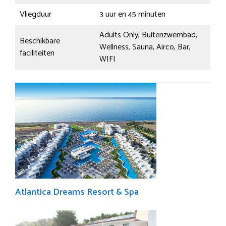
Vliegduur
3 uur en 45 minuten
Adults Only, Buitenzwembad,
Beschikbare
Wellness, Sauna, Airco, Bar,
faciliteiten
WIFI
Atlantica Dreams Resort & Spa