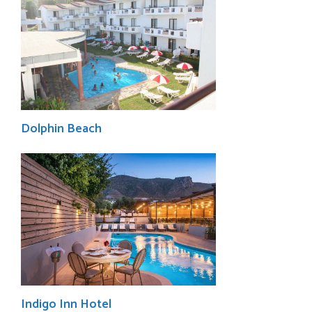
Dolphin Beach
Indigo Inn Hotel