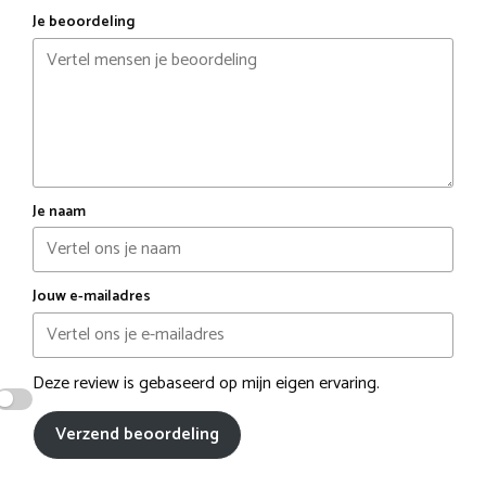
Je beoordeling
Je naam
Jouw e-mailadres
Deze review is gebaseerd op mijn eigen ervaring.
Verzend beoordeling