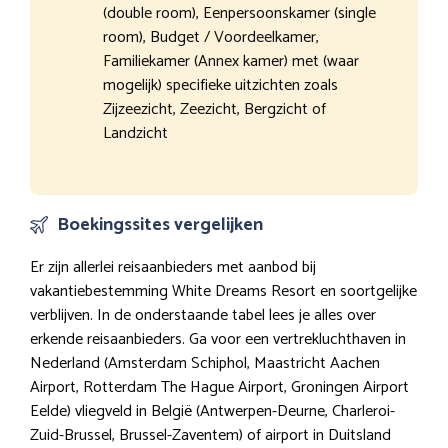
(double room), Eenpersoonskamer (single
room), Budget / Voordeelkamer,
Familiekamer (Annex kamer) met (waar
mogelijk) specifieke uitzichten zoals
Zijzeezicht, Zeezicht, Bergzicht of
Landzicht
Boekingssites vergelijken
Er zijn allerlei reisaanbieders met aanbod bij
vakantiebestemming White Dreams Resort en soortgelijke
verblijven. In de onderstaande tabel lees je alles over
erkende reisaanbieders. Ga voor een vertrekluchthaven in
Nederland (Amsterdam Schiphol, Maastricht Aachen
Airport, Rotterdam The Hague Airport, Groningen Airport
Eelde) vliegveld in België (Antwerpen-Deurne, Charleroi-
Zuid-Brussel, Brussel-Zaventem) of airport in Duitsland