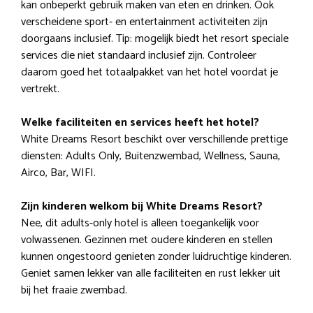
kan onbeperkt gebruik maken van eten en drinken. Ook
verscheidene sport- en entertainment activiteiten zijn
doorgaans inclusief. Tip: mogelijk biedt het resort speciale
services die niet standaard inclusief zijn. Controleer
daarom goed het totaalpakket van het hotel voordat je
vertrekt.
Welke faciliteiten en services heeft het hotel?
White Dreams Resort beschikt over verschillende prettige
diensten: Adults Only, Buitenzwembad, Wellness, Sauna,
Airco, Bar, WIFI.
Zijn kinderen welkom bij White Dreams Resort?
Nee, dit adults-only hotel is alleen toegankelijk voor
volwassenen. Gezinnen met oudere kinderen en stellen
kunnen ongestoord genieten zonder luidruchtige kinderen.
Geniet samen lekker van alle faciliteiten en rust lekker uit
bij het fraaie zwembad.