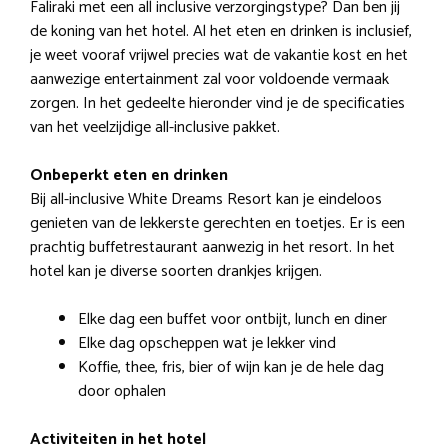
Faliraki met een all inclusive verzorgingstype? Dan ben jij
de koning van het hotel. Al het eten en drinken is inclusief,
je weet vooraf vrijwel precies wat de vakantie kost en het
aanwezige entertainment zal voor voldoende vermaak
zorgen. In het gedeelte hieronder vind je de specificaties
van het veelzijdige all-inclusive pakket.
Onbeperkt eten en drinken
Bij all-inclusive White Dreams Resort kan je eindeloos
genieten van de lekkerste gerechten en toetjes. Er is een
prachtig buffetrestaurant aanwezig in het resort. In het
hotel kan je diverse soorten drankjes krijgen.
Elke dag een buffet voor ontbijt, lunch en diner
Elke dag opscheppen wat je lekker vind
Koffie, thee, fris, bier of wijn kan je de hele dag
door ophalen
Activiteiten in het hotel