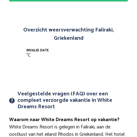
Overzicht weersverwachting Faliraki,
Griekenland
INVALID DATE
°
C
Veelgestelde vragen (FAQ) over een
compleet verzorgde vakantie in White
Dreams Resort
Waarom naar White Dreams Resort op vakantie?
White Dreams Resort is gelegen in Faliraki, aan de
oostkust van het eiland Rhodos in Griekenland. Het hotel