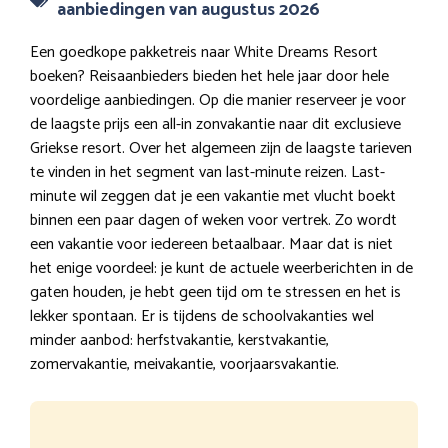
aanbiedingen van augustus 2026
Een goedkope pakketreis naar White Dreams Resort
boeken? Reisaanbieders bieden het hele jaar door hele
voordelige aanbiedingen. Op die manier reserveer je voor
de laagste prijs een all-in zonvakantie naar dit exclusieve
Griekse resort. Over het algemeen zijn de laagste tarieven
te vinden in het segment van last-minute reizen. Last-
minute wil zeggen dat je een vakantie met vlucht boekt
binnen een paar dagen of weken voor vertrek. Zo wordt
een vakantie voor iedereen betaalbaar. Maar dat is niet
het enige voordeel: je kunt de actuele weerberichten in de
gaten houden, je hebt geen tijd om te stressen en het is
lekker spontaan. Er is tijdens de schoolvakanties wel
minder aanbod: herfstvakantie, kerstvakantie,
zomervakantie, meivakantie, voorjaarsvakantie.