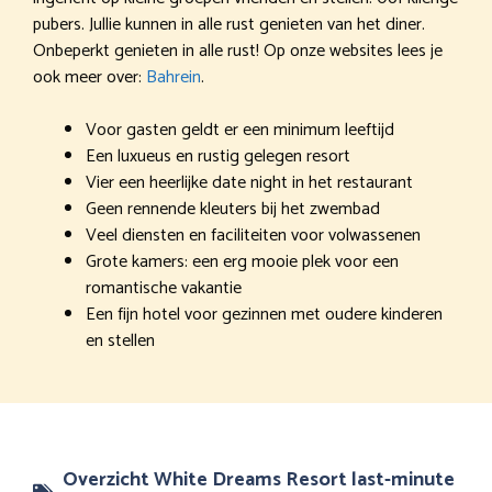
pubers. Jullie kunnen in alle rust genieten van het diner.
Onbeperkt genieten in alle rust! Op onze websites lees je
ook meer over:
Bahrein
.
Voor gasten geldt er een minimum leeftijd
Een luxueus en rustig gelegen resort
Vier een heerlijke date night in het restaurant
Geen rennende kleuters bij het zwembad
Veel diensten en faciliteiten voor volwassenen
Grote kamers: een erg mooie plek voor een
romantische vakantie
Een fijn hotel voor gezinnen met oudere kinderen
en stellen
Overzicht White Dreams Resort last-minute