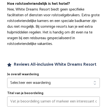
Hoe rolstoelvriendelijk is het hotel?
Nee, White Dreams Resort biedt geen specifieke
faciliteiten of diensten voor rolstoelgebruikers. Extra grote
rolstoelvriendelijke kamers en een speciale badkamer zijn
dus niet mogelijk. Bij sommige resorts kan je wel extra
hulpmiddelen regelen. Het is handig om dit even na te
vragen bij een reisbureau gespecialiseerd in
rolstoelvriendelijke vakanties.
Reviews All-inclusive White Dreams Resort
Je overall waardering
Titel van je beoordeling