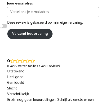
Jouw e-mailadres
Deze review is gebaseerd op mijn eigen ervaring.
Verzend beoordeling
0
0 van 5 sterren (op basis van 0 reviews)
Uitstekend
Heel goed
Gemiddeld
Slecht
Verschrikkelijk
Er zijn nog geen beoordelingen. Schrijf als eerste er een.