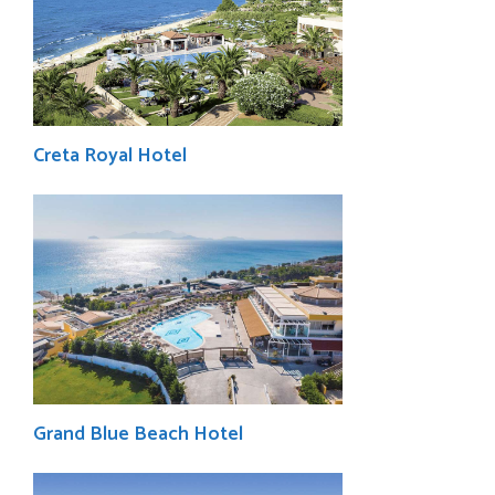
Creta Royal Hotel
Grand Blue Beach Hotel