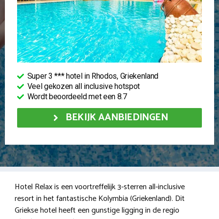
Super 3 *** hotel in Rhodos, Griekenland
Veel gekozen all inclusive hotspot
Wordt beoordeeld met een 8.7
BEKIJK AANBIEDINGEN
Hotel Relax is een voortreffelijk 3-sterren all-inclusive
resort in het fantastische Kolymbia (Griekenland). Dit
Griekse hotel heeft een gunstige ligging in de regio