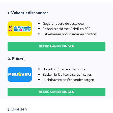
1. Vakantiediscounter
Gegarandeerd de beste deal
Reiszekerheid met ANVR en SGR
Pakketreizen, voor gemak en comfort
BEKIJK AANBIEDINGEN
2. Prijsvrij
Hoge kortingen en discounts
Zoeken bij Duitse reisorganisaties
Luchthaventransfer zonder zorgen
BEKIJK AANBIEDINGEN
3. D-reizen