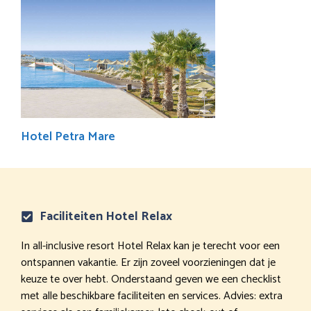
Hotel Petra Mare
Faciliteiten Hotel Relax
In all-inclusive resort Hotel Relax kan je terecht voor een
ontspannen vakantie. Er zijn zoveel voorzieningen dat je
keuze te over hebt. Onderstaand geven we een checklist
met alle beschikbare faciliteiten en services. Advies: extra