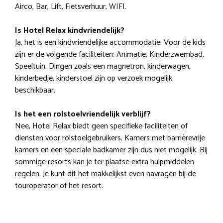
Airco, Bar, Lift, Fietsverhuur, WIFI.
Is Hotel Relax kindvriendelijk?
Ja, het is een kindvriendelijke accommodatie. Voor de kids
zijn er de volgende faciliteiten: Animatie, Kinderzwembad,
Speeltuin. Dingen zoals een magnetron, kinderwagen,
kinderbedje, kinderstoel zijn op verzoek mogelijk
beschikbaar.
Is het een rolstoelvriendelijk verblijf?
Nee, Hotel Relax biedt geen specifieke faciliteiten of
diensten voor rolstoelgebruikers. Kamers met barrièrevrije
kamers en een speciale badkamer zijn dus niet mogelijk. Bij
sommige resorts kan je ter plaatse extra hulpmiddelen
regelen. Je kunt dit het makkelijkst even navragen bij de
touroperator of het resort.