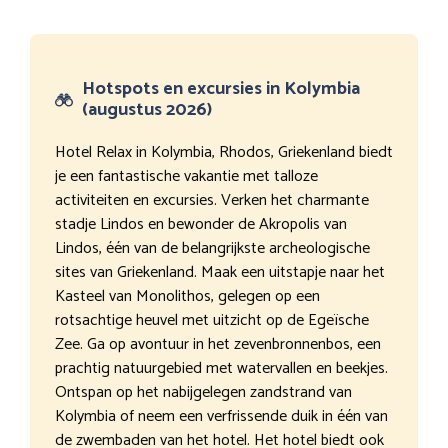
Hotspots en excursies in Kolymbia
(augustus 2026)
Hotel Relax in Kolymbia, Rhodos, Griekenland biedt
je een fantastische vakantie met talloze
activiteiten en excursies. Verken het charmante
stadje Lindos en bewonder de Akropolis van
Lindos, één van de belangrijkste archeologische
sites van Griekenland. Maak een uitstapje naar het
Kasteel van Monolithos, gelegen op een
rotsachtige heuvel met uitzicht op de Egeïsche
Zee. Ga op avontuur in het zevenbronnenbos, een
prachtig natuurgebied met watervallen en beekjes.
Ontspan op het nabijgelegen zandstrand van
Kolymbia of neem een verfrissende duik in één van
de zwembaden van het hotel. Het hotel biedt ook