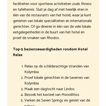
faciliteiten voor sportieve activiteiten zoals fitness
en tafeltennis. Sluit je dag af met heerlijk eten in
één van de restaurants van het hotel, waar je kunt
genieten van lokale specialiteiten en internationale
gerechten. Of ga dineren in één van de vele lokale
eetgelegenheden in de buurt van het hotel en
proef de smaken van Rhodos.
Top-5 bezienswaardigheden rondom Hotel
Relax
Relax op de schilderachtige stranden van
Kolymbia
Proef lokale gerechten in de tavernes van
Kolymbia
Maak een dagtocht naar Lindos
Bezoek het kasteel van Monolithos
Verken de Seven Springs en geniet van de