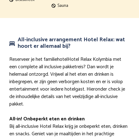
Sauna
All-inclusive arrangement Hotel Relax: wat
hoort er allemaal bij?
Reserveer je het familiehotelHotel Relax Kolymbia met
een complete all inclusive pakketreis? Dan wordt je
helemaal ontzorgd. Vrijwel al het eten en drinken is
inbegrepen, er zijn geen verborgen kosten en er is volop
entertainment voor iedere hotelgast. Hieronder check je
de inhoudelijke details van het veelzijdige all-inclusive
pakket.
All-in! Onbeperkt eten en drinken
Bij all-inclusive Hotel Relax krijg je onbeperkt eten, drinken
en snacks. Geniet van je maaltijden in het prachtige