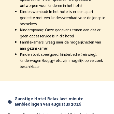
ontworpen voor kinderen in het hotel
Kinderzwembad: In het hotel is er een apart
gedeelte met een kinderzwembad voor de jongste
bezoekers
Kinderopvang: Onze gegevens tonen aan dat er
geen oppasservice is in dit hotel.
Familiekamers: vraag naar de mogelijkheden van
aan gezinskamer
Kinderstoel, speelgoed, kinderbedje (reiswieg),
kinderwagen (buggy) etc. zijn mogelijk op verzoek
beschikbaar
Gunstige Hotel Relax last-minute
aanbiedingen van augustus 2026