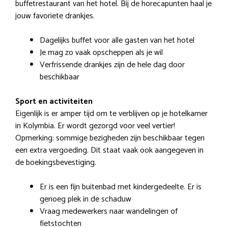
buffetrestaurant van het hotel. Bij de horecapunten haal je
jouw favoriete drankjes.
Dagelijks buffet voor alle gasten van het hotel
Je mag zo vaak opscheppen als je wil
Verfrissende drankjes zijn de hele dag door
beschikbaar
Sport en activiteiten
Eigenlijk is er amper tijd om te verblijven op je hotelkamer
in Kolymbia. Er wordt gezorgd voor veel vertier!
Opmerking: sommige bezigheden zijn beschikbaar tegen
een extra vergoeding. Dit staat vaak ook aangegeven in
de boekingsbevestiging.
Er is een fijn buitenbad met kindergedeelte. Er is
genoeg plek in de schaduw
Vraag medewerkers naar wandelingen of
fietstochten