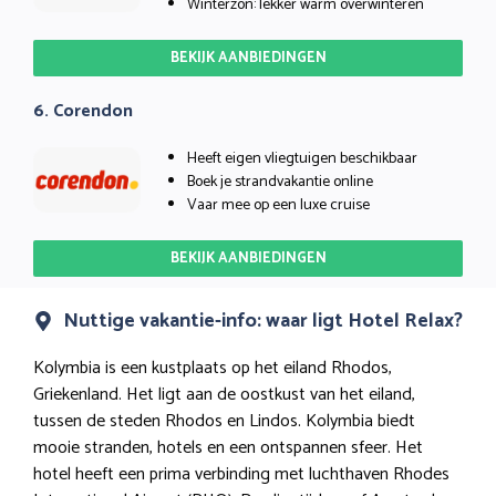
Winterzon: lekker warm overwinteren
BEKIJK AANBIEDINGEN
6. Corendon
Heeft eigen vliegtuigen beschikbaar
Boek je strandvakantie online
Vaar mee op een luxe cruise
BEKIJK AANBIEDINGEN
Nuttige vakantie-info: waar ligt Hotel Relax?
Kolymbia is een kustplaats op het eiland Rhodos,
Griekenland. Het ligt aan de oostkust van het eiland,
tussen de steden Rhodos en Lindos. Kolymbia biedt
mooie stranden, hotels en een ontspannen sfeer. Het
hotel heeft een prima verbinding met luchthaven Rhodes