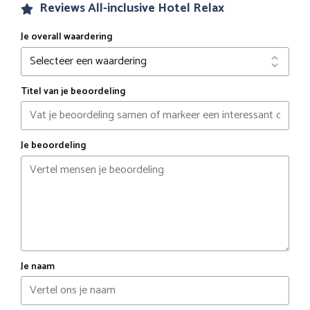
Reviews All-inclusive Hotel Relax
Je overall waardering
Titel van je beoordeling
Je beoordeling
Je naam