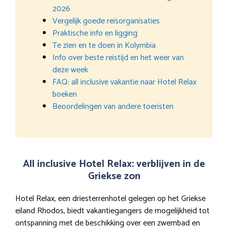
2026
Vergelijk goede reisorganisaties
Praktische info en ligging
Te zien en te doen in Kolymbia
Info over beste reistijd en het weer van
deze week
FAQ: all inclusive vakantie naar Hotel Relax
boeken
Beoordelingen van andere toeristen
All inclusive Hotel Relax: verblijven in de
Griekse zon
Hotel Relax, een driesterrenhotel gelegen op het Griekse
eiland Rhodos, biedt vakantiegangers de mogelijkheid tot
ontspanning met de beschikking over een zwembad en