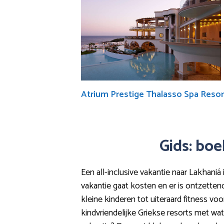
Atrium Prestige Thalasso Spa Resor
Gids: boe
Een all-inclusive vakantie naar Lakhaniá
vakantie gaat kosten en er is ontzetten
kleine kinderen tot uiteraard fitness vo
kindvriendelijke Griekse resorts met wat