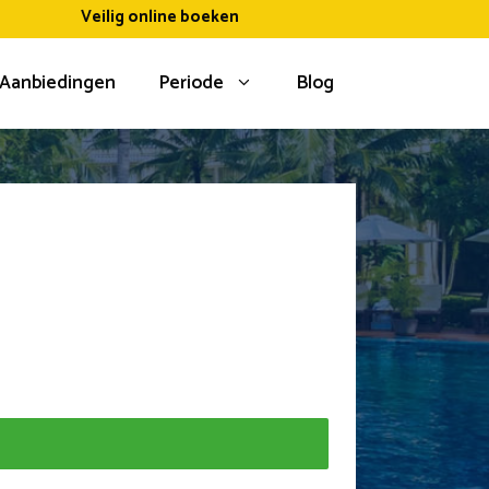
Veilig online boeken
Aanbiedingen
Periode
Blog