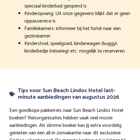
speciaal kinderbad geopend is
Kinderopvang: Uit onze gegevens blijkt dat er geen
oppasservice is
Familiekamers: informeer bij het hotel naar een
gezinskamer
Kinderstoel, speelgoed, kinderwagen (buggy),
kinderbedje (reiswieg) etc. mogelijk te reserveren
Tips voor Sun Beach Lindos Hotel last-
minute aanbiedingen van augustus 2026
Een goedkope pakketreis naar Sun Beach Lindos Hotel
boeken? Reisorganisaties hebben vaak veel mooie
aanbiedingen. Als slimme boeker kan jij extra voordelig
genieten van een all-in zonvakantie naar dit exclusieve