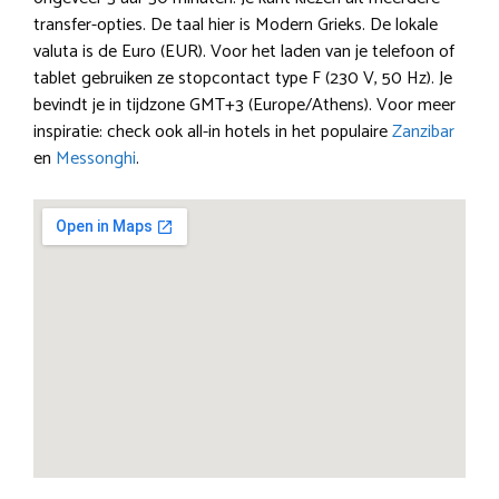
transfer-opties. De taal hier is Modern Grieks. De lokale
valuta is de Euro (EUR). Voor het laden van je telefoon of
tablet gebruiken ze stopcontact type F (230 V, 50 Hz). Je
bevindt je in tijdzone GMT+3 (Europe/Athens). Voor meer
inspiratie: check ook all-in hotels in het populaire
Zanzibar
en
Messonghi
.