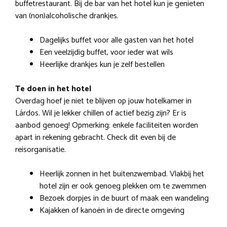
buffetrestaurant. Bij de bar van het hotel kun je genieten
van (non)alcoholische drankjes.
Dagelijks buffet voor alle gasten van het hotel
Een veelzijdig buffet, voor ieder wat wils
Heerlijke drankjes kun je zelf bestellen
Te doen in het hotel
Overdag hoef je niet te blijven op jouw hotelkamer in
Lárdos. Wil je lekker chillen of actief bezig zijn? Er is
aanbod genoeg! Opmerking: enkele faciliteiten worden
apart in rekening gebracht. Check dit even bij de
reisorganisatie.
Heerlijk zonnen in het buitenzwembad. Vlakbij het
hotel zijn er ook genoeg plekken om te zwemmen
Bezoek dorpjes in de buurt of maak een wandeling
Kajakken of kanoën in de directe omgeving