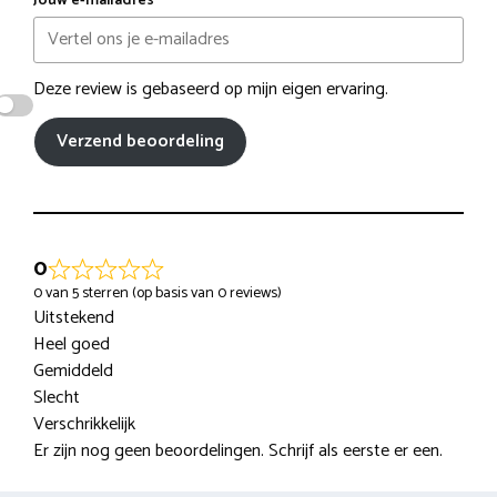
Jouw e-mailadres
Deze review is gebaseerd op mijn eigen ervaring.
Verzend beoordeling
0
0 van 5 sterren (op basis van 0 reviews)
Uitstekend
Heel goed
Gemiddeld
Slecht
Verschrikkelijk
Er zijn nog geen beoordelingen. Schrijf als eerste er een.