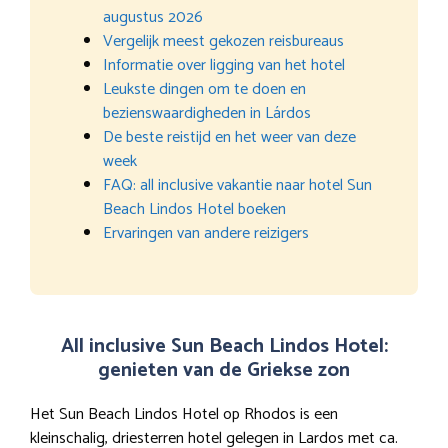
augustus 2026
Vergelijk meest gekozen reisbureaus
Informatie over ligging van het hotel
Leukste dingen om te doen en
bezienswaardigheden in Lárdos
De beste reistijd en het weer van deze
week
FAQ: all inclusive vakantie naar hotel Sun
Beach Lindos Hotel boeken
Ervaringen van andere reizigers
All inclusive Sun Beach Lindos Hotel:
genieten van de Griekse zon
Het Sun Beach Lindos Hotel op Rhodos is een
kleinschalig, driesterren hotel gelegen in Lardos met ca.