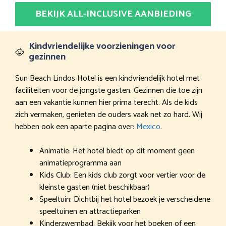
BEKIJK ALL-INCLUSIVE AANBIEDING
Kindvriendelijke voorzieningen voor
gezinnen
Sun Beach Lindos Hotel is een kindvriendelijk hotel met
faciliteiten voor de jongste gasten. Gezinnen die toe zijn
aan een vakantie kunnen hier prima terecht. Als de kids
zich vermaken, genieten de ouders vaak net zo hard. Wij
hebben ook een aparte pagina over:
Mexico
.
Animatie: Het hotel biedt op dit moment geen
animatieprogramma aan
Kids Club: Een kids club zorgt voor vertier voor de
kleinste gasten (niet beschikbaar)
Speeltuin: Dichtbij het hotel bezoek je verscheidene
speeltuinen en attractieparken
Kinderzwembad: Bekijk voor het boeken of een