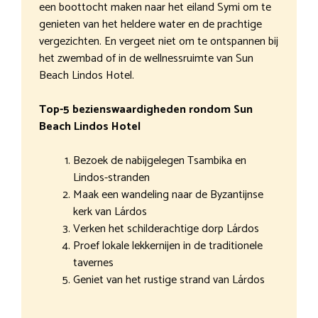
een boottocht maken naar het eiland Symi om te
genieten van het heldere water en de prachtige
vergezichten. En vergeet niet om te ontspannen bij
het zwembad of in de wellnessruimte van Sun
Beach Lindos Hotel.
Top-5 bezienswaardigheden rondom Sun
Beach Lindos Hotel
Bezoek de nabijgelegen Tsambika en
Lindos-stranden
Maak een wandeling naar de Byzantijnse
kerk van Lárdos
Verken het schilderachtige dorp Lárdos
Proef lokale lekkernijen in de traditionele
tavernes
Geniet van het rustige strand van Lárdos