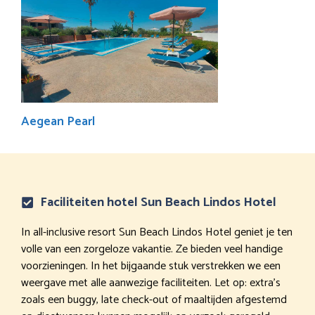
Aegean Pearl
Faciliteiten hotel Sun Beach Lindos Hotel
In all-inclusive resort Sun Beach Lindos Hotel geniet je ten
volle van een zorgeloze vakantie. Ze bieden veel handige
voorzieningen. In het bijgaande stuk verstrekken we een
weergave met alle aanwezige faciliteiten. Let op: extra’s
zoals een buggy, late check-out of maaltijden afgestemd