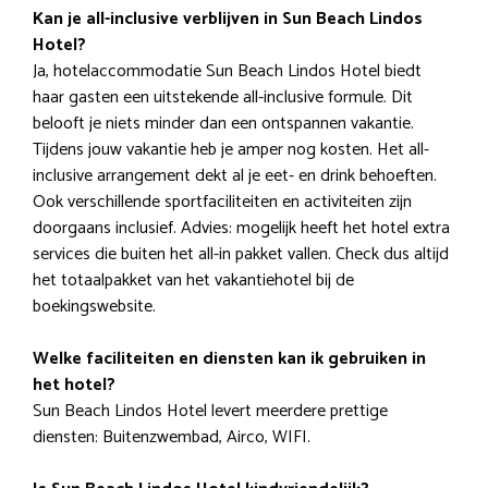
Kan je all-inclusive verblijven in Sun Beach Lindos
Hotel?
Ja, hotelaccommodatie Sun Beach Lindos Hotel biedt
haar gasten een uitstekende all-inclusive formule. Dit
belooft je niets minder dan een ontspannen vakantie.
Tijdens jouw vakantie heb je amper nog kosten. Het all-
inclusive arrangement dekt al je eet- en drink behoeften.
Ook verschillende sportfaciliteiten en activiteiten zijn
doorgaans inclusief. Advies: mogelijk heeft het hotel extra
services die buiten het all-in pakket vallen. Check dus altijd
het totaalpakket van het vakantiehotel bij de
boekingswebsite.
Welke faciliteiten en diensten kan ik gebruiken in
het hotel?
Sun Beach Lindos Hotel levert meerdere prettige
diensten: Buitenzwembad, Airco, WIFI.