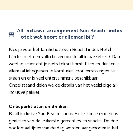
All-inclusive arrangement Sun Beach Lindos
Hotel: wat hoort er allemaal bij?
Kies je voor het familiehotelSun Beach Lindos Hotel
Lárdos met een volledig verzorgde all-in pakketreis? Dan
weet je zeker dat je niets tekort komt. Eten en drinken is
allemaal inbegrepen, je komt niet voor verrassingen te
staan en er is veel entertainment beschikbaar.
Onderstaand delen we de details van het veelzijdige all-
inclusive pakket.
Onbeperkt eten en drinken
Bij all-inclusive Sun Beach Lindos Hotel kan je eindeloos
genieten van de lekkerste gerechtjes en snacks. De drie
hoofdmaaltijden van de dag worden aangeboden in het