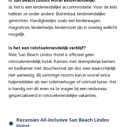
Is Sun Beach Lindos Hotel kindvriendelijk?
Ja, het is een kindvriendelijke accommodatie. Voor de kids
hebben ze onder andere: Buitenbad, kindvriendelijke
gerechten. Handigheidjes zoals een kinderwagen,
magnetron, kinderbedje, kinderstoel zijn in overleg wellicht
mogelijk.
Is het een rolstoelvriendelijk verblijf?
Nee, Sun Beach Lindos Hotel is officieel geen
rolstoelvriendelijk hotel. Kamers met drempelvrije kamers
en badkamer met douchestoel zijn dus zeer waarschijnlijk
niet aanwezig. Bij sommige resorts kan je vooraf extra
hulpmiddelen als een toiletverhoger of rolstoel huren. Het
is handig om dit even na te vragen bij een reisbureau
gespecialiseerd in rolstoelvriendelijke vakanties.
Recensies All-inclusive Sun Beach Lindos
Hotel