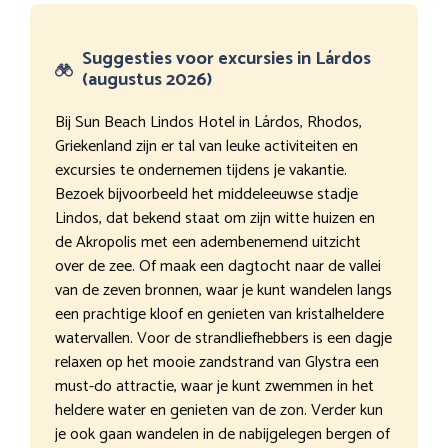
Suggesties voor excursies in Lárdos
(augustus 2026)
Bij Sun Beach Lindos Hotel in Lárdos, Rhodos,
Griekenland zijn er tal van leuke activiteiten en
excursies te ondernemen tijdens je vakantie.
Bezoek bijvoorbeeld het middeleeuwse stadje
Lindos, dat bekend staat om zijn witte huizen en
de Akropolis met een adembenemend uitzicht
over de zee. Of maak een dagtocht naar de vallei
van de zeven bronnen, waar je kunt wandelen langs
een prachtige kloof en genieten van kristalheldere
watervallen. Voor de strandliefhebbers is een dagje
relaxen op het mooie zandstrand van Glystra een
must-do attractie, waar je kunt zwemmen in het
heldere water en genieten van de zon. Verder kun
je ook gaan wandelen in de nabijgelegen bergen of