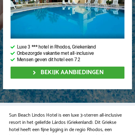
Luxe 3 *** hotel in Rhodos, Griekenland
Onbezorgde vakantie met all-inclusive
Mensen geven dit hotel een 7.2
BEKIJK AANBIEDINGEN
Sun Beach Lindos Hotel is een luxe 3-sterren all-inclusive
resort in het geliefde Lárdos (Griekenland). Dit Griekse
hotel heeft een fijne ligging in de regio Rhodos, een