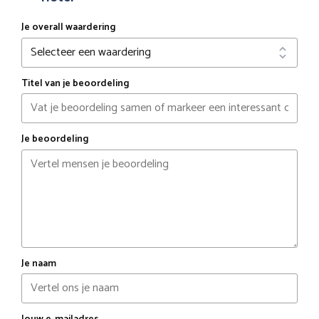
Je overall waardering
Titel van je beoordeling
Je beoordeling
Je naam