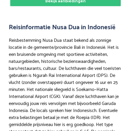
Bekijk aanbiedingen
Reisinformatie Nusa Dua in Indonesië
Reisbestemming Nusa Dua staat bekend als zonnige
locatie in de gemeente/provincie Bali in Indonesië. Het is
een bruisende omgeving met sportieve activiteiten,
natuurgebieden, historische bezienswaardigheden,
bars/restaurants, cultuur. De luchthaven die veel toeristen
gebruiken is Ngurah Rai International Airport (DPS). De
vlucht (zonder overstappen) duurt ongeveer 16 uur en 25
minuten. Het nationale vliegveld is Soekarno–Hatta
International Airport (CGK). Vanaf deze luchthaven kan je
eenvoudig jouw reis vervolgen met bijvoorbeeld Garuda
Indonesia. De locals spreken hier Indonesisch. Eventuele
extra belastingen betaal je met de Roepia (IDR). Het
gemiddelde prijsniveau hier is erg goedkoop. Het type