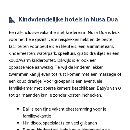
Kindvriendelijke hotels in Nusa Dua
Een all-inclusive vakantie met kinderen in Nusa Dua is leuk
voor het hele gezin! Deze reisplekken hebben de beste
faciliteiten voor peuters en kleuters: een animatieteam,
kinderfeesten, waterpark, speeltuin, gratis drankjes en een
koud/warm kinderbuffet. Dikwijls is er ook een
oppasservice aanwezig. Terwijl de kinderen lekker
zwemmen kan jij even tot rust komen met een massage of
een koud drankje. Voor groepen is een eventuele
familiekamer met aparte kamers beschikbaar. Baby’s van 0
tot 24 maanden kun je zonder kosten inchecken.
Bali is een fijne vakantiebestemming voor je
familievakantie
Minidisco, speelplaats en veel glijbanen