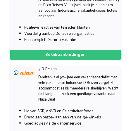
en Ecco Reisen. Via prijsvrij zoek je in een ruim
aanbod aan Indonesische vakantiehuisjes, hotels
en resorts.
Positieve reacties van tevreden klanten
Voordelig aanbod Duitse reisorganisaties
Een complete Sunmix vakantie
Bekijk aanbiedingen
3. D-Reizen
D-reizen is al 50+ jaar een vakantiespecialist met
vele vakanties in Indonesië. D-Reizen vergelijkt
accommodaties bij meerdere reisbedrijven. Wacht
niet langer en zoek een goedkope vakantie naar
Nusa Dua!
Lid van SGR, ANVR en Calamiteitenfonds
Breng een bezoek aan een van de 75+ winkels
Goed advies via de klantenservice