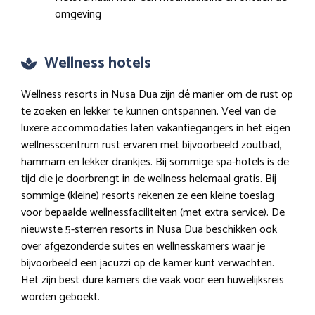
omgeving
Wellness hotels
Wellness resorts in Nusa Dua zijn dé manier om de rust op
te zoeken en lekker te kunnen ontspannen. Veel van de
luxere accommodaties laten vakantiegangers in het eigen
wellnesscentrum rust ervaren met bijvoorbeeld zoutbad,
hammam en lekker drankjes. Bij sommige spa-hotels is de
tijd die je doorbrengt in de wellness helemaal gratis. Bij
sommige (kleine) resorts rekenen ze een kleine toeslag
voor bepaalde wellnessfaciliteiten (met extra service). De
nieuwste 5-sterren resorts in Nusa Dua beschikken ook
over afgezonderde suites en wellnesskamers waar je
bijvoorbeeld een jacuzzi op de kamer kunt verwachten.
Het zijn best dure kamers die vaak voor een huwelijksreis
worden geboekt.