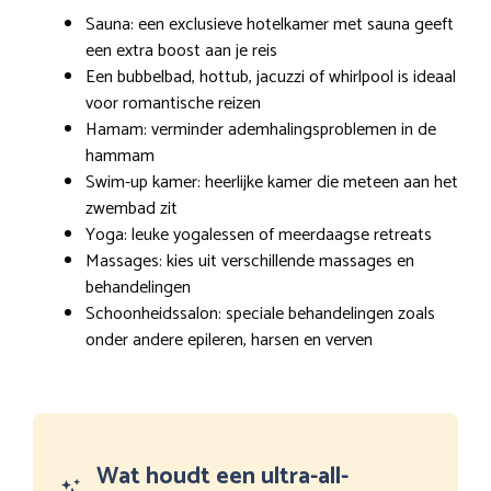
Sauna: een exclusieve hotelkamer met sauna geeft
een extra boost aan je reis
Een bubbelbad, hottub, jacuzzi of whirlpool is ideaal
voor romantische reizen
Hamam: verminder ademhalingsproblemen in de
hammam
Swim-up kamer: heerlijke kamer die meteen aan het
zwembad zit
Yoga: leuke yogalessen of meerdaagse retreats
Massages: kies uit verschillende massages en
behandelingen
Schoonheidssalon: speciale behandelingen zoals
onder andere epileren, harsen en verven
Wat houdt een ultra-all-