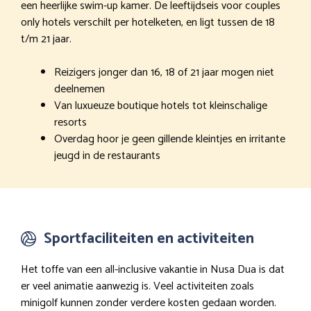
een heerlijke swim-up kamer. De leeftijdseis voor couples
only hotels verschilt per hotelketen, en ligt tussen de 18
t/m 21 jaar.
Reizigers jonger dan 16, 18 of 21 jaar mogen niet
deelnemen
Van luxueuze boutique hotels tot kleinschalige
resorts
Overdag hoor je geen gillende kleintjes en irritante
jeugd in de restaurants
Sportfaciliteiten en activiteiten
Het toffe van een all-inclusive vakantie in Nusa Dua is dat
er veel animatie aanwezig is. Veel activiteiten zoals
minigolf kunnen zonder verdere kosten gedaan worden.