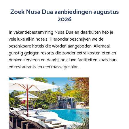
Zoek Nusa Dua aanbiedingen augustus
2026
In vakantiebestemming Nusa Dua en daarbuiten heb je
vele luxe all-in hotels. Hieronder beschrijven we de
beschikbare hotels die worden aangeboden. Allemaal
gunstig gelegen resorts die zonder extra kosten eten en
drinken serveren en daarbij ook luxe faciliteiten zoals bars
en restaurants en een massagesalon.