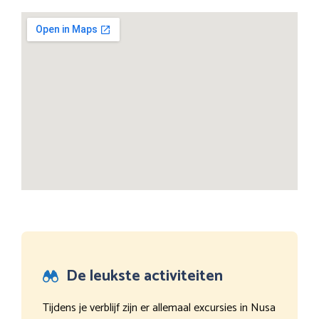
De leukste activiteiten
Tijdens je verblijf zijn er allemaal excursies in Nusa