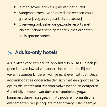
Je mag zoveel eten als jij wil van het buffet
Aangepast menu voor individuele wensen zoals
glutenvrij, vegan, vegetarisch, lactosevrij
Overweeg ook zeker de gezonde resorts met
lekkere Indonesische gerechten (met groenten
zoals groene bonen)
Adults-only hotels
Als je kiest voor een adults-only hotel in Nusa Dua heb je
geen last van lawaai van andere hotelgangers. Bij een
vakantie zonder kinderen kom je écht even tot rust. Deze
accommodaties onderscheiden zich met een groot aantal
opties die interessant zijn voor volwassenen en echtparen.
Geniet bijvoorbeeld van duiken of snorkelen, yoga,
hammam, duo-massages, infinity pools en romantische
evenementen. Wil je nog iets meer privacy? Dan neem je