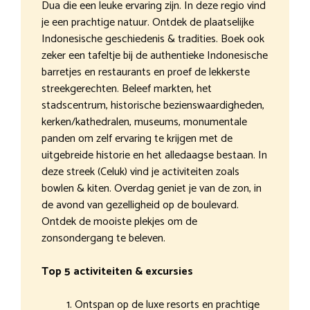
Dua die een leuke ervaring zijn. In deze regio vind
je een prachtige natuur. Ontdek de plaatselijke
Indonesische geschiedenis & tradities. Boek ook
zeker een tafeltje bij de authentieke Indonesische
barretjes en restaurants en proef de lekkerste
streekgerechten. Beleef markten, het
stadscentrum, historische bezienswaardigheden,
kerken/kathedralen, museums, monumentale
panden om zelf ervaring te krijgen met de
uitgebreide historie en het alledaagse bestaan. In
deze streek (Celuk) vind je activiteiten zoals
bowlen & kiten. Overdag geniet je van de zon, in
de avond van gezelligheid op de boulevard.
Ontdek de mooiste plekjes om de
zonsondergang te beleven.
Top 5 activiteiten & excursies
Ontspan op de luxe resorts en prachtige