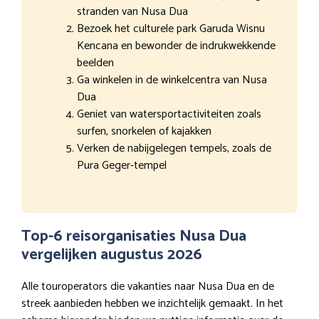
stranden van Nusa Dua
Bezoek het culturele park Garuda Wisnu
Kencana en bewonder de indrukwekkende
beelden
Ga winkelen in de winkelcentra van Nusa
Dua
Geniet van watersportactiviteiten zoals
surfen, snorkelen of kajakken
Verken de nabijgelegen tempels, zoals de
Pura Geger-tempel
Top-6 reisorganisaties Nusa Dua
vergelijken augustus 2026
Alle touroperators die vakanties naar Nusa Dua en de
streek aanbieden hebben we inzichtelijk gemaakt. In het