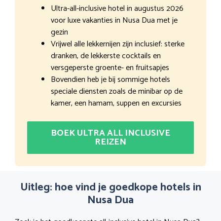
Ultra-all-inclusive hotel in augustus 2026
voor luxe vakanties in Nusa Dua met je
gezin
Vrijwel alle lekkernijen zijn inclusief: sterke
dranken, de lekkerste cocktails en
versgeperste groente- en fruitsapjes
Bovendien heb je bij sommige hotels
speciale diensten zoals de minibar op de
kamer, een hamam, suppen en excursies
BOEK ULTRA ALL INCLUSIVE
REIZEN
Uitleg: hoe vind je goedkope hotels in
Nusa Dua