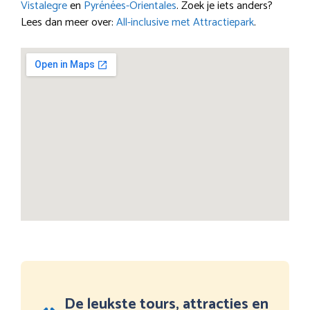
Vistalegre
en
Pyrénées-Orientales
. Zoek je iets anders?
Lees dan meer over:
All-inclusive met Attractiepark
.
De leukste tours, attracties en