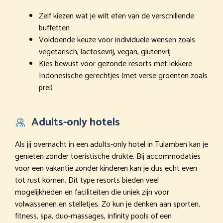
Zelf kiezen wat je wilt eten van de verschillende
buffetten
Voldoende keuze voor individuele wensen zoals
vegetarisch, lactosevrij, vegan, glutenvrij
Kies bewust voor gezonde resorts met lekkere
Indonesische gerechtjes (met verse groenten zoals
prei)
Adults-only hotels
Als jij overnacht in een adults-only hotel in Tulamben kan je
genieten zonder toeristische drukte. Bij accommodaties
voor een vakantie zonder kinderen kan je dus echt even
tot rust komen. Dit type resorts bieden veel
mogelijkheden en faciliteiten die uniek zijn voor
volwassenen en stelletjes. Zo kun je denken aan sporten,
fitness, spa, duo-massages, infinity pools of een