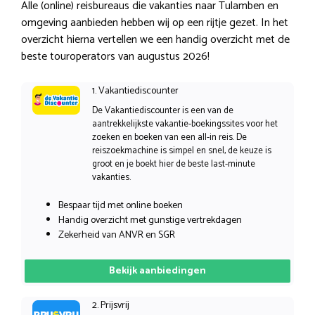
Alle (online) reisbureaus die vakanties naar Tulamben en
omgeving aanbieden hebben wij op een rijtje gezet. In het
overzicht hierna vertellen we een handig overzicht met de
beste touroperators van augustus 2026!
1. Vakantiediscounter
De Vakantiediscounter is een van de
aantrekkelijkste vakantie-boekingssites voor het
zoeken en boeken van een all-in reis. De
reiszoekmachine is simpel en snel, de keuze is
groot en je boekt hier de beste last-minute
vakanties.
Bespaar tijd met online boeken
Handig overzicht met gunstige vertrekdagen
Zekerheid van ANVR en SGR
Bekijk aanbiedingen
2. Prijsvrij