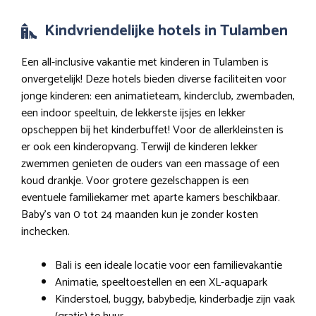
Kindvriendelijke hotels in Tulamben
Een all-inclusive vakantie met kinderen in Tulamben is
onvergetelijk! Deze hotels bieden diverse faciliteiten voor
jonge kinderen: een animatieteam, kinderclub, zwembaden,
een indoor speeltuin, de lekkerste ijsjes en lekker
opscheppen bij het kinderbuffet! Voor de allerkleinsten is
er ook een kinderopvang. Terwijl de kinderen lekker
zwemmen genieten de ouders van een massage of een
koud drankje. Voor grotere gezelschappen is een
eventuele familiekamer met aparte kamers beschikbaar.
Baby’s van 0 tot 24 maanden kun je zonder kosten
inchecken.
Bali is een ideale locatie voor een familievakantie
Animatie, speeltoestellen en een XL-aquapark
Kinderstoel, buggy, babybedje, kinderbadje zijn vaak