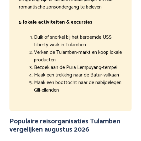
romantische zonsondergang te beleven.
5 lokale activiteiten & excursies
Duik of snorkel bij het beroemde USS
Liberty-wrak in Tulamben
Verken de Tulamben-markt en koop lokale
producten
Bezoek aan de Pura Lempuyang-tempel
Maak een trekking naar de Batur-vulkaan
Maak een boottocht naar de nabijgelegen
Gili-eilanden
Populaire reisorganisaties Tulamben
vergelijken augustus 2026