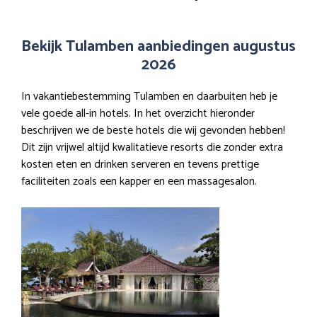
Bekijk Tulamben aanbiedingen augustus
2026
In vakantiebestemming Tulamben en daarbuiten heb je
vele goede all-in hotels. In het overzicht hieronder
beschrijven we de beste hotels die wij gevonden hebben!
Dit zijn vrijwel altijd kwalitatieve resorts die zonder extra
kosten eten en drinken serveren en tevens prettige
faciliteiten zoals een kapper en een massagesalon.