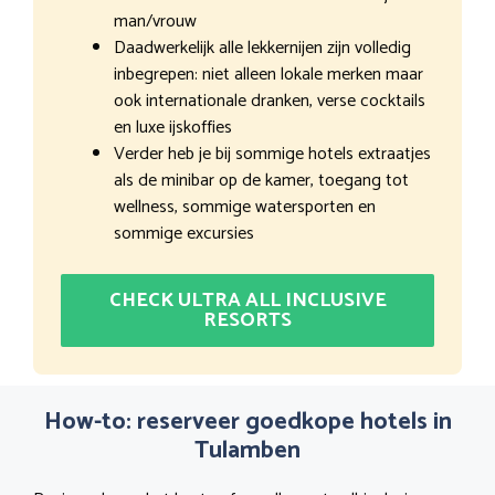
man/vrouw
Daadwerkelijk alle lekkernijen zijn volledig
inbegrepen: niet alleen lokale merken maar
ook internationale dranken, verse cocktails
en luxe ijskoffies
Verder heb je bij sommige hotels extraatjes
als de minibar op de kamer, toegang tot
wellness, sommige watersporten en
sommige excursies
CHECK ULTRA ALL INCLUSIVE
RESORTS
How-to: reserveer goedkope hotels in
Tulamben