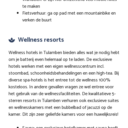
te maken
Fietsverhuur: ga op pad met een mountainbike en
verken de buurt
Wellness resorts
Wellness hotels in Tulamben bieden alles wat je nodig hebt
om je batterij even helemaal op te laden. De exclusieve
hotels werken met een eigen wellnesscentrum incl.
stoombad, schoonheidsbehandelingen en een high-tea. Bij
diverse spa-hotels is het entree tot de wellness 100%
kosteloos. In andere gevallen vragen ze wel entree voor
het gebruik van de wellnessfaciliteiten. De kwalitatieve 5-
sterren resorts in Tulamben verhuren ook exclusieve suites
en wellnesskamers met een bubbelbad of jacuzzi op de
kamer. Dit zijn zeer geliefde kamers voor een huwelijksreis!