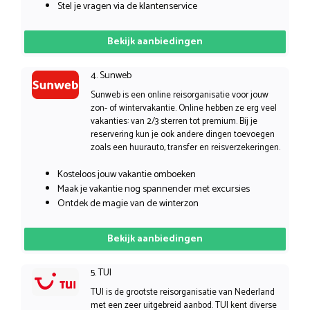
Stel je vragen via de klantenservice
Bekijk aanbiedingen
4. Sunweb
Sunweb is een online reisorganisatie voor jouw
zon- of wintervakantie. Online hebben ze erg veel
vakanties: van 2/3 sterren tot premium. Bij je
reservering kun je ook andere dingen toevoegen
zoals een huurauto, transfer en reisverzekeringen.
Kosteloos jouw vakantie omboeken
Maak je vakantie nog spannender met excursies
Ontdek de magie van de winterzon
Bekijk aanbiedingen
5. TUI
TUI is de grootste reisorganisatie van Nederland
met een zeer uitgebreid aanbod. TUI kent diverse