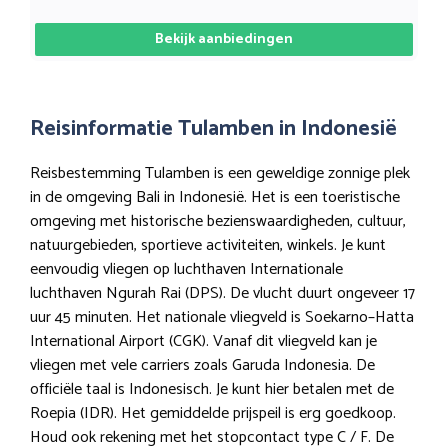
Bekijk aanbiedingen
Reisinformatie Tulamben in Indonesië
Reisbestemming Tulamben is een geweldige zonnige plek
in de omgeving Bali in Indonesië. Het is een toeristische
omgeving met historische bezienswaardigheden, cultuur,
natuurgebieden, sportieve activiteiten, winkels. Je kunt
eenvoudig vliegen op luchthaven Internationale
luchthaven Ngurah Rai (DPS). De vlucht duurt ongeveer 17
uur 45 minuten. Het nationale vliegveld is Soekarno–Hatta
International Airport (CGK). Vanaf dit vliegveld kan je
vliegen met vele carriers zoals Garuda Indonesia. De
officiële taal is Indonesisch. Je kunt hier betalen met de
Roepia (IDR). Het gemiddelde prijspeil is erg goedkoop.
Houd ook rekening met het stopcontact type C / F. De