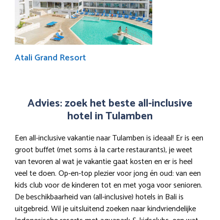
Atali Grand Resort
Advies: zoek het beste all-inclusive
hotel in Tulamben
Een all-inclusive vakantie naar Tulamben is ideaal! Er is een
groot buffet (met soms à la carte restaurants), je weet
van tevoren al wat je vakantie gaat kosten en er is heel
veel te doen. Op-en-top plezier voor jong én oud: van een
kids club voor de kinderen tot en met yoga voor senioren.
De beschikbaarheid van (all-inclusive) hotels in Bali is
uitgebreid. Wil je uitsluitend zoeken naar kindvriendelijke