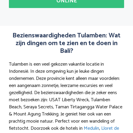
ONLINE
Bezienswaardigheden Tulamben: Wat
zijn dingen om te zien en te doen in
Bali?
Tulamben is een veel gekozen vakantie locatie in
Indonesië. In deze omgeving kun je leuke dingen
ondernemen. Deze provincie kent alleen maar voordelen:
een aangenaam zonnetje, leerzame excursies en veel
gezelligheid. De bezienswaardigheden die je zeker eens
moet bezoeken zijn: USAT Liberty Wreck, Tulamben
Beach, Seraya Secrets, Taman Tirtagangga Water Palace
& Mount Agung Trekking. Je geniet hier ook van een
prachtig mooie natuur. Perfect voor een wandeling of
fietstocht. Doorzoek ook de hotels in
Medulin
,
Lloret de