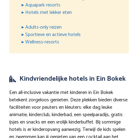
▸ Aquapark resorts
▸ Hotels met lekker eten
▸ Adults-only reizen
▸ Sportieve en actieve hotels
▸ Wellness-resorts
Kindvriendelijke hotels in Ein Bokek
Een all-inclusive vakantie met kinderen in Ein Bokek
betekent zorgeloos genieten. Deze plekken bieden diverse
faciliteiten voor peuters en kleuters: elke dag leuke
animatie, kinderclub, kinderbad, een speelparadijs, gratis
ijsjes en snacks en een vrolijk kinderbuffet. Bij sommige
hotels is er kinderopvang aanwezig. Terwijl de kids spelen
en zwemmen kan jij genieten van een cocktail aan het