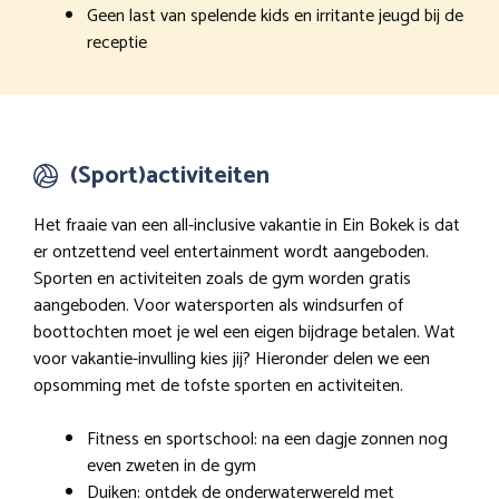
Geen last van spelende kids en irritante jeugd bij de
receptie
(Sport)activiteiten
Het fraaie van een all-inclusive vakantie in Ein Bokek is dat
er ontzettend veel entertainment wordt aangeboden.
Sporten en activiteiten zoals de gym worden gratis
aangeboden. Voor watersporten als windsurfen of
boottochten moet je wel een eigen bijdrage betalen. Wat
voor vakantie-invulling kies jij? Hieronder delen we een
opsomming met de tofste sporten en activiteiten.
Fitness en sportschool: na een dagje zonnen nog
even zweten in de gym
Duiken: ontdek de onderwaterwereld met