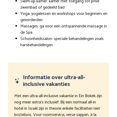
Swim-up kamer: kamer met toegang tot privé
zwembad of gedeeld bad
Yoga: yogalessen en workshops voor beginners en
gevorderden
Massages: ga voor een ontspannende massage in
de Spa
Schoonheidssalon: speciale behandelingen zoals
harsbehandelingen
Informatie over ultra-all-
inclusive vakanties
Met een ultra-all-inclusive vakantie in Ein Bokek zijn
nog meer extra’s inclusief. Bij een normaal all-in
hotel in Israël zijn in theorie enkele faciliteiten niet
kosteloos. Voor roomservice, verse sappen, à la