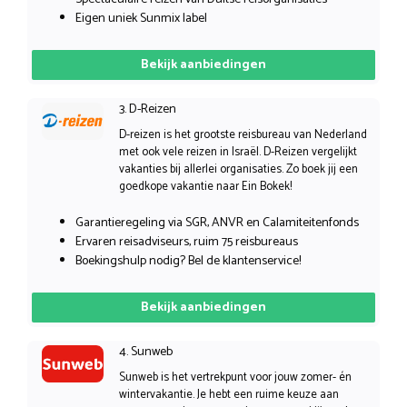
Eigen uniek Sunmix label
Bekijk aanbiedingen
3. D-Reizen
D-reizen is het grootste reisbureau van Nederland
met ook vele reizen in Israël. D-Reizen vergelijkt
vakanties bij allerlei organisaties. Zo boek jij een
goedkope vakantie naar Ein Bokek!
Garantieregeling via SGR, ANVR en Calamiteitenfonds
Ervaren reisadviseurs, ruim 75 reisbureaus
Boekingshulp nodig? Bel de klantenservice!
Bekijk aanbiedingen
4. Sunweb
Sunweb is het vertrekpunt voor jouw zomer- én
wintervakantie. Je hebt een ruime keuze aan