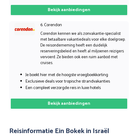
Bekijk aanbiedingen
6. Corendon
Corendon kennen we als zonvakantie-specialist
met betaalbare vakantiedeals voor elke doelgroep.
De reisonderneming heeft een duidelijk
reserveringsbeleid en heeft al miljoenen reizigers
vervoerd. Ze bieden ook een ruim aanbod met
cruises.
Je boekt hier met de hoogste vroegboekkorting
Exclusieve deals voor tropische strandvakanties
Een compleet verzorgde reis in luxe hotels
Bekijk aanbiedingen
Reisinformatie Ein Bokek in Israël