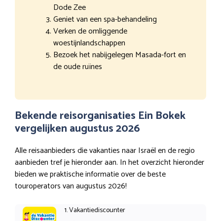
Dode Zee
Geniet van een spa-behandeling
Verken de omliggende
woestijnlandschappen
Bezoek het nabijgelegen Masada-fort en
de oude ruïnes
Bekende reisorganisaties Ein Bokek
vergelijken augustus 2026
Alle reisaanbieders die vakanties naar Israël en de regio
aanbieden tref je hieronder aan. In het overzicht hieronder
bieden we praktische informatie over de beste
touroperators van augustus 2026!
1. Vakantiediscounter