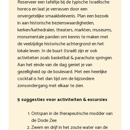
Reserveer een tafeltje bij de typische Israëlische
horeca en laat je verrassen door een
onvergetelijke smaakbelevenis. Plan een bezoek
in aan historische bezienswaardigheden,
kerken/kathedralen, theaters, markten, museums,
monumentale panden om kennis te maken met
de veelzijdige historische achtergrond en het
lokale leven. In de buurt (Israël) zijn er ook
activiteiten zoals basketbal & parachute springen.
Aan het einde van de dag geniet je van
gezelligheid op de boulevard. Met een heerlijke
cocktail is het dan tijd om de bijzondere
zonsondergang met elkaar te zien.
5 suggesties voor activiteiten & excursies
Ontspan in de therapeutische modder van
de Dode Zee
Zwem en drijf in het zoute water van de