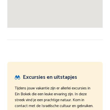
Excursies en uitstapjes
Tijdens jouw vakantie zijn er allerlei excursies in
Ein Bokek die een leuke ervaring zijn. In deze
streek vind je een prachtige natuur. Kom in
contact met de Israëlische cultuur en gebruiken.