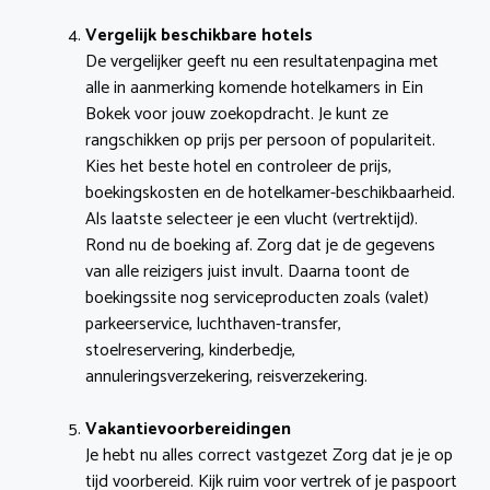
Vergelijk beschikbare hotels
De vergelijker geeft nu een resultatenpagina met
alle in aanmerking komende hotelkamers in Ein
Bokek voor jouw zoekopdracht. Je kunt ze
rangschikken op prijs per persoon of populariteit.
Kies het beste hotel en controleer de prijs,
boekingskosten en de hotelkamer-beschikbaarheid.
Als laatste selecteer je een vlucht (vertrektijd).
Rond nu de boeking af. Zorg dat je de gegevens
van alle reizigers juist invult. Daarna toont de
boekingssite nog serviceproducten zoals (valet)
parkeerservice, luchthaven-transfer,
stoelreservering, kinderbedje,
annuleringsverzekering, reisverzekering.
Vakantievoorbereidingen
Je hebt nu alles correct vastgezet Zorg dat je je op
tijd voorbereid. Kijk ruim voor vertrek of je paspoort