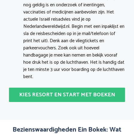
nog geldig is en onderzoek of inentingen,
vaccinaties of medicijnen aanbevolen zijn. Het
actuele Israël reisadvies vind je op
Nederlandwereldwijd.nl. Begin met een inpaklijst en
sla de reisbescheiden op in je mail/telefoon (of
print het uit). Denk aan de vliegtickets en
parkeervouchers. Zoek ook uit hoeveel
handbagage je mee kan nemen en bekijk vooraf
hoe druk het is op de luchthaven. Het is handig dat
je ten minste 3 uur voor boarding op de luchthaven
bent.
KIES RESORT EN START MET BOEKEN
Bezienswaardigheden Ein Bokek: Wat