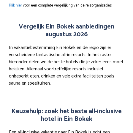
Klik hier
voor een complete vergelijking van de reisorganisaties.
Vergelijk Ein Bokek aanbiedingen
augustus 2026
In vakantiebestemming Ein Bokek en de regio zijn er
verscheidene fantastische all-in resorts. In het raster
hieronder delen we de beste hotels die je zeker eens moet
bekijken. Allemaal voortreffelijke resorts inclusief
onbeperkt eten, drinken en vele extra faciliteiten zoals
sauna en speeltuinen.
Keuzehulp: zoek het beste all-inclusive
hotel in Ein Bokek
Een all-inclusive vakantie naar Ein Bokek is echt een