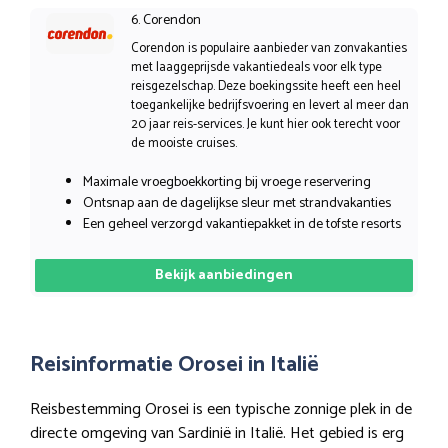
6. Corendon
Corendon is populaire aanbieder van zonvakanties
met laaggeprijsde vakantiedeals voor elk type
reisgezelschap. Deze boekingssite heeft een heel
toegankelijke bedrijfsvoering en levert al meer dan
20 jaar reis-services. Je kunt hier ook terecht voor
de mooiste cruises.
Maximale vroegboekkorting bij vroege reservering
Ontsnap aan de dagelijkse sleur met strandvakanties
Een geheel verzorgd vakantiepakket in de tofste resorts
Bekijk aanbiedingen
Reisinformatie Orosei in Italië
Reisbestemming Orosei is een typische zonnige plek in de
directe omgeving van Sardinië in Italië. Het gebied is erg