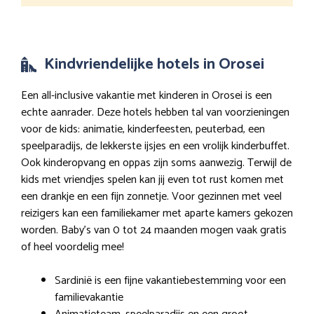
Kindvriendelijke hotels in Orosei
Een all-inclusive vakantie met kinderen in Orosei is een
echte aanrader. Deze hotels hebben tal van voorzieningen
voor de kids: animatie, kinderfeesten, peuterbad, een
speelparadijs, de lekkerste ijsjes en een vrolijk kinderbuffet.
Ook kinderopvang en oppas zijn soms aanwezig. Terwijl de
kids met vriendjes spelen kan jij even tot rust komen met
een drankje en een fijn zonnetje. Voor gezinnen met veel
reizigers kan een familiekamer met aparte kamers gekozen
worden. Baby’s van 0 tot 24 maanden mogen vaak gratis
of heel voordelig mee!
Sardinië is een fijne vakantiebestemming voor een
familievakantie