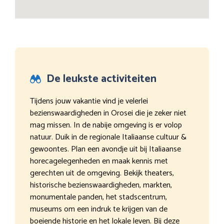
De leukste activiteiten
Tijdens jouw vakantie vind je velerlei
bezienswaardigheden in Orosei die je zeker niet
mag missen. In de nabije omgeving is er volop
natuur. Duik in de regionale Italiaanse cultuur &
gewoontes. Plan een avondje uit bij Italiaanse
horecagelegenheden en maak kennis met
gerechten uit de omgeving. Bekijk theaters,
historische bezienswaardigheden, markten,
monumentale panden, het stadscentrum,
museums om een indruk te krijgen van de
boeiende historie en het lokale leven. Bij deze