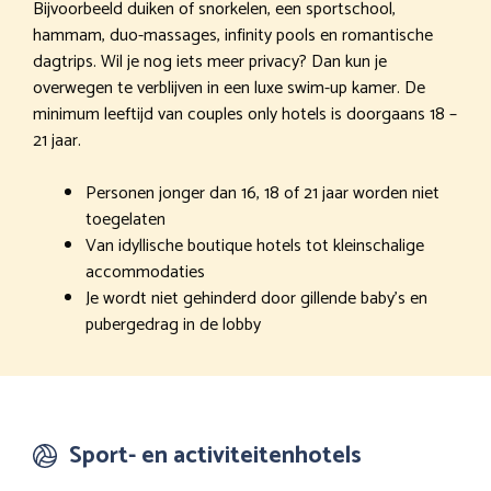
Bijvoorbeeld duiken of snorkelen, een sportschool,
hammam, duo-massages, infinity pools en romantische
dagtrips. Wil je nog iets meer privacy? Dan kun je
overwegen te verblijven in een luxe swim-up kamer. De
minimum leeftijd van couples only hotels is doorgaans 18 –
21 jaar.
Personen jonger dan 16, 18 of 21 jaar worden niet
toegelaten
Van idyllische boutique hotels tot kleinschalige
accommodaties
Je wordt niet gehinderd door gillende baby’s en
pubergedrag in de lobby
Sport- en activiteitenhotels