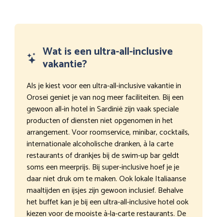
Wat is een ultra-all-inclusive
vakantie?
Als je kiest voor een ultra-all-inclusive vakantie in
Orosei geniet je van nog meer faciliteiten. Bij een
gewoon all-in hotel in Sardinië zijn vaak speciale
producten of diensten niet opgenomen in het
arrangement. Voor roomservice, minibar, cocktails,
internationale alcoholische dranken, à la carte
restaurants of drankjes bij de swim-up bar geldt
soms een meerprijs. Bij super-inclusive hoef je je
daar niet druk om te maken. Ook lokale Italiaanse
maaltijden en ijsjes zijn gewoon inclusief. Behalve
het buffet kan je bij een ultra-all-inclusive hotel ook
kiezen voor de mooiste à-la-carte restaurants. De