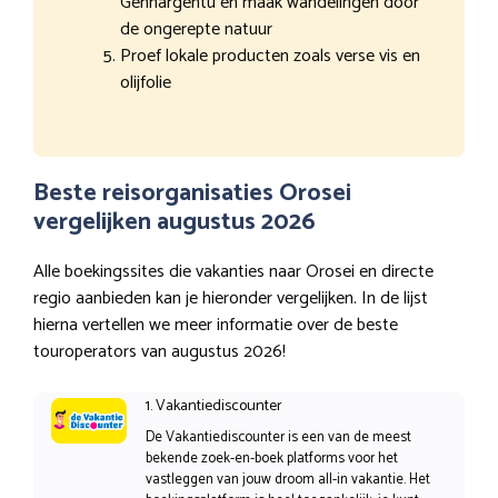
Gennargentu en maak wandelingen door
de ongerepte natuur
Proef lokale producten zoals verse vis en
olijfolie
Beste reisorganisaties Orosei
vergelijken augustus 2026
Alle boekingssites die vakanties naar Orosei en directe
regio aanbieden kan je hieronder vergelijken. In de lijst
hierna vertellen we meer informatie over de beste
touroperators van augustus 2026!
1. Vakantiediscounter
De Vakantiediscounter is een van de meest
bekende zoek-en-boek platforms voor het
vastleggen van jouw droom all-in vakantie. Het