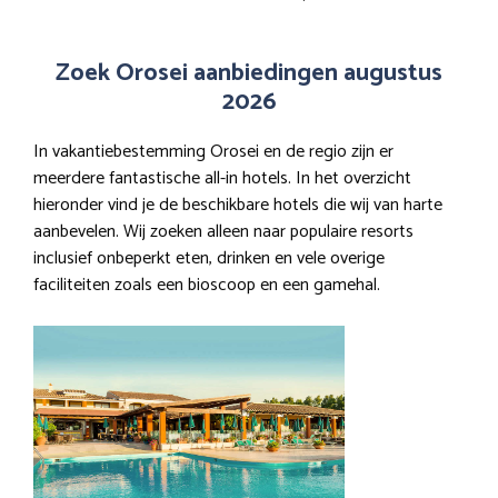
Zoek Orosei aanbiedingen augustus
2026
In vakantiebestemming Orosei en de regio zijn er
meerdere fantastische all-in hotels. In het overzicht
hieronder vind je de beschikbare hotels die wij van harte
aanbevelen. Wij zoeken alleen naar populaire resorts
inclusief onbeperkt eten, drinken en vele overige
faciliteiten zoals een bioscoop en een gamehal.