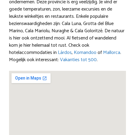
ondernemen. Deze provincie is erg veelzijdig. Je vind er
goede temperaturen, zon, leerzame excursies en de
leukste winkeltjes en restaurants. Enkele populaire
bezienswaardigheden zijn: Cala Luna, Grotta del Blue
Marino, Cala Mariolu, Nuraghe & Cala Goloritzè. De natuur
is hier ook ontzettend mooi. Al fietsend of wandelend
kom je hier helemaal tot rust. Check ook
hotelaccommodaties in
Lárdos
,
Komandoo
of
Mallorca
.
Mogelijk ook interessant:
Vakanties tot 500
.