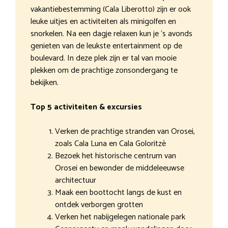
vakantiebestemming (Cala Liberotto) zijn er ook
leuke uitjes en activiteiten als minigolfen en
snorkelen. Na een dagje relaxen kun je ‘s avonds
genieten van de leukste entertainment op de
boulevard. In deze plek zijn er tal van mooie
plekken om de prachtige zonsondergang te
bekijken.
Top 5 activiteiten & excursies
Verken de prachtige stranden van Orosei,
zoals Cala Luna en Cala Goloritzè
Bezoek het historische centrum van
Orosei en bewonder de middeleeuwse
architectuur
Maak een boottocht langs de kust en
ontdek verborgen grotten
Verken het nabijgelegen nationale park