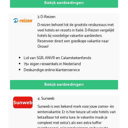
Bekijk aanbiedingen
3. D-Reizen
D-reizen behoort tot de grootste reisbureaus met
veel hotels en resorts in Italië. D-Reizen vergelijkt
hotels bij voordelige vakantie-aanbieders.
Reserveer direct een goedkope vakantie naar
Orosei!
Lid van SGR, ANVR en Calamiteitenfonds
75+ eigen reiswinkels in Nederland
Deskundige online klantenservice
Bekijk aanbiedingen
4. Sunweb
Sunweb is een bekend merk voor jouw zomer- én
wintervakantie. Er is hier keuze uit vele hotels: van
betaalbaar tot extra luxe. Je vakantie maak je
compleet met extra’s als een extra koffer