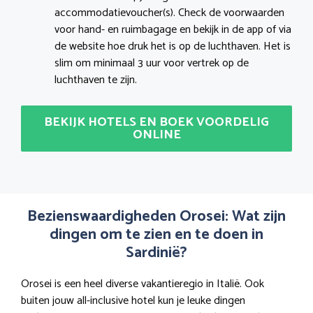
accommodatievoucher(s). Check de voorwaarden
voor hand- en ruimbagage en bekijk in de app of via
de website hoe druk het is op de luchthaven. Het is
slim om minimaal 3 uur voor vertrek op de
luchthaven te zijn.
BEKIJK HOTELS EN BOEK VOORDELIG
ONLINE
Bezienswaardigheden Orosei: Wat zijn
dingen om te zien en te doen in
Sardinië?
Orosei is een heel diverse vakantieregio in Italië. Ook
buiten jouw all-inclusive hotel kun je leuke dingen