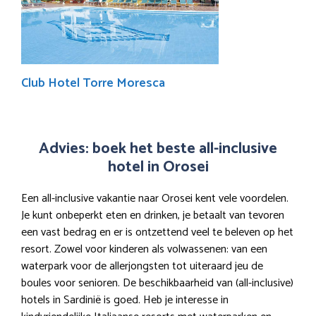
Club Hotel Torre Moresca
Advies: boek het beste all-inclusive
hotel in Orosei
Een all-inclusive vakantie naar Orosei kent vele voordelen.
Je kunt onbeperkt eten en drinken, je betaalt van tevoren
een vast bedrag en er is ontzettend veel te beleven op het
resort. Zowel voor kinderen als volwassenen: van een
waterpark voor de allerjongsten tot uiteraard jeu de
boules voor senioren. De beschikbaarheid van (all-inclusive)
hotels in Sardinië is goed. Heb je interesse in