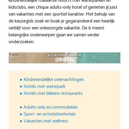
kindvriendelijke Italiaanse resorts met waterparken en
kidsclubs, een chique adults-only hotel of genieten jij juist
van vakanties met een sportief karakter. Met behulp van
de keuzegids zoek en boek je gegarandeerd een heerlijk
verblijf voor een onbezorgde vakantie. De 6 meest
belangrijke onderwerpen gaan we samen verder
onderzoeken.
▸ Kindvriendelijke overnachtingen
▸ Hotels met waterpark
▸ Hotels met lekkere restaurants
▸ Adults-only accommodaties
▸ Sport- en activiteitenhotels
▸ Vakanties met wellness