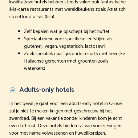
kwalitatieve hotels hebben steeds vaker ook fantastische
à-la-carte restaurants met wereldkeukens zoals Aziatisch,
streetfood of vis (fish).
Zelf bepalen wat je opschept bij het buffet
Speciaal menu voor specifieke leefstijlen als
glutenvrij, vegan, vegetarisch, lactosevrij
Zoek specifiek naar gezonde resorts met heerlijke
Italiaanse gerechten (met groenten zoals
waterkers)
Adults-only hotels
In het geval je gaat voor een adults-only hotel in Orosei
zul je niet te maken krijgen met geschreeuw bij het
zwembad. Bij een vakantie zonder kinderen kom je écht
even tot rust. Deze hotels bieden tal van voorzieningen
voor met name volwassenen en huwelijksreizen.