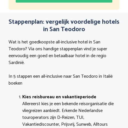
Stappenplan: vergelijk voordelige hotels
in San Teodoro
Wat is het goedkoopste all-inclusive hotel in San
Teodoro? Via ons handige stappenplan vind je super
eenvoudig een goed en betaalbaar hotel in de regio
Sardinië.
In 5 stappen een all-inclusive naar San Teodoro in Italië
boeken
Kies reisbureau en vakantieperiode
Allereerst kies je een bekende reisorganisatie die
vliegreizen aanbiedt. Erkende Nederlandse
touroperators zijn D-Reizen, TUI,
Vakantiediscounter, Prijsvrij, Sunweb, Alltours