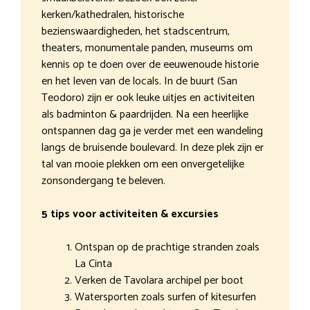
kerken/kathedralen, historische
bezienswaardigheden, het stadscentrum,
theaters, monumentale panden, museums om
kennis op te doen over de eeuwenoude historie
en het leven van de locals. In de buurt (San
Teodoro) zijn er ook leuke uitjes en activiteiten
als badminton & paardrijden. Na een heerlijke
ontspannen dag ga je verder met een wandeling
langs de bruisende boulevard. In deze plek zijn er
tal van mooie plekken om een onvergetelijke
zonsondergang te beleven.
5 tips voor activiteiten & excursies
Ontspan op de prachtige stranden zoals
La Cinta
Verken de Tavolara archipel per boot
Watersporten zoals surfen of kitesurfen