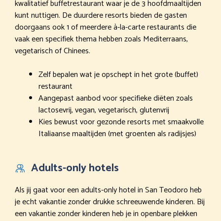
kwalitatief buffetrestaurant waar je de 3 hoofdmaaltijden
kunt nuttigen. De duurdere resorts bieden de gasten
doorgaans ook 1 of meerdere à-la-carte restaurants die
vaak een specifiek thema hebben zoals Mediterraans,
vegetarisch of Chinees.
Zelf bepalen wat je opschept in het grote (buffet)
restaurant
Aangepast aanbod voor specifieke diëten zoals
lactosevrij, vegan, vegetarisch, glutenvrij
Kies bewust voor gezonde resorts met smaakvolle
Italiaanse maaltijden (met groenten als radijsjes)
Adults-only hotels
Als jij gaat voor een adults-only hotel in San Teodoro heb
je echt vakantie zonder drukke schreeuwende kinderen. Bij
een vakantie zonder kinderen heb je in openbare plekken