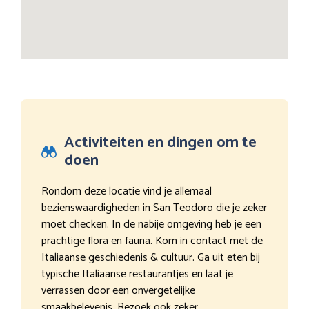
Activiteiten en dingen om te
doen
Rondom deze locatie vind je allemaal
bezienswaardigheden in San Teodoro die je zeker
moet checken. In de nabije omgeving heb je een
prachtige flora en fauna. Kom in contact met de
Italiaanse geschiedenis & cultuur. Ga uit eten bij
typische Italiaanse restaurantjes en laat je
verrassen door een onvergetelijke
smaakbelevenis. Bezoek ook zeker