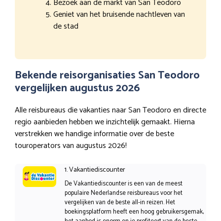
Bezoek aan de markt van San Teodoro
Geniet van het bruisende nachtleven van
de stad
Bekende reisorganisaties San Teodoro
vergelijken augustus 2026
Alle reisbureaus die vakanties naar San Teodoro en directe
regio aanbieden hebben we inzichtelijk gemaakt. Hierna
verstrekken we handige informatie over de beste
touroperators van augustus 2026!
1. Vakantiediscounter
De Vakantiediscounter is een van de meest
populaire Nederlandse reisbureaus voor het
vergelijken van de beste all-in reizen. Het
boekingsplatform heeft een hoog gebruikersgemak,