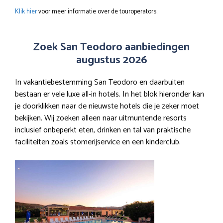
Klik hier
voor meer informatie over de touroperators.
Zoek San Teodoro aanbiedingen
augustus 2026
In vakantiebestemming San Teodoro en daarbuiten
bestaan er vele luxe all-in hotels. In het blok hieronder kan
je doorklikken naar de nieuwste hotels die je zeker moet
bekijken. Wij zoeken alleen naar uitmuntende resorts
inclusief onbeperkt eten, drinken en tal van praktische
faciliteiten zoals stomerijservice en een kinderclub.