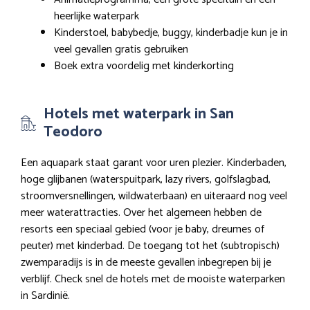
heerlijke waterpark
Kinderstoel, babybedje, buggy, kinderbadje kun je in
veel gevallen gratis gebruiken
Boek extra voordelig met kinderkorting
Hotels met waterpark in San
Teodoro
Een aquapark staat garant voor uren plezier. Kinderbaden,
hoge glijbanen (waterspuitpark, lazy rivers, golfslagbad,
stroomversnellingen, wildwaterbaan) en uiteraard nog veel
meer waterattracties. Over het algemeen hebben de
resorts een speciaal gebied (voor je baby, dreumes of
peuter) met kinderbad. De toegang tot het (subtropisch)
zwemparadijs is in de meeste gevallen inbegrepen bij je
verblijf. Check snel de hotels met de mooiste waterparken
in Sardinië.