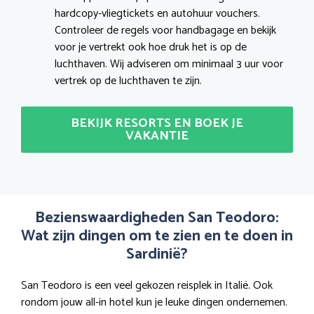
hardcopy-vliegtickets en autohuur vouchers.
Controleer de regels voor handbagage en bekijk
voor je vertrekt ook hoe druk het is op de
luchthaven. Wij adviseren om minimaal 3 uur voor
vertrek op de luchthaven te zijn.
BEKIJK RESORTS EN BOEK JE
VAKANTIE
Bezienswaardigheden San Teodoro:
Wat zijn dingen om te zien en te doen in
Sardinië?
San Teodoro is een veel gekozen reisplek in Italië. Ook
rondom jouw all-in hotel kun je leuke dingen ondernemen.