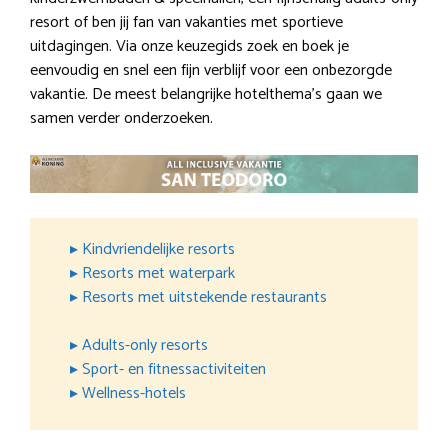
resort of ben jij fan van vakanties met sportieve
uitdagingen. Via onze keuzegids zoek en boek je
eenvoudig en snel een fijn verblijf voor een onbezorgde
vakantie. De meest belangrijke hotelthema’s gaan we
samen verder onderzoeken.
▸ Kindvriendelijke resorts
▸ Resorts met waterpark
▸ Resorts met uitstekende restaurants
▸ Adults-only resorts
▸ Sport- en fitnessactiviteiten
▸ Wellness-hotels