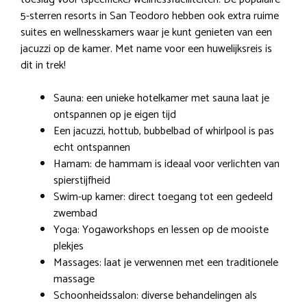
5-sterren resorts in San Teodoro hebben ook extra ruime
suites en wellnesskamers waar je kunt genieten van een
jacuzzi op de kamer. Met name voor een huwelijksreis is
dit in trek!
Sauna: een unieke hotelkamer met sauna laat je
ontspannen op je eigen tijd
Een jacuzzi, hottub, bubbelbad of whirlpool is pas
echt ontspannen
Hamam: de hammam is ideaal voor verlichten van
spierstijfheid
Swim-up kamer: direct toegang tot een gedeeld
zwembad
Yoga: Yogaworkshops en lessen op de mooiste
plekjes
Massages: laat je verwennen met een traditionele
massage
Schoonheidssalon: diverse behandelingen als