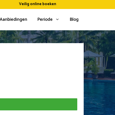
Veilig online boeken
Aanbiedingen
Periode
Blog