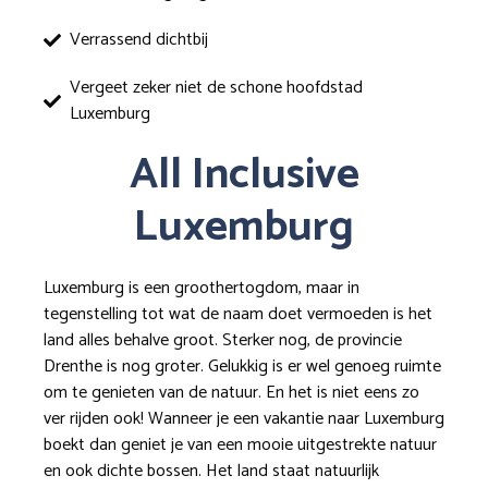
Verrassend dichtbij
Vergeet zeker niet de schone hoofdstad
Luxemburg
All Inclusive
Luxemburg
Luxemburg is een groothertogdom, maar in
tegenstelling tot wat de naam doet vermoeden is het
land alles behalve groot. Sterker nog, de provincie
Drenthe is nog groter. Gelukkig is er wel genoeg ruimte
om te genieten van de natuur. En het is niet eens zo
ver rijden ook! Wanneer je een vakantie naar Luxemburg
boekt dan geniet je van een mooie uitgestrekte natuur
en ook dichte bossen. Het land staat natuurlijk