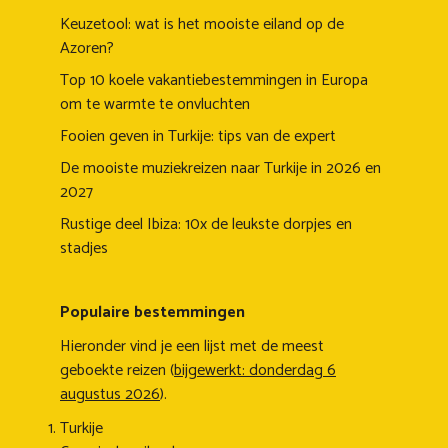
Keuzetool: wat is het mooiste eiland op de
Azoren?
Top 10 koele vakantiebestemmingen in Europa
om te warmte te onvluchten
Fooien geven in Turkije: tips van de expert
De mooiste muziekreizen naar Turkije in 2026 en
2027
Rustige deel Ibiza: 10x de leukste dorpjes en
stadjes
Populaire bestemmingen
Hieronder vind je een lijst met de meest
geboekte reizen (
bijgewerkt: donderdag 6
augustus 2026
).
Turkije