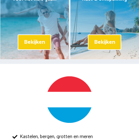
Bekijken
Bekijken
Kastelen, bergen, grotten en meren