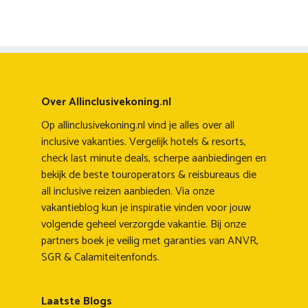
Over Allinclusivekoning.nl
Op allinclusivekoning.nl vind je alles over all
inclusive vakanties. Vergelijk hotels & resorts,
check last minute deals, scherpe aanbiedingen en
bekijk de beste touroperators & reisbureaus die
all inclusive reizen aanbieden. Via onze
vakantieblog kun je inspiratie vinden voor jouw
volgende geheel verzorgde vakantie. Bij onze
partners boek je veilig met garanties van ANVR,
SGR & Calamiteitenfonds.
Laatste Blogs