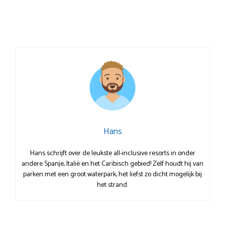
Hans
Hans schrijft over de leukste all-inclusive resorts in onder
andere Spanje, Italië en het Caribisch gebied! Zelf houdt hij van
parken met een groot waterpark, het liefst zo dicht mogelijk bij
het strand.