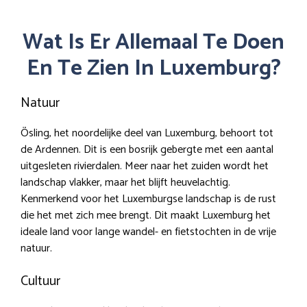
Wat Is Er Allemaal Te Doen
En Te Zien In Luxemburg?
Natuur
Ösling, het noordelijke deel van Luxemburg, behoort tot
de Ardennen. Dit is een bosrijk gebergte met een aantal
uitgesleten rivierdalen. Meer naar het zuiden wordt het
landschap vlakker, maar het blijft heuvelachtig.
Kenmerkend voor het Luxemburgse landschap is de rust
die het met zich mee brengt. Dit maakt Luxemburg het
ideale land voor lange wandel- en fietstochten in de vrije
natuur.
Cultuur