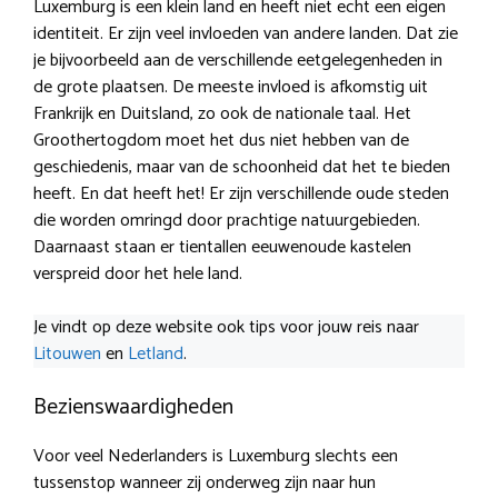
Luxemburg is een klein land en heeft niet echt een eigen
identiteit. Er zijn veel invloeden van andere landen. Dat zie
je bijvoorbeeld aan de verschillende eetgelegenheden in
de grote plaatsen. De meeste invloed is afkomstig uit
Frankrijk en Duitsland, zo ook de nationale taal. Het
Groothertogdom moet het dus niet hebben van de
geschiedenis, maar van de schoonheid dat het te bieden
heeft. En dat heeft het! Er zijn verschillende oude steden
die worden omringd door prachtige natuurgebieden.
Daarnaast staan er tientallen eeuwenoude kastelen
verspreid door het hele land.
Je vindt op deze website ook tips voor jouw reis naar
Litouwen
en
Letland
.
Bezienswaardigheden
Voor veel Nederlanders is Luxemburg slechts een
tussenstop wanneer zij onderweg zijn naar hun