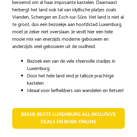
beroemd om al haar imposante kastelen. Daarnaast
herbergt het land ook tal van idyllische platjes zoals
Vianden, Schengen en Esch-sur-Sûre. Het land is niet al
te groot, dus een bezoekje aan hoofdstad Luxemburg
moet je zeker niet overslaan. Je vindt hier een hele
mooie mix van enerzijds moderne gebouwen en
anderzijds veel gebouwen uit de oudheid.
Bezoek een van de vele sfeervolle stadjes in
Luxemburg
Door het hele land vind je talloze prachtige
kastelen
Ideaal voor liefhebbers van wandelen en fietsen!
BEKIJK BESTE LUXEMBURG ALL-INCLUSIVE
DEALS EN BOEK ONLINE