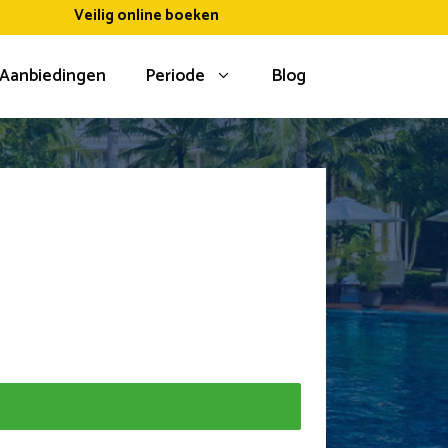
Veilig online boeken
Aanbiedingen
Periode
Blog