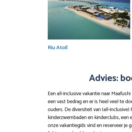
Riu Atoll
Advies: bo
Een all-inclusive vakantie naar Maafushi
een vast bedrag en er is heel veel te do
ouders. De diversiteit van (all-inclusive)
kinderzwembaden en kinderclubs, een eige
onze vakantiegids vind en reserveer je 