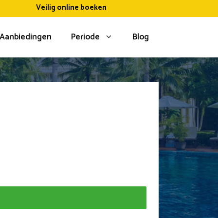
Veilig online boeken
Aanbiedingen
Periode
Blog