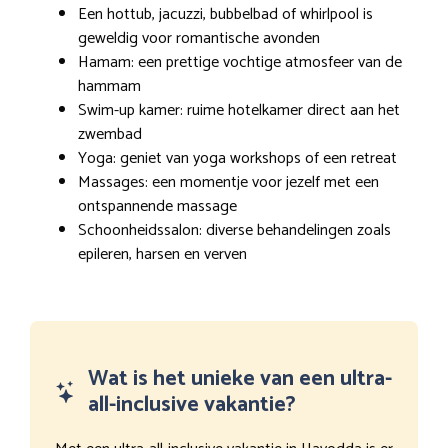
Een hottub, jacuzzi, bubbelbad of whirlpool is
geweldig voor romantische avonden
Hamam: een prettige vochtige atmosfeer van de
hammam
Swim-up kamer: ruime hotelkamer direct aan het
zwembad
Yoga: geniet van yoga workshops of een retreat
Massages: een momentje voor jezelf met een
ontspannende massage
Schoonheidssalon: diverse behandelingen zoals
epileren, harsen en verven
Wat is het unieke van een ultra-
all-inclusive vakantie?