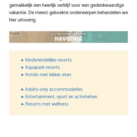
gemakkelijk een heerlijk verblijf voor een gedenkwaardige
vakantie. De meest geboekte onderwerpen behandelen we
hier uitvoerig.
▸ Kindvriendelijke resorts
▸ Aquapark resorts
▸ Hotels met lekker eten
▸ Adults-only accommodaties
▸ Entertainment, sport en activiteiten
▸ Resorts met wellness