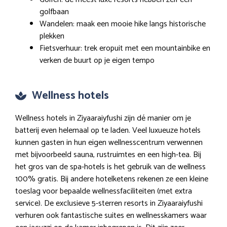
golfbaan
Wandelen: maak een mooie hike langs historische
plekken
Fietsverhuur: trek eropuit met een mountainbike en
verken de buurt op je eigen tempo
Wellness hotels
Wellness hotels in Ziyaaraiyfushi zijn dé manier om je
batterij even helemaal op te laden. Veel luxueuze hotels
kunnen gasten in hun eigen wellnesscentrum verwennen
met bijvoorbeeld sauna, rustruimtes en een high-tea. Bij
het gros van de spa-hotels is het gebruik van de wellness
100% gratis. Bij andere hotelketens rekenen ze een kleine
toeslag voor bepaalde wellnessfaciliteiten (met extra
service). De exclusieve 5-sterren resorts in Ziyaaraiyfushi
verhuren ook fantastische suites en wellnesskamers waar