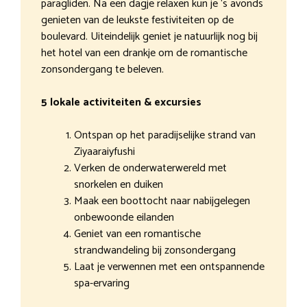
paragliden. Na een dagje relaxen kun je ‘s avonds
genieten van de leukste festiviteiten op de
boulevard. Uiteindelijk geniet je natuurlijk nog bij
het hotel van een drankje om de romantische
zonsondergang te beleven.
5 lokale activiteiten & excursies
Ontspan op het paradijselijke strand van
Ziyaaraiyfushi
Verken de onderwaterwereld met
snorkelen en duiken
Maak een boottocht naar nabijgelegen
onbewoonde eilanden
Geniet van een romantische
strandwandeling bij zonsondergang
Laat je verwennen met een ontspannende
spa-ervaring