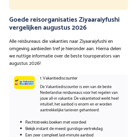
Goede reisorganisaties Ziyaaraiyfushi
vergelijken augustus 2026
Alle reisbureaus die vakanties naar Ziyaaraiyfushi en
omgeving aanbieden tref je hieronder aan. Hierna delen
we nuttige informatie over de beste touroperators van
augustus 2026!
1. Vakantiediscounter
De Vakantiediscounter is een van de beste
Nederlandse reisbureaus voor het regelen van
jouw all-in vakantie. De vakantietool werkt heel
intuïtief, het aanbod is enorm en er worden
aantrekkelijke tarieven gehanteerd.
Rechtstreeks boeken met voordeel
Bekijk instant de meest gunstige vertrekdag
Een zeer compleet last-minute aanbod