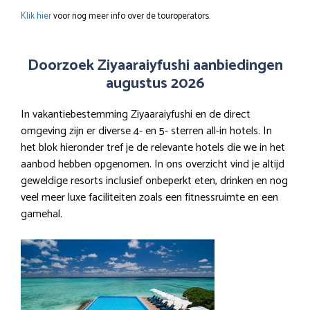
Klik hier
voor nog meer info over de touroperators.
Doorzoek Ziyaaraiyfushi aanbiedingen
augustus 2026
In vakantiebestemming Ziyaaraiyfushi en de direct
omgeving zijn er diverse 4- en 5- sterren all-in hotels. In
het blok hieronder tref je de relevante hotels die we in het
aanbod hebben opgenomen. In ons overzicht vind je altijd
geweldige resorts inclusief onbeperkt eten, drinken en nog
veel meer luxe faciliteiten zoals een fitnessruimte en een
gamehal.