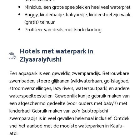
Miniclub, een grote speelplek en heel veel waterpret
Buggy, kinderbadje, babybedje, kinderstoel zijn vaak
(gratis) te huur
Profiteer van deals met kinderkorting
Hotels met waterpark in
Ziyaaraiyfushi
Een aquapark is een geweldig zwemparadijs. Betrouwbare
zwembaden, stoere glijbanen (wildwaterbaan, golfslagbad,
stroomversnellingen, lazy rivers, waterspuitpark) en andere
waterspeeltoestellen. Gewoonlijk kun je gebruik maken van
een afgeschermd gedeelte (voor ouders met baby’s) met
kinderbad. Gebruik maken van zo’n (subtropisch)
zwemparadijs is in veel gevallen helemaal inclusief. Ontdek
snel het aanbod met de mooiste waterparken in Kaafu-
atol.