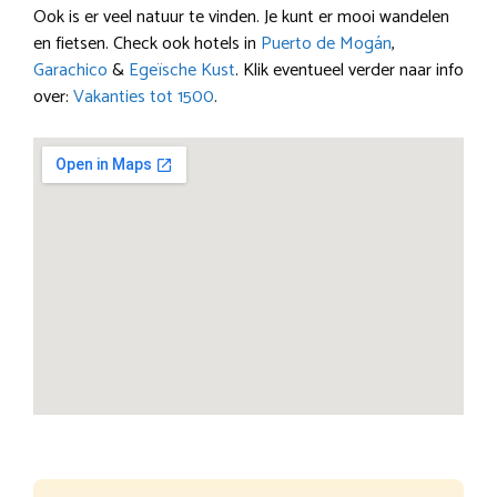
Ook is er veel natuur te vinden. Je kunt er mooi wandelen
en fietsen. Check ook hotels in
Puerto de Mogán
,
Garachico
&
Egeïsche Kust
. Klik eventueel verder naar info
over:
Vakanties tot 1500
.