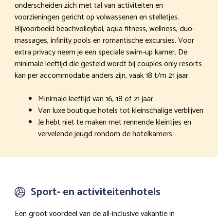
onderscheiden zich met tal van activiteiten en
voorzieningen gericht op volwassenen en stelletjes.
Bijvoorbeeld beachvolleybal, aqua fitness, wellness, duo-
massages, infinity pools en romantische excursies. Voor
extra privacy neem je een speciale swim-up kamer. De
minimale leeftijd die gesteld wordt bij couples only resorts
kan per accommodatie anders zijn, vaak 18 t/m 21 jaar.
Minimale leeftijd van 16, 18 of 21 jaar
Van luxe boutique hotels tot kleinschalige verblijven
Je hebt niet te maken met rennende kleintjes en
vervelende jeugd rondom de hotelkamers
Sport- en activiteitenhotels
Een groot voordeel van de all-inclusive vakantie in