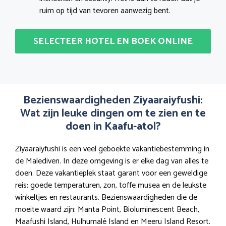
ruim op tijd van tevoren aanwezig bent.
SELECTEER HOTEL EN BOEK ONLINE
Bezienswaardigheden Ziyaaraiyfushi:
Wat zijn leuke dingen om te zien en te
doen in Kaafu-atol?
Ziyaaraiyfushi is een veel geboekte vakantiebestemming in
de Malediven. In deze omgeving is er elke dag van alles te
doen. Deze vakantieplek staat garant voor een geweldige
reis: goede temperaturen, zon, toffe musea en de leukste
winkeltjes en restaurants. Bezienswaardigheden die de
moeite waard zijn: Manta Point, Bioluminescent Beach,
Maafushi Island, Hulhumalé Island en Meeru Island Resort.