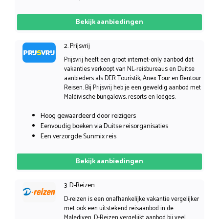
Bekijk aanbiedingen
2. Prijsvrij
Prijsvrij heeft een groot internet-only aanbod dat
vakanties verkoopt van NL-reisbureaus en Duitse
aanbieders als DER Touristik, Anex Tour en Bentour
Reisen. Bij Prijsvrij heb je een geweldig aanbod met
Maldivische bungalows, resorts en lodges.
Hoog gewaardeerd door reizigers
Eenvoudig boeken via Duitse reisorganisaties
Een verzorgde Sunmix reis
Bekijk aanbiedingen
3. D-Reizen
D-reizen is een onafhankelijke vakantie vergelijker
met ook een uitstekend reisaanbod in de
Malediven. D-Reizen vergelijkt aanbod bij veel