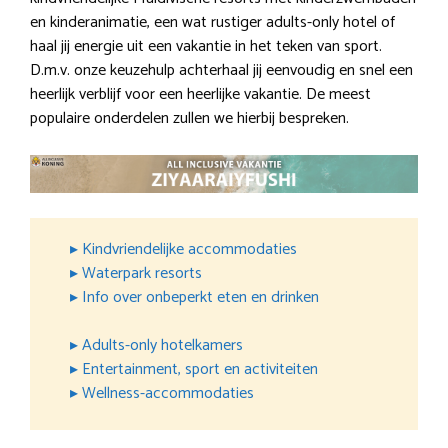
en kinderanimatie, een wat rustiger adults-only hotel of
haal jij energie uit een vakantie in het teken van sport.
D.m.v. onze keuzehulp achterhaal jij eenvoudig en snel een
heerlijk verblijf voor een heerlijke vakantie. De meest
populaire onderdelen zullen we hierbij bespreken.
▸ Kindvriendelijke accommodaties
▸ Waterpark resorts
▸ Info over onbeperkt eten en drinken
▸ Adults-only hotelkamers
▸ Entertainment, sport en activiteiten
▸ Wellness-accommodaties