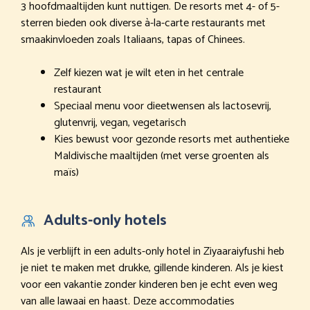
3 hoofdmaaltijden kunt nuttigen. De resorts met 4- of 5-
sterren bieden ook diverse à-la-carte restaurants met
smaakinvloeden zoals Italiaans, tapas of Chinees.
Zelf kiezen wat je wilt eten in het centrale
restaurant
Speciaal menu voor dieetwensen als lactosevrij,
glutenvrij, vegan, vegetarisch
Kies bewust voor gezonde resorts met authentieke
Maldivische maaltijden (met verse groenten als
maïs)
Adults-only hotels
Als je verblijft in een adults-only hotel in Ziyaaraiyfushi heb
je niet te maken met drukke, gillende kinderen. Als je kiest
voor een vakantie zonder kinderen ben je echt even weg
van alle lawaai en haast. Deze accommodaties