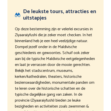
De leukste tours, attracties en
uitstapjes
Op deze bestemming zijn er velerlei excursies in
Ziyaaraiyfushi die je zeker moet checken. In het
binnenland heb je een heel veelzijdige natuur.
Dompel jezelf onder in de Maldivische
geschiedenis en gewoontes. Schuif ook zeker
aan bij de typische Maldivische eetgelegenheden
en laat je verrassen door de mooie gerechten.
Bekijk het stadscentrum, museums,
kerken/kathedralen, theaters, historische
bezienswaardigheden, monumentale panden om
te leren over de historische schatten en de
typische dagelijkse gang van zaken. In de
provincie (Ziyaaraiyfushi) bieden ze leuke
bezigheden en activiteiten zoals zwemmen &