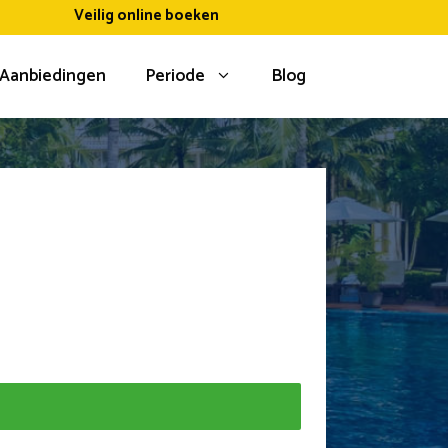
Veilig online boeken
Aanbiedingen
Periode
Blog