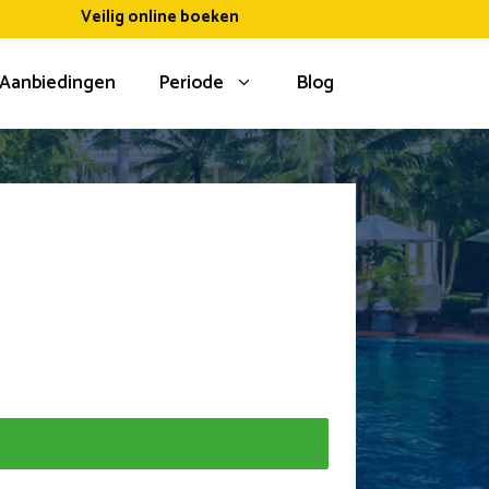
Veilig online boeken
Aanbiedingen
Periode
Blog