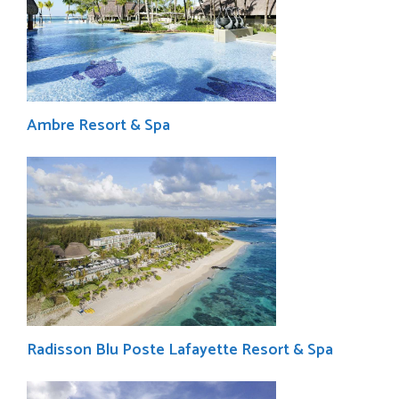
Ambre Resort & Spa
Radisson Blu Poste Lafayette Resort & Spa