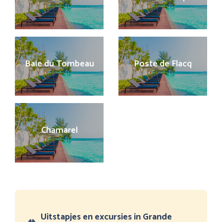
Baie du Tombeau
Poste de Flacq
Chamarel
Uitstapjes en excursies in Grande