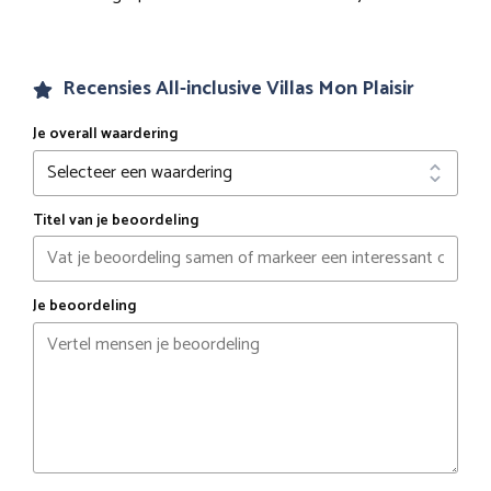
Recensies All-inclusive Villas Mon Plaisir
Je overall waardering
Titel van je beoordeling
Je beoordeling