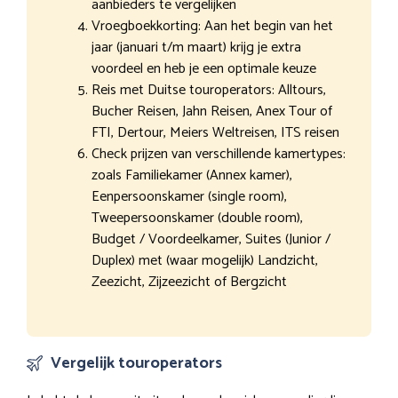
aanbieders te vergelijken
Vroegboekkorting: Aan het begin van het
jaar (januari t/m maart) krijg je extra
voordeel en heb je een optimale keuze
Reis met Duitse touroperators: Alltours,
Bucher Reisen, Jahn Reisen, Anex Tour of
FTI, Dertour, Meiers Weltreisen, ITS reisen
Check prijzen van verschillende kamertypes:
zoals Familiekamer (Annex kamer),
Eenpersoonskamer (single room),
Tweepersoonskamer (double room),
Budget / Voordeelkamer, Suites (Junior /
Duplex) met (waar mogelijk) Landzicht,
Zeezicht, Zijzeezicht of Bergzicht
Vergelijk touroperators