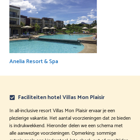
Anelia Resort & Spa
Faciliteiten hotel Villas Mon Plaisir
In all-inclusive resort Villas Mon Plaisir ervaar je een
plezierige vakantie. Het aantal voorzieningen dat ze bieden
is indrukwekkend. Hieronder delen we een schema met
alle aanwezige voorzieningen. Opmerking: sommige