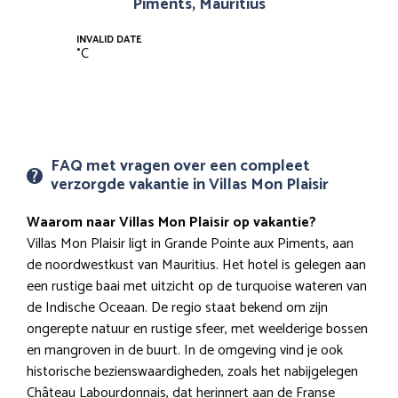
Piments, Mauritius
INVALID DATE
°
C
FAQ met vragen over een compleet
verzorgde vakantie in Villas Mon Plaisir
Waarom naar Villas Mon Plaisir op vakantie?
Villas Mon Plaisir ligt in Grande Pointe aux Piments, aan
de noordwestkust van Mauritius. Het hotel is gelegen aan
een rustige baai met uitzicht op de turquoise wateren van
de Indische Oceaan. De regio staat bekend om zijn
ongerepte natuur en rustige sfeer, met weelderige bossen
en mangroven in de buurt. In de omgeving vind je ook
historische bezienswaardigheden, zoals het nabijgelegen
Château Labourdonnais, dat herinnert aan de Franse