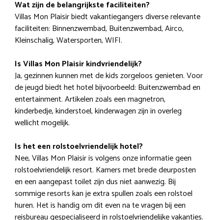
Wat zijn de belangrijkste faciliteiten?
Villas Mon Plaisir biedt vakantiegangers diverse relevante
faciliteiten: Binnenzwembad, Buitenzwembad, Airco,
Kleinschalig, Watersporten, WIFI.
Is Villas Mon Plaisir kindvriendelijk?
Ja, gezinnen kunnen met de kids zorgeloos genieten. Voor
de jeugd biedt het hotel bijvoorbeeld: Buitenzwembad en
entertainment. Artikelen zoals een magnetron,
kinderbedje, kinderstoel, kinderwagen zijn in overleg
wellicht mogelijk.
Is het een rolstoelvriendelijk hotel?
Nee, Villas Mon Plaisir is volgens onze informatie geen
rolstoelvriendelijk resort. Kamers met brede deurposten
en een aangepast toilet zijn dus niet aanwezig. Bij
sommige resorts kan je extra spullen zoals een rolstoel
huren. Het is handig om dit even na te vragen bij een
reisbureau gespecialiseerd in rolstoelvriendelijke vakanties.