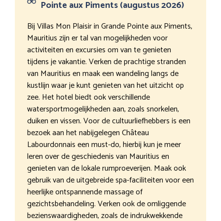
Pointe aux Piments (augustus 2026)
Bij Villas Mon Plaisir in Grande Pointe aux Piments,
Mauritius zijn er tal van mogelijkheden voor
activiteiten en excursies om van te genieten
tijdens je vakantie. Verken de prachtige stranden
van Mauritius en maak een wandeling langs de
kustlijn waar je kunt genieten van het uitzicht op
zee. Het hotel biedt ook verschillende
watersportmogelijkheden aan, zoals snorkelen,
duiken en vissen. Voor de cultuurliefhebbers is een
bezoek aan het nabijgelegen Château
Labourdonnais een must-do, hierbij kun je meer
leren over de geschiedenis van Mauritius en
genieten van de lokale rumproeverijen. Maak ook
gebruik van de uitgebreide spa-faciliteiten voor een
heerlijke ontspannende massage of
gezichtsbehandeling. Verken ook de omliggende
bezienswaardigheden, zoals de indrukwekkende