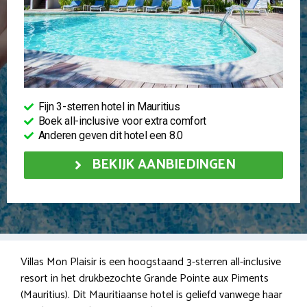
Fijn 3-sterren hotel in Mauritius
Boek all-inclusive voor extra comfort
Anderen geven dit hotel een 8.0
BEKIJK AANBIEDINGEN
Villas Mon Plaisir is een hoogstaand 3-sterren all-inclusive
resort in het drukbezochte Grande Pointe aux Piments
(Mauritius). Dit Mauritiaanse hotel is geliefd vanwege haar