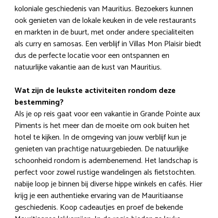
koloniale geschiedenis van Mauritius. Bezoekers kunnen
ook genieten van de lokale keuken in de vele restaurants
en markten in de buurt, met onder andere specialiteiten
als curry en samosas. Een verblijf in Villas Mon Plaisir biedt
dus de perfecte locatie voor een ontspannen en
natuurlijke vakantie aan de kust van Mauritius.
Wat zijn de leukste activiteiten rondom deze
bestemming?
Als je op reis gaat voor een vakantie in Grande Pointe aux
Piments is het meer dan de moeite om ook buiten het
hotel te kijken. In de omgeving van jouw verblijf kun je
genieten van prachtige natuurgebieden. De natuurlijke
schoonheid rondom is adembenemend. Het landschap is
perfect voor zowel rustige wandelingen als fietstochten.
nabije loop je binnen bij diverse hippe winkels en cafés. Hier
krijg je een authentieke ervaring van de Mauritiaanse
geschiedenis. Koop cadeautjes en proef de bekende