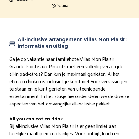
Sauna
All-inclusive arrangement Villas Mon Plaisir:
informatie en uitleg
Ga je op vakantie naar familiehotelVillas Mon Plaisir
Grande Pointe aux Piments met een volledig verzorgde
all-in pakketreis? Dan kun je maximaal genieten. Al het
eten en drinken is inclusief, je komt niet voor verrassingen
te staan en je kunt genieten van uiteenlopende
entertainment. In het stukje hieronder delen we de diverse
aspecten van het omvangrijke all-inclusive pakket.
All you can eat en drink
Bij all-inclusive Villas Mon Plaisir is er geen limiet aan
heerlijke maaltijden en drankjes. Voor ontbijt, lunch en