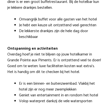
diner is er een groot buffetrestaurant. Bij de hotelbar kun
je lekkere drankjes bestellen.
Omvangrijk buffet voor alle gasten van het hotel
Je hebt een keuze uit ontzettend veel gerechten
De lekkerste drankjes zijn de hele dag door
beschikbaar
Ontspanning en activiteiten
Overdag hoef je niet te blijven op jouw hotelkamer in
Grande Pointe aux Piments. Er is ontzettend veel te doen!
Goed om te weten: luxe faciliteiten kosten wat extra’s.
Het is handig om dit te checken bij het hotel.
Er is een binnen- en buitenzwembad. Vlakbij het
hotel zijn er nog meer zwemplekken
Geniet van entertainment in en rondom het hotel
Volop waterpret dankzij de vele watersporten