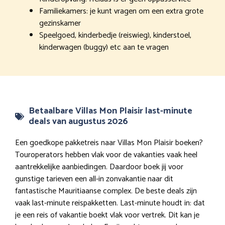
Familiekamers: je kunt vragen om een extra grote
gezinskamer
Speelgoed, kinderbedje (reiswieg), kinderstoel,
kinderwagen (buggy) etc aan te vragen
Betaalbare Villas Mon Plaisir last-minute
deals van augustus 2026
Een goedkope pakketreis naar Villas Mon Plaisir boeken?
Touroperators hebben vlak voor de vakanties vaak heel
aantrekkelijke aanbiedingen. Daardoor boek jij voor
gunstige tarieven een all-in zonvakantie naar dit
fantastische Mauritiaanse complex. De beste deals zijn
vaak last-minute reispakketten. Last-minute houdt in: dat
je een reis of vakantie boekt vlak voor vertrek. Dit kan je