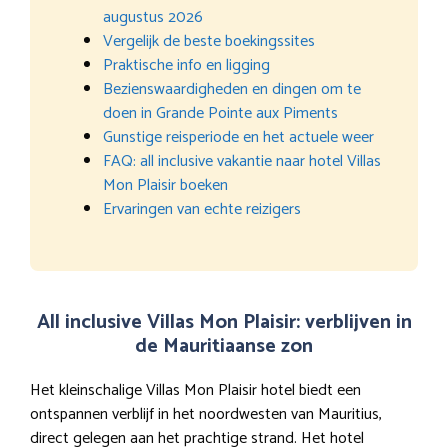
augustus 2026
Vergelijk de beste boekingssites
Praktische info en ligging
Bezienswaardigheden en dingen om te
doen in Grande Pointe aux Piments
Gunstige reisperiode en het actuele weer
FAQ: all inclusive vakantie naar hotel Villas
Mon Plaisir boeken
Ervaringen van echte reizigers
All inclusive Villas Mon Plaisir: verblijven in
de Mauritiaanse zon
Het kleinschalige Villas Mon Plaisir hotel biedt een
ontspannen verblijf in het noordwesten van Mauritius,
direct gelegen aan het prachtige strand. Het hotel