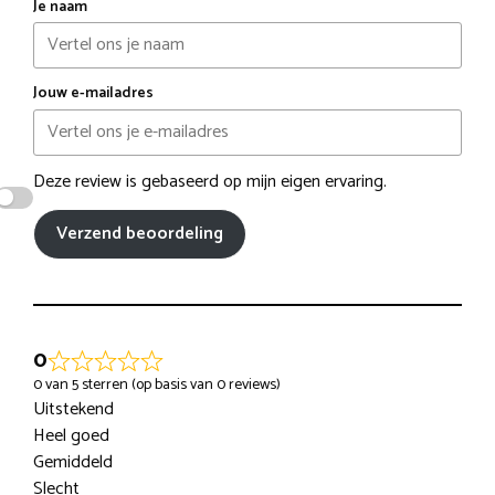
Je naam
Jouw e-mailadres
Deze review is gebaseerd op mijn eigen ervaring.
Verzend beoordeling
0
0 van 5 sterren (op basis van 0 reviews)
Uitstekend
Heel goed
Gemiddeld
Slecht