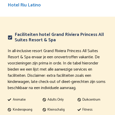
Hotel Riu Latino
Faciliteiten hotel Grand Riviera Princess All
Suites Resort & Spa
In all-inclusive resort Grand Riviera Princess All Suites
Resort & Spa ervaar je een onovertroffen vakantie. De
voorzieningen zijn prima in orde. In de tabel hieronder
bieden we een lijst met alle aanwezige services en
faciliteiten. Disclaimer: extra faciliteiten zoals een
kinderwagen, late check-out of dieet-gerechten zijn soms
beschikbaar na een individuele aanvraag.
Animatie
Adults Only
Duikcentrum
Kinderopvang
Kleinschalig
Fitness