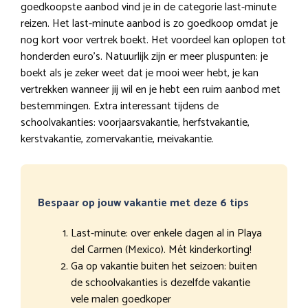
goedkoopste aanbod vind je in de categorie last-minute
reizen. Het last-minute aanbod is zo goedkoop omdat je
nog kort voor vertrek boekt. Het voordeel kan oplopen tot
honderden euro’s. Natuurlijk zijn er meer pluspunten: je
boekt als je zeker weet dat je mooi weer hebt, je kan
vertrekken wanneer jij wil en je hebt een ruim aanbod met
bestemmingen. Extra interessant tijdens de
schoolvakanties: voorjaarsvakantie, herfstvakantie,
kerstvakantie, zomervakantie, meivakantie.
Bespaar op jouw vakantie met deze 6 tips
Last-minute: over enkele dagen al in Playa
del Carmen (Mexico). Mét kinderkorting!
Ga op vakantie buiten het seizoen: buiten
de schoolvakanties is dezelfde vakantie
vele malen goedkoper