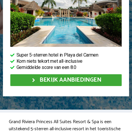
Super 5-sterren hotel in Playa del Carmen
Kom niets tekort met all-inclusive
Gemiddelde score van een 8.0
BEKIJK AANBIEDINGEN
Grand Riviera Princess All Suites Resort & Spa is een
uitstekend 5-sterren all-inclusive resort in het toeristische