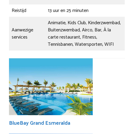
Reistijd
13 uur en 25 minuten
Animatie, Kids Club, Kinderzwembad,
Aanwezige
Buitenzwembad, Airco, Bar, À la
services
carte restaurant, Fitness,
Tennisbanen, Watersporten, WIFI
BlueBay Grand Esmeralda