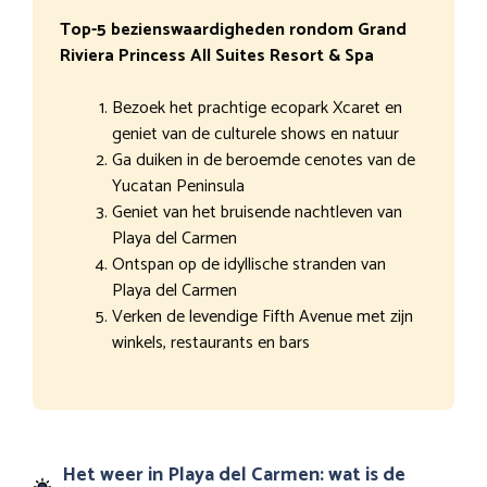
Top-5 bezienswaardigheden rondom Grand
Riviera Princess All Suites Resort & Spa
Bezoek het prachtige ecopark Xcaret en
geniet van de culturele shows en natuur
Ga duiken in de beroemde cenotes van de
Yucatan Peninsula
Geniet van het bruisende nachtleven van
Playa del Carmen
Ontspan op de idyllische stranden van
Playa del Carmen
Verken de levendige Fifth Avenue met zijn
winkels, restaurants en bars
Het weer in Playa del Carmen: wat is de