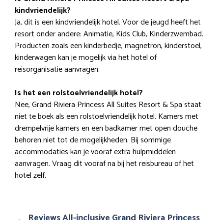
kindvriendelijk?
Ja, dit is een kindvriendelijk hotel. Voor de jeugd heeft het
resort onder andere: Animatie, Kids Club, Kinderzwembad.
Producten zoals een kinderbedje, magnetron, kinderstoel,
kinderwagen kan je mogelijk via het hotel of
reisorganisatie aanvragen.
Is het een rolstoelvriendelijk hotel?
Nee, Grand Riviera Princess All Suites Resort & Spa staat
niet te boek als een rolstoelvriendelijk hotel. Kamers met
drempelvrije kamers en een badkamer met open douche
behoren niet tot de mogelijkheden. Bij sommige
accommodaties kan je vooraf extra hulpmiddelen
aanvragen. Vraag dit vooraf na bij het reisbureau of het
hotel zelf.
Reviews All-inclusive Grand Riviera Princess