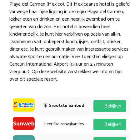
Playa del Carmen (Mexico). Dit Mexicaanse hotel is geliefd
vanwege haar fijne ligging in de regio Playa del Carmen,
lekker eten en drinken en een heerlijk zwembad om te
genieten van de zon. Het hotel is bovendien heel
kindvriendelijk. Je kunt hier verblijven op basis van all-in.
Daarbinnen valt: onbeperkt lunch, ijsjes, ontbijt, drinken,
diner etc. Je kunt gebruik maken van interessante services
als watersporten en animatie. Veel toeristen vliegen op
Cancún International Airport (13 uur en 25 minuten
vliegduur). Op deze website verstrekken we info en tips
over dit speciale resort.
🥇
Grootste aanbod
Bekijken
Heerlijke zonvakanties
Bekijken