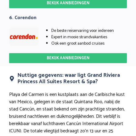
BEKIJK AANBIEDINGEN
6. Corendon
De beste reiservaring voor iedereen
Expert in mooie strandvakanties
Ook een groot aanbod cruises
BEKIJK AANBIEDINGEN
Nuttige gegevens: waar ligt Grand Riviera
Princess All Suites Resort & Spa?
Playa del Carmen is een kustplaats aan de Caribische kust
van Mexico, gelegen in de staat Quintana Roo, nabij de
stad Cancún, en staat bekend om zijn prachtige stranden,
bruisend nachtleven en duikmogelijkheden. Dit verblijf is
bereikbaar vanaf luchthaven Cancún International Airport
(CUN). De totale vliegtijd bedraagt zo’n 13 uur en 25