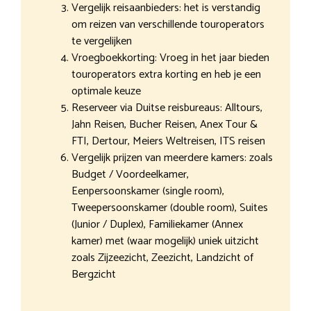
Vergelijk reisaanbieders: het is verstandig
om reizen van verschillende touroperators
te vergelijken
Vroegboekkorting: Vroeg in het jaar bieden
touroperators extra korting en heb je een
optimale keuze
Reserveer via Duitse reisbureaus: Alltours,
Jahn Reisen, Bucher Reisen, Anex Tour &
FTI, Dertour, Meiers Weltreisen, ITS reisen
Vergelijk prijzen van meerdere kamers: zoals
Budget / Voordeelkamer,
Eenpersoonskamer (single room),
Tweepersoonskamer (double room), Suites
(Junior / Duplex), Familiekamer (Annex
kamer) met (waar mogelijk) uniek uitzicht
zoals Zijzeezicht, Zeezicht, Landzicht of
Bergzicht