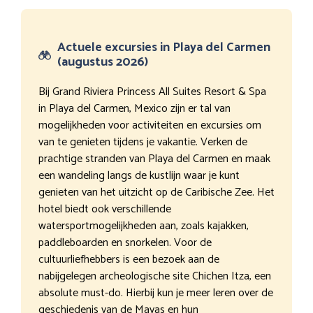
Actuele excursies in Playa del Carmen
(augustus 2026)
Bij Grand Riviera Princess All Suites Resort & Spa
in Playa del Carmen, Mexico zijn er tal van
mogelijkheden voor activiteiten en excursies om
van te genieten tijdens je vakantie. Verken de
prachtige stranden van Playa del Carmen en maak
een wandeling langs de kustlijn waar je kunt
genieten van het uitzicht op de Caribische Zee. Het
hotel biedt ook verschillende
watersportmogelijkheden aan, zoals kajakken,
paddleboarden en snorkelen. Voor de
cultuurliefhebbers is een bezoek aan de
nabijgelegen archeologische site Chichen Itza, een
absolute must-do. Hierbij kun je meer leren over de
geschiedenis van de Mayas en hun