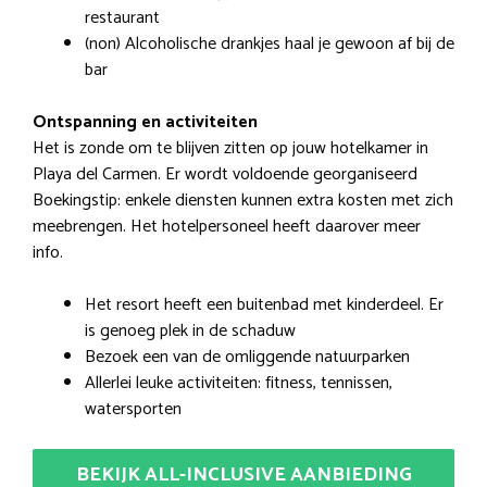
restaurant
(non) Alcoholische drankjes haal je gewoon af bij de
bar
Ontspanning en activiteiten
Het is zonde om te blijven zitten op jouw hotelkamer in
Playa del Carmen. Er wordt voldoende georganiseerd
Boekingstip: enkele diensten kunnen extra kosten met zich
meebrengen. Het hotelpersoneel heeft daarover meer
info.
Het resort heeft een buitenbad met kinderdeel. Er
is genoeg plek in de schaduw
Bezoek een van de omliggende natuurparken
Allerlei leuke activiteiten: fitness, tennissen,
watersporten
BEKIJK ALL-INCLUSIVE AANBIEDING