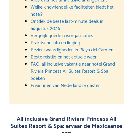
Alles over het all-inclusive arrangement
Welke kindvriendelijke faciliteiten biedt het
hotel?
Ontdek de beste last-minute deals in
augustus 2026
Vergelijk goede reisorganisaties
Praktische info en ligging
Bezienswaardigheden in Playa del Carmen
Beste reistijd en het actuele weer
FAQ: all inclusive vakantie naar hotel Grand
Riviera Princess All Suites Resort & Spa
boeken
Ervaringen van Nederlandse gasten
All inclusive Grand Riviera Princess All
Suites Resort & Spa: ervaar de Mexicaanse