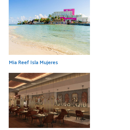
Mia Reef Isla Mujeres