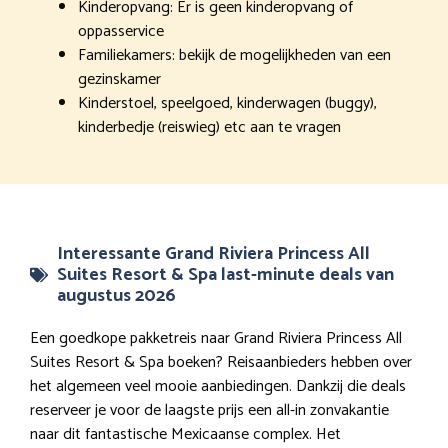
Kinderopvang: Er is geen kinderopvang of
oppasservice
Familiekamers: bekijk de mogelijkheden van een
gezinskamer
Kinderstoel, speelgoed, kinderwagen (buggy),
kinderbedje (reiswieg) etc aan te vragen
Interessante Grand Riviera Princess All
Suites Resort & Spa last-minute deals van
augustus 2026
Een goedkope pakketreis naar Grand Riviera Princess All
Suites Resort & Spa boeken? Reisaanbieders hebben over
het algemeen veel mooie aanbiedingen. Dankzij die deals
reserveer je voor de laagste prijs een all-in zonvakantie
naar dit fantastische Mexicaanse complex. Het