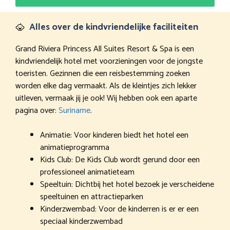
Alles over de kindvriendelijke faciliteiten
Grand Riviera Princess All Suites Resort & Spa is een
kindvriendelijk hotel met voorzieningen voor de jongste
toeristen. Gezinnen die een reisbestemming zoeken
worden elke dag vermaakt. Als de kleintjes zich lekker
uitleven, vermaak jij je ook! Wij hebben ook een aparte
pagina over:
Suriname
.
Animatie: Voor kinderen biedt het hotel een
animatieprogramma
Kids Club: De Kids Club wordt gerund door een
professioneel animatieteam
Speeltuin: Dichtbij het hotel bezoek je verscheidene
speeltuinen en attractieparken
Kinderzwembad: Voor de kinderren is er er een
speciaal kinderzwembad