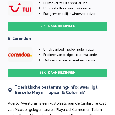
Ruime keuze uit 1.000+ all-ins
Exclusief ultra all-inclusive reizen
Budgetvriendelijke winterzon reizen
BEKIJK AANBIEDINGEN
6. Corendon
Uniek aanbod met Formule 1 reizen
Profiteer van budget-strandvakantie
Ontspannen reizen met een cruise
BEKIJK AANBIEDINGEN
Toeristische bestemming-info: waar ligt
Barcelo Maya Tropical & Colonial?
Puerto Aventuras is een kustplaats aan de Caribische kust
van Mexico, gelegen tussen Playa del Carmen en Tulum,