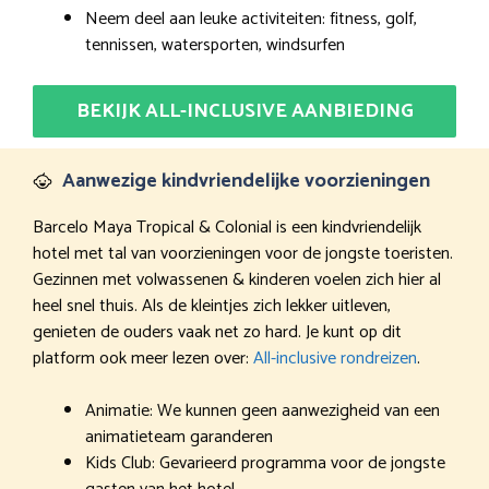
Neem deel aan leuke activiteiten: fitness, golf,
tennissen, watersporten, windsurfen
BEKIJK ALL-INCLUSIVE AANBIEDING
Aanwezige kindvriendelijke voorzieningen
Barcelo Maya Tropical & Colonial is een kindvriendelijk
hotel met tal van voorzieningen voor de jongste toeristen.
Gezinnen met volwassenen & kinderen voelen zich hier al
heel snel thuis. Als de kleintjes zich lekker uitleven,
genieten de ouders vaak net zo hard. Je kunt op dit
platform ook meer lezen over:
All-inclusive rondreizen
.
Animatie: We kunnen geen aanwezigheid van een
animatieteam garanderen
Kids Club: Gevarieerd programma voor de jongste