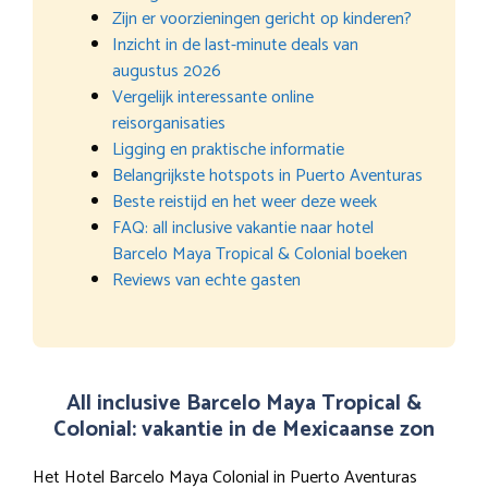
Zijn er voorzieningen gericht op kinderen?
Inzicht in de last-minute deals van
augustus 2026
Vergelijk interessante online
reisorganisaties
Ligging en praktische informatie
Belangrijkste hotspots in Puerto Aventuras
Beste reistijd en het weer deze week
FAQ: all inclusive vakantie naar hotel
Barcelo Maya Tropical & Colonial boeken
Reviews van echte gasten
All inclusive Barcelo Maya Tropical &
Colonial: vakantie in de Mexicaanse zon
Het Hotel Barcelo Maya Colonial in Puerto Aventuras