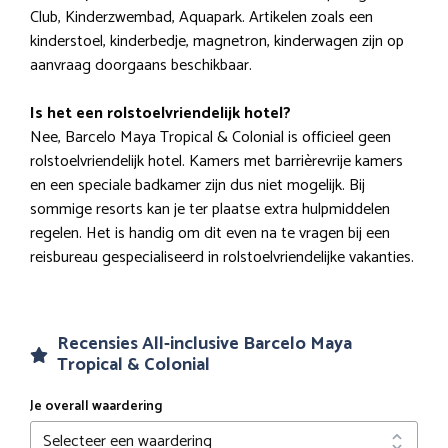
Club, Kinderzwembad, Aquapark. Artikelen zoals een
kinderstoel, kinderbedje, magnetron, kinderwagen zijn op
aanvraag doorgaans beschikbaar.
Is het een rolstoelvriendelijk hotel?
Nee, Barcelo Maya Tropical & Colonial is officieel geen
rolstoelvriendelijk hotel. Kamers met barrièrevrije kamers
en een speciale badkamer zijn dus niet mogelijk. Bij
sommige resorts kan je ter plaatse extra hulpmiddelen
regelen. Het is handig om dit even na te vragen bij een
reisbureau gespecialiseerd in rolstoelvriendelijke vakanties.
Recensies All-inclusive Barcelo Maya
Tropical & Colonial
Je overall waardering