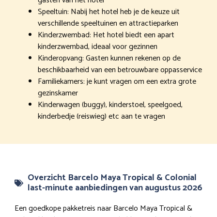
gasten van het hotel
Speeltuin: Nabij het hotel heb je de keuze uit
verschillende speeltuinen en attractieparken
Kinderzwembad: Het hotel biedt een apart
kinderzwembad, ideaal voor gezinnen
Kinderopvang: Gasten kunnen rekenen op de
beschikbaarheid van een betrouwbare oppasservice
Familiekamers: je kunt vragen om een extra grote
gezinskamer
Kinderwagen (buggy), kinderstoel, speelgoed,
kinderbedje (reiswieg) etc aan te vragen
Overzicht Barcelo Maya Tropical & Colonial
last-minute aanbiedingen van augustus 2026
Een goedkope pakketreis naar Barcelo Maya Tropical &