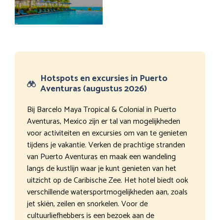
Hotspots en excursies in Puerto
Aventuras (augustus 2026)
Bij Barcelo Maya Tropical & Colonial in Puerto
Aventuras, Mexico zijn er tal van mogelijkheden
voor activiteiten en excursies om van te genieten
tijdens je vakantie. Verken de prachtige stranden
van Puerto Aventuras en maak een wandeling
langs de kustlijn waar je kunt genieten van het
uitzicht op de Caribische Zee. Het hotel biedt ook
verschillende watersportmogelijkheden aan, zoals
jet skiën, zeilen en snorkelen. Voor de
cultuurliefhebbers is een bezoek aan de