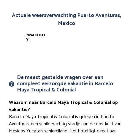
Actuele weersverwachting Puerto Aventuras,
Mexico
INVALID DATE
°
C
De meest gestelde vragen over een
compleet verzorgde vakantie in Barcelo
Maya Tropical & Colonial
Waarom naar Barcelo Maya Tropical & Colonial op
vakantie?
Barcelo Maya Tropical & Colonial is gelegen in Puerto
Aventuras, een schilderachtig stadje aan de oostkust van
Mexicos Yucatan-schiereiland. Het hotel ligt direct aan