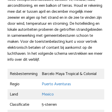
airconditioning, en een balkon of terras. Houd er rekening
mee dat er tussen april en december mogelijk meer
zeewier en algen op het strand en in de zee te vinden zijn
door wind, temperatuur en stroming. De hotelleiding en
lokale autoriteiten proberen de getroffen strandgebieden
in samenwerking met gemeentebesturen schoon te
maken. Voor de toeristenbelasting kunt u voor vertrek
elektronisch betalen of contant bij aankomst op de
luchthaven. In het volgende schema verstrekken we meer
info over dit verblijf.
Reisbestemming
Barcelo Maya Tropical & Colonial
Regio
Puerto Aventuras
Land
Mexico
Classificatie
5-sterren