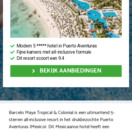
Modern 5 ***** hotel in Puerto Aventuras
Fijne kamers met all-inclusive formule
Dit resort scoort een 9.4
BEKIJK AANBIEDINGEN
Barcelo Maya Tropical & Colonial is een uitmuntend 5-
sterren all-inclusive resort in het drukbezochte Puerto
Aventuras (Mexico). Dit Mexicaanse hotel heeft een