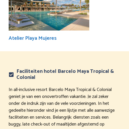
Atelier Playa Mujeres
Faciliteiten hotel Barcelo Maya Tropical &
Colonial
In all-inclusive resort Barcelo Maya Tropical & Colonial
geniet je van een onovertroffen vakantie. Je zal zeker
onder de indruk zijn van de vele voorzieningen. In het
gedeelte hieronder vind je een lijstje met alle aanwezige
faciliteiten en services. Belangrijk: diensten zoals een
buggy, late check-out of maaltijden afgestemd op