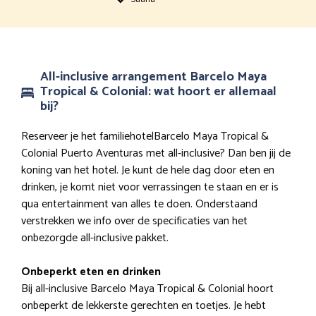
All-inclusive arrangement Barcelo Maya
Tropical & Colonial: wat hoort er allemaal
bij?
Reserveer je het familiehotelBarcelo Maya Tropical &
Colonial Puerto Aventuras met all-inclusive? Dan ben jij de
koning van het hotel. Je kunt de hele dag door eten en
drinken, je komt niet voor verrassingen te staan en er is
qua entertainment van alles te doen. Onderstaand
verstrekken we info over de specificaties van het
onbezorgde all-inclusive pakket.
Onbeperkt eten en drinken
Bij all-inclusive Barcelo Maya Tropical & Colonial hoort
onbeperkt de lekkerste gerechten en toetjes. Je hebt