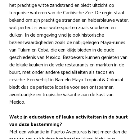
het prachtige witte zandstrand en biedt uitzicht op
turquoise wateren van de Caribische Zee. De regio staat
bekend om zijn prachtige stranden en helderblauwe water,
wat perfect is voor watersporten zoals snorkelen en
duiken. In de omgeving vind je ook historische
bezienswaardigheden zoals de nabijgelegen Maya-ruïnes
van Tulum en Cobá, die een kijkje bieden in de oude
geschiedenis van Mexico. Bezoekers kunnen genieten van
de lokale keuken in de vele restaurants en markten in de
buurt, met onder andere specialiteiten als tacos en
ceviche. Een verblijf in Barcelo Maya Tropical & Colonial
biedt dus de perfecte locatie voor een ontspannen,
avontuurlijke en tropische vakantie aan de kust van
Mexico.
Wat zijn educatieve of leuke activiteiten in de buurt
van deze bestemming?
Met een vakantie in Puerto Aventuras is het meer dan de