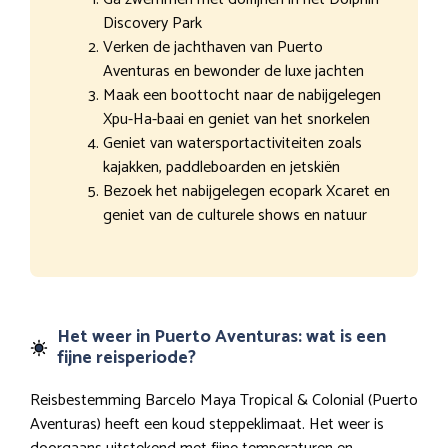
Discovery Park
Verken de jachthaven van Puerto
Aventuras en bewonder de luxe jachten
Maak een boottocht naar de nabijgelegen
Xpu-Ha-baai en geniet van het snorkelen
Geniet van watersportactiviteiten zoals
kajakken, paddleboarden en jetskiën
Bezoek het nabijgelegen ecopark Xcaret en
geniet van de culturele shows en natuur
Het weer in Puerto Aventuras: wat is een
fijne reisperiode?
Reisbestemming Barcelo Maya Tropical & Colonial (Puerto
Aventuras) heeft een koud steppeklimaat. Het weer is