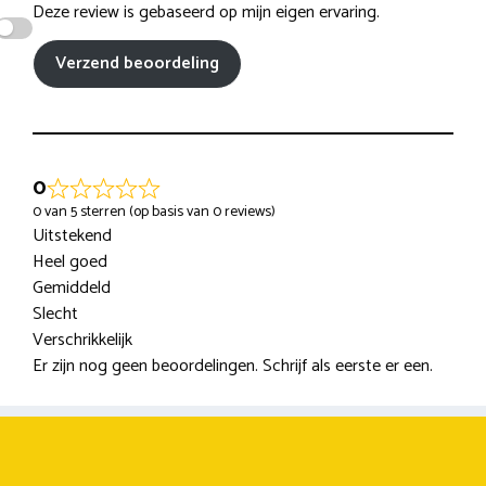
Deze review is gebaseerd op mijn eigen ervaring.
Verzend beoordeling
0
0 van 5 sterren (op basis van 0 reviews)
Uitstekend
Heel goed
Gemiddeld
Slecht
Verschrikkelijk
Er zijn nog geen beoordelingen. Schrijf als eerste er een.