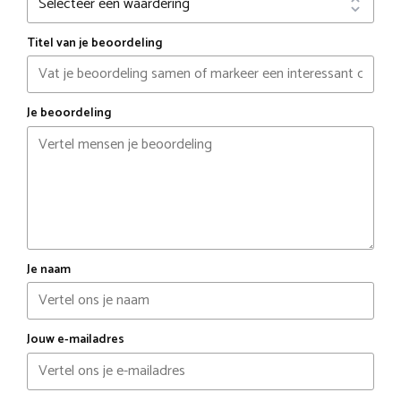
Titel van je beoordeling
Je beoordeling
Je naam
Jouw e-mailadres