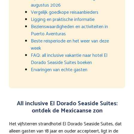
augustus 2026
Vergelijk goedkope reisaanbieders
Ligging en praktische informatie
Bezienswaardigheden en activiteiten in
Puerto Aventuras
Beste reisperiode en het weer van deze
week
FAQ: all inclusive vakantie naar hotel El
Dorado Seaside Suites boeken
Ervaringen van echte gasten
All inclusive El Dorado Seaside Suites:
ontdek de Mexicaanse zon
Het vijfsterren strandhotel El Dorado Seaside Suites, dat
alleen gasten van 18 jaar en ouder accepteert, ligt in de