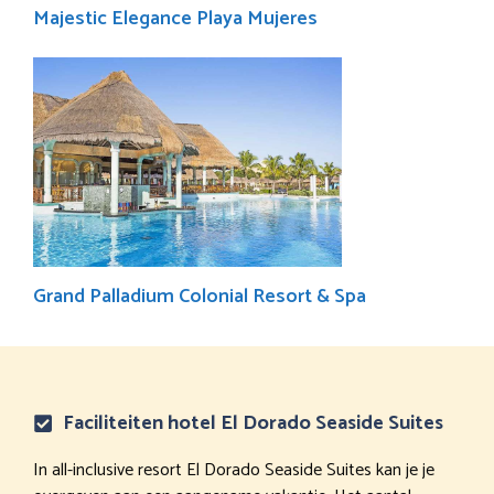
Majestic Elegance Playa Mujeres
Grand Palladium Colonial Resort & Spa
Faciliteiten hotel El Dorado Seaside Suites
In all-inclusive resort El Dorado Seaside Suites kan je je