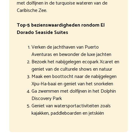
met dolfijnen in de turquoise wateren van de
Caribische Zee.
Top-5 bezienswaardigheden rondom El
Dorado Seaside Suites
Verken de jachthaven van Puerto
Aventuras en bewonder de luxe jachten
Bezoek het nabijgelegen ecopark Xcaret en
geniet van de culturele shows en natuur
Maak een boottocht naar de nabijgelegen
Xpu-Ha-baai en geniet van het snorkelen
Ga zwemmen met dolfijnen in het Dolphin
Discovery Park
Geniet van watersportactiviteiten zoals
kajakken, paddleboarden en jetskiën