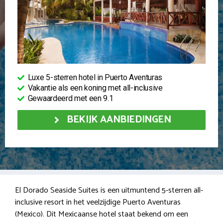
Luxe 5-sterren hotel in Puerto Aventuras
Vakantie als een koning met all-inclusive
Gewaardeerd met een 9.1
BEKIJK AANBIEDINGEN
El Dorado Seaside Suites is een uitmuntend 5-sterren all-
inclusive resort in het veelzijdige Puerto Aventuras
(Mexico). Dit Mexicaanse hotel staat bekend om een