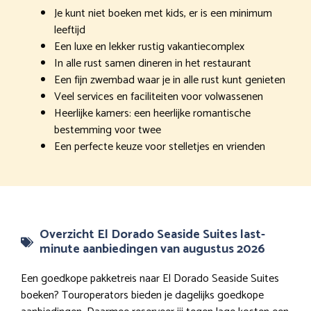
Je kunt niet boeken met kids, er is een minimum
leeftijd
Een luxe en lekker rustig vakantiecomplex
In alle rust samen dineren in het restaurant
Een fijn zwembad waar je in alle rust kunt genieten
Veel services en faciliteiten voor volwassenen
Heerlijke kamers: een heerlijke romantische
bestemming voor twee
Een perfecte keuze voor stelletjes en vrienden
Overzicht El Dorado Seaside Suites last-
minute aanbiedingen van augustus 2026
Een goedkope pakketreis naar El Dorado Seaside Suites
boeken? Touroperators bieden je dagelijks goedkope