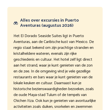
Alles over excursies in Puerto
Aventuras (augustus 2026)
Het El Dorado Seaside Suites ligt in Puerto
Aventuras, aan de Caribische kust van Mexico. De
regio staat bekend om zijn prachtige stranden en
kristalheldere wateren, evenals zijn rijke
geschiedenis en cultuur. Het hotel zelf ligt direct
aan het strand, waar je kunt genieten van de zon
en de zee. In de omgeving vind je vele gezellige
restaurants en bars waar je kunt genieten van de
lokale keuken en cultuur. Daarnaast kun je
historische bezienswaardigheden bezoeken, zoals
de oude Maya-stad Tulum of de tempels van
Chichen Itza. Ook kun je genieten van avontuurlijke
activiteiten zoals duiken, snorkelen en zwemmen