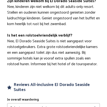
Zijn kinderen welkom bij El Dorado Seaside Suites?
Nee, kinderen zijn niet welkom bij dit adults-only resort.
Stellen en ouderen kunnen ongestoord genieten zonder
luidruchtige kinderen. Geniet ongestoord van het buffet en
kom heerlijk tot rust bij het zwembad.
Is het een rolstoelvriendelijk verblijf?
Nee, El Dorado Seaside Suites is niet aangepast voor
rolstoelgebruikers. Extra grote rolstoelvriendelijke kamers
en een aangepast toilet zijn dus niet aanwezig. Bij
sommige hotels kan je vooraf extra spullen zoals een
rolstoel huren. Informeer bij het hotel of de touroperator.
Reviews All-inclusive El Dorado Seaside
Suites
Je overall waardering