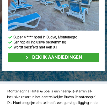
Super 4 **** hotel in Budva, Montenegro
Een top all inclusive bestemming
Wordt becijferd met een 8.1
BEKIJK AANBIEDINGEN
Montenegrina Hotel & Spa is een heerlijk 4-sterren all-
inclusive resort in het aantrekkelijke Budva (Montenegro).
Dit Montenegrijnse hotel heeft een gunstige ligging in de