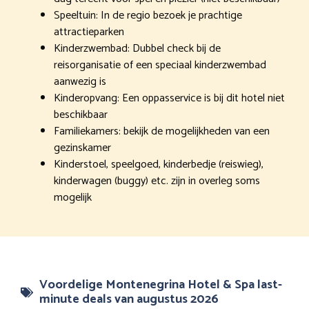
Speeltuin: In de regio bezoek je prachtige
attractieparken
Kinderzwembad: Dubbel check bij de
reisorganisatie of een speciaal kinderzwembad
aanwezig is
Kinderopvang: Een oppasservice is bij dit hotel niet
beschikbaar
Familiekamers: bekijk de mogelijkheden van een
gezinskamer
Kinderstoel, speelgoed, kinderbedje (reiswieg),
kinderwagen (buggy) etc. zijn in overleg soms
mogelijk
Voordelige Montenegrina Hotel & Spa last-
minute deals van augustus 2026