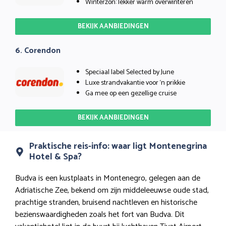
Winterzon: lekker warm overwinteren
BEKIJK AANBIEDINGEN
6. Corendon
Speciaal label Selected by June
Luxe strandvakantie voor ‘n prikkie
Ga mee op een gezellige cruise
BEKIJK AANBIEDINGEN
Praktische reis-info: waar ligt Montenegrina
Hotel & Spa?
Budva is een kustplaats in Montenegro, gelegen aan de
Adriatische Zee, bekend om zijn middeleeuwse oude stad,
prachtige stranden, bruisend nachtleven en historische
bezienswaardigheden zoals het fort van Budva. Dit