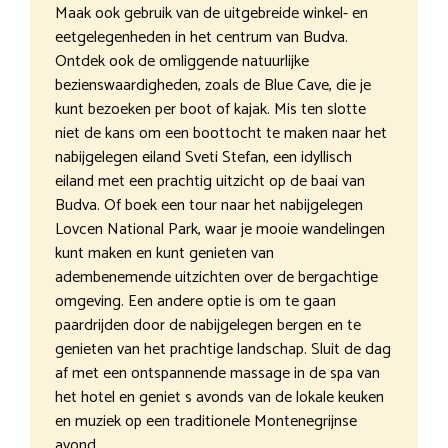
Maak ook gebruik van de uitgebreide winkel- en
eetgelegenheden in het centrum van Budva.
Ontdek ook de omliggende natuurlijke
bezienswaardigheden, zoals de Blue Cave, die je
kunt bezoeken per boot of kajak. Mis ten slotte
niet de kans om een boottocht te maken naar het
nabijgelegen eiland Sveti Stefan, een idyllisch
eiland met een prachtig uitzicht op de baai van
Budva. Of boek een tour naar het nabijgelegen
Lovcen National Park, waar je mooie wandelingen
kunt maken en kunt genieten van
adembenemende uitzichten over de bergachtige
omgeving. Een andere optie is om te gaan
paardrijden door de nabijgelegen bergen en te
genieten van het prachtige landschap. Sluit de dag
af met een ontspannende massage in de spa van
het hotel en geniet s avonds van de lokale keuken
en muziek op een traditionele Montenegrijnse
avond.