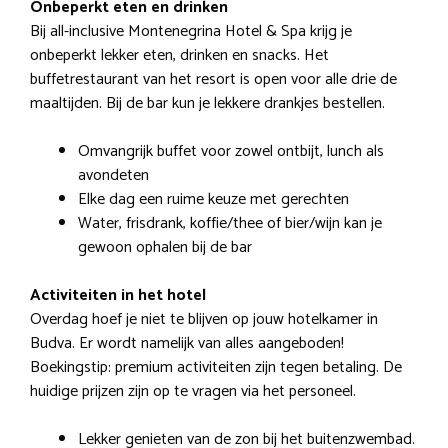
Onbeperkt eten en drinken
Bij all-inclusive Montenegrina Hotel & Spa krijg je
onbeperkt lekker eten, drinken en snacks. Het
buffetrestaurant van het resort is open voor alle drie de
maaltijden. Bij de bar kun je lekkere drankjes bestellen.
Omvangrijk buffet voor zowel ontbijt, lunch als
avondeten
Elke dag een ruime keuze met gerechten
Water, frisdrank, koffie/thee of bier/wijn kan je
gewoon ophalen bij de bar
Activiteiten in het hotel
Overdag hoef je niet te blijven op jouw hotelkamer in
Budva. Er wordt namelijk van alles aangeboden!
Boekingstip: premium activiteiten zijn tegen betaling. De
huidige prijzen zijn op te vragen via het personeel.
Lekker genieten van de zon bij het buitenzwembad.