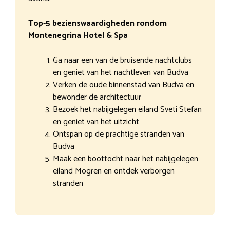
Top-5 bezienswaardigheden rondom
Montenegrina Hotel & Spa
Ga naar een van de bruisende nachtclubs
en geniet van het nachtleven van Budva
Verken de oude binnenstad van Budva en
bewonder de architectuur
Bezoek het nabijgelegen eiland Sveti Stefan
en geniet van het uitzicht
Ontspan op de prachtige stranden van
Budva
Maak een boottocht naar het nabijgelegen
eiland Mogren en ontdek verborgen
stranden