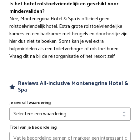
Is het hotel rolstoelvriendelijk en geschikt voor
mindervaliden?
Nee, Montenegrina Hotel & Spa is officieel geen
rolstoelvriendelijk hotel. Extra grote rolstoelvriendelijke
kamers en een badkamer met beugels en douchezitje zijn
hier dus niet te boeken. Soms kan je wel extra
hulpmiddelen als een toiletverhoger of rolstoel huren.
Vraag dit na bij de reisorganisatie of het resort zelf.
Reviews All-inclusive Montenegrina Hotel &
Spa
Je overall waardering
Titel van je beoordeling