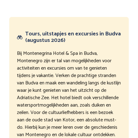
Tours, uitstapjes en excursies in Budva
(augustus 2026)
Bij Montenegrina Hotel & Spa in Budva,
Montenegro zijn er tal van mogelijkheden voor
activiteiten en excursies om van te genieten
tijdens je vakantie. Verken de prachtige stranden
van Budva en maak een wandeling langs de kustlijn
waar je kunt genieten van het uitzicht op de
Adriatische Zee. Het hotel biedt ook verschillende
watersportmogelijkheden aan, zoals duiken en
zeilen. Voor de cultuurliefhebbers is een bezoek
aan de oude stad van Kotor, een absolute must-
do. Hierbij kun je meer leren over de geschiedenis
van Montenegro en de lokale cultuur ontdekken.