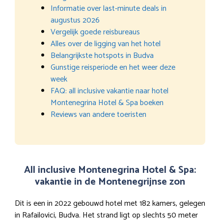
Informatie over last-minute deals in
augustus 2026
Vergelijk goede reisbureaus
Alles over de ligging van het hotel
Belangrijkste hotspots in Budva
Gunstige reisperiode en het weer deze
week
FAQ: all inclusive vakantie naar hotel
Montenegrina Hotel & Spa boeken
Reviews van andere toeristen
All inclusive Montenegrina Hotel & Spa:
vakantie in de Montenegrijnse zon
Dit is een in 2022 gebouwd hotel met 182 kamers, gelegen
in Rafailovici, Budva. Het strand ligt op slechts 50 meter