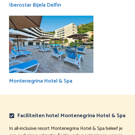
Iberostar Bijela Delfin
Montenegrina Hotel & Spa
Faciliteiten hotel Montenegrina Hotel & Spa
In all-inclusive resort Montenegrina Hotel & Spa beleef je