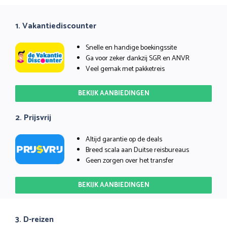
1. Vakantiediscounter
Snelle en handige boekingssite
Ga voor zeker dankzij SGR en ANVR
Veel gemak met pakketreis
BEKIJK AANBIEDINGEN
2. Prijsvrij
Altijd garantie op de deals
Breed scala aan Duitse reisbureaus
Geen zorgen over het transfer
BEKIJK AANBIEDINGEN
3. D-reizen