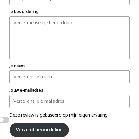
Je beoordeling
Je naam
Jouw e-mailadres
Deze review is gebaseerd op mijn eigen ervaring.
Verzend beoordeling