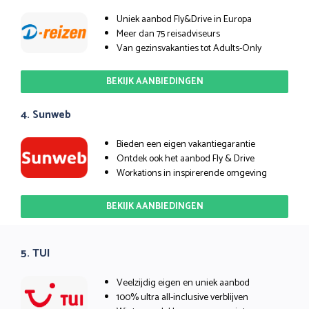
Uniek aanbod Fly&Drive in Europa
Meer dan 75 reisadviseurs
Van gezinsvakanties tot Adults-Only
BEKIJK AANBIEDINGEN
4. Sunweb
Bieden een eigen vakantiegarantie
Ontdek ook het aanbod Fly & Drive
Workations in inspirerende omgeving
BEKIJK AANBIEDINGEN
5. TUI
Veelzijdig eigen en uniek aanbod
100% ultra all-inclusive verblijven