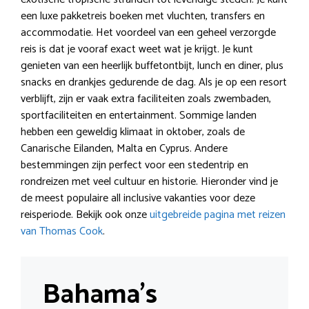
een luxe pakketreis boeken met vluchten, transfers en
accommodatie. Het voordeel van een geheel verzorgde
reis is dat je vooraf exact weet wat je krijgt. Je kunt
genieten van een heerlijk buffetontbijt, lunch en diner, plus
snacks en drankjes gedurende de dag. Als je op een resort
verblijft, zijn er vaak extra faciliteiten zoals zwembaden,
sportfaciliteiten en entertainment. Sommige landen
hebben een geweldig klimaat in oktober, zoals de
Canarische Eilanden, Malta en Cyprus. Andere
bestemmingen zijn perfect voor een stedentrip en
rondreizen met veel cultuur en historie. Hieronder vind je
de meest populaire all inclusive vakanties voor deze
reisperiode. Bekijk ook onze
uitgebreide pagina met reizen
van Thomas Cook
.
Bahama’s