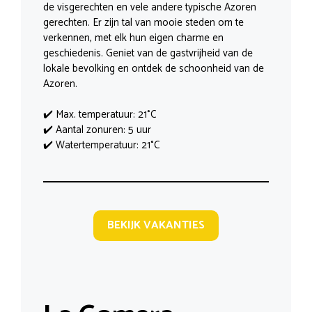
de visgerechten en vele andere typische Azoren
gerechten. Er zijn tal van mooie steden om te
verkennen, met elk hun eigen charme en
geschiedenis. Geniet van de gastvrijheid van de
lokale bevolking en ontdek de schoonheid van de
Azoren.
✔️ Max. temperatuur: 21°C
✔️ Aantal zonuren: 5 uur
✔️ Watertemperatuur: 21°C
BEKIJK VAKANTIES