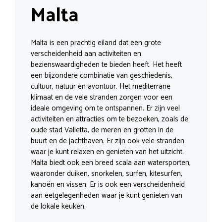
Malta
Malta is een prachtig eiland dat een grote
verscheidenheid aan activiteiten en
bezienswaardigheden te bieden heeft. Het heeft
een bijzondere combinatie van geschiedenis,
cultuur, natuur en avontuur. Het mediterrane
klimaat en de vele stranden zorgen voor een
ideale omgeving om te ontspannen. Er zijn veel
activiteiten en attracties om te bezoeken, zoals de
oude stad Valletta, de meren en grotten in de
buurt en de jachthaven. Er zijn ook vele stranden
waar je kunt relaxen en genieten van het uitzicht.
Malta biedt ook een breed scala aan watersporten,
waaronder duiken, snorkelen, surfen, kitesurfen,
kanoën en vissen. Er is ook een verscheidenheid
aan eetgelegenheden waar je kunt genieten van
de lokale keuken.