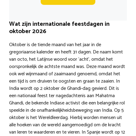
Wat zijn internationale feestdagen in
oktober 2026
Oktober is de tiende maand van het jaar in de
gregoriaanse kalender en heeft 31 dagen. De naam komt
van octo, het Latijnse woord voor ‘acht’, omdat het
oorspronkelijk de achtste maand was. Deze maand wordt
ook wel wijnmaand of zaaimaand genoemd, omdat het
een tijd is om druiven te oogsten en graan te zaaien. In
India wordt op 2 oktober de Ghandi-dag gevierd. Dit is
een nationaal feest ter nagedachtenis aan Mahatma
Ghandi, de bekende Indiase activist die een belangrijke rol
speelde in de onafhankelijkheidsbeweging van India. Op 5
oktober is het Wereldleerdag. Hierbij worden mensen uit
alle hoeken van de wereld aangemoedigd om de kracht
van leren te waarderen en te vieren. In Spanje wordt op 12