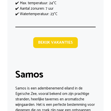
✔️ Max. temperatuur: 24°C
✔️ Aantal zonuren: 7 uur
✔️ Watertemperatuur: 23°C
BEKIJK VAKANTIES
Samos
Samos is een adembenemend eiland in de
Egeïsche Zee, vooral bekend om zijn prachtige
stranden, heerlijke tavernes en aromatische
wijngaarden. Het is een perfecte bestemming voor
diegenen die op zoek zijn naar een ontspannen