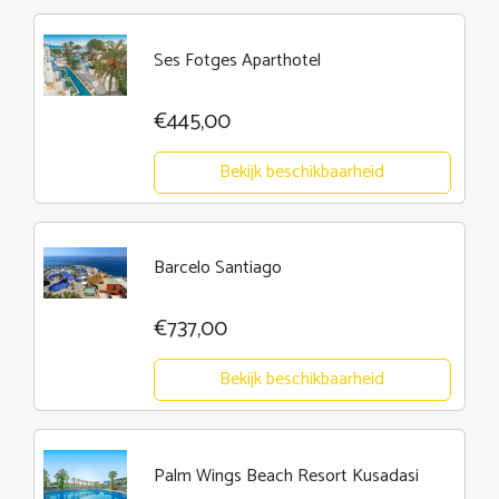
Ses Fotges Aparthotel
€445,00
Bekijk beschikbaarheid
Barcelo Santiago
€737,00
Bekijk beschikbaarheid
Palm Wings Beach Resort Kusadasi