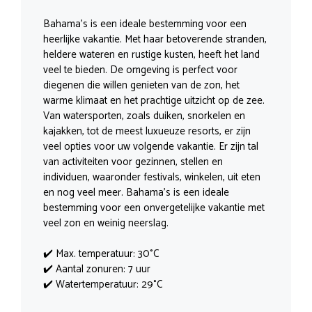
Bahama’s is een ideale bestemming voor een
heerlijke vakantie. Met haar betoverende stranden,
heldere wateren en rustige kusten, heeft het land
veel te bieden. De omgeving is perfect voor
diegenen die willen genieten van de zon, het
warme klimaat en het prachtige uitzicht op de zee.
Van watersporten, zoals duiken, snorkelen en
kajakken, tot de meest luxueuze resorts, er zijn
veel opties voor uw volgende vakantie. Er zijn tal
van activiteiten voor gezinnen, stellen en
individuen, waaronder festivals, winkelen, uit eten
en nog veel meer. Bahama’s is een ideale
bestemming voor een onvergetelijke vakantie met
veel zon en weinig neerslag.
✔️ Max. temperatuur: 30°C
✔️ Aantal zonuren: 7 uur
✔️ Watertemperatuur: 29°C