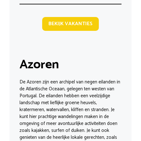
BEKIJK VAKANTIES
Azoren
De Azoren zijn een archipel van negen eilanden in
de Atlantische Oceaan, gelegen ten westen van
Portugal. De eilanden hebben een veelzijdige
landschap met lieflijke groene heuvels,
kratermeren, watervallen, kliffen en stranden. Je
kunt hier prachtige wandelingen maken in de
omgeving of meer avontuurlijke activiteiten doen
zoals kajakken, surfen of duiken. Je kunt ook
genieten van de heerlijke lokale gerechten, zoals