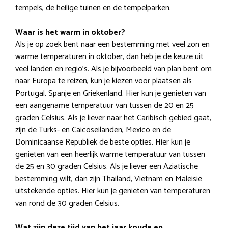
tempels, de heilige tuinen en de tempelparken.
Waar is het warm in oktober?
Als je op zoek bent naar een bestemming met veel zon en
warme temperaturen in oktober, dan heb je de keuze uit
veel landen en regio’s. Als je bijvoorbeeld van plan bent om
naar Europa te reizen, kun je kiezen voor plaatsen als
Portugal, Spanje en Griekenland. Hier kun je genieten van
een aangename temperatuur van tussen de 20 en 25
graden Celsius. Als je liever naar het Caribisch gebied gaat,
zijn de Turks- en Caicoseilanden, Mexico en de
Dominicaanse Republiek de beste opties. Hier kun je
genieten van een heerlijk warme temperatuur van tussen
de 25 en 30 graden Celsius. Als je liever een Aziatische
bestemming wilt, dan zijn Thailand, Vietnam en Maleisië
uitstekende opties. Hier kun je genieten van temperaturen
van rond de 30 graden Celsius.
Wat zijn deze tijd van het jaar koude en