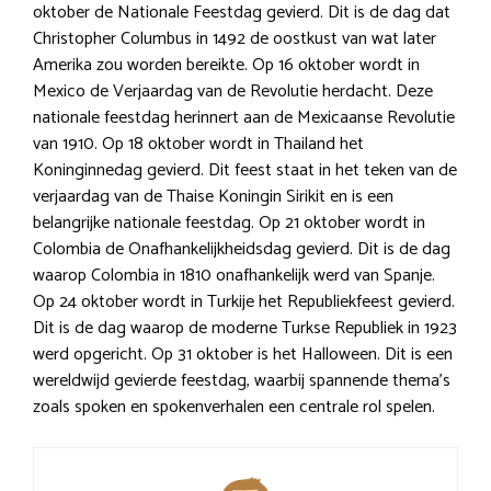
oktober de Nationale Feestdag gevierd. Dit is de dag dat
Christopher Columbus in 1492 de oostkust van wat later
Amerika zou worden bereikte. Op 16 oktober wordt in
Mexico de Verjaardag van de Revolutie herdacht. Deze
nationale feestdag herinnert aan de Mexicaanse Revolutie
van 1910. Op 18 oktober wordt in Thailand het
Koninginnedag gevierd. Dit feest staat in het teken van de
verjaardag van de Thaise Koningin Sirikit en is een
belangrijke nationale feestdag. Op 21 oktober wordt in
Colombia de Onafhankelijkheidsdag gevierd. Dit is de dag
waarop Colombia in 1810 onafhankelijk werd van Spanje.
Op 24 oktober wordt in Turkije het Republiekfeest gevierd.
Dit is de dag waarop de moderne Turkse Republiek in 1923
werd opgericht. Op 31 oktober is het Halloween. Dit is een
wereldwijd gevierde feestdag, waarbij spannende thema’s
zoals spoken en spokenverhalen een centrale rol spelen.