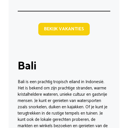
BEKIJK VAKANTIES
Bali
Bali is een prachtig tropisch eiland in Indonesië.
Het is bekend om zijn prachtige stranden, warme
kristalheldere wateren, unieke cultuur en gastvrije
mensen. Je kunt er genieten van watersporten
zoals snorkelen, duiken en kajakken. Of je kunt je
terugtrekken in de rustige tempels en tuinen. Je
kunt ook de lokale gerechten proberen, de
markten en winkels bezoeken en genieten van de