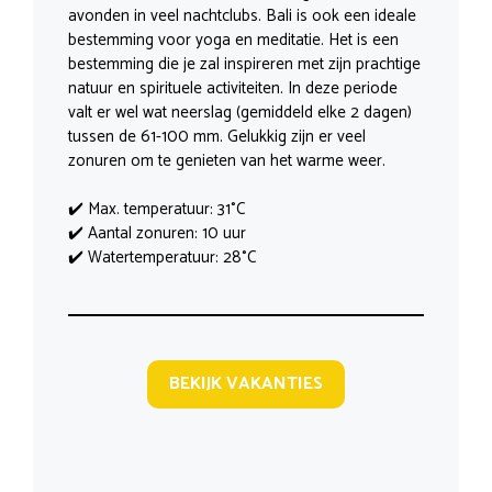
avonden in veel nachtclubs. Bali is ook een ideale
bestemming voor yoga en meditatie. Het is een
bestemming die je zal inspireren met zijn prachtige
natuur en spirituele activiteiten. In deze periode
valt er wel wat neerslag (gemiddeld elke 2 dagen)
tussen de 61-100 mm. Gelukkig zijn er veel
zonuren om te genieten van het warme weer.
✔️ Max. temperatuur: 31°C
✔️ Aantal zonuren: 10 uur
✔️ Watertemperatuur: 28°C
BEKIJK VAKANTIES