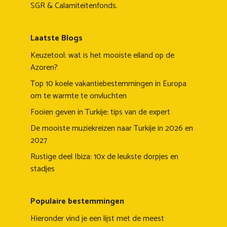
SGR & Calamiteitenfonds.
Laatste Blogs
Keuzetool: wat is het mooiste eiland op de
Azoren?
Top 10 koele vakantiebestemmingen in Europa
om te warmte te onvluchten
Fooien geven in Turkije: tips van de expert
De mooiste muziekreizen naar Turkije in 2026 en
2027
Rustige deel Ibiza: 10x de leukste dorpjes en
stadjes
Populaire bestemmingen
Hieronder vind je een lijst met de meest