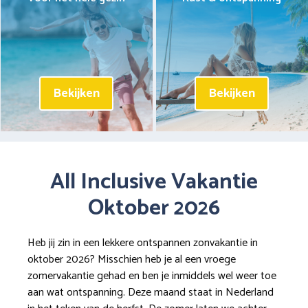
Bekijken
Bekijken
All Inclusive Vakantie
Oktober 2026
Heb jij zin in een lekkere ontspannen zonvakantie in
oktober 2026? Misschien heb je al een vroege
zomervakantie gehad en ben je inmiddels wel weer toe
aan wat ontspanning. Deze maand staat in Nederland