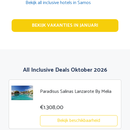
Bekijk all inclusive hotels in Samos
BEKIJK VAKANTIES IN JANUARI
All Inclusive Deals Oktober 2026
Paradisus Salinas Lanzarote By Melia
€1.308,00
Bekijk beschikbaarheid