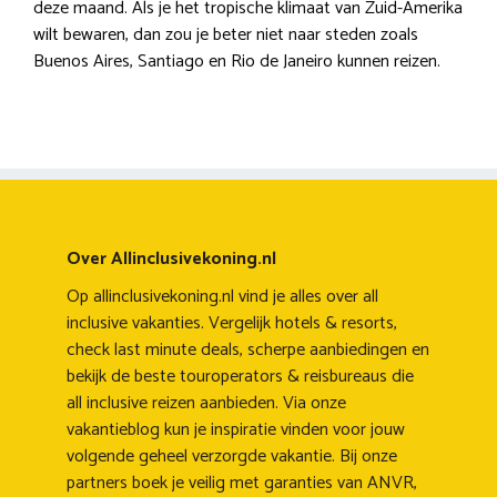
deze maand. Als je het tropische klimaat van Zuid-Amerika
wilt bewaren, dan zou je beter niet naar steden zoals
Buenos Aires, Santiago en Rio de Janeiro kunnen reizen.
Over Allinclusivekoning.nl
Op allinclusivekoning.nl vind je alles over all
inclusive vakanties. Vergelijk hotels & resorts,
check last minute deals, scherpe aanbiedingen en
bekijk de beste touroperators & reisbureaus die
all inclusive reizen aanbieden. Via onze
vakantieblog kun je inspiratie vinden voor jouw
volgende geheel verzorgde vakantie. Bij onze
partners boek je veilig met garanties van ANVR,