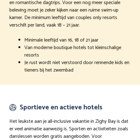
en romantische dagtrips. Voor een nog meer speciale
beleving moet je zeker kijken naar een ruime swim-up
kamer. De minimum leeftijd van couples only resorts
verschilt per land, vaak 18 – 21 jaar.
Minimale leeftijd van 16, 18 of 21 jaar
Van moderne boutique hotels tot kleinschalige
resorts
Je rust wordt niet verstoord door rennende kids en
tieners bij het zwembad
Sportieve en actieve hotels
Het leukste aan je all-inclusive vakantie in Zighy Bay is dat
er veel animatie aanwezig is. Sporten en activiteiten zoals
danslessen worden gratis aangeboden. Voor