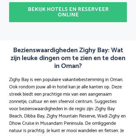
BEKIJK HOTELS EN RESERVEER
ONLINE
Bezienswaardigheden Zighy Bay: Wat
zijn leuke dingen om te zien en te doen
in Oman?
Zighy Bay is een populaire vakantiebestemming in Oman.
Ook rondom jouw all-in hotel kan je alle kanten op. Deze
streek biedt een prachtige mix van een aangenaam
zonnetje, cultuur en een sfeervol centrum. Suggesties
voor bezienswaardigheden in de regio zijn: Zighy Bay
Beach, Dibba Bay, Zighy Mountain Reserve, Wadi Zighy en
Dhow Cruise in Musandam Peninsula. De omliggende
natuur is prachtig. Je kunt er mooi wandelen en fietsen. Je