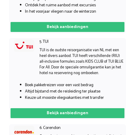
Ontdek het ruime aanbod met excursies
In het voorjaar vliegen naar de winterzon
Bekijk aanbiedingen
5. TUI
TUI is de oudste reisorganisatie van NL met een
heel divers aanbod. TUI heeft verschillende (RIU)
all-inclusive formules zoals KIDS CLUB of TUI BLUE
For All. Door de speciale omruilgarantie kan je het
hotel na reservering nog omboeken.
Boek pakketreizen voor een vast bedrag
Altijd bijstand met de reisleiding ter plaatse
Keuze uit mooiste vliegvakanties met transfer
Bekijk aanbiedingen
6. Corendon