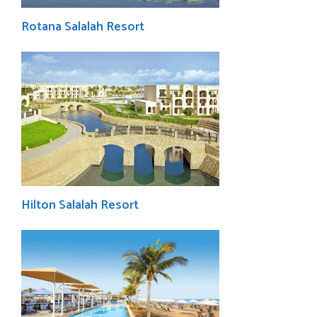
Rotana Salalah Resort
Hilton Salalah Resort