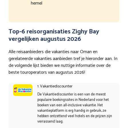
hemel
Top-6 reisorganisaties Zighy Bay
vergelijken augustus 2026
Alle reisaanbieders die vakanties naar Oman en
gerelateerde vakanties aanbieden tref je hieronder aan. In
de volgende lijst bieden we nuttige informatie over de
beste touroperators van augustus 2026!
1. Vakantiediscounter
De Vakantiediscounter is een van de meest
populaire boekingssites in Nederland voor het
boeken van een all-inclusive vakantie. Het
vakantieplatform is erg handig in gebruik, ze
hebben ontzettend veel hotels en de prijzen zijn
verrassend laag.