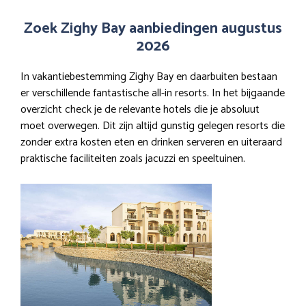
Zoek Zighy Bay aanbiedingen augustus
2026
In vakantiebestemming Zighy Bay en daarbuiten bestaan
er verschillende fantastische all-in resorts. In het bijgaande
overzicht check je de relevante hotels die je absoluut
moet overwegen. Dit zijn altijd gunstig gelegen resorts die
zonder extra kosten eten en drinken serveren en uiteraard
praktische faciliteiten zoals jacuzzi en speeltuinen.