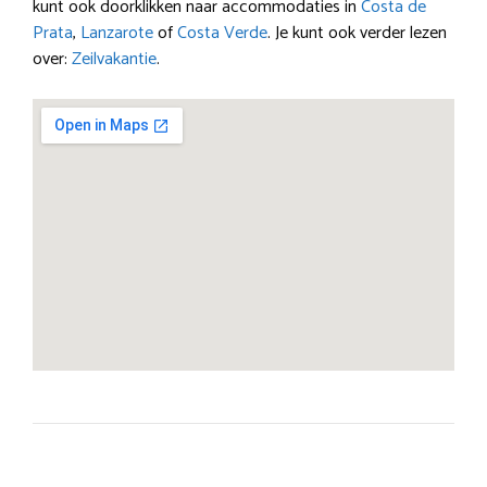
kunt ook doorklikken naar accommodaties in
Costa de
Prata
,
Lanzarote
of
Costa Verde
. Je kunt ook verder lezen
over:
Zeilvakantie
.