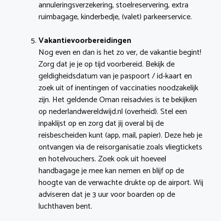
annuleringsverzekering, stoelreservering, extra
ruimbagage, kinderbedje, (valet) parkeerservice.
Vakantievoorbereidingen
Nog even en dan is het zo ver, de vakantie begint!
Zorg dat je je op tijd voorbereid. Bekijk de
geldigheidsdatum van je paspoort / id-kaart en
zoek uit of inentingen of vaccinaties noodzakelijk
zijn. Het geldende Oman reisadvies is te bekijken
op nederlandwereldwijd.nl (overheid). Stel een
inpaklijst op en zorg dat jij overal bij de
reisbescheiden kunt (app, mail, papier). Deze heb je
ontvangen via de reisorganisatie zoals vliegtickets
en hotelvouchers. Zoek ook uit hoeveel
handbagage je mee kan nemen en blijf op de
hoogte van de verwachte drukte op de airport. Wij
adviseren dat je 3 uur voor boarden op de
luchthaven bent.