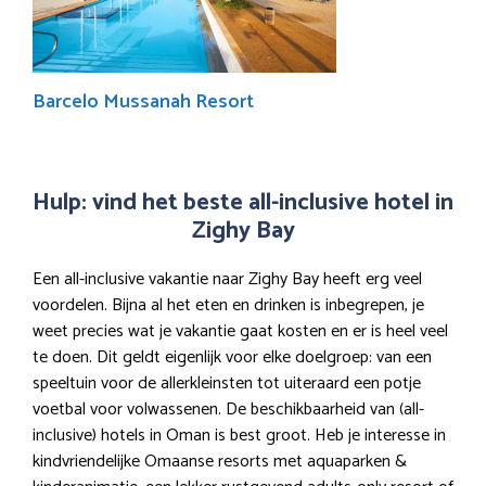
Barcelo Mussanah Resort
Hulp: vind het beste all-inclusive hotel in
Zighy Bay
Een all-inclusive vakantie naar Zighy Bay heeft erg veel
voordelen. Bijna al het eten en drinken is inbegrepen, je
weet precies wat je vakantie gaat kosten en er is heel veel
te doen. Dit geldt eigenlijk voor elke doelgroep: van een
speeltuin voor de allerkleinsten tot uiteraard een potje
voetbal voor volwassenen. De beschikbaarheid van (all-
inclusive) hotels in Oman is best groot. Heb je interesse in
kindvriendelijke Omaanse resorts met aquaparken &