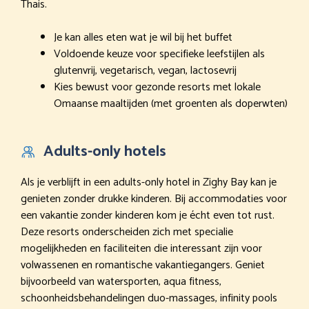
Thais.
Je kan alles eten wat je wil bij het buffet
Voldoende keuze voor specifieke leefstijlen als
glutenvrij, vegetarisch, vegan, lactosevrij
Kies bewust voor gezonde resorts met lokale
Omaanse maaltijden (met groenten als doperwten)
Adults-only hotels
Als je verblijft in een adults-only hotel in Zighy Bay kan je
genieten zonder drukke kinderen. Bij accommodaties voor
een vakantie zonder kinderen kom je écht even tot rust.
Deze resorts onderscheiden zich met specialie
mogelijkheden en faciliteiten die interessant zijn voor
volwassenen en romantische vakantiegangers. Geniet
bijvoorbeeld van watersporten, aqua fitness,
schoonheidsbehandelingen duo-massages, infinity pools