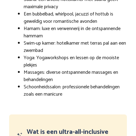
maximale privacy
Een bubbelbad, whirlpool, jacuzzi of hottub is
geweldig voor romantische avonden
Hamam: luxe en verwennerij in de ontspannende
hammam
Swim-up kamer: hotelkamer met terras pal aan een
zwembad
Yoga: Yogaworkshops en lessen op de mooiste
plekjes
Massages: diverse ontspannende massages en
behandelingen
Schoonheidssalon: professionele behandelingen
zoals een manicure
Wat is een ultra-all-inclusive