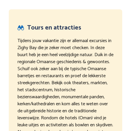
Tours en attracties
Tijdens jouw vakantie zijn er allemaal excursies in
Zighy Bay die je zeker moet checken. In deze
buurt heb je een heel veelzijdige natuur. Duik in de
regionale Omaanse geschiedenis & gewoontes.
Schuif ook zeker aan bij de typische Omaanse
barretjes en restaurants en proef de lekkerste
streekgerechten. Bekijk ook theaters, markten,
het stadscentrum, historische
bezienswaardigheden, monumentale panden,
kerken/kathedralen en kom alles te weten over
de uitgebreide historie en de traditionele
levenswijze. Rondom de hotels (Oman) vind je
leuke uitjes en activiteiten als bowlen en skydiven.