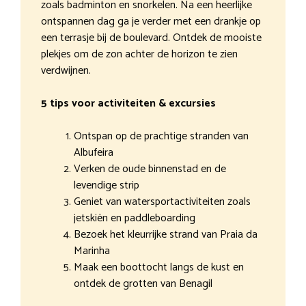
zoals badminton en snorkelen. Na een heerlijke
ontspannen dag ga je verder met een drankje op
een terrasje bij de boulevard. Ontdek de mooiste
plekjes om de zon achter de horizon te zien
verdwijnen.
5 tips voor activiteiten & excursies
Ontspan op de prachtige stranden van
Albufeira
Verken de oude binnenstad en de
levendige strip
Geniet van watersportactiviteiten zoals
jetskiën en paddleboarding
Bezoek het kleurrijke strand van Praia da
Marinha
Maak een boottocht langs de kust en
ontdek de grotten van Benagil