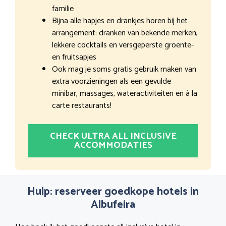
familie
Bijna alle hapjes en drankjes horen bij het
arrangement: dranken van bekende merken,
lekkere cocktails en versgeperste groente-
en fruitsapjes
Ook mag je soms gratis gebruik maken van
extra voorzieningen als een gevulde
minibar, massages, wateractiviteiten en à la
carte restaurants!
CHECK ULTRA ALL INCLUSIVE
ACCOMMODATIES
Hulp: reserveer goedkope hotels in
Albufeira