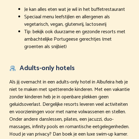
Je kan alles eten wat je wil in het buffetrestaurant
Speciaal menu leefstijlen en allergenen als
vegetarisch, vegan, glutenvrij, lactosevrij
Tip: bekijk ook duurzame en gezonde resorts met
ambachtelijke Portugeese gerechtjes (met
groenten als snijbiet)
Adults-only hotels
Als jij overnacht in een adults-only hotel in Albufeira heb je
niet te maken met spetterende kinderen. Met een vakantie
zonder kinderen heb je in openbare plekken geen
geluidsoverlast. Dergelijke resorts leveren veel activiteiten
en voorzieningen voor met name volwassenen en stellen.
Onder andere danslessen, pilates, een jacuzzi, duo-
massages, infinity pools en romantische eetgelegenheden.
Houd je van privacy? Dan boek je een luxe swim-up kamer.