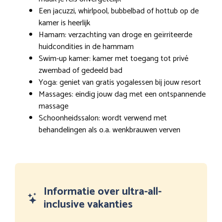
Een jacuzzi, whirlpool, bubbelbad of hottub op de
kamer is heerlijk
Hamam: verzachting van droge en geïrriteerde
huidcondities in de hammam
Swim-up kamer: kamer met toegang tot privé
zwembad of gedeeld bad
Yoga: geniet van gratis yogalessen bij jouw resort
Massages: eindig jouw dag met een ontspannende
massage
Schoonheidssalon: wordt verwend met
behandelingen als o.a. wenkbrauwen verven
Informatie over ultra-all-
inclusive vakanties