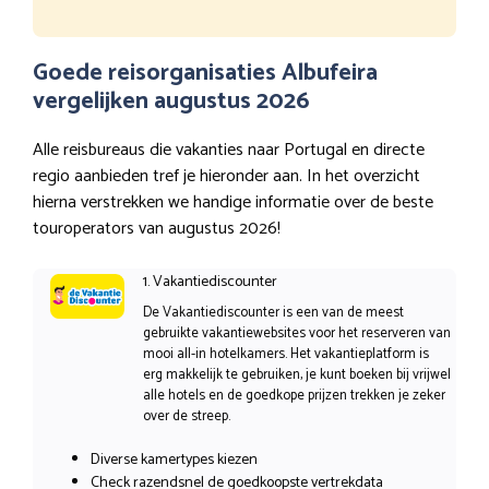
Goede reisorganisaties Albufeira
vergelijken augustus 2026
Alle reisbureaus die vakanties naar Portugal en directe
regio aanbieden tref je hieronder aan. In het overzicht
hierna verstrekken we handige informatie over de beste
touroperators van augustus 2026!
1. Vakantiediscounter
De Vakantiediscounter is een van de meest
gebruikte vakantiewebsites voor het reserveren van
mooi all-in hotelkamers. Het vakantieplatform is
erg makkelijk te gebruiken, je kunt boeken bij vrijwel
alle hotels en de goedkope prijzen trekken je zeker
over de streep.
Diverse kamertypes kiezen
Check razendsnel de goedkoopste vertrekdata