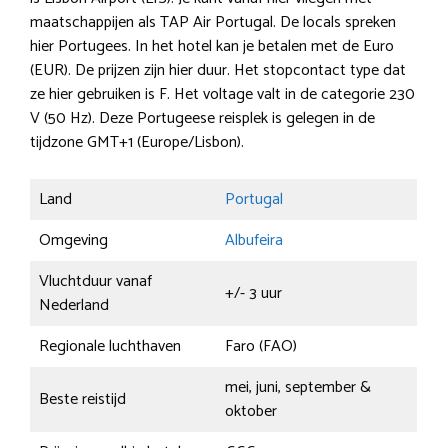
maatschappijen als TAP Air Portugal. De locals spreken
hier Portugees. In het hotel kan je betalen met de Euro
(EUR). De prijzen zijn hier duur. Het stopcontact type dat
ze hier gebruiken is F. Het voltage valt in de categorie 230
V (50 Hz). Deze Portugeese reisplek is gelegen in de
tijdzone GMT+1 (Europe/Lisbon).
Land
Portugal
Omgeving
Albufeira
Vluchtduur vanaf
+/- 3 uur
Nederland
Regionale luchthaven
Faro (FAO)
mei, juni, september &
Beste reistijd
oktober