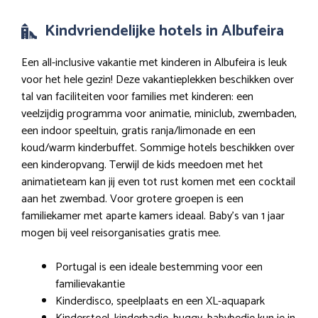
Kindvriendelijke hotels in Albufeira
Een all-inclusive vakantie met kinderen in Albufeira is leuk
voor het hele gezin! Deze vakantieplekken beschikken over
tal van faciliteiten voor families met kinderen: een
veelzijdig programma voor animatie, miniclub, zwembaden,
een indoor speeltuin, gratis ranja/limonade en een
koud/warm kinderbuffet. Sommige hotels beschikken over
een kinderopvang. Terwijl de kids meedoen met het
animatieteam kan jij even tot rust komen met een cocktail
aan het zwembad. Voor grotere groepen is een
familiekamer met aparte kamers ideaal. Baby’s van 1 jaar
mogen bij veel reisorganisaties gratis mee.
Portugal is een ideale bestemming voor een
familievakantie
Kinderdisco, speelplaats en een XL-aquapark