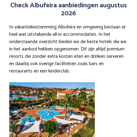
Check Albufeira aanbiedingen augustus
2026
In vakantiebestemming Albufeira en omgeving bestaan er
heel wat uitstekende all-in accommodaties. In het
onderstaande overzicht bieden we de beste hotels die we
in het aanbod hebben opgenomen. Dit zijn altijd premium
resorts die zonder extra kosten eten en drinken serveren
en daarbij ook overige faciliteiten zoals bars en
restaurants en een kinderclub.