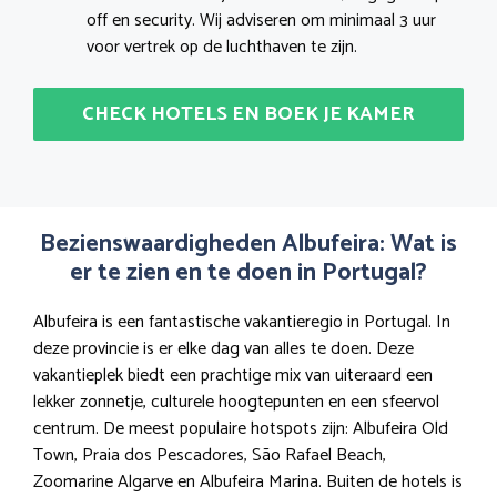
off en security. Wij adviseren om minimaal 3 uur
voor vertrek op de luchthaven te zijn.
CHECK HOTELS EN BOEK JE KAMER
Bezienswaardigheden Albufeira: Wat is
er te zien en te doen in Portugal?
Albufeira is een fantastische vakantieregio in Portugal. In
deze provincie is er elke dag van alles te doen. Deze
vakantieplek biedt een prachtige mix van uiteraard een
lekker zonnetje, culturele hoogtepunten en een sfeervol
centrum. De meest populaire hotspots zijn: Albufeira Old
Town, Praia dos Pescadores, São Rafael Beach,
Zoomarine Algarve en Albufeira Marina. Buiten de hotels is