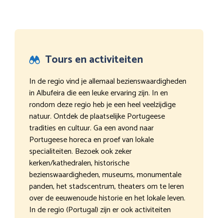
Tours en activiteiten
In de regio vind je allemaal bezienswaardigheden
in Albufeira die een leuke ervaring zijn. In en
rondom deze regio heb je een heel veelzijdige
natuur. Ontdek de plaatselijke Portugeese
tradities en cultuur. Ga een avond naar
Portugeese horeca en proef van lokale
specialiteiten. Bezoek ook zeker
kerken/kathedralen, historische
bezienswaardigheden, museums, monumentale
panden, het stadscentrum, theaters om te leren
over de eeuwenoude historie en het lokale leven.
In de regio (Portugal) zijn er ook activiteiten