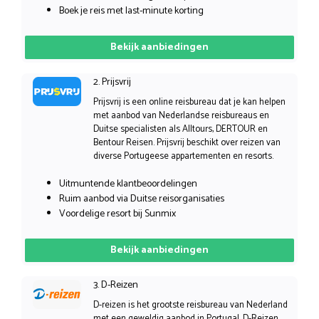
Boek je reis met last-minute korting
Bekijk aanbiedingen
2. Prijsvrij
Prijsvrij is een online reisbureau dat je kan helpen
met aanbod van Nederlandse reisbureaus en
Duitse specialisten als Alltours, DERTOUR en
Bentour Reisen. Prijsvrij beschikt over reizen van
diverse Portugeese appartementen en resorts.
Uitmuntende klantbeoordelingen
Ruim aanbod via Duitse reisorganisaties
Voordelige resort bij Sunmix
Bekijk aanbiedingen
3. D-Reizen
D-reizen is het grootste reisbureau van Nederland
met een geweldig aanbod in Portugal. D-Reizen