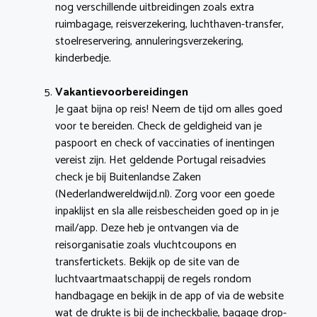
nog verschillende uitbreidingen zoals extra
ruimbagage, reisverzekering, luchthaven-transfer,
stoelreservering, annuleringsverzekering,
kinderbedje.
Vakantievoorbereidingen
Je gaat bijna op reis! Neem de tijd om alles goed
voor te bereiden. Check de geldigheid van je
paspoort en check of vaccinaties of inentingen
vereist zijn. Het geldende Portugal reisadvies
check je bij Buitenlandse Zaken
(Nederlandwereldwijd.nl). Zorg voor een goede
inpaklijst en sla alle reisbescheiden goed op in je
mail/app. Deze heb je ontvangen via de
reisorganisatie zoals vluchtcoupons en
transfertickets. Bekijk op de site van de
luchtvaartmaatschappij de regels rondom
handbagage en bekijk in de app of via de website
wat de drukte is bij de incheckbalie, bagage drop-