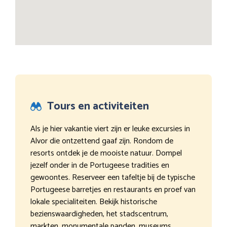
Tours en activiteiten
Als je hier vakantie viert zijn er leuke excursies in
Alvor die ontzettend gaaf zijn. Rondom de
resorts ontdek je de mooiste natuur. Dompel
jezelf onder in de Portugeese tradities en
gewoontes. Reserveer een tafeltje bij de typische
Portugeese barretjes en restaurants en proef van
lokale specialiteiten. Bekijk historische
bezienswaardigheden, het stadscentrum,
markten, monumentale panden, museums,