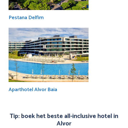
Pestana Delfim
Aparthotel Alvor Baia
Tip: boek het beste all-inclusive hotel in
Alvor