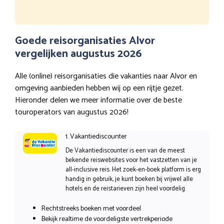
Goede reisorganisaties Alvor
vergelijken augustus 2026
Alle (online) reisorganisaties die vakanties naar Alvor en
omgeving aanbieden hebben wij op een rijtje gezet.
Hieronder delen we meer informatie over de beste
touroperators van augustus 2026!
1. Vakantiediscounter
De Vakantiediscounter is een van de meest
bekende reiswebsites voor het vastzetten van je
all-inclusive reis. Het zoek-en-boek platform is erg
handig in gebruik, je kunt boeken bij vrijwel alle
hotels en de reistarieven zijn heel voordelig.
Rechtstreeks boeken met voordeel
Bekijk realtime de voordeligste vertrekperiode