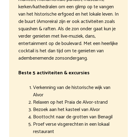
kerken/kathedralen om een glimp op te vangen
van het historische erfgoed en het lokale leven. In
de buurt (Amoreira) zijn er ook activiteiten zoals
squashen & raften. Als de zon onder gaat kun je
verder genieten met live-muziek, dans,
entertainment op de boulevard. Met een heerlijke
cocktail is het dan tijd om te genieten van
adembenemende zonsondergang.
Beste 5 activiteiten & excursies
Verkenning van de historische wijk van
Alvor
Relaxen op het Praia de Alvor-strand
Bezoek aan het kasteel van Alvor
Boottocht naar de grotten van Benagil
Proef verse visgerechten in een lokaal
restaurant