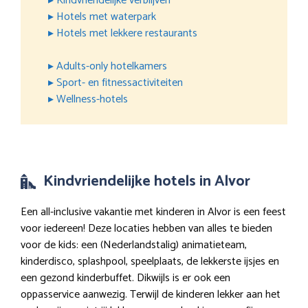
▸ Kindvriendelijke verblijven
▸ Hotels met waterpark
▸ Hotels met lekkere restaurants
▸ Adults-only hotelkamers
▸ Sport- en fitnessactiviteiten
▸ Wellness-hotels
Kindvriendelijke hotels in Alvor
Een all-inclusive vakantie met kinderen in Alvor is een feest
voor iedereen! Deze locaties hebben van alles te bieden
voor de kids: een (Nederlandstalig) animatieteam,
kinderdisco, splashpool, speelplaats, de lekkerste ijsjes en
een gezond kinderbuffet. Dikwijls is er ook een
oppasservice aanwezig. Terwijl de kinderen lekker aan het