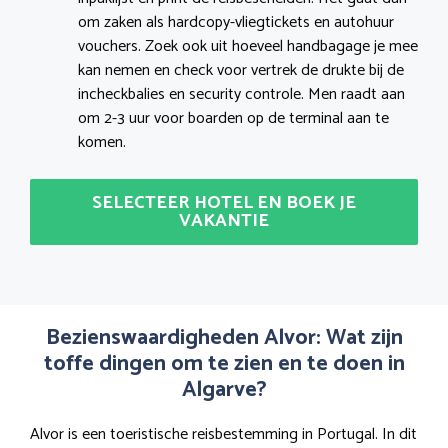
om zaken als hardcopy-vliegtickets en autohuur
vouchers. Zoek ook uit hoeveel handbagage je mee
kan nemen en check voor vertrek de drukte bij de
incheckbalies en security controle. Men raadt aan
om 2-3 uur voor boarden op de terminal aan te
komen.
SELECTEER HOTEL EN BOEK JE
VAKANTIE
Bezienswaardigheden Alvor: Wat zijn
toffe dingen om te zien en te doen in
Algarve?
Alvor is een toeristische reisbestemming in Portugal. In dit