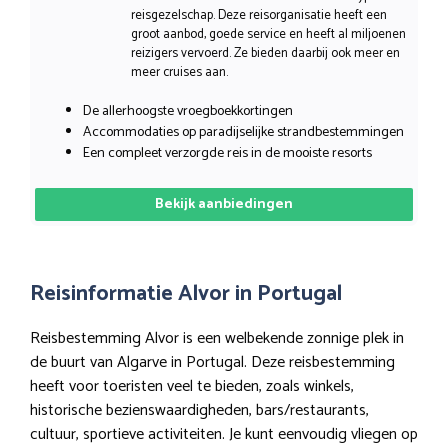
reisgezelschap. Deze reisorganisatie heeft een
groot aanbod, goede service en heeft al miljoenen
reizigers vervoerd. Ze bieden daarbij ook meer en
meer cruises aan.
De allerhoogste vroegboekkortingen
Accommodaties op paradijselijke strandbestemmingen
Een compleet verzorgde reis in de mooiste resorts
Bekijk aanbiedingen
Reisinformatie Alvor in Portugal
Reisbestemming Alvor is een welbekende zonnige plek in
de buurt van Algarve in Portugal. Deze reisbestemming
heeft voor toeristen veel te bieden, zoals winkels,
historische bezienswaardigheden, bars/restaurants,
cultuur, sportieve activiteiten. Je kunt eenvoudig vliegen op