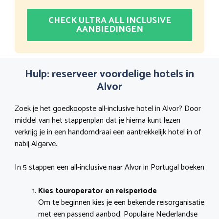
CHECK ULTRA ALL INCLUSIVE
AANBIEDINGEN
Hulp: reserveer voordelige hotels in
Alvor
Zoek je het goedkoopste all-inclusive hotel in Alvor? Door
middel van het stappenplan dat je hierna kunt lezen
verkrijg je in een handomdraai een aantrekkelijk hotel in of
nabij Algarve.
In 5 stappen een all-inclusive naar Alvor in Portugal boeken
Kies touroperator en reisperiode
Om te beginnen kies je een bekende reisorganisatie
met een passend aanbod. Populaire Nederlandse