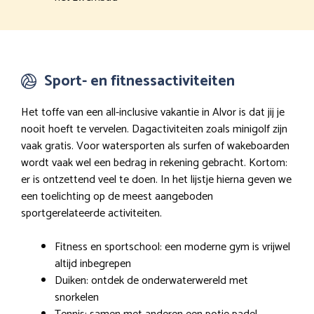
Sport- en fitnessactiviteiten
Het toffe van een all-inclusive vakantie in Alvor is dat jij je
nooit hoeft te vervelen. Dagactiviteiten zoals minigolf zijn
vaak gratis. Voor watersporten als surfen of wakeboarden
wordt vaak wel een bedrag in rekening gebracht. Kortom:
er is ontzettend veel te doen. In het lijstje hierna geven we
een toelichting op de meest aangeboden
sportgerelateerde activiteiten.
Fitness en sportschool: een moderne gym is vrijwel
altijd inbegrepen
Duiken: ontdek de onderwaterwereld met
snorkelen