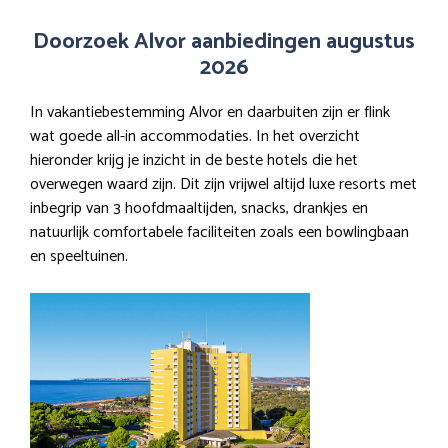
Doorzoek Alvor aanbiedingen augustus
2026
In vakantiebestemming Alvor en daarbuiten zijn er flink
wat goede all-in accommodaties. In het overzicht
hieronder krijg je inzicht in de beste hotels die het
overwegen waard zijn. Dit zijn vrijwel altijd luxe resorts met
inbegrip van 3 hoofdmaaltijden, snacks, drankjes en
natuurlijk comfortabele faciliteiten zoals een bowlingbaan
en speeltuinen.