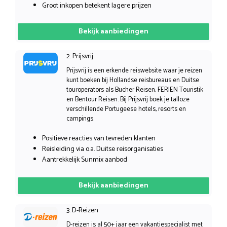
Groot inkopen betekent lagere prijzen
Bekijk aanbiedingen
2. Prijsvrij
Prijsvrij is een erkende reiswebsite waar je reizen
kunt boeken bij Hollandse reisbureaus en Duitse
touroperators als Bucher Reisen, FERIEN Touristik
en Bentour Reisen. Bij Prijsvrij boek je talloze
verschillende Portugeese hotels, resorts en
campings.
Positieve reacties van tevreden klanten
Reisleiding via o.a. Duitse reisorganisaties
Aantrekkelijk Sunmix aanbod
Bekijk aanbiedingen
3. D-Reizen
D-reizen is al 50+ jaar een vakantiespecialist met