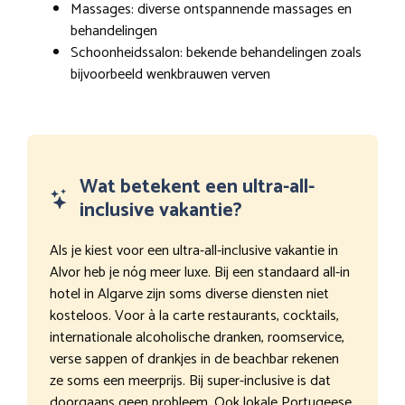
Massages: diverse ontspannende massages en
behandelingen
Schoonheidssalon: bekende behandelingen zoals
bijvoorbeeld wenkbrauwen verven
Wat betekent een ultra-all-
inclusive vakantie?
Als je kiest voor een ultra-all-inclusive vakantie in
Alvor heb je nóg meer luxe. Bij een standaard all-in
hotel in Algarve zijn soms diverse diensten niet
kosteloos. Voor à la carte restaurants, cocktails,
internationale alcoholische dranken, roomservice,
verse sappen of drankjes in de beachbar rekenen
ze soms een meerprijs. Bij super-inclusive is dat
doorgaans geen probleem. Ook lokale Portugeese