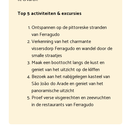
Top 5 activiteiten & excursies
Ontspannen op de pittoreske stranden
van Ferragudo
Verkenning van het charmante
vissersdorp Ferragudo en wandel door de
smalle straatjes
Maak een boottocht langs de kust en
geniet van het uitzicht op de kliffen
Bezoek aan het nabijgelegen kasteel van
São João do Arade en geniet van het
panoramische uitzicht
Proef verse visgerechten en zeevruchten
in de restaurants van Ferragudo