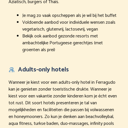
Aziatisch, burgers of Thais.
Je mag zo vaak opscheppen als je wil bij het buffet
Voldoende aanbod voor individuele wensen zoals
vegetarisch, glutenvrij, lactosevrij, vegan
Bekijk ook aanbod gezonde resorts met
ambachtelijke Portugeese gerechtjes (met
groenten als prei)
Adults-only hotels
Wanneer je kiest voor een adults-only hotel in Ferragudo
kan je genieten zonder toeristische drukte. Wanneer je
kiest voor een vakantie zonder kinderen kom je écht even
tot rust. Dit soort hotels presenteren je tal van
mogelijkheden en faciliteiten die passen bij volwassenen
en honeymooners. Zo kun je denken aan beachvolleybal,
aqua fitness, turkse baden, duo-massages, infinity pools