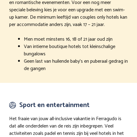
en romantische evenementen. Voor een nog meer
speciale beleving kies je voor een upgrade met een swim-
up kamer. De minimum leeftijd van couples only hotels kan
per accommodatie anders zijn, vaak 17 – 21 jaar.
Men moet minstens 16, 18 of 21 jaar oud zijn
Van intieme boutique hotels tot kleinschalige
bungalows
Geen last van huilende baby’s en puberaal gedrag in
de gangen
Sport en entertainment
Het fraaie van jouw all-inclusive vakantie in Ferragudo is
dat alle onderdelen van de reis zijn inbegrepen. Veel
activiteiten zoals padel en tennis zijn bij veel hotels in het