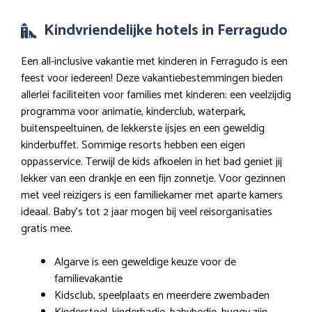
Kindvriendelijke hotels in Ferragudo
Een all-inclusive vakantie met kinderen in Ferragudo is een
feest voor iedereen! Deze vakantiebestemmingen bieden
allerlei faciliteiten voor families met kinderen: een veelzijdig
programma voor animatie, kinderclub, waterpark,
buitenspeeltuinen, de lekkerste ijsjes en een geweldig
kinderbuffet. Sommige resorts hebben een eigen
oppasservice. Terwijl de kids afkoelen in het bad geniet jij
lekker van een drankje en een fijn zonnetje. Voor gezinnen
met veel reizigers is een familiekamer met aparte kamers
ideaal. Baby’s tot 2 jaar mogen bij veel reisorganisaties
gratis mee.
Algarve is een geweldige keuze voor de
familievakantie
Kidsclub, speelplaats en meerdere zwembaden