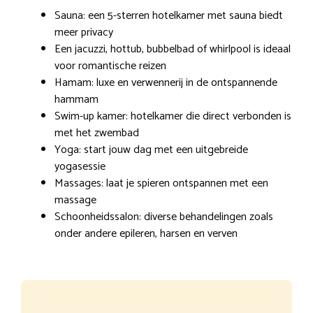
Sauna: een 5-sterren hotelkamer met sauna biedt
meer privacy
Een jacuzzi, hottub, bubbelbad of whirlpool is ideaal
voor romantische reizen
Hamam: luxe en verwennerij in de ontspannende
hammam
Swim-up kamer: hotelkamer die direct verbonden is
met het zwembad
Yoga: start jouw dag met een uitgebreide
yogasessie
Massages: laat je spieren ontspannen met een
massage
Schoonheidssalon: diverse behandelingen zoals
onder andere epileren, harsen en verven