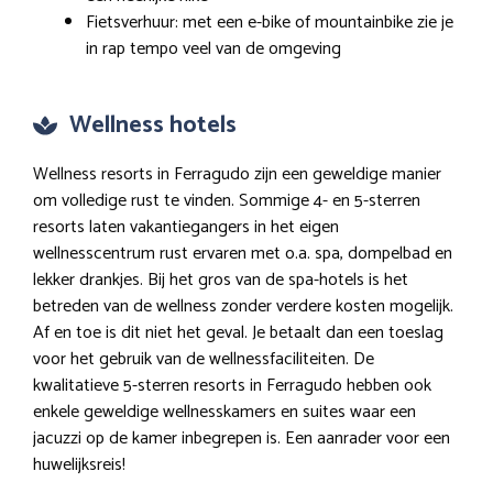
Fietsverhuur: met een e-bike of mountainbike zie je
in rap tempo veel van de omgeving
Wellness hotels
Wellness resorts in Ferragudo zijn een geweldige manier
om volledige rust te vinden. Sommige 4- en 5-sterren
resorts laten vakantiegangers in het eigen
wellnesscentrum rust ervaren met o.a. spa, dompelbad en
lekker drankjes. Bij het gros van de spa-hotels is het
betreden van de wellness zonder verdere kosten mogelijk.
Af en toe is dit niet het geval. Je betaalt dan een toeslag
voor het gebruik van de wellnessfaciliteiten. De
kwalitatieve 5-sterren resorts in Ferragudo hebben ook
enkele geweldige wellnesskamers en suites waar een
jacuzzi op de kamer inbegrepen is. Een aanrader voor een
huwelijksreis!