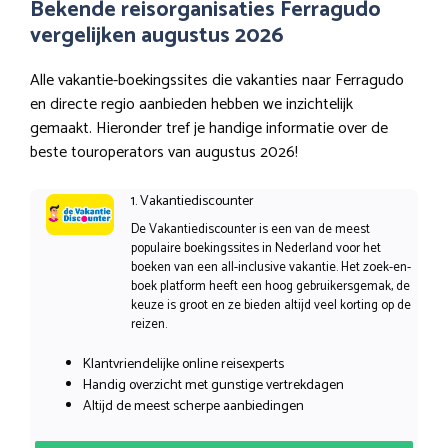
Bekende reisorganisaties Ferragudo
vergelijken augustus 2026
Alle vakantie-boekingssites die vakanties naar Ferragudo
en directe regio aanbieden hebben we inzichtelijk
gemaakt. Hieronder tref je handige informatie over de
beste touroperators van augustus 2026!
1. Vakantiediscounter
De Vakantiediscounter is een van de meest
populaire boekingssites in Nederland voor het
boeken van een all-inclusive vakantie. Het zoek-en-
boek platform heeft een hoog gebruikersgemak, de
keuze is groot en ze bieden altijd veel korting op de
reizen.
Klantvriendelijke online reisexperts
Handig overzicht met gunstige vertrekdagen
Altijd de meest scherpe aanbiedingen