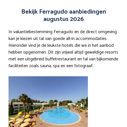
Bekijk Ferragudo aanbiedingen
augustus 2026
In vakantiebestemming Ferragudo en de direct omgeving
kan je kiezen uit tal van goede all-in accommodaties.
Hieronder vind je de leukste hotels die we in het aanbod
hebben opgenomen. Dit zijn vrijwel altijd geweldige resorts
met een uitgebreid buffetrestaurant en tal van bijkomende
faciliteiten zoals sauna, spa en een fotograaf.