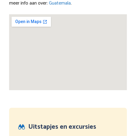
meer info aan over:
Guatemala
.
Uitstapjes en excursies