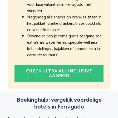
voor luxe vakanties in Ferragudo met
vrienden
Nagenoeg alle snacks en drankjes zitten in
het pakket: sterke dranken, frisse cocktails
en verse fruitsapjes
Bovendien heb je soms gratis toegang tot
extra’s als waterflesjes, speciale wellness
behandelingen, kajakken of kanoën en à la
carte restaurants!
CHECK ULTRA ALL INCLUSIVE
AANBOD
Boekinghulp: vergelijk voordelige
hotels in Ferragudo