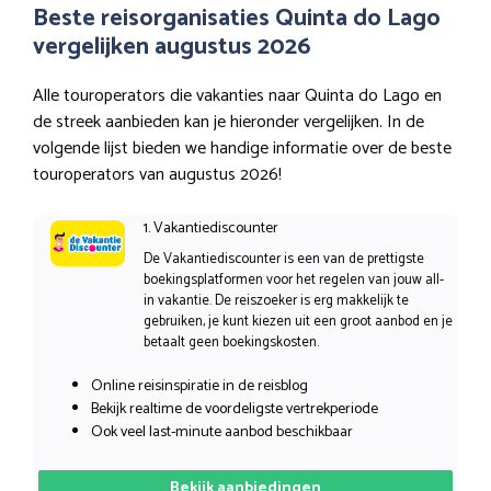
Beste reisorganisaties Quinta do Lago
vergelijken augustus 2026
Alle touroperators die vakanties naar Quinta do Lago en
de streek aanbieden kan je hieronder vergelijken. In de
volgende lijst bieden we handige informatie over de beste
touroperators van augustus 2026!
1. Vakantiediscounter
De Vakantiediscounter is een van de prettigste
boekingsplatformen voor het regelen van jouw all-
in vakantie. De reiszoeker is erg makkelijk te
gebruiken, je kunt kiezen uit een groot aanbod en je
betaalt geen boekingskosten.
Online reisinspiratie in de reisblog
Bekijk realtime de voordeligste vertrekperiode
Ook veel last-minute aanbod beschikbaar
Bekijk aanbiedingen