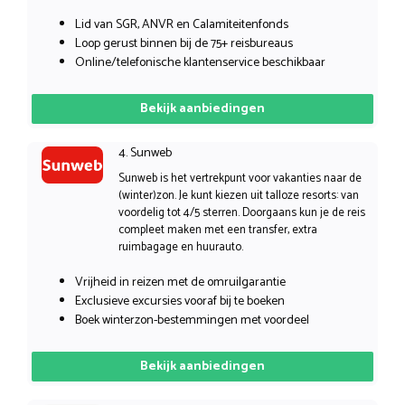
Lid van SGR, ANVR en Calamiteitenfonds
Loop gerust binnen bij de 75+ reisbureaus
Online/telefonische klantenservice beschikbaar
Bekijk aanbiedingen
4. Sunweb
Sunweb is het vertrekpunt voor vakanties naar de
(winter)zon. Je kunt kiezen uit talloze resorts: van
voordelig tot 4/5 sterren. Doorgaans kun je de reis
compleet maken met een transfer, extra
ruimbagage en huurauto.
Vrijheid in reizen met de omruilgarantie
Exclusieve excursies vooraf bij te boeken
Boek winterzon-bestemmingen met voordeel
Bekijk aanbiedingen