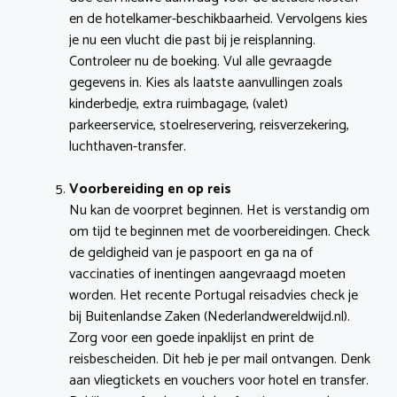
en de hotelkamer-beschikbaarheid. Vervolgens kies
je nu een vlucht die past bij je reisplanning.
Controleer nu de boeking. Vul alle gevraagde
gegevens in. Kies als laatste aanvullingen zoals
kinderbedje, extra ruimbagage, (valet)
parkeerservice, stoelreservering, reisverzekering,
luchthaven-transfer.
Voorbereiding en op reis
Nu kan de voorpret beginnen. Het is verstandig om
om tijd te beginnen met de voorbereidingen. Check
de geldigheid van je paspoort en ga na of
vaccinaties of inentingen aangevraagd moeten
worden. Het recente Portugal reisadvies check je
bij Buitenlandse Zaken (Nederlandwereldwijd.nl).
Zorg voor een goede inpaklijst en print de
reisbescheiden. Dit heb je per mail ontvangen. Denk
aan vliegtickets en vouchers voor hotel en transfer.