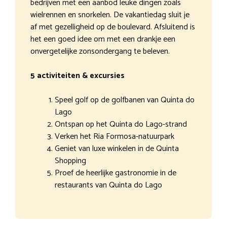
bedrijven met een aanbod leuke dingen zoals
wielrennen en snorkelen. De vakantiedag sluit je
af met gezelligheid op de boulevard. Afsluitend is
het een goed idee om met een drankje een
onvergetelijke zonsondergang te beleven.
5 activiteiten & excursies
Speel golf op de golfbanen van Quinta do
Lago
Ontspan op het Quinta do Lago-strand
Verken het Ria Formosa-natuurpark
Geniet van luxe winkelen in de Quinta
Shopping
Proef de heerlijke gastronomie in de
restaurants van Quinta do Lago