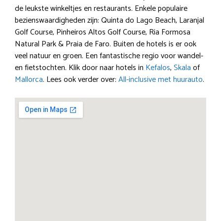
de leukste winkeltjes en restaurants. Enkele populaire
bezienswaardigheden zijn: Quinta do Lago Beach, Laranjal
Golf Course, Pinheiros Altos Golf Course, Ria Formosa
Natural Park & Praia de Faro. Buiten de hotels is er ook
veel natuur en groen. Een fantastische regio voor wandel-
en fietstochten. Klik door naar hotels in
Kefalos
,
Skala
of
Mallorca
. Lees ook verder over:
All-inclusive met huurauto
.