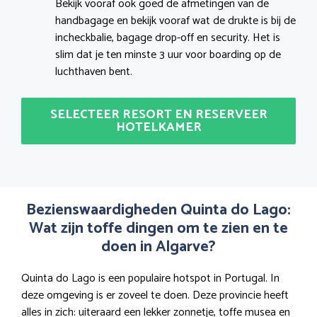
Bekijk vooraf ook goed de afmetingen van de
handbagage en bekijk vooraf wat de drukte is bij de
incheckbalie, bagage drop-off en security. Het is
slim dat je ten minste 3 uur voor boarding op de
luchthaven bent.
SELECTEER RESORT EN RESERVEER
HOTELKAMER
Bezienswaardigheden Quinta do Lago:
Wat zijn toffe dingen om te zien en te
doen in Algarve?
Quinta do Lago is een populaire hotspot in Portugal. In
deze omgeving is er zoveel te doen. Deze provincie heeft
alles in zich: uiteraard een lekker zonnetje, toffe musea en