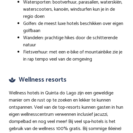
Watersporten: bootverhuur, parasailen, waterskiën,
waterscooters, kanoën, windsurfen kun je in de
regio doen
Golfen: de meest luxe hotels beschikken over eigen
golfbaan
Wandelen: prachtige hikes door de schitterende
natuur
Fietsverhuur: met een e-bike of mountainbike zie je
in rap tempo veel van de omgeving
Wellness resorts
Wellness hotels in Quinta do Lago zijn een geweldige
manier om de rust op te zoeken en lekker te kunnen
ontspannen. Veel van de top-resorts kunnen gasten in hun
eigen wellnesscentrum verwennen inclusief jacuzzi,
dompelbad en nog veel meer! Bij veel spa-hotels is het
gebruik van de wellness 100% gratis. Bij sommige (kleine)