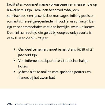
faciliteiten voor met name volwassenen en mensen die op
huwelijksreis zijn. Denk aan beachvolleybal, een
sportschool, een jacuzzi, duo-massages, infinity pools en
romantische eetgelegenheden. Houd je van privacy? Dan
zijn er accommodaties met een heerlijke swim-up kamer.
De minimumleeftijd die geldt bij couples only resorts is
vaak tussen de 16 – 21 jaar.
Om deel te nemen, moet je minstens 16, 18 of 21
jaar oud zijn
Van intieme boutique hotels tot kleinschalige
hotels
Je hebt niet te maken met spelende peuters en
tieners bij het zwembad