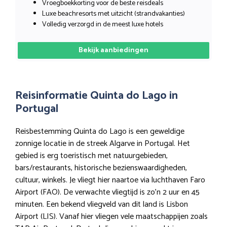
Vroegboekkorting voor de beste reisdeals
Luxe beachresorts met uitzicht (strandvakanties)
Volledig verzorgd in de meest luxe hotels
Bekijk aanbiedingen
Reisinformatie Quinta do Lago in
Portugal
Reisbestemming Quinta do Lago is een geweldige
zonnige locatie in de streek Algarve in Portugal. Het
gebied is erg toeristisch met natuurgebieden,
bars/restaurants, historische bezienswaardigheden,
cultuur, winkels. Je vliegt hier naartoe via luchthaven Faro
Airport (FAO). De verwachte vliegtijd is zo’n 2 uur en 45
minuten. Een bekend vliegveld van dit land is Lisbon
Airport (LIS). Vanaf hier vliegen vele maatschappijen zoals