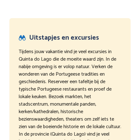
Uitstapjes en excursies
Tijdens jouw vakantie vind je veel excursies in
Quinta do Lago die de moeite waard zijn. In de
nabije omgeving is er volop natuur. Verken de
wonderen van de Portugeese tradities en
geschiedenis. Reserveer een tafeltje bij de
typische Portugeese restaurants en proef de
lokale keuken. Bezoek markten, het
stadscentrum, monumentale panden,
kerken/kathedralen, historische
bezienswaardigheden, theaters om zelf iets te
zien van de boeiende historie en de lokale cultuur.
In de provincie (Quinta do Lago) vind je veel