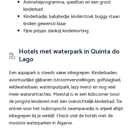
Animatieprogramma, speeltuin en een groot
kinderbad
Kinderbadje, babybedje, kinderstoel, buggy staan
(indien gewenst) klaar
Fijne prijsjes dankzij kinderkorting
Hotels met waterpark in Quinta do
Lago
Een aquapark is steeds vaker inbegrepen. Kinderbaden,
avontuurlijke glijbanen (stroomversnellingen, golfslagbad,
wildwaterbaan, waterspuitpark, lazy rivers) en nog veel
meer waterattracties. Meestal is er een kidscorner (voor
de jongste kinderen) met een overzichtelijk kinderbad. De
entree voor het (subtropisch) zwemparadijs is vrijwel altijd
inbegrepen bij je verblijf. Check snel de hotels met de
mooiste waterparken in Algarve.