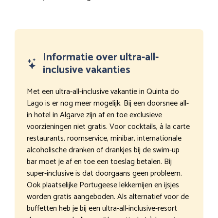
Informatie over ultra-all-
inclusive vakanties
Met een ultra-all-inclusive vakantie in Quinta do
Lago is er nog meer mogelijk. Bij een doorsnee all-
in hotel in Algarve zijn af en toe exclusieve
voorzieningen niet gratis. Voor cocktails, à la carte
restaurants, roomservice, minibar, internationale
alcoholische dranken of drankjes bij de swim-up
bar moet je af en toe een toeslag betalen. Bij
super-inclusive is dat doorgaans geen probleem.
Ook plaatselijke Portugeese lekkernijen en ijsjes
worden gratis aangeboden. Als alternatief voor de
buffetten heb je bij een ultra-all-inclusive-resort