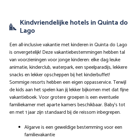
Kindvriendelijke hotels in Quinta do
Lago
Een all-inclusive vakantie met kinderen in Quinta do Lago
is onvergetelijk! Deze vakantiebestemmingen hebben tal
van voorzieningen voor jonge kinderen: elke dag leuke
animatie, kinderclub, waterpark, een speelparadijs, lekkere
snacks en lekker opscheppen bij het kinderbuffet!
Sommige resorts hebben een eigen oppasservice. Terwijl
de kids aan het spelen kan jij lekker bijkomen met dat fijne
vakantieboek. Voor grotere groepen is een eventuele
familiekamer met aparte kamers beschikbaar. Baby’s tot
en met 1 jaar zijn standaard bij de reissom inbegrepen.
Algarve is een geweldige bestemming voor een
familievakantie