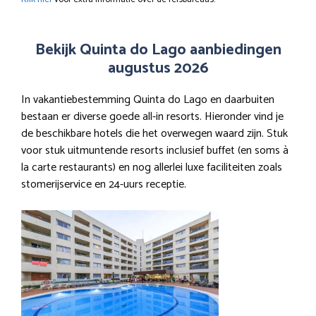
Bekijk Quinta do Lago aanbiedingen
augustus 2026
In vakantiebestemming Quinta do Lago en daarbuiten
bestaan er diverse goede all-in resorts. Hieronder vind je
de beschikbare hotels die het overwegen waard zijn. Stuk
voor stuk uitmuntende resorts inclusief buffet (en soms à
la carte restaurants) en nog allerlei luxe faciliteiten zoals
stomerijservice en 24-uurs receptie.