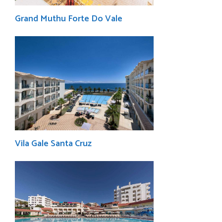
Grand Muthu Forte Do Vale
Vila Gale Santa Cruz