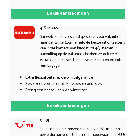
Bekijk aanbiedingen
4. Sunweb
Sunweb is een volwaardige speler voor vakanties
naar de (winter)zon. Je hebt de keuze uit ontzettend
veel hotelkamers: van budget tot 4/5 sterren. In
aanvulling op de vakanties hebben ze ook vele
extra’s als een transfer, reisverzekeringen en extra
ruimbagage.
Extra flexibiliteit met de omruilgarantie
Reserveer vooraf: ontdek de beste excursies
Breng een bezoek aan de winterzon
Bekijk aanbiedingen
5. TUI
TUI is de oudste reisorganisatie van NL met een
geweldig aanbod. TUI hanteert hoogwaardige (RIU)