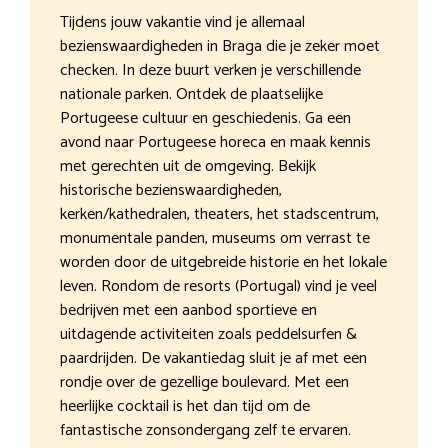
Tijdens jouw vakantie vind je allemaal
bezienswaardigheden in Braga die je zeker moet
checken. In deze buurt verken je verschillende
nationale parken. Ontdek de plaatselijke
Portugeese cultuur en geschiedenis. Ga een
avond naar Portugeese horeca en maak kennis
met gerechten uit de omgeving. Bekijk
historische bezienswaardigheden,
kerken/kathedralen, theaters, het stadscentrum,
monumentale panden, museums om verrast te
worden door de uitgebreide historie en het lokale
leven. Rondom de resorts (Portugal) vind je veel
bedrijven met een aanbod sportieve en
uitdagende activiteiten zoals peddelsurfen &
paardrijden. De vakantiedag sluit je af met een
rondje over de gezellige boulevard. Met een
heerlijke cocktail is het dan tijd om de
fantastische zonsondergang zelf te ervaren.