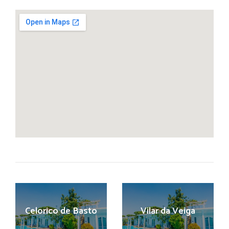
Celorico de Basto
Vilar da Veiga