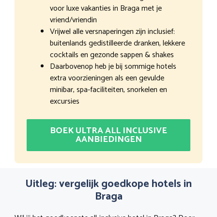
voor luxe vakanties in Braga met je
vriend/vriendin
Vrijwel alle versnaperingen zijn inclusief:
buitenlands gedistilleerde dranken, lekkere
cocktails en gezonde sappen & shakes
Daarbovenop heb je bij sommige hotels
extra voorzieningen als een gevulde
minibar, spa-faciliteiten, snorkelen en
excursies
BOEK ULTRA ALL INCLUSIVE
AANBIEDINGEN
Uitleg: vergelijk goedkope hotels in
Braga