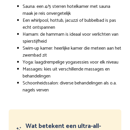
Sauna: een 4/5 sterren hotelkamer met sauna
maak je reis onvergetelijk
Een whirlpool, hottub, jacuzzi of bubbelbad is pas
echt ontspannen
Hamam: de hammam is ideaal voor verlichten van
spierstijfheid
Swim-up kamer: heerlijke kamer die meteen aan het
zwembad zit
Yoga: laagdrempelige yogasessies voor elk niveau
Massages: kies uit verschillende massages en
behandelingen
Schoonheidssalon: diverse behandelingen als o.a.
nagels verven
Wat betekent een ultra-all-