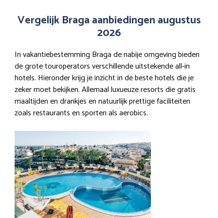
Vergelijk Braga aanbiedingen augustus
2026
In vakantiebestemming Braga de nabije omgeving bieden
de grote touroperators verschillende uitstekende all-in
hotels. Hieronder krijg je inzicht in de beste hotels die je
zeker moet bekijken. Allemaal luxueuze resorts die gratis
maaltijden en drankjes en natuurlijk prettige faciliteiten
zoals restaurants en sporten als aerobics.