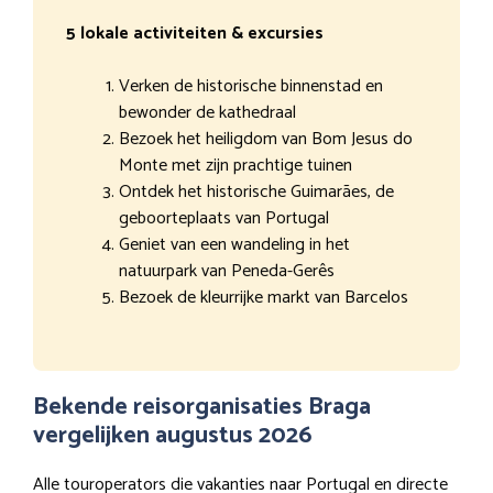
5 lokale activiteiten & excursies
Verken de historische binnenstad en
bewonder de kathedraal
Bezoek het heiligdom van Bom Jesus do
Monte met zijn prachtige tuinen
Ontdek het historische Guimarães, de
geboorteplaats van Portugal
Geniet van een wandeling in het
natuurpark van Peneda-Gerês
Bezoek de kleurrijke markt van Barcelos
Bekende reisorganisaties Braga
vergelijken augustus 2026
Alle touroperators die vakanties naar Portugal en directe