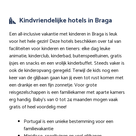
Kindvriendelijke hotels in Braga
Een all-inclusive vakantie met kinderen in Braga is leuk
voor het hele gezin! Deze hotels beschikken over tal van
faciliteiten voor kinderen en tieners: elke dag leuke
animatie, kinderclub, kinderbad, buitenspeeltuinen, gratis
ijsjes en snacks en een vrolijk kinderbuffet. Steeds vaker is
ook de kinderopvang geregeld. Terwijl de kids nog een
keer van de glijbaan gaan kan jij even tot rust komen met
een drankje en een fijn zonnetje. Voor grote
reisgezelschappen is een familiekamer met aparte kamers
erg handig. Baby’s van 0 tot 24 maanden mogen vaak
gratis of heel voordelig mee!
Portugal is een unieke bestemming voor een
familievakantie