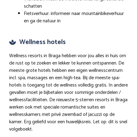
schatten
Fietsverhuur: informeer naar mountainbikeverhuur
en ga de natuur in
Wellness hotels
Wellness resorts in Braga hebben voor jou alles in huis om
de rust op te zoeken en lekker te kunnen ontspannen. De
meeste grote hotels hebben een eigen wellnesscentrum
incl. spa, massages en een high-tea. Bij de meeste spa-
hotels is toegang tot de wellness volledig gratis. In andere
gevallen moet je bijbetalen voor sommige onderdelen /
wellnessfaciliteiten. De nieuwste 5-sterren resorts in Braga
werken ook met speciale romantische suites en
wellnesskamers met privé zwembad of jacuzzi op de
kamer. Erg geliefd voor een huwelijksreis. Let op: dit is snel
volgeboekt.