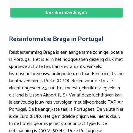
Bekijk aanbiedingen
Reisinformatie Braga in Portugal
Reisbestemming Braga is een aangename zonnige locatie
in Portugal. Het is er in het hoogseizoen gezellig druk met
sportieve activiteiten, bars/restaurants, winkels,
historische bezienswaardigheden, cultuur. Een toeristische
luchthaven hier is Porto (OPO). Reken voor de totale
vlucht ongeveer 2,5 uur. Het meest gebruikte vliegveld in
dit land is Lisbon Airport (LIS). Vanaf deze luchthaven kan
je eenvoudig jouw reis vervolgen met bijvoorbeeld TAP Air
Portugal. De belangrijkste taal is Portugees. De valuta hier
is de Euro (EUR). Het gemiddelde prijsniveau hier is duur.
In de hotels gebruik je het stopcontact type F. De
netspanning is 230 V (50 Hz). Deze Portugeese