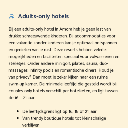
Adults-only hotels
Bij een adults-only hotel in Amora heb je geen last van
drukke schreeuwende kinderen. Bij accommodaties voor
een vakantie zonder kinderen kan je optimaal ontspannen
en genieten van je rust. Deze resorts hebben velerlei
mogelijkheden en faciliteiten speciaal voor volwassenen en
stelletjes. Onder andere minigolf, pilates, sauna, duo-
massages, infinity pools en romantische diners. Houd je
van privacy? Dan moet je zeker kijken naar een ruime
swim-up kamer. De minimale leeftijd die gesteld wordt bij
couples only hotels verschilt per hotelketen, en ligt tussen
de 16 – 21 jaar.
De leeftijdsgrens ligt op 16, 18 of 21 jaar
Van trendy boutique hotels tot kleinschalige
verblijven