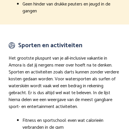
Geen hinder van drukke peuters en jeugd in de
gangen
Sporten en activiteiten
Het grootste pluspunt van je all-inclusive vakantie in
Amora is dat jij nergens meer over hoeft na te denken.
Sporten en activiteiten zoals darts kunnen zonder verdere
kosten gedaan worden. Voor watersporten als surfen of
waterskiën wordt vaak wel een bedrag in rekening
gebracht. Er is dus altijd wel wat te beleven. In de lijst
hierna delen we een weergave van de meest gangbare
sport- en entertainment activiteiten.
Fitness en sportschool: even wat calorieën
verbranden in de gym