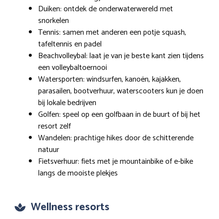
Duiken: ontdek de onderwaterwereld met
snorkelen
Tennis: samen met anderen een potje squash,
tafeltennis en padel
Beachvolleybal: laat je van je beste kant zien tijdens
een volleybaltoernooi
Watersporten: windsurfen, kanoën, kajakken,
parasailen, bootverhuur, waterscooters kun je doen
bij lokale bedrijven
Golfen: speel op een golfbaan in de buurt of bij het
resort zelf
Wandelen: prachtige hikes door de schitterende
natuur
Fietsverhuur: fiets met je mountainbike of e-bike
langs de mooiste plekjes
Wellness resorts