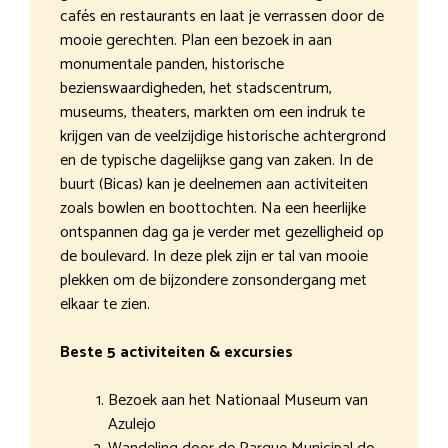
cafés en restaurants en laat je verrassen door de
mooie gerechten. Plan een bezoek in aan
monumentale panden, historische
bezienswaardigheden, het stadscentrum,
museums, theaters, markten om een indruk te
krijgen van de veelzijdige historische achtergrond
en de typische dagelijkse gang van zaken. In de
buurt (Bicas) kan je deelnemen aan activiteiten
zoals bowlen en boottochten. Na een heerlijke
ontspannen dag ga je verder met gezelligheid op
de boulevard. In deze plek zijn er tal van mooie
plekken om de bijzondere zonsondergang met
elkaar te zien.
Beste 5 activiteiten & excursies
Bezoek aan het Nationaal Museum van
Azulejo