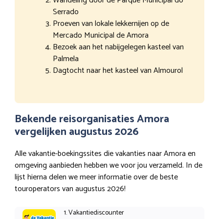
Wandeling door de Parque Municipal do
Serrado
Proeven van lokale lekkernijen op de
Mercado Municipal de Amora
Bezoek aan het nabijgelegen kasteel van
Palmela
Dagtocht naar het kasteel van Almourol
Bekende reisorganisaties Amora
vergelijken augustus 2026
Alle vakantie-boekingssites die vakanties naar Amora en
omgeving aanbieden hebben we voor jou verzameld. In de
lijst hierna delen we meer informatie over de beste
touroperators van augustus 2026!
1. Vakantiediscounter