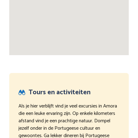
Tours en activiteiten
Als je hier verblijft vind je veel excursies in Amora
die een leuke ervaring zijn. Op enkele kilometers
afstand vind je een prachtige natuur. Dompel
jezelf onder in de Portugeese cultuur en
gewoontes. Ga lekker dineren bij Portugeese