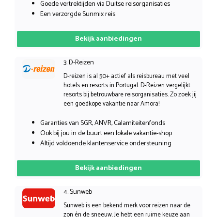
Goede vertrektijden via Duitse reisorganisaties
Een verzorgde Sunmix reis
Bekijk aanbiedingen
3. D-Reizen
D-reizen is al 50+ actief als reisbureau met veel
hotels en resorts in Portugal. D-Reizen vergelijkt
resorts bij betrouwbare reisorganisaties. Zo zoek jij
een goedkope vakantie naar Amora!
Garanties van SGR, ANVR, Calamiteitenfonds
Ook bij jou in de buurt een lokale vakantie-shop
Altijd voldoende klantenservice ondersteuning
Bekijk aanbiedingen
4. Sunweb
Sunweb is een bekend merk voor reizen naar de
zon én de sneeuw. Je hebt een ruime keuze aan