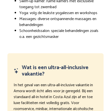
Swim-up kamer: ruime kamers met exclusieve
toegang tot zwembad
Yoga: volg de leukste yogalessen en workshops
Massages: diverse ontspannende massages en
behandelingen
Schoonheidssalon: speciale behandelingen zoals
o.a. een gezichtsmasker
Wat is een ultra-all-inclusive
vakantie?
In het geval van een ultra-all-inclusive vakantie in
Amora wordt écht alles voor je geregeld. Bij een
standaard all-in hotel in Costa Azul zijn af en toe
luxe faciliteiten niet volledig gratis. Voor
roomservice, minibar, internationale alcoholische