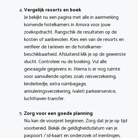
Vergelijk resorts en boek
Je bekijkt nu een pagina met alle in aanmerking
komende hotelkamers in Amora voor jouw
zoekopdracht. Rangschik de resultaten op de
kosten of aanbevolen. Kies een van de resorts en
verifieer de tarieven en de hotelkamer-
beschikbaarheid. Afsluitend klik je op de gewenste
vlucht. Controleer nu de boeking. Vul alle
gevraagde gegevens in. Hierna is er nog ruimte
voor aanvullende opties zoals reisverzekering,
kinderbedje, extra ruimbagage,
annuleringsverzekering, (valet) parkeerservice,
luchthaven-transfer.
Zorg voor een goede planning
Nu kan de voorpret beginnen. Zorg dat je je op tijd
voorbereid. Bekijk de geldigheidsdatum van je
paspoort / id-kaart en onderzoek of inentingen,