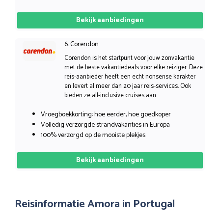
Bekijk aanbiedingen
6. Corendon
Corendon is het startpunt voor jouw zonvakantie
met de beste vakantiedeals voor elke reiziger. Deze
reis-aanbieder heeft een echt nonsense karakter
en levert al meer dan 20 jaar reis-services. Ook
bieden ze all-inclusive cruises aan.
Vroegboekkorting: hoe eerder, hoe goedkoper
Volledig verzorgde strandvakanties in Europa
100% verzorgd op de mooiste plekjes
Bekijk aanbiedingen
Reisinformatie Amora in Portugal