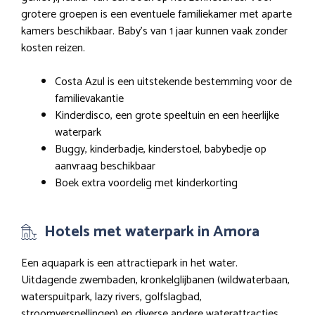
grotere groepen is een eventuele familiekamer met aparte
kamers beschikbaar. Baby’s van 1 jaar kunnen vaak zonder
kosten reizen.
Costa Azul is een uitstekende bestemming voor de
familievakantie
Kinderdisco, een grote speeltuin en een heerlijke
waterpark
Buggy, kinderbadje, kinderstoel, babybedje op
aanvraag beschikbaar
Boek extra voordelig met kinderkorting
Hotels met waterpark in Amora
Een aquapark is een attractiepark in het water.
Uitdagende zwembaden, kronkelglijbanen (wildwaterbaan,
waterspuitpark, lazy rivers, golfslagbad,
stroomversnellingen) en diverse andere waterattracties.