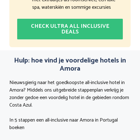
spa, waterskiën en sommige excursies
CHECK ULTRA ALL INCLUSIVE
DEALS
Hulp: hoe vind je voordelige hotels in
Amora
Nieuwsgierig naar het goedkoopste all-inclusive hotel in
Amora? Middels ons uitgebreide stappenplan verkrijg je
zonder gedoe een voordelig hotel in de gebieden rondom
Costa Azul.
In 5 stappen een all-inclusive naar Amora in Portugal
boeken