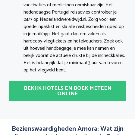
vaccinaties of medicijnen onmisbaar zijn. Het
hedendaagse Portugal reisadvies controleer je
24/7 op Nederlandwereldwijd.nl. Zorg voor een
goede inpaklijst en sla alle reisbescheiden goed op
in je mail/app. Het gaat dan om zaken als
hardcopy-vliegtickets en hotelvouchers. Zoek ook
uit hoeveel handbagage je mee kan nemen en
bekijk vooraf de actuele drukte bij de incheckbalies.
Het is belangrijk dat je minimaal 3 uur van tevoren
op het vliegveld bent.
BEKIJK HOTELS EN BOEK METEEN
ONLINE
Bezienswaardigheden Amora: Wat zijn