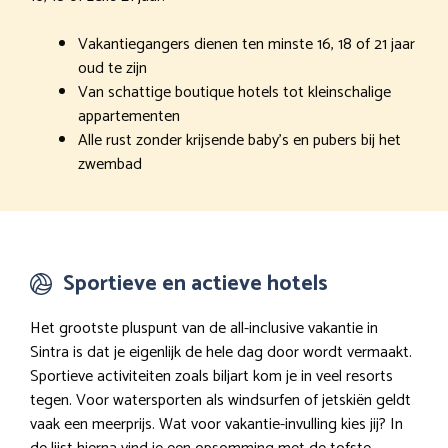
Vakantiegangers dienen ten minste 16, 18 of 21 jaar
oud te zijn
Van schattige boutique hotels tot kleinschalige
appartementen
Alle rust zonder krijsende baby’s en pubers bij het
zwembad
Sportieve en actieve hotels
Het grootste pluspunt van de all-inclusive vakantie in
Sintra is dat je eigenlijk de hele dag door wordt vermaakt.
Sportieve activiteiten zoals biljart kom je in veel resorts
tegen. Voor watersporten als windsurfen of jetskiën geldt
vaak een meerprijs. Wat voor vakantie-invulling kies jij? In