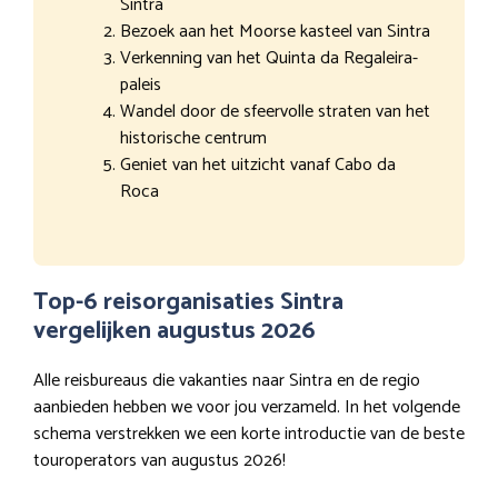
Sintra
Bezoek aan het Moorse kasteel van Sintra
Verkenning van het Quinta da Regaleira-
paleis
Wandel door de sfeervolle straten van het
historische centrum
Geniet van het uitzicht vanaf Cabo da
Roca
Top-6 reisorganisaties Sintra
vergelijken augustus 2026
Alle reisbureaus die vakanties naar Sintra en de regio
aanbieden hebben we voor jou verzameld. In het volgende
schema verstrekken we een korte introductie van de beste
touroperators van augustus 2026!