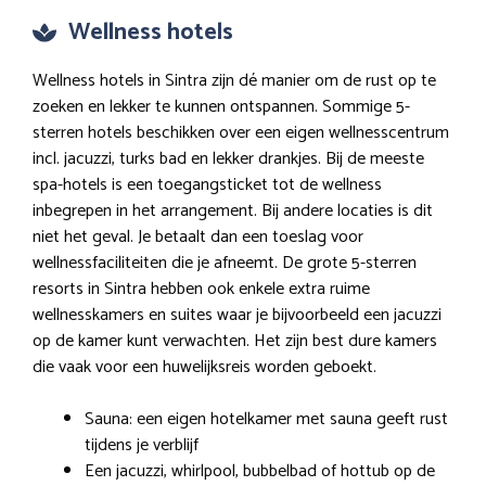
Wellness hotels
Wellness hotels in Sintra zijn dé manier om de rust op te
zoeken en lekker te kunnen ontspannen. Sommige 5-
sterren hotels beschikken over een eigen wellnesscentrum
incl. jacuzzi, turks bad en lekker drankjes. Bij de meeste
spa-hotels is een toegangsticket tot de wellness
inbegrepen in het arrangement. Bij andere locaties is dit
niet het geval. Je betaalt dan een toeslag voor
wellnessfaciliteiten die je afneemt. De grote 5-sterren
resorts in Sintra hebben ook enkele extra ruime
wellnesskamers en suites waar je bijvoorbeeld een jacuzzi
op de kamer kunt verwachten. Het zijn best dure kamers
die vaak voor een huwelijksreis worden geboekt.
Sauna: een eigen hotelkamer met sauna geeft rust
tijdens je verblijf
Een jacuzzi, whirlpool, bubbelbad of hottub op de