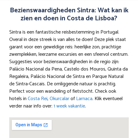
Bezienswaardigheden Sintra: Wat kan ik
zien en doen in Costa de Lisboa?
Sintra is een fantastische reisbestemming in Portugal.
Overal in deze streek is van alles te doen! Deze plek staat
garant voor een geweldige reis: heerlijke zon, prachtige
zwemplekken, leerzame excursies en een sfeervol centrum.
Suggesties voor bezienswaardigheden in de regio zijn:
Palácio Nacional da Pena, Castelo dos Mouros, Quinta da
Regaleira, Palácio Nacional de Sintra en Parque Natural
de Sintra-Cascais. De omliggende natuur is prachtig.
Perfect voor een wandeling of fietstocht. Check ook
hotels in
Costa Rei
,
Okurcalar
of
Larnaca
. Klik eventueel
verder naar info over:
1 week vakantie
.