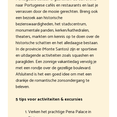
naar Portugeese cafés en restaurants en laat je
verrassen door de mooie gerechten. Breng ook
een bezoek aan historische
bezienswaardigheden, het stadscentrum,
monumentale panden, kerken/kathedralen,
theaters, markten om kennis op te doen over de
historische schatten en het alledaagse bestaan.
In de provincie (Monte Santos) zijn er sportieve
en uitdagende activiteiten zoals squashen en
paragliden. Een zonnige vakantiedag vervolg je
met een rondje over de gezellige boulevard.
Afsluitend is het een goed idee om met een
drankje de romantische zonsondergang te
beleven.
5 tips voor activiteiten & excursies
Verken het prachtige Pena Palace in