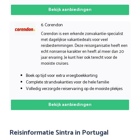
Bekijk aanbiedingen
6. Corendon
Corendon is een erkende zonvakantie-specialist
met dagelijkse vakantiedeals voor veel
reisbestemmingen. Deze reisorganisatie heeft een
echt nonsense karakter en heeft al meer dan 20
jaar ervaring. Je kunt hier ook terecht voor de
mooiste cruises.
Boek op tijd voor extra vroegboekkorting
Complete strandvakanties voor de hele familie
Volledig verzorgde reiservaring op de mooiste plekjes
Bekijk aanbiedingen
Reisinformatie Sintra in Portugal