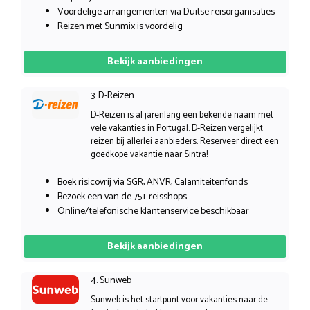
Voordelige arrangementen via Duitse reisorganisaties
Reizen met Sunmix is voordelig
Bekijk aanbiedingen
3. D-Reizen
D-Reizen is al jarenlang een bekende naam met
vele vakanties in Portugal. D-Reizen vergelijkt
reizen bij allerlei aanbieders. Reserveer direct een
goedkope vakantie naar Sintra!
Boek risicovrij via SGR, ANVR, Calamiteitenfonds
Bezoek een van de 75+ reisshops
Online/telefonische klantenservice beschikbaar
Bekijk aanbiedingen
4. Sunweb
Sunweb is het startpunt voor vakanties naar de