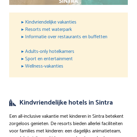
▸ Kindvriendelijke vakanties
▸ Resorts met waterpark
▸ Informatie over restaurants en buffetten
▸ Adults-only hotelkamers
▸ Sport en entertainment
▸ Wellness-vakanties
Kindvriendelijke hotels in Sintra
Een all-inclusive vakantie met kinderen in Sintra betekent
zorgeloos genieten. De resorts bieden allerlei faciliteiten
voor families met kinderen: een dagelijks animatieteam,