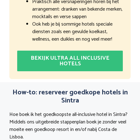
Praktisch alle versnaperingen horen bij het
arrangement: dranken van bekende merken,
mocktails en verse sappen
Ook heb je bij sommige hotels speciale
diensten zoals een gevulde koelkast,
wellness, een duikles en nog veel meer!
BEKIJK ULTRA ALL INCLUSIVE
HOTELS
How-to: reserveer goedkope hotels in
Sintra
Hoe boek ik het goedkoopste all-inclusive hotel in Sintra?
Middels ons uitgebreide stappenplan boek je zonder veel
moeite een goedkoop resort in en/of nabij Costa de
Lisboa.