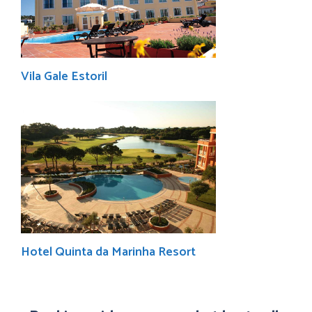
Vila Gale Estoril
Hotel Quinta da Marinha Resort