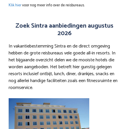
Klik hier
voor nog meer info over de reisbureaus.
Zoek Sintra aanbiedingen augustus
2026
In vakantiebestemming Sintra en de direct omgeving
hebben de grote reisbureaus vele goede all-in resorts. In
het bijgaande overzicht delen we de mooiste hotels die
worden aangeboden. Het betreft hier gunstig gelegen
resorts inclusief ontbijt, lunch, diner, drankjes, snacks en
nog allerlei handige faciliteiten zoals een fitnessruimte en
roomservice.